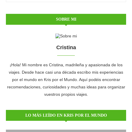
SOBRE MI
Cristina
¡Hola! Mi nombre es Cristina, madrileña y apasionada de los
viajes. Desde hace casi una década escribo mis experiencias
por el mundo en Kris por el Mundo. Aquí podéis encontrar
recomendaciones, curiosidades y muchas ideas para organizar
vuestros propios viajes.
LO MÁS LEÍDO EN KRIS POR EL MUNDO