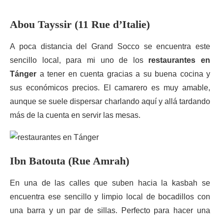
Abou Tayssir (11 Rue d’Italie)
A poca distancia del Grand Socco se encuentra este
sencillo local, para mi uno de los
restaurantes en
Tánger
a tener en cuenta gracias a su buena cocina y
sus económicos precios. El camarero es muy amable,
aunque se suele dispersar charlando aquí y allá tardando
más de la cuenta en servir las mesas.
Ibn Batouta (Rue Amrah)
En una de las calles que suben hacia la kasbah se
encuentra ese sencillo y limpio local de bocadillos con
una barra y un par de sillas. Perfecto para hacer una