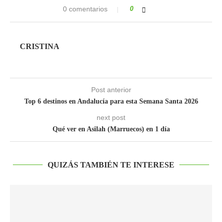
0 comentarios
0
CRISTINA
Post anterior
Top 6 destinos en Andalucía para esta Semana Santa 2026
next post
Qué ver en Asilah (Marruecos) en 1 día
QUIZÁS TAMBIÉN TE INTERESE