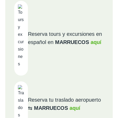
Reserva tours y excursiones en
español en
MARRUECOS
aquí
Reserva tu traslado aeropuerto
⇆
MARRUECOS
aquí