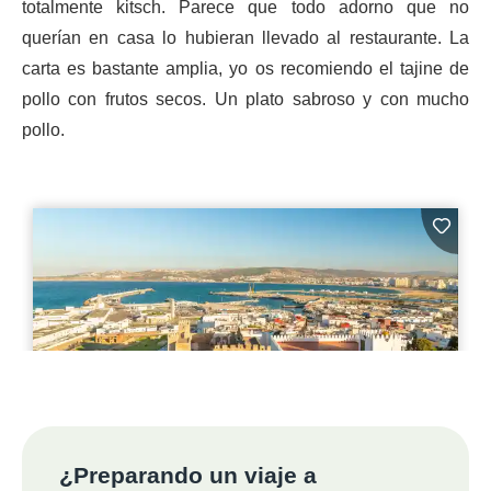
totalmente kitsch. Parece que todo adorno que no
querían en casa lo hubieran llevado al restaurante. La
carta es bastante amplia, yo os recomiendo el tajine de
pollo con frutos secos. Un plato sabroso y con mucho
pollo.
¿Preparando un viaje a