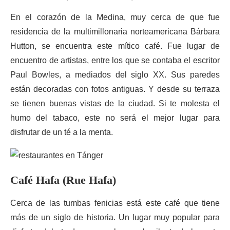
En el corazón de la Medina, muy cerca de que fue
residencia de la multimillonaria norteamericana Bárbara
Hutton, se encuentra este mítico café. Fue lugar de
encuentro de artistas, entre los que se contaba el escritor
Paul Bowles, a mediados del siglo XX. Sus paredes
están decoradas con fotos antiguas. Y desde su terraza
se tienen buenas vistas de la ciudad. Si te molesta el
humo del tabaco, este no será el mejor lugar para
disfrutar de un té a la menta.
Café Hafa (Rue Hafa)
Cerca de las tumbas fenicias está este café que tiene
más de un siglo de historia. Un lugar muy popular para