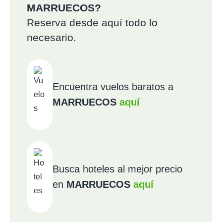
MARRUECOS?
Reserva desde aquí todo lo
necesario.
Encuentra vuelos baratos a
MARRUECOS
aquí
Busca hoteles al mejor precio
en
MARRUECOS
aquí