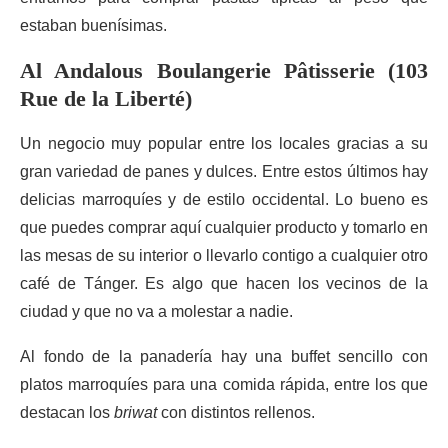
estaban buenísimas.
Al Andalous Boulangerie Pâtisserie (103
Rue de la Liberté)
Un negocio muy popular entre los locales gracias a su
gran variedad de panes y dulces. Entre estos últimos hay
delicias marroquíes y de estilo occidental. Lo bueno es
que puedes comprar aquí cualquier producto y tomarlo en
las mesas de su interior o llevarlo contigo a cualquier otro
café de Tánger. Es algo que hacen los vecinos de la
ciudad y que no va a molestar a nadie.
Al fondo de la panadería hay una buffet sencillo con
platos marroquíes para una comida rápida, entre los que
destacan los
briwat
con distintos rellenos.