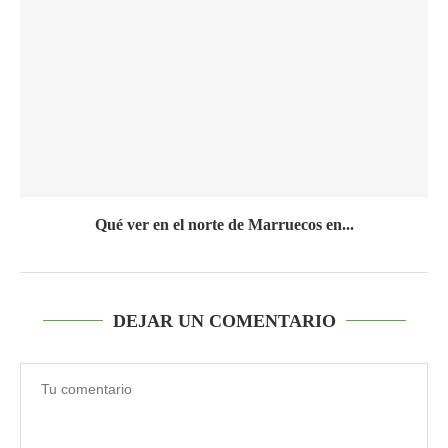
Qué ver en el norte de Marruecos en...
DEJAR UN COMENTARIO