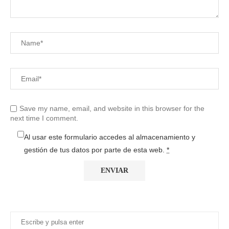
Save my name, email, and website in this browser for the
next time I comment.
Al usar este formulario accedes al almacenamiento y
gestión de tus datos por parte de esta web.
*