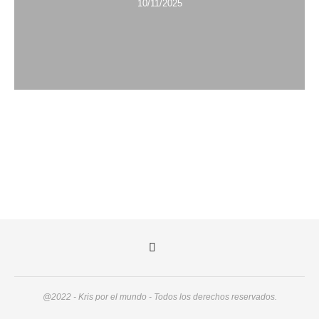
10/11/2025
@2022 - Kris por el mundo - Todos los derechos reservados.