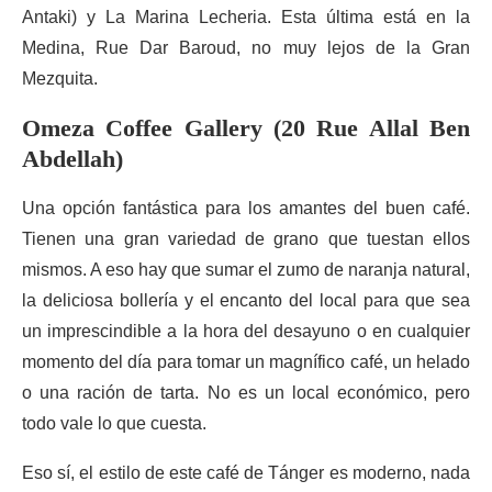
Antaki) y La Marina Lecheria. Esta última está en la
Medina, Rue Dar Baroud, no muy lejos de la Gran
Mezquita.
Omeza Coffee Gallery (20 Rue Allal Ben
Abdellah)
Una opción fantástica para los amantes del buen café.
Tienen una gran variedad de grano que tuestan ellos
mismos. A eso hay que sumar el zumo de naranja natural,
la deliciosa bollería y el encanto del local para que sea
un imprescindible a la hora del desayuno o en cualquier
momento del día para tomar un magnífico café, un helado
o una ración de tarta. No es un local económico, pero
todo vale lo que cuesta.
Eso sí, el estilo de este café de Tánger es moderno, nada