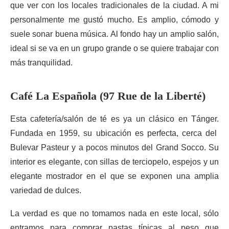
que ver con los locales tradicionales de la ciudad. A mi
personalmente me gustó mucho. Es amplio, cómodo y
suele sonar buena música. Al fondo hay un amplio salón,
ideal si se va en un grupo grande o se quiere trabajar con
más tranquilidad.
Café La Española (97 Rue de la Liberté)
Esta cafetería/salón de té es ya un clásico en Tánger.
Fundada en 1959, su ubicación es perfecta, cerca del
Bulevar Pasteur y a pocos minutos del Grand Socco. Su
interior es elegante, con sillas de terciopelo, espejos y un
elegante mostrador en el que se exponen una amplia
variedad de dulces.
La verdad es que no tomamos nada en este local, sólo
entramos para comprar pastas típicas al peso que