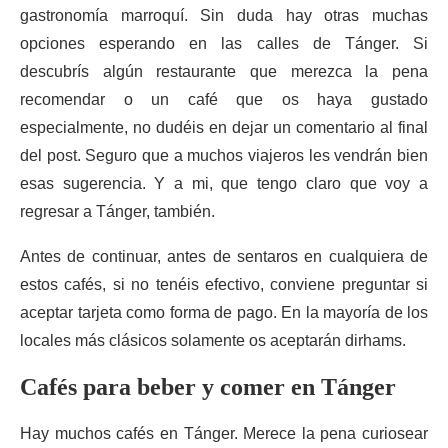
gastronomía marroquí. Sin duda hay otras muchas
opciones esperando en las calles de Tánger. Si
descubrís algún restaurante que merezca la pena
recomendar o un café que os haya gustado
especialmente, no dudéis en dejar un comentario al final
del post. Seguro que a muchos viajeros les vendrán bien
esas sugerencia. Y a mi, que tengo claro que voy a
regresar a Tánger, también.
Antes de continuar, antes de sentaros en cualquiera de
estos cafés, si no tenéis efectivo, conviene preguntar si
aceptar tarjeta como forma de pago. En la mayoría de los
locales más clásicos solamente os aceptarán dirhams.
Cafés para beber y comer en Tánger
Hay muchos cafés en Tánger. Merece la pena curiosear