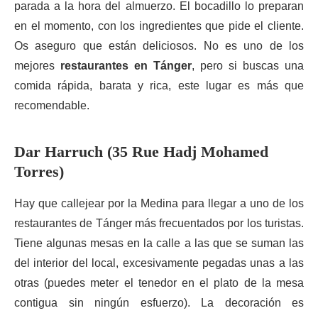
parada a la hora del almuerzo. El bocadillo lo preparan
en el momento, con los ingredientes que pide el cliente.
Os aseguro que están deliciosos. No es uno de los
mejores
restaurantes en Tánger
, pero si buscas una
comida rápida, barata y rica, este lugar es más que
recomendable.
Dar Harruch (35 Rue Hadj Mohamed
Torres)
Hay que callejear por la Medina para llegar a uno de los
restaurantes de Tánger más frecuentados por los turistas.
Tiene algunas mesas en la calle a las que se suman las
del interior del local, excesivamente pegadas unas a las
otras (puedes meter el tenedor en el plato de la mesa
contigua sin ningún esfuerzo). La decoración es