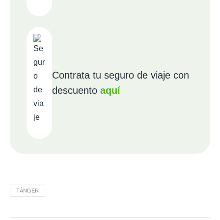
Contrata tu seguro de viaje con
descuento
aquí
TÁNGER