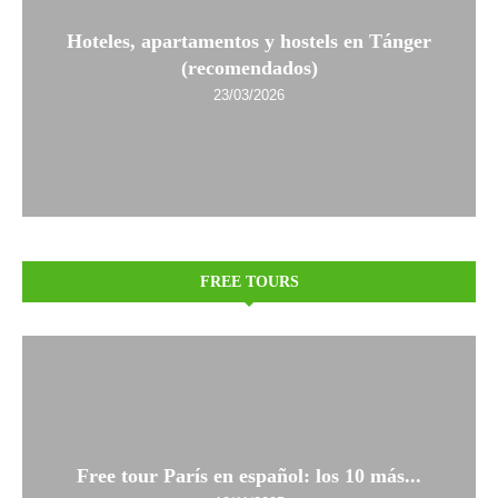
Hoteles, apartamentos y hostels en Tánger
(recomendados)
23/03/2026
FREE TOURS
Free tour París en español: los 10 más...