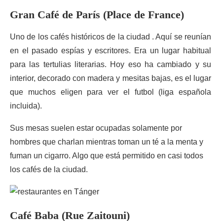
Gran Café de París (Place de France)
Uno de los cafés históricos de la ciudad . Aquí se reunían
en el pasado espías y escritores. Era un lugar habitual
para las tertulias literarias. Hoy eso ha cambiado y su
interior, decorado con madera y mesitas bajas, es el lugar
que muchos eligen para ver el futbol (liga española
incluida).
Sus mesas suelen estar ocupadas solamente por
hombres que charlan mientras toman un té a la menta y
fuman un cigarro. Algo que está permitido en casi todos
los cafés de la ciudad.
Café Baba (Rue Zaitouni)