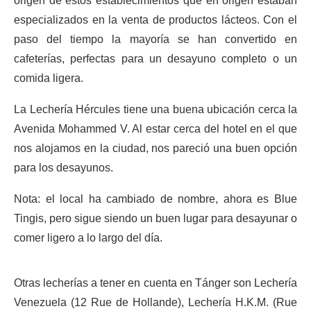
origen de estos establecimientos que en origen estaban
especializados en la venta de productos lácteos. Con el
paso del tiempo la mayoría se han convertido en
cafeterías, perfectas para un desayuno completo o un
comida ligera.
La Lechería Hércules tiene una buena ubicación cerca la
Avenida Mohammed V. Al estar cerca del hotel en el que
nos alojamos en la ciudad, nos pareció una buen opción
para los desayunos.
Nota: el local ha cambiado de nombre, ahora es Blue
Tingis, pero sigue siendo un buen lugar para desayunar o
comer ligero a lo largo del día.
Otras lecherías a tener en cuenta en Tánger son Lechería
Venezuela (12 Rue de Hollande), Lechería H.K.M. (Rue