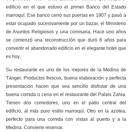
edificio en el que estuvo el primer Banco del Estado
marroquí. Ese banco cerró sus puertas en 1907 y pasó a
estar ocupado sucesivamente por un bazar, el Ministerio
de Asuntos Religiosos y una comisaria. Hace uno años
se comenzó una reconstrucción que duró 8 años para
convertir el abandonado edificio en el elegante hotel que
es hoy.
Su restaurante es uno de los mejores de la Medina de
Tánger. Productos frescos, buena elaboración y perfecta
presentación hacen que sea sencillo disfrutar de una
buena comida o cena en el restaurante del Palais Zahia.
Tienen dos comedores, uno en el patio central del
edificio, al más puro estilo marroquí. Otro en la azotea,
perfecto para una comida con vistas al puerto y a la
Medina. Conviene reservar.