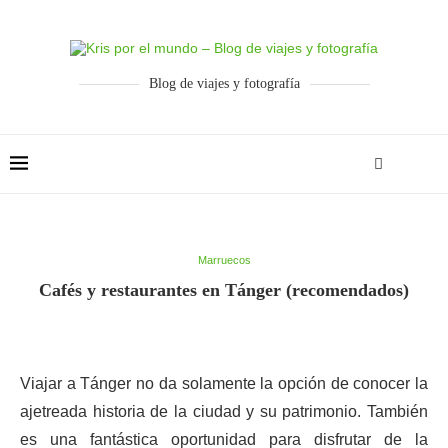
Blog de viajes y fotografía
Marruecos
Cafés y restaurantes en Tánger (recomendados)
Viajar a Tánger no da solamente la opción de conocer la
ajetreada historia de la ciudad y su patrimonio. También
es una fantástica oportunidad para disfrutar de la