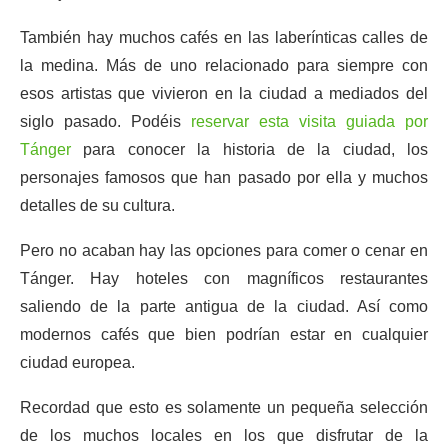
También hay muchos cafés en las laberínticas calles de
la medina. Más de uno relacionado para siempre con
esos artistas que vivieron en la ciudad a mediados del
siglo pasado. Podéis
reservar esta visita guiada por
Tánger
para conocer la historia de la ciudad, los
personajes famosos que han pasado por ella y muchos
detalles de su cultura.
Pero no acaban hay las opciones para comer o cenar en
Tánger. Hay hoteles con magníficos restaurantes
saliendo de la parte antigua de la ciudad. Así como
modernos cafés que bien podrían estar en cualquier
ciudad europea.
Recordad que esto es solamente un pequeña selección
de los muchos locales en los que disfrutar de la