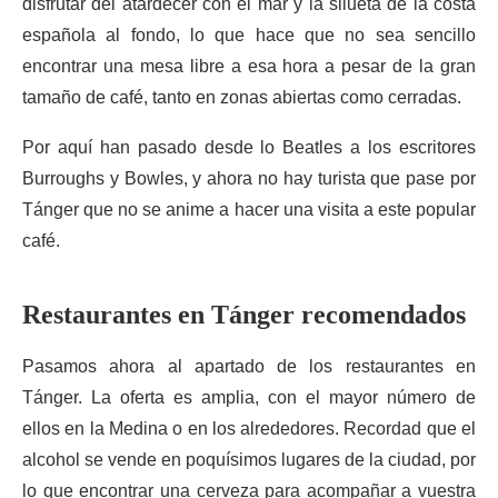
disfrutar del atardecer con el mar y la silueta de la costa
española al fondo, lo que hace que no sea sencillo
encontrar una mesa libre a esa hora a pesar de la gran
tamaño de café, tanto en zonas abiertas como cerradas.
Por aquí han pasado desde lo Beatles a los escritores
Burroughs y Bowles, y ahora no hay turista que pase por
Tánger que no se anime a hacer una visita a este popular
café.
Restaurantes en Tánger recomendados
Pasamos ahora al apartado de los restaurantes en
Tánger. La oferta es amplia, con el mayor número de
ellos en la Medina o en los alrededores. Recordad que el
alcohol se vende en poquísimos lugares de la ciudad, por
lo que encontrar una cerveza para acompañar a vuestra