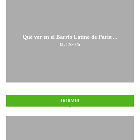
Qué ver en el Barrio Latino de París:...
08/12/2025
DORMIR