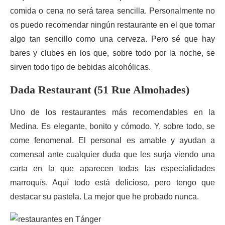
comida o cena no será tarea sencilla. Personalmente no
os puedo recomendar ningún restaurante en el que tomar
algo tan sencillo como una cerveza. Pero sé que hay
bares y clubes en los que, sobre todo por la noche, se
sirven todo tipo de bebidas alcohólicas.
Dada Restaurant (51 Rue Almohades)
Uno de los restaurantes más recomendables en la
Medina. Es elegante, bonito y cómodo. Y, sobre todo, se
come fenomenal. El personal es amable y ayudan a
comensal ante cualquier duda que les surja viendo una
carta en la que aparecen todas las especialidades
marroquís. Aquí todo está delicioso, pero tengo que
destacar su pastela. La mejor que he probado nunca.