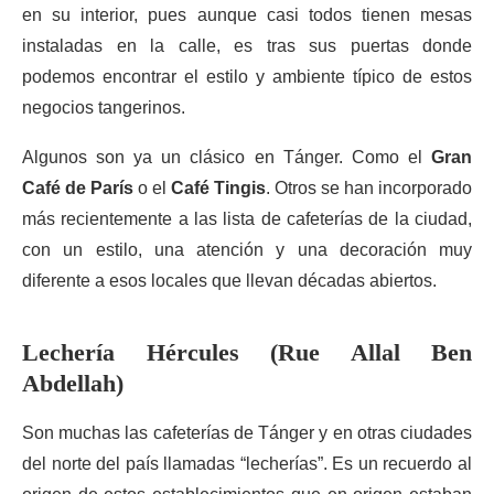
en su interior, pues aunque casi todos tienen mesas
instaladas en la calle, es tras sus puertas donde
podemos encontrar el estilo y ambiente típico de estos
negocios tangerinos.
Algunos son ya un clásico en Tánger. Como el
Gran
Café de París
o el
Café Tingis
. Otros se han incorporado
más recientemente a las lista de cafeterías de la ciudad,
con un estilo, una atención y una decoración muy
diferente a esos locales que llevan décadas abiertos.
Lechería Hércules (Rue Allal Ben
Abdellah)
Son muchas las cafeterías de Tánger y en otras ciudades
del norte del país llamadas “lecherías”. Es un recuerdo al