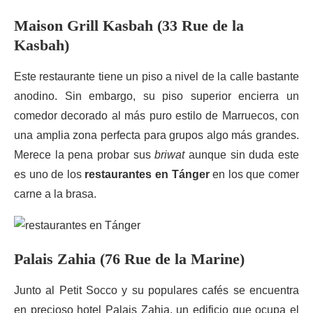
Maison Grill Kasbah (33 Rue de la
Kasbah)
Este restaurante tiene un piso a nivel de la calle bastante
anodino. Sin embargo, su piso superior encierra un
comedor decorado al más puro estilo de Marruecos, con
una amplia zona perfecta para grupos algo más grandes.
Merece la pena probar sus
briwat
aunque sin duda este
es uno de los
restaurantes en Tánger
en los que comer
carne a la brasa.
Palais Zahia (76 Rue de la Marine)
Junto al Petit Socco y su populares cafés se encuentra
en precioso hotel Palais Zahia, un edificio que ocupa el