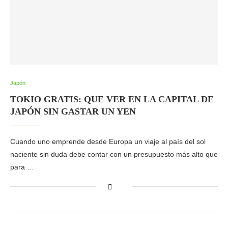
Japón
TOKIO GRATIS: QUE VER EN LA CAPITAL DE
JAPÓN SIN GASTAR UN YEN
Cuando uno emprende desde Europa un viaje al país del sol
naciente sin duda debe contar con un presupuesto más alto que
para …