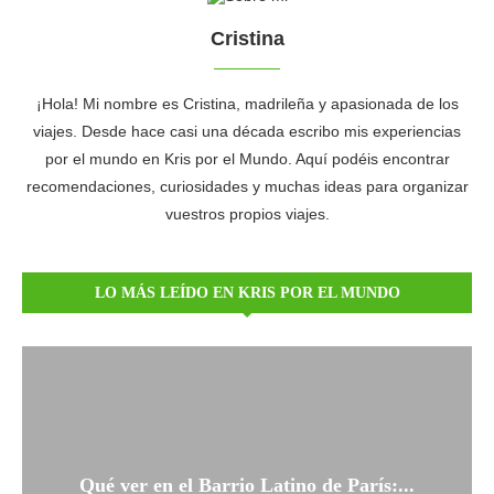
Cristina
¡Hola! Mi nombre es Cristina, madrileña y apasionada de los
viajes. Desde hace casi una década escribo mis experiencias
por el mundo en Kris por el Mundo. Aquí podéis encontrar
recomendaciones, curiosidades y muchas ideas para organizar
vuestros propios viajes.
LO MÁS LEÍDO EN KRIS POR EL MUNDO
Qué ver en el Barrio Latino de París:...