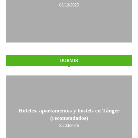
08/12/2025
DORMIR
Hoteles, apartamentos y hostels en Tánger
(recomendados)
23/03/2026