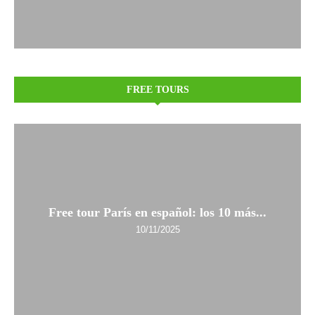
FREE TOURS
Free tour París en español: los 10 más...
10/11/2025