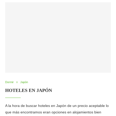
Dormir
Japón
HOTELES EN JAPÓN
A la hora de buscar hoteles en Japón de un precio aceptable lo
que más encontramos eran opciones en alojamientos bien