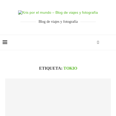
Blog de viajes y fotografía
ETIQUETA:
TOKIO