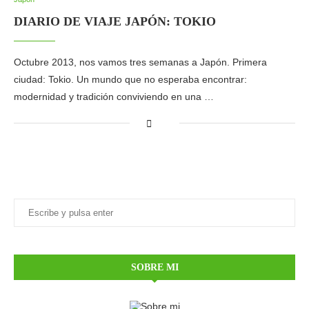
DIARIO DE VIAJE JAPÓN: TOKIO
Octubre 2013, nos vamos tres semanas a Japón. Primera
ciudad: Tokio. Un mundo que no esperaba encontrar:
modernidad y tradición conviviendo en una …
SOBRE MI