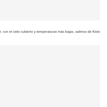
, con el cielo cubierto y temperaturas más bajas, salimos de Kioto