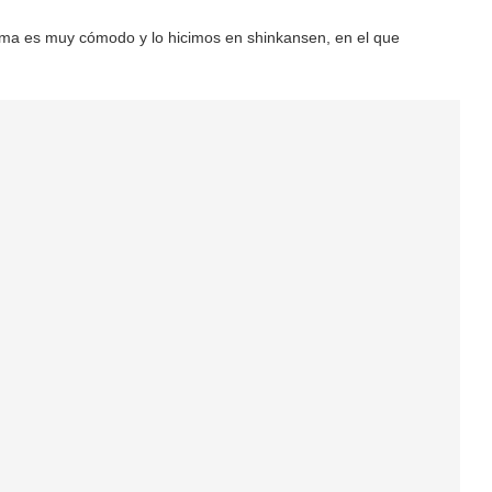
hima es muy cómodo y lo hicimos en shinkansen, en el que