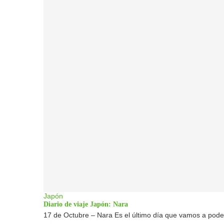
Japón
Diario de viaje Japón: Nara
17 de Octubre – Nara Es el último día que vamos a poder 