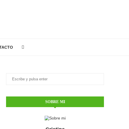
TACTO
SOBRE MI