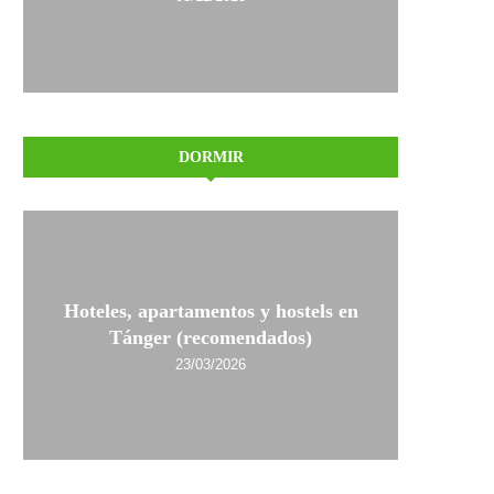
DORMIR
Hoteles, apartamentos y hostels en
Tánger (recomendados)
23/03/2026