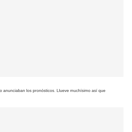
o anunciaban los pronósticos. Llueve muchísimo así que