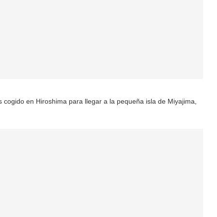
cogido en Hiroshima para llegar a la pequeña isla de Miyajima,