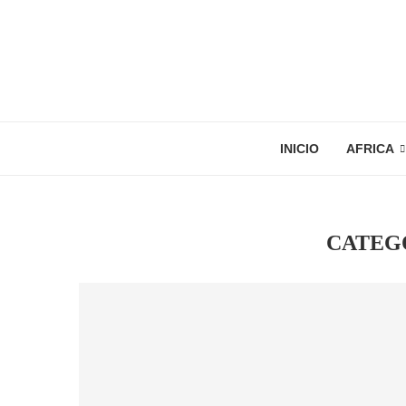
INICIO
AFRICA
CATEG