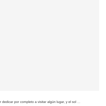
dedicar por completo a visitar algún lugar, y el sol …