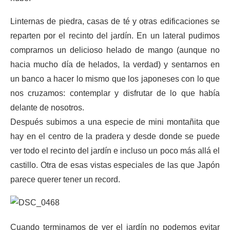
Linternas de piedra, casas de té y otras edificaciones se
reparten por el recinto del jardín. En un lateral pudimos
comprarnos un delicioso helado de mango (aunque no
hacia mucho día de helados, la verdad) y sentarnos en
un banco a hacer lo mismo que los japoneses con lo que
nos cruzamos: contemplar y disfrutar de lo que había
delante de nosotros.
Después subimos a una especie de mini montañita que
hay en el centro de la pradera y desde donde se puede
ver todo el recinto del jardín e incluso un poco más allá el
castillo. Otra de esas vistas especiales de las que Japón
parece querer tener un record.
Cuando terminamos de ver el jardín no podemos evitar