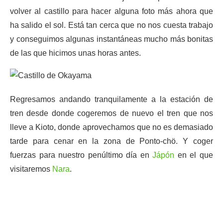
volver al castillo para hacer alguna foto más ahora que
ha salido el sol. Está tan cerca que no nos cuesta trabajo
y conseguimos algunas instantáneas mucho más bonitas
de las que hicimos unas horas antes.
Regresamos andando tranquilamente a la estación de
tren desde donde cogeremos de nuevo el tren que nos
lleve a Kioto, donde aprovechamos que no es demasiado
tarde para cenar en la zona de Ponto-chö. Y coger
fuerzas para nuestro penúltimo día en
Jápón
en el que
visitaremos
Nara
.