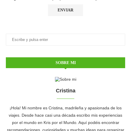
SOBRE MI
Cristina
¡Hola! Mi nombre es Cristina, madrileña y apasionada de los
viajes. Desde hace casi una década escribo mis experiencias
por el mundo en Kris por el Mundo. Aquí podéis encontrar
recomendaciones, curiosidades y muchas ideas para organizar