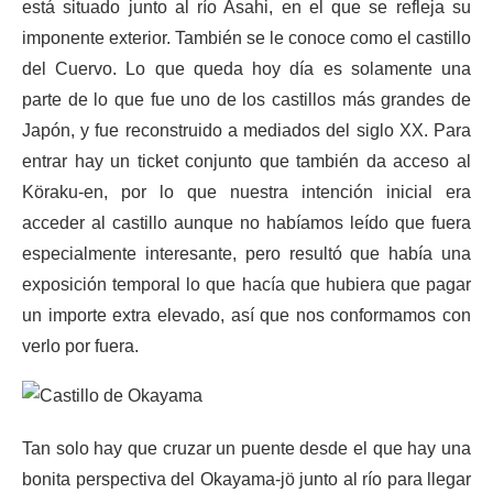
está situado junto al río Asahi, en el que se refleja su
imponente exterior. También se le conoce como el castillo
del Cuervo. Lo que queda hoy día es solamente una
parte de lo que fue uno de los castillos más grandes de
Japón, y fue reconstruido a mediados del siglo XX. Para
entrar hay un ticket conjunto que también da acceso al
Köraku-en, por lo que nuestra intención inicial era
acceder al castillo aunque no habíamos leído que fuera
especialmente interesante, pero resultó que había una
exposición temporal lo que hacía que hubiera que pagar
un importe extra elevado, así que nos conformamos con
verlo por fuera.
Tan solo hay que cruzar un puente desde el que hay una
bonita perspectiva del Okayama-jö junto al río para llegar