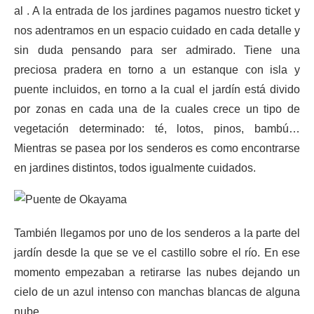
al . A la entrada de los jardines pagamos nuestro ticket y
nos adentramos en un espacio cuidado en cada detalle y
sin duda pensando para ser admirado. Tiene una
preciosa pradera en torno a un estanque con isla y
puente incluidos, en torno a la cual el jardín está divido
por zonas en cada una de la cuales crece un tipo de
vegetación determinado: té, lotos, pinos, bambú…
Mientras se pasea por los senderos es como encontrarse
en jardines distintos, todos igualmente cuidados.
También llegamos por uno de los senderos a la parte del
jardín desde la que se ve el castillo sobre el río. En ese
momento empezaban a retirarse las nubes dejando un
cielo de un azul intenso con manchas blancas de alguna
nube.