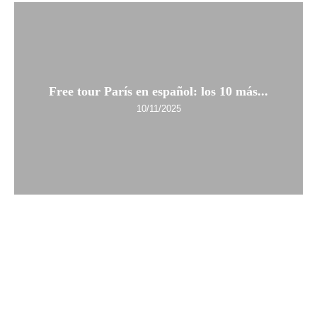
Free tour París en español: los 10 más...
10/11/2025