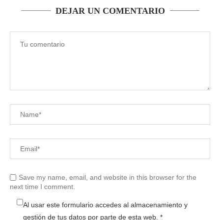
DEJAR UN COMENTARIO
Save my name, email, and website in this browser for the
next time I comment.
Al usar este formulario accedes al almacenamiento y
gestión de tus datos por parte de esta web.
*