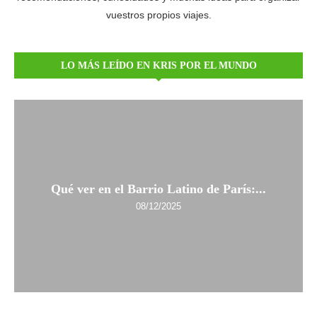
vuestros propios viajes.
LO MÁS LEÍDO EN KRIS POR EL MUNDO
Qué ver en el Barrio Latino de París:...
08/12/2025