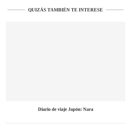
QUIZÁS TAMBIÉN TE INTERESE
Diario de viaje Japón: Nara