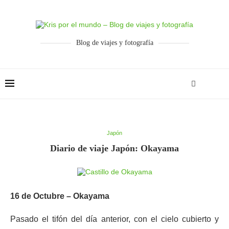
Blog de viajes y fotografía
Japón
Diario de viaje Japón: Okayama
16 de Octubre – Okayama
Pasado el tifón del día anterior, con el cielo cubierto y