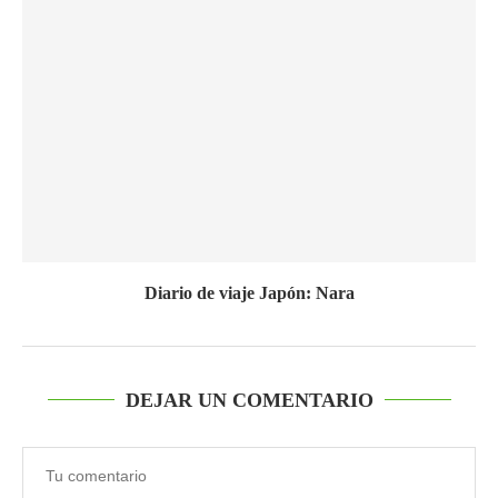
Diario de viaje Japón: Nara
DEJAR UN COMENTARIO