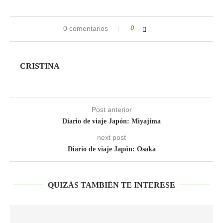
0 comentarios
0
CRISTINA
Post anterior
Diario de viaje Japón: Miyajima
next post
Diario de viaje Japón: Osaka
QUIZÁS TAMBIÉN TE INTERESE