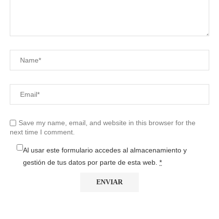
Save my name, email, and website in this browser for the
next time I comment.
Al usar este formulario accedes al almacenamiento y
gestión de tus datos por parte de esta web.
*