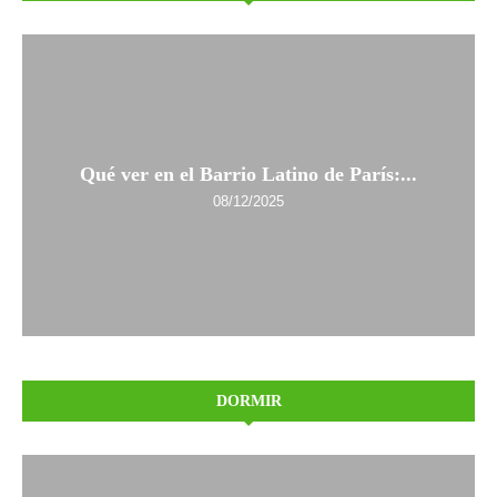
Qué ver en el Barrio Latino de París:...
08/12/2025
DORMIR