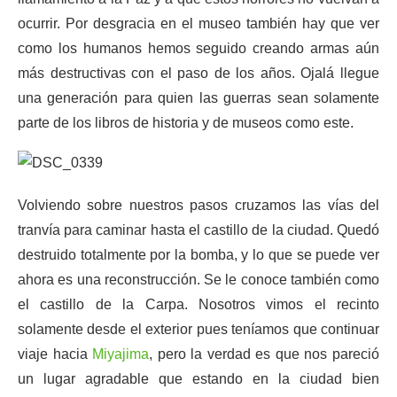
ocurrir. Por desgracia en el museo también hay que ver
como los humanos hemos seguido creando armas aún
más destructivas con el paso de los años. Ojalá llegue
una generación para quien las guerras sean solamente
parte de los libros de historia y de museos como este.
Volviendo sobre nuestros pasos cruzamos las vías del
tranvía para caminar hasta el castillo de la ciudad. Quedó
destruido totalmente por la bomba, y lo que se puede ver
ahora es una reconstrucción. Se le conoce también como
el castillo de la Carpa. Nosotros vimos el recinto
solamente desde el exterior pues teníamos que continuar
viaje hacia
Miyajima
, pero la verdad es que nos pareció
un lugar agradable que estando en la ciudad bien