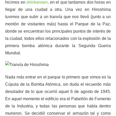
hicimos en
shinkansen
, en el que tardamos dos horas en
llegar de una ciudad a otra. Una vez en Hiroshima
tuvimos que subir a un tranvía que nos llevó (junto a un
montón de visitantes más) hasta el Parque de la Paz,
donde se encuentran los principales puntos de interés de
la ciudad, todos ellos relacionados con la explosión de la
primera bomba atómica durante la Segunda Guerra
Mundial.
Nada más entrar en el parque lo primero que vimos es la
Cúpula de la Bomba Atómica, sin duda el recuerdo más
desolador de lo que ocurrió aquel 6 de agosto de 1945.
En aquel momento el edificio era el Pabellón de Fomento
de la Industria, y todas las personas que había dentro
murieron. Se decidió conservar el armazón tal y como