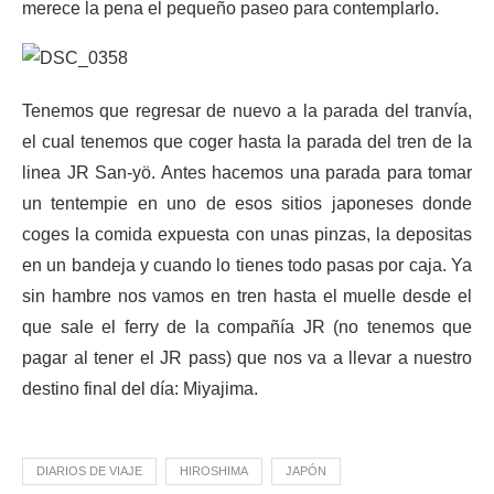
merece la pena el pequeño paseo para contemplarlo.
Tenemos que regresar de nuevo a la parada del tranvía,
el cual tenemos que coger hasta la parada del tren de la
linea JR San-yö. Antes hacemos una parada para tomar
un tentempie en uno de esos sitios japoneses donde
coges la comida expuesta con unas pinzas, la depositas
en un bandeja y cuando lo tienes todo pasas por caja. Ya
sin hambre nos vamos en tren hasta el muelle desde el
que sale el ferry de la compañía JR (no tenemos que
pagar al tener el JR pass) que nos va a llevar a nuestro
destino final del día: Miyajima.
DIARIOS DE VIAJE
HIROSHIMA
JAPÓN