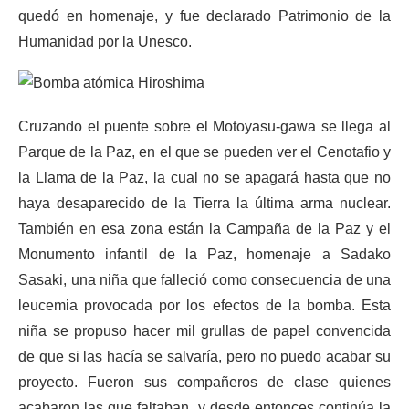
quedó en homenaje, y fue declarado Patrimonio de la
Humanidad por la Unesco.
Cruzando el puente sobre el Motoyasu-gawa se llega al
Parque de la Paz, en el que se pueden ver el Cenotafio y
la Llama de la Paz, la cual no se apagará hasta que no
haya desaparecido de la Tierra la última arma nuclear.
También en esa zona están la Campaña de la Paz y el
Monumento infantil de la Paz, homenaje a Sadako
Sasaki, una niña que falleció como consecuencia de una
leucemia provocada por los efectos de la bomba. Esta
niña se propuso hacer mil grullas de papel convencida
de que si las hacía se salvaría, pero no puedo acabar su
proyecto. Fueron sus compañeros de clase quienes
acabaron las que faltaban, y desde entonces continúa la