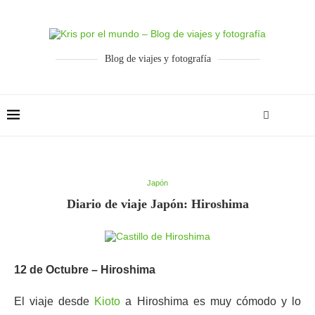
Blog de viajes y fotografía
Japón
Diario de viaje Japón: Hiroshima
12 de Octubre – Hiroshima
El viaje desde
Kioto
a Hiroshima es muy cómodo y lo