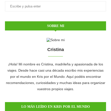
SOBRE MI
Cristina
¡Hola! Mi nombre es Cristina, madrileña y apasionada de los
viajes. Desde hace casi una década escribo mis experiencias
por el mundo en Kris por el Mundo. Aquí podéis encontrar
recomendaciones, curiosidades y muchas ideas para organizar
vuestros propios viajes.
LO MÁS LEÍDO EN KRIS POR EL MUNDO