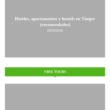
Hoteles, apartamentos y hostels en Tánger
(recomendados)
23/03/2026
FREE TOURS