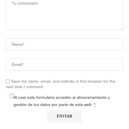
Save my name, email, and website in this browser for the
next time I comment.
Al usar este formulario accedes al almacenamiento y
gestión de tus datos por parte de esta web.
*