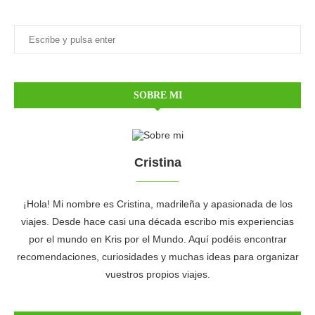
SOBRE MI
Cristina
¡Hola! Mi nombre es Cristina, madrileña y apasionada de los
viajes. Desde hace casi una década escribo mis experiencias
por el mundo en Kris por el Mundo. Aquí podéis encontrar
recomendaciones, curiosidades y muchas ideas para organizar
vuestros propios viajes.