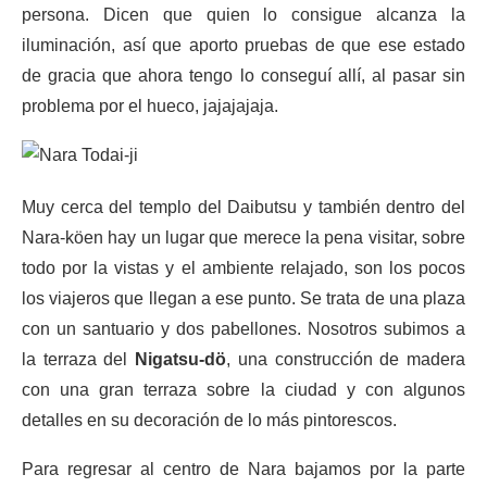
persona. Dicen que quien lo consigue alcanza la
iluminación, así que aporto pruebas de que ese estado
de gracia que ahora tengo lo conseguí allí, al pasar sin
problema por el hueco, jajajajaja.
Muy cerca del templo del Daibutsu y también dentro del
Nara-köen hay un lugar que merece la pena visitar, sobre
todo por la vistas y el ambiente relajado, son los pocos
los viajeros que llegan a ese punto. Se trata de una plaza
con un santuario y dos pabellones. Nosotros subimos a
la terraza del
Nigatsu-dö
, una construcción de madera
con una gran terraza sobre la ciudad y con algunos
detalles en su decoración de lo más pintorescos.
Para regresar al centro de Nara bajamos por la parte