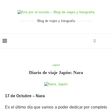
Blog de viajes y fotografía
Japón
Diario de viaje Japón: Nara
17 de Octubre – Nara
Es el último día que vamos a poder dedicar por completo