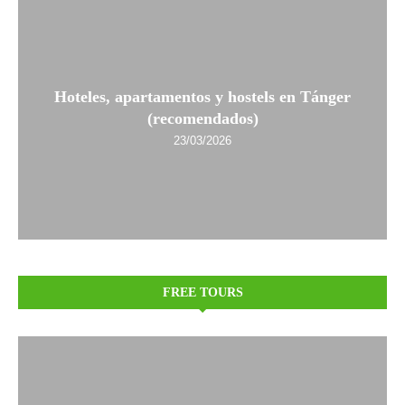
Hoteles, apartamentos y hostels en Tánger
(recomendados)
23/03/2026
FREE TOURS