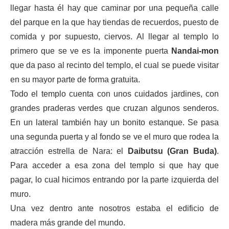
llegar hasta él hay que caminar por una pequeña calle
del parque en la que hay tiendas de recuerdos, puesto de
comida y por supuesto, ciervos. Al llegar al templo lo
primero que se ve es la imponente puerta
Nandai-mon
que da paso al recinto del templo, el cual se puede visitar
en su mayor parte de forma gratuita.
Todo el templo cuenta con unos cuidados jardines, con
grandes praderas verdes que cruzan algunos senderos.
En un lateral también hay un bonito estanque. Se pasa
una segunda puerta y al fondo se ve el muro que rodea la
atracción estrella de Nara: el
Daibutsu (Gran Buda)
.
Para acceder a esa zona del templo si que hay que
pagar, lo cual hicimos entrando por la parte izquierda del
muro.
Una vez dentro ante nosotros estaba el edificio de
madera más grande del mundo.