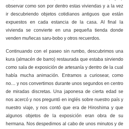
observar como son por dentro estas viviendas y a la vez
ir descubriendo objetos cotidianos antiguos que están
expuestos en cada estancia de la casa. Al final la
vivienda se convierte en una pequeña tienda donde
venden muñecas saru-bobo y otros recuerdos.
Continuando con el paseo sin rumbo, descubrimos una
kura (almacén de barro) restaurada que estaba sirviendo
como sala de exposición de artesanía y dentro de la cual
había mucha animación. Entramos a curiosear, como
no… y nos convertimos durante unos segundos en centro
de miradas discretas. Una japonesa de cierta edad se
nos acercó y nos preguntó en inglés sobre nuestro país y
nuestro viaje, y nos contó que era de Hiroshima y que
algunos objetos de la exposición eran obra de su
hermana. Nos despedimos al cabo de unos minutos y de