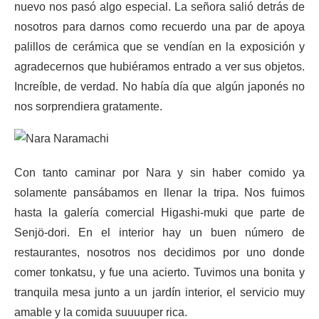
nuevo nos pasó algo especial. La señora salió detrás de
nosotros para darnos como recuerdo una par de apoya
palillos de cerámica que se vendían en la exposición y
agradecernos que hubiéramos entrado a ver sus objetos.
Increíble, de verdad. No había día que algún japonés no
nos sorprendiera gratamente.
Con tanto caminar por Nara y sin haber comido ya
solamente pansábamos en llenar la tripa. Nos fuimos
hasta la galería comercial Higashi-muki que parte de
Senjö-dori. En el interior hay un buen número de
restaurantes, nosotros nos decidimos por uno donde
comer tonkatsu, y fue una acierto. Tuvimos una bonita y
tranquila mesa junto a un jardín interior, el servicio muy
amable y la comida suuuuper rica.