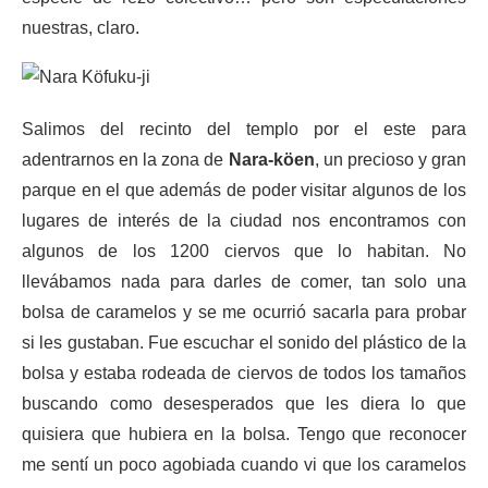
nuestras, claro.
Salimos del recinto del templo por el este para
adentrarnos en la zona de
Nara-köen
, un precioso y gran
parque en el que además de poder visitar algunos de los
lugares de interés de la ciudad nos encontramos con
algunos de los 1200 ciervos que lo habitan. No
llevábamos nada para darles de comer, tan solo una
bolsa de caramelos y se me ocurrió sacarla para probar
si les gustaban. Fue escuchar el sonido del plástico de la
bolsa y estaba rodeada de ciervos de todos los tamaños
buscando como desesperados que les diera lo que
quisiera que hubiera en la bolsa. Tengo que reconocer
me sentí un poco agobiada cuando vi que los caramelos