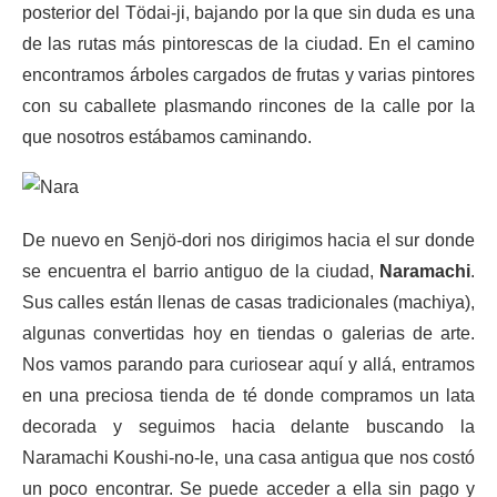
posterior del Tödai-ji, bajando por la que sin duda es una
de las rutas más pintorescas de la ciudad. En el camino
encontramos árboles cargados de frutas y varias pintores
con su caballete plasmando rincones de la calle por la
que nosotros estábamos caminando.
De nuevo en Senjö-dori nos dirigimos hacia el sur donde
se encuentra el barrio antiguo de la ciudad,
Naramachi
.
Sus calles están llenas de casas tradicionales (machiya),
algunas convertidas hoy en tiendas o galerias de arte.
Nos vamos parando para curiosear aquí y allá, entramos
en una preciosa tienda de té donde compramos un lata
decorada y seguimos hacia delante buscando la
Naramachi Koushi-no-le, una casa antigua que nos costó
un poco encontrar. Se puede acceder a ella sin pago y