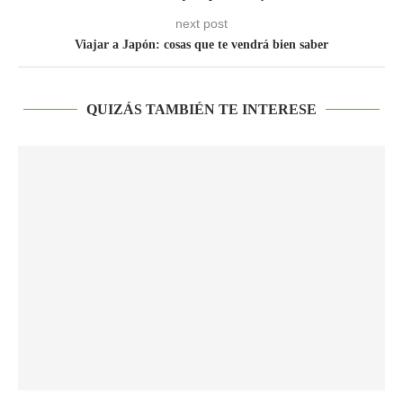
next post
Viajar a Japón: cosas que te vendrá bien saber
QUIZÁS TAMBIÉN TE INTERESE