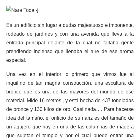
Es un edificio sin lugar a dudas majestuoso e imponente,
rodeado de jardines y con una avenida que lleva a la
entrada principal delante de la cual no faltaba gente
prendiendo incienso que llenaba el aire de ese aroma
especial.
Una vez en el interior lo primero que vimos fue al
inquilino de tan magna construcción, una escultura de
bronce que es una de las mayores del mundo de ese
material. Mide 16 metros , y está hecha de 437 toneladas
de bronce y 130 kilos de oro. Casi nada…. Para hacerse
idea del tamaño, el orificio de su nariz es del tamaño de
un agujero que hay en una de las columnas de madera
que sujetan el templo y por el cual puede entrar una