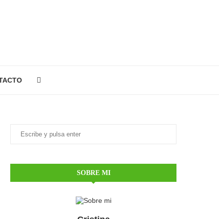
TACTO
SOBRE MI