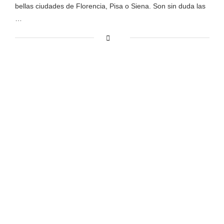
bellas ciudades de Florencia, Pisa o Siena. Son sin duda las
…