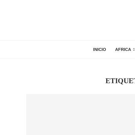
INICIO
AFRICA
ETIQUE