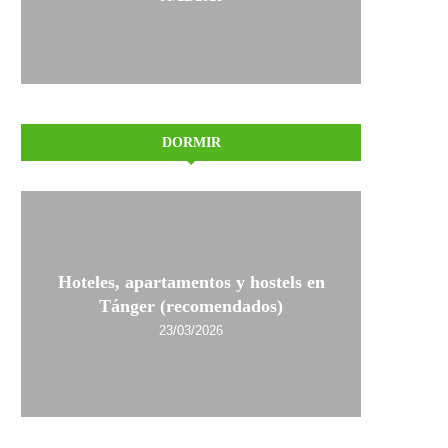
DORMIR
Hoteles, apartamentos y hostels en
Tánger (recomendados)
23/03/2026