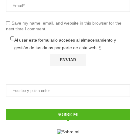
Save my name, email, and website in this browser for the
next time I comment.
Al usar este formulario accedes al almacenamiento y
gestión de tus datos por parte de esta web.
*
SOBRE MI