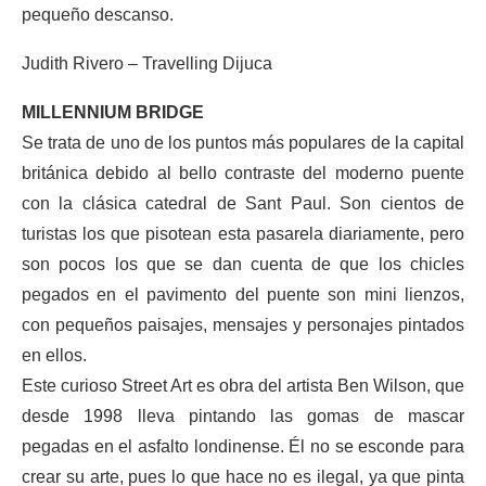
pequeño descanso.
Judith Rivero – Travelling Dijuca
MILLENNIUM BRIDGE
Se trata de uno de los puntos más populares de la capital
británica debido al bello contraste del moderno puente
con la clásica catedral de Sant Paul. Son cientos de
turistas los que pisotean esta pasarela diariamente, pero
son pocos los que se dan cuenta de que los chicles
pegados en el pavimento del puente son mini lienzos,
con pequeños paisajes, mensajes y personajes pintados
en ellos.
Este curioso Street Art es obra del artista Ben Wilson, que
desde 1998 lleva pintando las gomas de mascar
pegadas en el asfalto londinense. Él no se esconde para
crear su arte, pues lo que hace no es ilegal, ya que pinta