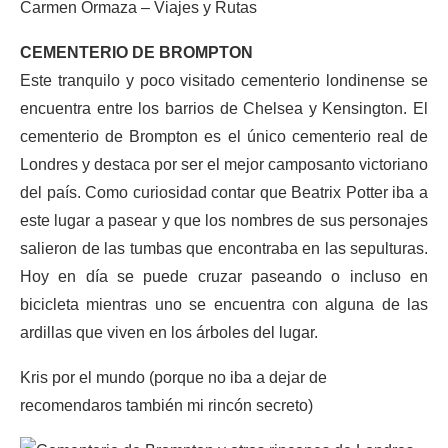
Carmen Ormaza – Viajes y Rutas
CEMENTERIO DE BROMPTON
Este tranquilo y poco visitado cementerio londinense se
encuentra entre los barrios de Chelsea y Kensington. El
cementerio de Brompton es el único cementerio real de
Londres y destaca por ser el mejor camposanto victoriano
del país. Como curiosidad contar que Beatrix Potter iba a
este lugar a pasear y que los nombres de sus personajes
salieron de las tumbas que encontraba en las sepulturas.
Hoy en día se puede cruzar paseando o incluso en
bicicleta mientras uno se encuentra con alguna de las
ardillas que viven en los árboles del lugar.
Kris por el mundo (porque no iba a dejar de
recomendaros también mi rincón secreto)