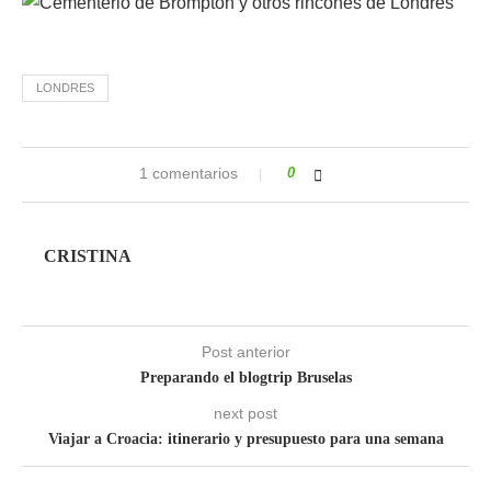
LONDRES
1 comentarios
0
CRISTINA
Post anterior
Preparando el blogtrip Bruselas
next post
Viajar a Croacia: itinerario y presupuesto para una semana