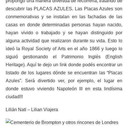
propongo una manera divertida de recorrerla, tratando de
descubrir las PLACAS AZULES. Las Placas Azules son
conmemorativas y se instalan en las fachadas de las
casas en donde determinadas personas hayan nacido,
hayan vivido o trabajado y se hayan distinguido por
alguna actividad que realizaron durante su vida. Esto lo
ideó la Royal Society of Arts en el año 1866 y luego lo
siguió gestionando el Patrimonio Inglés (English
Heritage). Aquí te dejo un link donde podés encontrar un
listado de los lugares dónde se encuentran las “Placas
Azules”. Será divertido ver, por ejemplo, el lugar en
donde estuvo viviendo Napoleón III en esta lindísima
ciudad!!!
Lilián Nati – Lilian Viajera