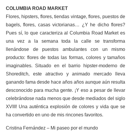
COLUMBIA ROAD MARKET
Flores, hipsters, flores, tiendas vintage, flores, puestos de
bagels, flores, casas victorianas… ¿Y he dicho flores?
Pues sí, lo que caracteriza al Columbia Road Market es
una vez a la semana toda la calle se transforma
llenándose de puestos ambulantes con un mismo
producto: flores de todas las formas, colores y tamaños
imaginables. Situado en el barrio hipster-moderno de
Shoreditch, este atractivo y animado mercado lleva
ganando fama desde hace años años aunque aún resulta
desconocido para mucha gente. ¡Y eso a pesar de llevar
celebrándose nada menos que desde mediados del siglo
XVIII! Una auténtica explosión de colores y vida que se
ha convertido en uno de mis rincones favoritos.
Cristina Fernández – Mi paseo por el mundo