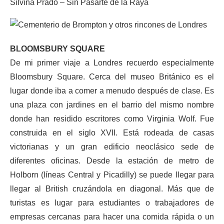
Silvina Prado – Sin Pasarte de la Raya
BLOOMSBURY SQUARE
De mi primer viaje a Londres recuerdo especialmente
Bloomsbury Square. Cerca del museo Británico es el
lugar donde iba a comer a menudo después de clase. Es
una plaza con jardines en el barrio del mismo nombre
donde han residido escritores como Virginia Wolf. Fue
construida en el siglo XVII. Está rodeada de casas
victorianas y un gran edificio neoclásico sede de
diferentes oficinas. Desde la estación de metro de
Holborn (líneas Central y Picadilly) se puede llegar para
llegar al British cruzándola en diagonal. Más que de
turistas es lugar para estudiantes o trabajadores de
empresas cercanas para hacer una comida rápida o un