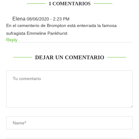
1 COMENTARIOS
Elena
08/06/2020 - 2:23 PM
En el cementerio de Brompton está enterrada la famosa
sufragista Emmeline Pankhurst
Reply
DEJAR UN COMENTARIO