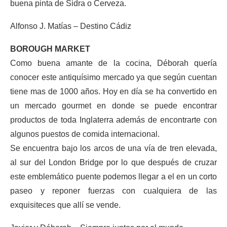
buena pinta de Sidra o Cerveza.
Alfonso J. Matías – Destino Cádiz
BOROUGH MARKET
Como buena amante de la cocina, Déborah quería
conocer este antiquísimo mercado ya que según cuentan
tiene mas de 1000 años. Hoy en día se ha convertido en
un mercado gourmet en donde se puede encontrar
productos de toda Inglaterra además de encontrarte con
algunos puestos de comida internacional.
Se encuentra bajo los arcos de una vía de tren elevada,
al sur del London Bridge por lo que después de cruzar
este emblemático puente podemos llegar a el en un corto
paseo y reponer fuerzas con cualquiera de las
exquisiteces que allí se vende.