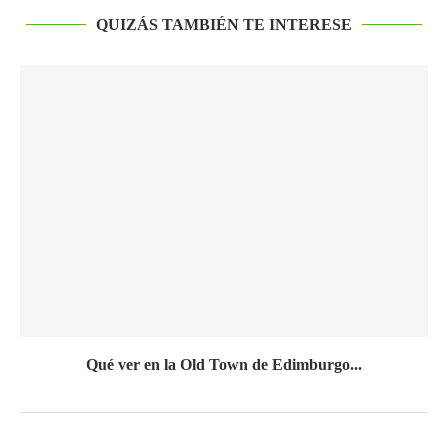
QUIZÁS TAMBIÉN TE INTERESE
Qué ver en la Old Town de Edimburgo...