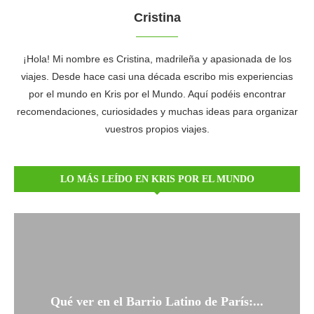
Cristina
¡Hola! Mi nombre es Cristina, madrileña y apasionada de los
viajes. Desde hace casi una década escribo mis experiencias
por el mundo en Kris por el Mundo. Aquí podéis encontrar
recomendaciones, curiosidades y muchas ideas para organizar
vuestros propios viajes.
LO MÁS LEÍDO EN KRIS POR EL MUNDO
Qué ver en el Barrio Latino de París:...