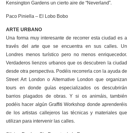
Kensington Gardens un cierto aire de “Neverland”.
Paco Piniella – El Lobo Bobo
ARTE URBANO
Una forma muy interesante de recorrer esta ciudad es a
través del arte que se encuentra en sus calles. Un
Londres menos turístico pero no menos enriquecedor.
Verdaderos lienzos urbanos que os descubren la ciudad
desde otra perspectiva. Podéis recorrerla con la ayuda de
Street Art London o Alternative London que organizan
tours en donde guías especializados os descubrirán
barrios plagados de obras. Y si os animáis, también
podéis hacer algún Graffiti Workshop donde aprenderéis
de los artistas callejeros las técnicas y materiales que
utilizan para intervenir las calles.