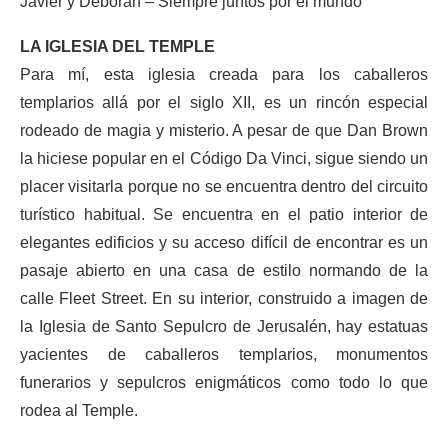
Javier y Déborah – Siempre juntos por el mundo
LA IGLESIA DEL TEMPLE
Para mí, esta iglesia creada para los caballeros
templarios allá por el siglo XII, es un rincón especial
rodeado de magia y misterio. A pesar de que Dan Brown
la hiciese popular en el Código Da Vinci, sigue siendo un
placer visitarla porque no se encuentra dentro del circuito
turístico habitual. Se encuentra en el patio interior de
elegantes edificios y su acceso difícil de encontrar es un
pasaje abierto en una casa de estilo normando de la
calle Fleet Street. En su interior, construido a imagen de
la Iglesia de Santo Sepulcro de Jerusalén, hay estatuas
yacientes de caballeros templarios, monumentos
funerarios y sepulcros enigmáticos como todo lo que
rodea al Temple.