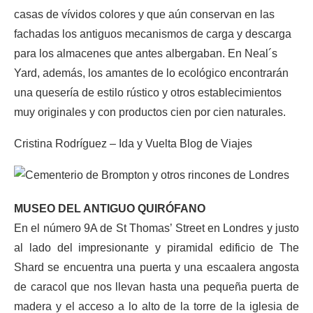
casas de vívidos colores y que aún conservan en las
fachadas los antiguos mecanismos de carga y descarga
para los almacenes que antes albergaban. En Neal´s
Yard, además, los amantes de lo ecológico encontrarán
una quesería de estilo rústico y otros establecimientos
muy originales y con productos cien por cien naturales.
Cristina Rodríguez – Ida y Vuelta Blog de Viajes
MUSEO DEL ANTIGUO QUIRÓFANO
En el número 9A de St Thomas’ Street en Londres y justo
al lado del impresionante y piramidal edificio de The
Shard se encuentra una puerta y una escaalera angosta
de caracol que nos llevan hasta una pequeña puerta de
madera y el acceso a lo alto de la torre de la iglesia de