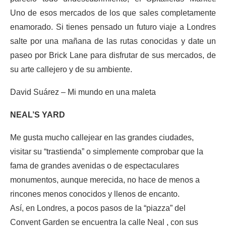
Uno de esos mercados de los que sales completamente
enamorado. Si tienes pensado un futuro viaje a Londres
salte por una mañana de las rutas conocidas y date un
paseo por Brick Lane para disfrutar de sus mercados, de
su arte callejero y de su ambiente.
David Suárez – Mi mundo en una maleta
NEAL’S YARD
Me gusta mucho callejear en las grandes ciudades,
visitar su “trastienda” o simplemente comprobar que la
fama de grandes avenidas o de espectaculares
monumentos, aunque merecida, no hace de menos a
rincones menos conocidos y llenos de encanto.
Así, en Londres, a pocos pasos de la “piazza” del
Convent Garden se encuentra la calle Neal , con sus