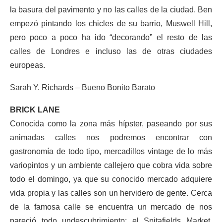
la basura del pavimento y no las calles de la ciudad. Ben
empezó pintando los chicles de su barrio, Muswell Hill,
pero poco a poco ha ido “decorando” el resto de las
calles de Londres e incluso las de otras ciudades
europeas.
Sarah Y. Richards – Bueno Bonito Barato
BRICK LANE
Conocida como la zona más hípster, paseando por sus
animadas calles nos podremos encontrar con
gastronomía de todo tipo, mercadillos vintage de lo más
variopintos y un ambiente callejero que cobra vida sobre
todo el domingo, ya que su conocido mercado adquiere
vida propia y las calles son un hervidero de gente. Cerca
de la famosa calle se encuentra un mercado de nos
pareció todo undescubrimiento; el Spitafields Market.