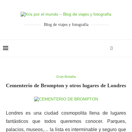
Blog de viajes y fotografía
Gran Bretaña
Cementerio de Brompton y otros lugares de Londres
Londres es una ciudad cosmopolita llena de lugares
fantásticos que todos queremos conocer. Parques,
palacios, museos,… la lista es interminable y seguro que