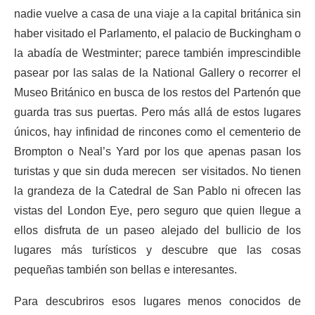
nadie vuelve a casa de una viaje a la capital británica sin
haber visitado el Parlamento, el palacio de Buckingham o
la abadía de Westminter; parece también imprescindible
pasear por las salas de la National Gallery o recorrer el
Museo Británico en busca de los restos del Partenón que
guarda tras sus puertas. Pero más allá de estos lugares
únicos, hay infinidad de rincones como el cementerio de
Brompton o Neal’s Yard por los que apenas pasan los
turistas y que sin duda merecen ser visitados. No tienen
la grandeza de la Catedral de San Pablo ni ofrecen las
vistas del London Eye, pero seguro que quien llegue a
ellos disfruta de un paseo alejado del bullicio de los
lugares más turísticos y descubre que las cosas
pequeñas también son bellas e interesantes.
Para descubriros esos lugares menos conocidos de