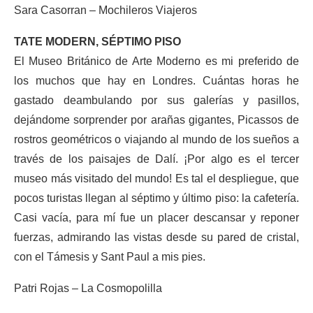
Sara Casorran – Mochileros Viajeros
TATE MODERN, SÉPTIMO PISO
El Museo Británico de Arte Moderno es mi preferido de
los muchos que hay en Londres. Cuántas horas he
gastado deambulando por sus galerías y pasillos,
dejándome sorprender por arañas gigantes, Picassos de
rostros geométricos o viajando al mundo de los sueños a
través de los paisajes de Dalí. ¡Por algo es el tercer
museo más visitado del mundo! Es tal el despliegue, que
pocos turistas llegan al séptimo y último piso: la cafetería.
Casi vacía, para mí fue un placer descansar y reponer
fuerzas, admirando las vistas desde su pared de cristal,
con el Támesis y Sant Paul a mis pies.
Patri Rojas – La Cosmopolilla