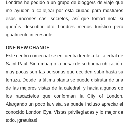
Londres he pedido a un grupo de bloggers de viaje que
me ayuden a callejear por esta ciudad para mostraros
esos rincones casi secretos, así que tomad nota si
queréis descubrir otro Londres menos turístico pero
igualmente interesante.
ONE NEW CHANGE
Este centro comercial se encuentra frente a la catedral de
Saint Paul. Sin embargo, a pesar de su buena ubicación,
muy pocas son las personas que deciden subir hasta su
terraza. Desde la última planta se puede disfrutar de una
de las mejores vistas de la catedral, y hacia algunos de
los rascacielos que conforman la City of London.
Alargando un poco la vista, se puede incluso apreciar el
conocido London Eye. Vistas privilegiadas y lo mejor de
todo, ¡gratuitas!