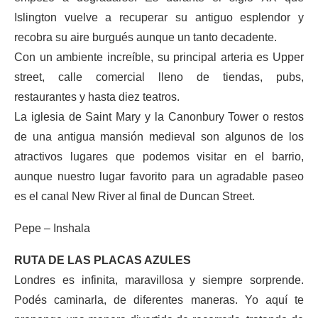
Islington vuelve a recuperar su antiguo esplendor y
recobra su aire burgués aunque un tanto decadente.
Con un ambiente increíble, su principal arteria es Upper
street, calle comercial lleno de tiendas, pubs,
restaurantes y hasta diez teatros.
La iglesia de Saint Mary y la Canonbury Tower o restos
de una antigua mansión medieval son algunos de los
atractivos lugares que podemos visitar en el barrio,
aunque nuestro lugar favorito para un agradable paseo
es el canal New River al final de Duncan Street.
Pepe – Inshala
RUTA DE LAS PLACAS AZULES
Londres es infinita, maravillosa y siempre sorprende.
Podés caminarla, de diferentes maneras. Yo aquí te