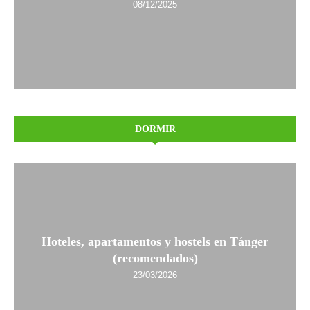
08/12/2025
DORMIR
Hoteles, apartamentos y hostels en Tánger
(recomendados)
23/03/2026