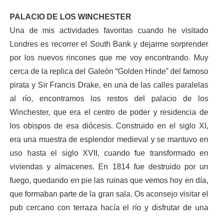
PALACIO DE LOS WINCHESTER
Una de mis actividades favoritas cuando he visitado
Londres es recorrer el South Bank y dejarme sorprender
por los nuevos rincones que me voy encontrando. Muy
cerca de la replica del Galeón “Golden Hinde” del famoso
pirata y Sir Francis Drake, en una de las calles paralelas
al río, encontramos los restos del palacio de los
Winchester, que era el centro de poder y residencia de
los obispos de esa diócesis. Construido en el siglo XI,
era una muestra de esplendor medieval y se mantuvo en
uso hasta el siglo XVII, cuando fue transformado en
viviendas y almacenes. En 1814 fue destruido por un
fuego, quedando en pie las ruinas que vemos hoy en día,
que formaban parte de la gran sala. Os aconsejo visitar el
pub cercano con terraza hacía el río y disfrutar de una