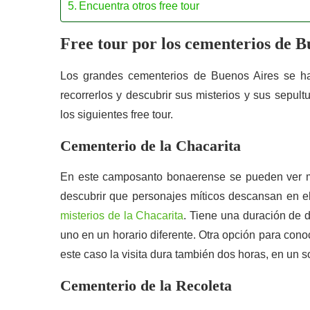
Encuentra otros free tour
Free tour por los cementerios de B
Los grandes cementerios de Buenos Aires se han 
recorrerlos y descubrir sus misterios y sus sepu
los siguientes free tour.
Cementerio de la Chacarita
En este camposanto bonaerense se pueden ver mau
descubrir que personajes míticos descansan en 
misterios de la Chacarita
. Tiene una duración de d
uno en un horario diferente. Otra opción para cono
este caso la visita dura también dos horas, en un
Cementerio de la Recoleta