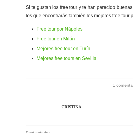
Si te gustan los free tour y te han parecido buenas
los que encontrarás también los mejores free tour 
Free tour por Nápoles
Free tour en Milán
Mejores free tour en Turín
Mejores free tours en Sevilla
1 comenta
CRISTINA
Post anterior