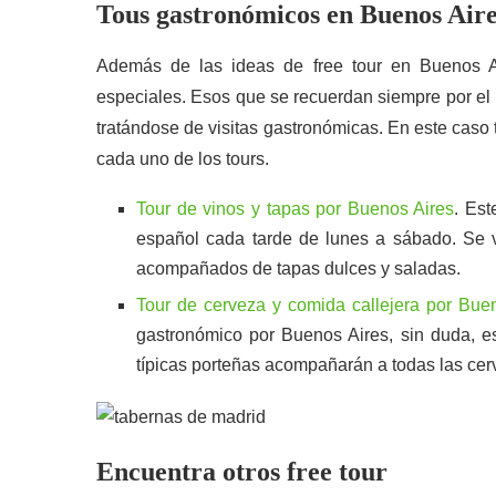
Tous gastronómicos en Buenos Air
Además de las ideas de free tour en Buenos A
especiales. Esos que se recuerdan siempre por el
tratándose de visitas gastronómicas. En este caso 
cada uno de los tours.
Tour de vinos y tapas por Buenos Aires
. Est
español cada tarde de lunes a sábado. Se v
acompañados de tapas dulces y saladas.
Tour de cerveza y comida callejera por Bue
gastronómico por Buenos Aires, sin duda, es
típicas porteñas acompañarán a todas las cer
Encuentra otros free tour