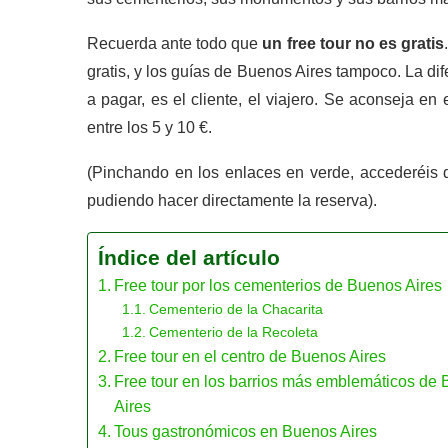
Recuerda ante todo que
un free tour no es gratis
gratis, y los guías de Buenos Aires tampoco. La dif
a pagar, es el cliente, el viajero. Se aconseja en
entre los 5 y 10 €.
(Pinchando en los enlaces en verde, accederéis d
pudiendo hacer directamente la reserva).
Índice del artículo
Free tour por los cementerios de Buenos Aires
Cementerio de la Chacarita
Cementerio de la Recoleta
Free tour en el centro de Buenos Aires
Free tour en los barrios más emblemáticos de
Aires
Tous gastronómicos en Buenos Aires