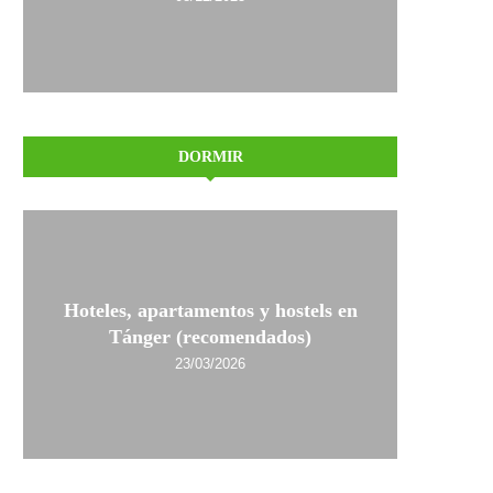
DORMIR
Hoteles, apartamentos y hostels en
Tánger (recomendados)
23/03/2026