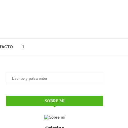
TACTO
SOBRE MI