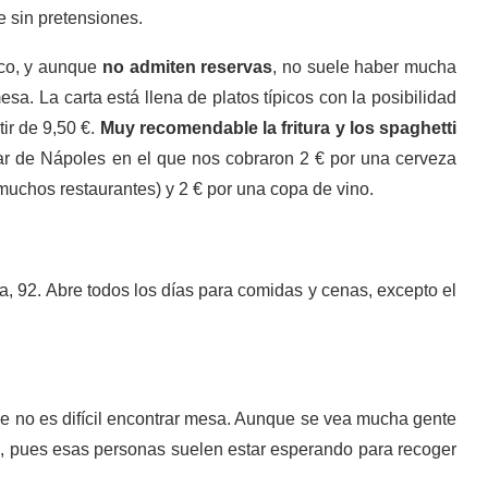
e sin pretensiones.
co, y aunque
no admiten reservas
, no suele haber mucha
sa. La carta está llena de platos típicos con la posibilidad
ir de 9,50 €.
Muy recomendable la fritura y los spaghetti
gar de Nápoles en el que nos cobraron 2 € por una cerveza
muchos restaurantes) y 2 € por una copa de vino.
, 92. Abre todos los días para comidas y cenas, excepto el
que no es difícil encontrar mesa. Aunque se vea mucha gente
a, pues esas personas suelen estar esperando para recoger