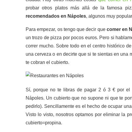
probar otros platos más allá de la famosa pi
recomendados en Nápoles
, algunos muy popula
Para empezar, os tengo que decir que
comer en N
un trozo de pizza por pocos euros. Pero si hablam
correr mucho. Sobre todo en el centro histórico de
una cerveza o en decirte que si te sientas en una
te cobran el cubierto.
Sí, porque no te libras de pagar 2 ó 3 € por el
Nápoles. Un cubierto que no supone ni que te pon
pedirlo). Sencillamente es el hecho de ocupar una s
Visto lo visto, nosotros optamos por eliminar la 
cubierto=propina.