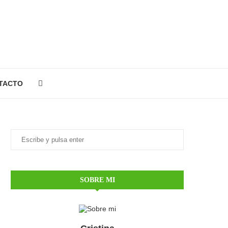
TACTO
SOBRE MI