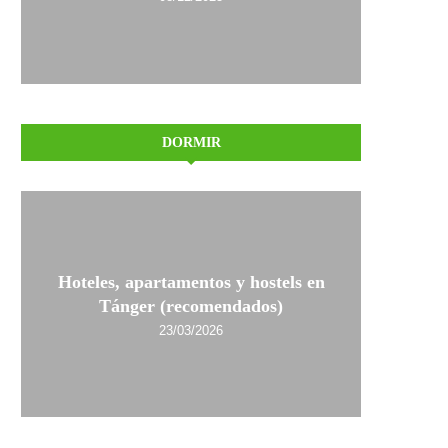
DORMIR
Hoteles, apartamentos y hostels en
Tánger (recomendados)
23/03/2026