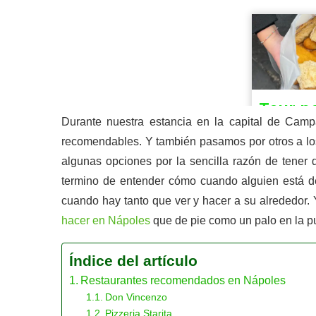
Durante nuestra estancia en la capital de Cam
recomendables. Y también pasamos por otros a lo
algunas opciones por la sencilla razón de tener
termino de entender cómo cuando alguien está de
cuando hay tanto que ver y hacer a su alrededor. 
hacer en Nápoles
que de pie como un palo en la pu
Índice del artículo
Restaurantes recomendados en Nápoles
Don Vincenzo
Pizzeria Starita