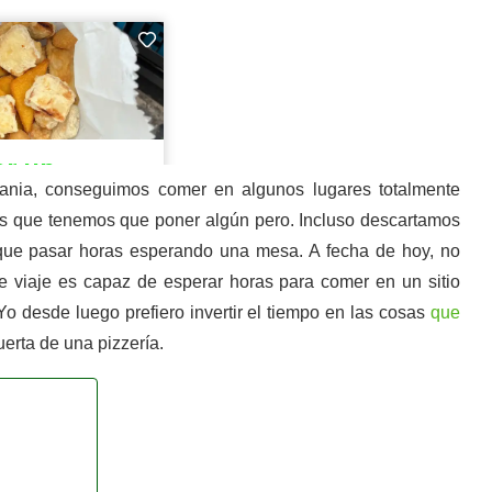
pania, conseguimos comer en algunos lugares totalmente
s que tenemos que poner algún pero. Incluso descartamos
 que pasar horas esperando una mesa. A fecha de hoy, no
 viaje es capaz de esperar horas para comer en un sitio
Yo desde luego prefiero invertir el tiempo en las cosas
que
erta de una pizzería.