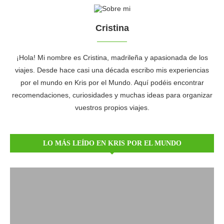
Cristina
¡Hola! Mi nombre es Cristina, madrileña y apasionada de los
viajes. Desde hace casi una década escribo mis experiencias
por el mundo en Kris por el Mundo. Aquí podéis encontrar
recomendaciones, curiosidades y muchas ideas para organizar
vuestros propios viajes.
LO MÁS LEÍDO EN KRIS POR EL MUNDO