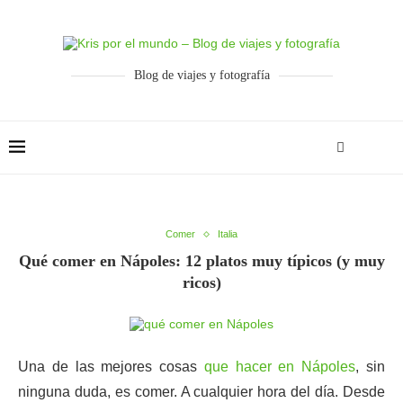
Blog de viajes y fotografía
Comer
Italia
Qué comer en Nápoles: 12 platos muy típicos (y muy
ricos)
Una de las mejores cosas
que hacer en Nápoles
, sin
ninguna duda, es comer. A cualquier hora del día. Desde