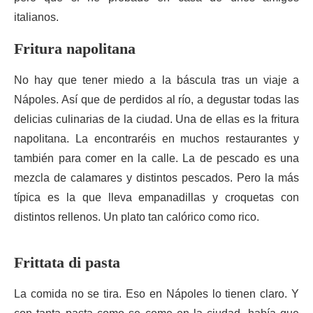
italianos.
Fritura napolitana
No hay que tener miedo a la báscula tras un viaje a
Nápoles. Así que de perdidos al río, a degustar todas las
delicias culinarias de la ciudad. Una de ellas es la fritura
napolitana. La encontraréis en muchos restaurantes y
también para comer en la calle. La de pescado es una
mezcla de calamares y distintos pescados. Pero la más
típica es la que lleva empanadillas y croquetas con
distintos rellenos. Un plato tan calórico como rico.
Frittata di pasta
La comida no se tira. Eso en Nápoles lo tienen claro. Y