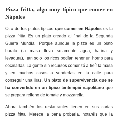
Pizza fritta, algo muy típico que comer en
Nápoles
Otro de los platos típicos
que comer en Nápoles
es la
pizza fritta. Es un plato creado al final de la Segunda
Guerra Mundial. Porque aunque la pizza es un plato
barato (la masa lleva solamente agua, harina y
levadura), tan solo los ricos podían tener un horno para
cocinarlas. La gente sin recursos comenzó a freír la masa
y en muchos casos a venderlas en la calle para
conseguir una liras.
Un plato de supervivencia que se
ha convertido en un típico tentempié napolitano
que
se prepara relleno de tomate y mozzarella.
Ahora también los restaurantes tienen en sus cartas
pizza fritta. Merece la pena probarla, notaréis que la