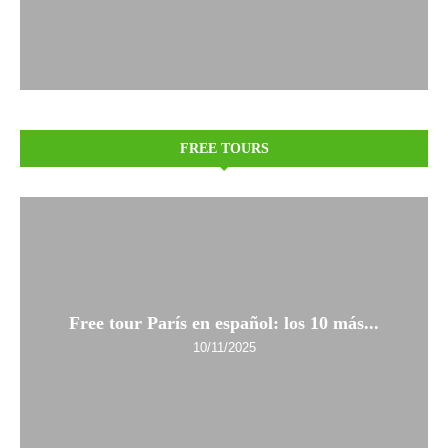
FREE TOURS
Free tour París en español: los 10 más...
10/11/2025