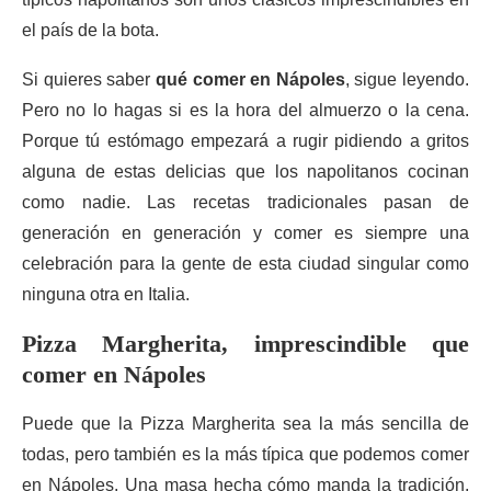
el país de la bota.
Si quieres saber
qué comer en Nápoles
, sigue leyendo.
Pero no lo hagas si es la hora del almuerzo o la cena.
Porque tú estómago empezará a rugir pidiendo a gritos
alguna de estas delicias que los napolitanos cocinan
como nadie. Las recetas tradicionales pasan de
generación en generación y comer es siempre una
celebración para la gente de esta ciudad singular como
ninguna otra en Italia.
Pizza Margherita, imprescindible que
comer en Nápoles
Puede que la Pizza Margherita sea la más sencilla de
todas, pero también es la más típica que podemos comer
en Nápoles. Una masa hecha cómo manda la tradición,