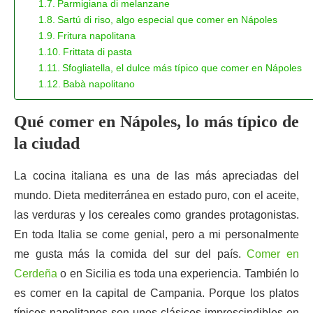
Parmigiana di melanzane
Sartú di riso, algo especial que comer en Nápoles
Fritura napolitana
Frittata di pasta
Sfogliatella, el dulce más típico que comer en Nápoles
Babà napolitano
Qué comer en Nápoles, lo más típico de
la ciudad
La cocina italiana es una de las más apreciadas del
mundo. Dieta mediterránea en estado puro, con el aceite,
las verduras y los cereales como grandes protagonistas.
En toda Italia se come genial, pero a mi personalmente
me gusta más la comida del sur del país.
Comer en
Cerdeña
o en Sicilia es toda una experiencia. También lo
es comer en la capital de Campania. Porque los platos
típicos napolitanos son unos clásicos imprescindibles en