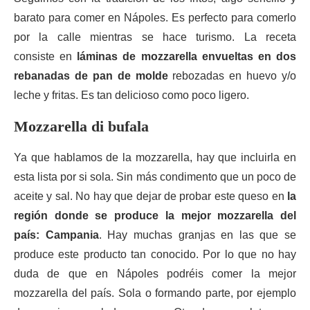
barato para comer en Nápoles. Es perfecto para comerlo
por la calle mientras se hace turismo. La receta
consiste en
láminas de mozzarella envueltas en dos
rebanadas de pan de molde
rebozadas en huevo y/o
leche y fritas. Es tan delicioso como poco ligero.
Mozzarella di bufala
Ya que hablamos de la mozzarella, hay que incluirla en
esta lista por si sola. Sin más condimento que un poco de
aceite y sal. No hay que dejar de probar este queso en
la
región donde se produce la mejor mozzarella del
país: Campania
. Hay muchas granjas en las que se
produce este producto tan conocido. Por lo que no hay
duda de que en Nápoles podréis comer la mejor
mozzarella del país. Sola o formando parte, por ejemplo