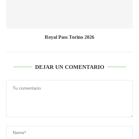
Royal Pass Torino 2026
DEJAR UN COMENTARIO