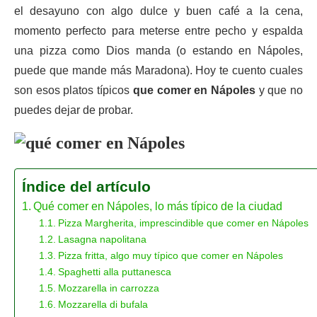
el desayuno con algo dulce y buen café a la cena,
momento perfecto para meterse entre pecho y espalda
una pizza como Dios manda (o estando en Nápoles,
puede que mande más Maradona). Hoy te cuento cuales
son esos platos típicos
que comer en Nápoles
y que no
puedes dejar de probar.
Índice del artículo
Qué comer en Nápoles, lo más típico de la ciudad
Pizza Margherita, imprescindible que comer en Nápoles
Lasagna napolitana
Pizza fritta, algo muy típico que comer en Nápoles
Spaghetti alla puttanesca
Mozzarella in carrozza
Mozzarella di bufala