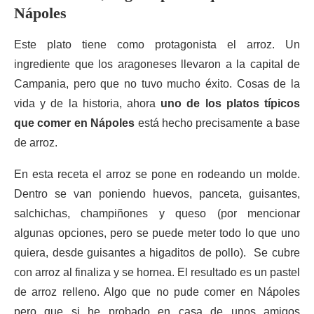
Nápoles
Este plato tiene como protagonista el arroz. Un
ingrediente que los aragoneses llevaron a la capital de
Campania, pero que no tuvo mucho éxito. Cosas de la
vida y de la historia, ahora
uno de los platos típicos
que comer en Nápoles
está hecho precisamente a base
de arroz.
En esta receta el arroz se pone en rodeando un molde.
Dentro se van poniendo huevos, panceta, guisantes,
salchichas, champiñones y queso (por mencionar
algunas opciones, pero se puede meter todo lo que uno
quiera, desde guisantes a higaditos de pollo). Se cubre
con arroz al finaliza y se hornea. El resultado es un pastel
de arroz relleno. Algo que no pude comer en Nápoles
pero que si he probado en casa de unos amigos