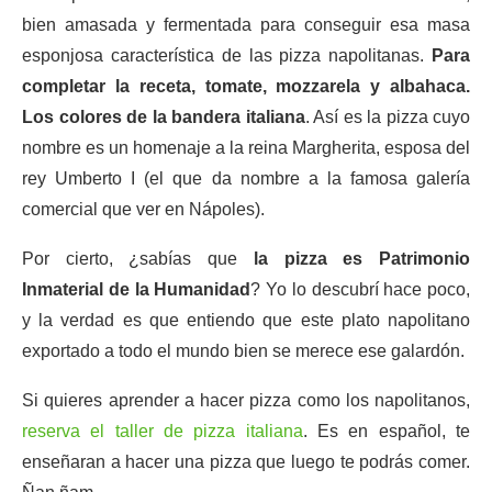
bien amasada y fermentada para conseguir esa masa
esponjosa característica de las pizza napolitanas.
Para
completar la receta, tomate, mozzarela y albahaca.
Los colores de la bandera italiana
. Así es la pizza cuyo
nombre es un homenaje a la reina Margherita, esposa del
rey Umberto I (el que da nombre a la famosa galería
comercial que ver en Nápoles).
Por cierto, ¿sabías que
la pizza es Patrimonio
Inmaterial de la Humanidad
? Yo lo descubrí hace poco,
y la verdad es que entiendo que este plato napolitano
exportado a todo el mundo bien se merece ese galardón.
Si quieres aprender a hacer pizza como los napolitanos,
reserva el taller de pizza italiana
. Es en español, te
enseñaran a hacer una pizza que luego te podrás comer.