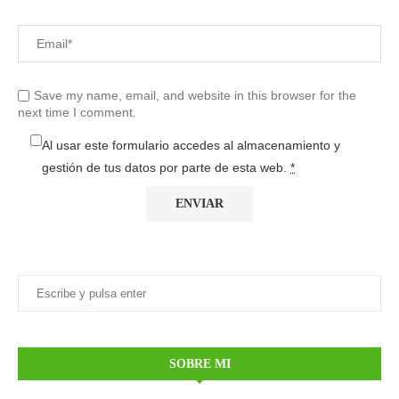
Save my name, email, and website in this browser for the
next time I comment.
Al usar este formulario accedes al almacenamiento y
gestión de tus datos por parte de esta web.
*
SOBRE MI