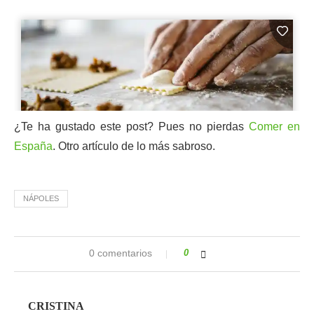
¿Te ha gustado este post? Pues no pierdas
Comer en
España
. Otro artículo de lo más sabroso.
NÁPOLES
0 comentarios
0
CRISTINA