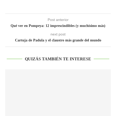
Post anterior
Qué ver en Pompeya: 12 imprescindibles (y muchísimo más)
next post
Cartuja de Padula y el claustro más grande del mundo
QUIZÁS TAMBIÉN TE INTERESE