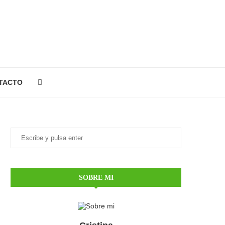
TACTO
SOBRE MI