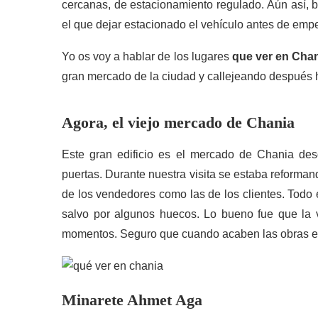
cercanas, de estacionamiento regulado. Aún así, 
el que dejar estacionado el vehículo antes de empe
Yo os voy a hablar de los lugares
que ver en Cha
gran mercado de la ciudad y callejeando después hac
Agora, el viejo mercado de Chania
Este gran edificio es el mercado de Chania des
puertas. Durante nuestra visita se estaba reforman
de los vendedores como las de los clientes. Todo 
salvo por algunos huecos. Lo bueno fue que la v
momentos. Seguro que cuando acaben las obras 
Minarete Ahmet Aga