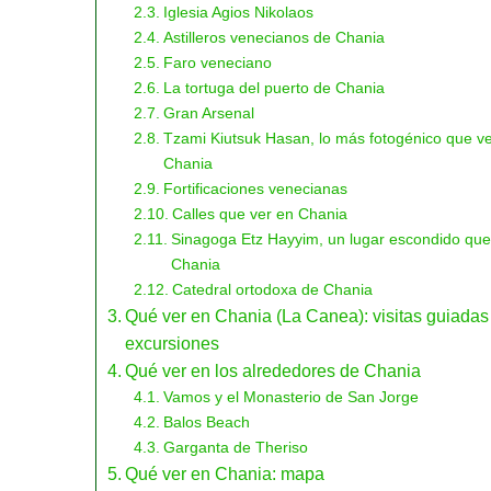
Iglesia Agios Nikolaos
Astilleros venecianos de Chania
Faro veneciano
La tortuga del puerto de Chania
Gran Arsenal
Tzami Kiutsuk Hasan, lo más fotogénico que v
Chania
Fortificaciones venecianas
Calles que ver en Chania
Sinagoga Etz Hayyim, un lugar escondido que
Chania
Catedral ortodoxa de Chania
Qué ver en Chania (La Canea): visitas guiadas
excursiones
Qué ver en los alrededores de Chania
Vamos y el Monasterio de San Jorge
Balos Beach
Garganta de Theriso
Qué ver en Chania: mapa