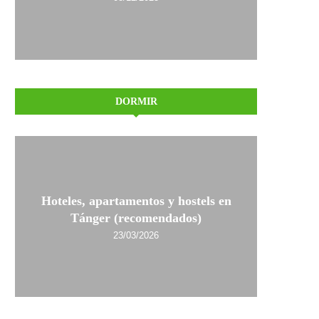
DORMIR
Hoteles, apartamentos y hostels en
Tánger (recomendados)
23/03/2026