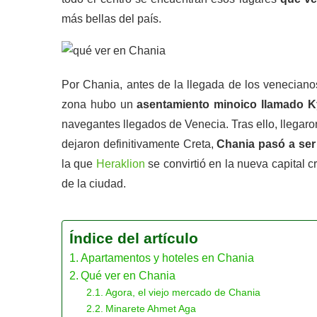
más bellas del país.
Por Chania, antes de la llegada de los veneciano
zona hubo un
asentamiento minoico llamado K
navegantes llegados de Venecia. Tras ello, llegaron
dejaron definitivamente Creta,
Chania pasó a ser l
la que
Heraklion
se convirtió en la nueva capital 
de la ciudad.
Índice del artículo
Apartamentos y hoteles en Chania
Qué ver en Chania
Agora, el viejo mercado de Chania
Minarete Ahmet Aga