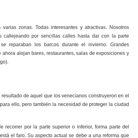
varias zonas. Todas interesantes y atractivas. Nosotros
allejeando por sencillas calles hasta dar con la parte
e se reparaban los barcos durante el invierno. Grandes
ahora alojan bares, restaurantes, salas de exposiciones y
go).
 resultado de aquel que los venecianos construyeron en el
para ello, pero también la necesidad de proteger la ciudad
recorrer por la parte superior o inferior, forma parte del
 está el faro. Su aspecto actual se debe a una reforma que