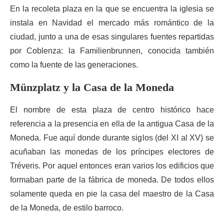
En la recoleta plaza en la que se encuentra la iglesia se
instala en Navidad el mercado más romántico de la
ciudad, junto a una de esas singulares fuentes repartidas
por Coblenza: la Familienbrunnen, conocida también
como la fuente de las generaciones.
Münzplatz y la Casa de la Moneda
El nombre de esta plaza de centro histórico hace
referencia a la presencia en ella de la antigua Casa de la
Moneda. Fue aquí donde durante siglos (del XI al XV) se
acuñaban las monedas de los príncipes electores de
Tréveris. Por aquel entonces eran varios los edificios que
formaban parte de la fábrica de moneda. De todos ellos
solamente queda en pie la casa del maestro de la Casa
de la Moneda, de estilo barroco.