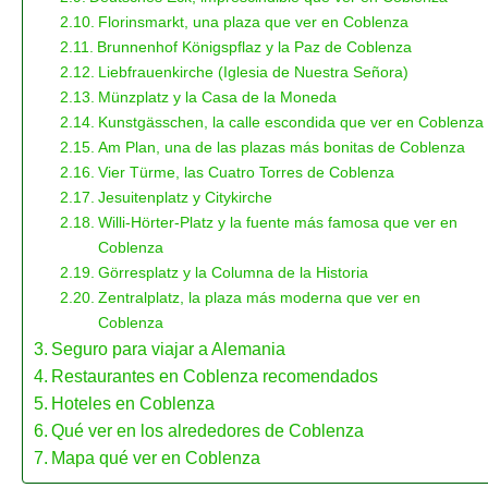
Florinsmarkt, una plaza que ver en Coblenza
Brunnenhof Königspflaz y la Paz de Coblenza
Liebfrauenkirche (Iglesia de Nuestra Señora)
Münzplatz y la Casa de la Moneda
Kunstgässchen, la calle escondida que ver en Coblenza
Am Plan, una de las plazas más bonitas de Coblenza
Vier Türme, las Cuatro Torres de Coblenza
Jesuitenplatz y Citykirche
Willi-Hörter-Platz y la fuente más famosa que ver en
Coblenza
Görresplatz y la Columna de la Historia
Zentralplatz, la plaza más moderna que ver en
Coblenza
Seguro para viajar a Alemania
Restaurantes en Coblenza recomendados
Hoteles en Coblenza
Qué ver en los alrededores de Coblenza
Mapa qué ver en Coblenza