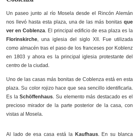
Un paseo junto al río Mosela desde el Rincón Alemán
nos llevó hasta esta plaza, una de las más bonitas
que
ver en Coblenza
. El principal edificio de esa plaza es la
Florinskirche
, una iglesia del siglo XII. Fue utilizada
como almacén tras el paso de los franceses por Koblenz
en 1803 y ahora es la principal iglesia protestante del
centro de la ciudad.
Uno de las casas más bonitas de Coblenza está en esta
plaza. Su color rojizo hace que sea sencillo identificarla.
Es la
Schöffenhaus
. Su elemento más destacado es el
precioso mirador de la parte posterior de la casa, con
vistas al Mosela.
Al lado de esa casa está la
Kaufhaus
. En su blanca