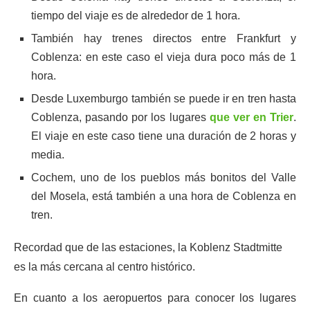
tiempo del viaje es de alrededor de 1 hora.
También hay trenes directos entre Frankfurt y
Coblenza: en este caso el vieja dura poco más de 1
hora.
Desde Luxemburgo también se puede ir en tren hasta
Coblenza, pasando por los lugares
que ver en Trier
.
El viaje en este caso tiene una duración de 2 horas y
media.
Cochem, uno de los pueblos más bonitos del Valle
del Mosela, está también a una hora de Coblenza en
tren.
Recordad que de las estaciones, la Koblenz Stadtmitte
es la más cercana al centro histórico.
En cuanto a los aeropuertos para conocer los lugares