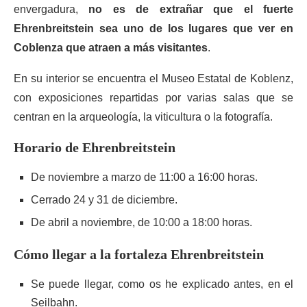
envergadura,
no es de extrañar que el fuerte
Ehrenbreitstein sea uno de los lugares que ver en
Coblenza que atraen a más visitantes
.
En su interior se encuentra el Museo Estatal de Koblenz,
con exposiciones repartidas por varias salas que se
centran en la arqueología, la viticultura o la fotografía.
Horario de Ehrenbreitstein
De noviembre a marzo de 11:00 a 16:00 horas.
Cerrado 24 y 31 de diciembre.
De abril a noviembre, de 10:00 a 18:00 horas.
Cómo llegar a la fortaleza Ehrenbreitstein
Se puede llegar, como os he explicado antes, en el
Seilbahn.