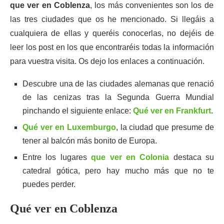
que ver en Coblenza
, los más convenientes son los de
las tres ciudades que os he mencionado. Si llegáis a
cualquiera de ellas y queréis conocerlas, no dejéis de
leer los post en los que encontraréis todas la información
para vuestra visita. Os dejo los enlaces a continuación.
Descubre una de las ciudades alemanas que renació
de las cenizas tras la Segunda Guerra Mundial
pinchando el siguiente enlace:
Qué ver en Frankfurt
.
Qué ver en Luxemburgo
, la ciudad que presume de
tener al balcón más bonito de Europa.
Entre los lugares
que ver en Colonia
destaca su
catedral gótica, pero hay mucho más que no te
puedes perder.
Qué ver en Coblenza