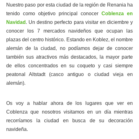
Nuestro paso por esta ciudad de la región de Renania ha
tenido como objetivo principal conocer
Coblenza en
Navidad
. Un destino perfecto para visitar en diciembre y
conocer los 7 mercados navideños que ocupan las
plazas del centro histórico. Estando en Koblez, el nombre
alemán de la ciudad, no podíamos dejar de conocer
también sus atractivos más destacados, la mayor parte
de ellos concentrados en su coqueto y casi siempre
peatonal Altstadt (casco antiguo o ciudad vieja en
alemán).
Os voy a hablar ahora de los lugares que ver en
Coblenza que nosotros visitamos en un día mientras
recorríamos la ciudad en busca de su decoración
navideña.