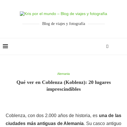
Blog de viajes y fotografía
Alemania
Qué ver en Coblenza (Koblenz): 20 lugares
imprescindibles
Coblenza, con dos 2.000 años de historia, es
una de las
ciudades más antiguas de Alemania
. Su casco antiguo