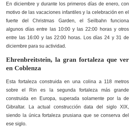
En diciembre y durante los primeros días de enero, con
motivo de las vacaciones infantiles y la celebración en el
fuerte del Christmas Garden, el Seilbahn funciona
algunos días entre las 10:00 y las 22:00 horas y otros
entre las 16:00 y las 22:00 horas. Los días 24 y 31 de
diciembre para su actividad.
Ehrenbreitstein, la gran fortaleza que ver
en Coblenza
Esta fortaleza construida en una colina a 118 metros
sobre el Rin es la segunda fortaleza más grande
construida en Europa, superada solamente por la de
Gibraltar. La actual construcción data del siglo XIX,
siendo la única fortaleza prusiana que se conserva del
ese siglo.