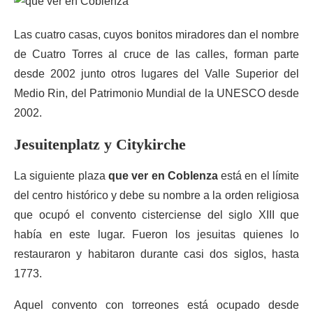
Las cuatro casas, cuyos bonitos miradores dan el nombre
de Cuatro Torres al cruce de las calles, forman parte
desde 2002 junto otros lugares del Valle Superior del
Medio Rin, del Patrimonio Mundial de la UNESCO desde
2002.
Jesuitenplatz y Citykirche
La siguiente plaza
que ver en Coblenza
está en el límite
del centro histórico y debe su nombre a la orden religiosa
que ocupó el convento cisterciense del siglo XIII que
había en este lugar. Fueron los jesuitas quienes lo
restauraron y habitaron durante casi dos siglos, hasta
1773.
Aquel convento con torreones está ocupado desde