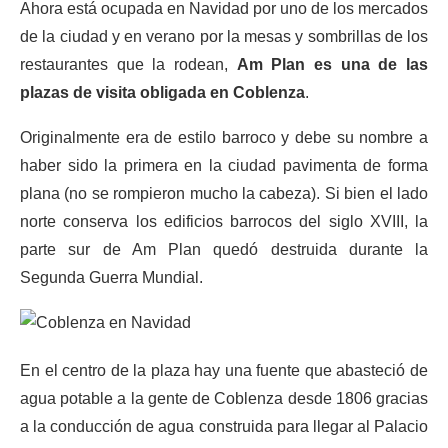
Ahora está ocupada en Navidad por uno de los mercados
de la ciudad y en verano por la mesas y sombrillas de los
restaurantes que la rodean,
Am Plan es una de las
plazas de visita obligada en Coblenza
.
Originalmente era de estilo barroco y debe su nombre a
haber sido la primera en la ciudad pavimenta de forma
plana (no se rompieron mucho la cabeza). Si bien el lado
norte conserva los edificios barrocos del siglo XVIII, la
parte sur de Am Plan quedó destruida durante la
Segunda Guerra Mundial.
En el centro de la plaza hay una fuente que abasteció de
agua potable a la gente de Coblenza desde 1806 gracias
a la conducción de agua construida para llegar al Palacio