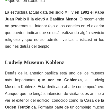
La estructura actual data del siglo XII y
en 1991 el Papa
Juan Pablo II la elevó a Basílica Menor
. O recomiendo
no perdernos su interior (ojo a los carteles en el exterior
que pueden indicar que se está realizando algún servicio
religioso y que no se admiten visitas turísticas) ni los
jardines detrás del templo.
Ludwig Museum Koblenz
Detrás de la anterior basílica está uno de los museos
más importantes
que ver en Coblenza
, el Ludwig
Museum Koblenz. Está dedicado al arte contemporáneo.
Aunque que no tengáis intención de visitarlo, os animo a
ver el exterior del edificio, conocido como la
Casa de la
Orden Teutónica
. Formaba parte de un complejo mucho