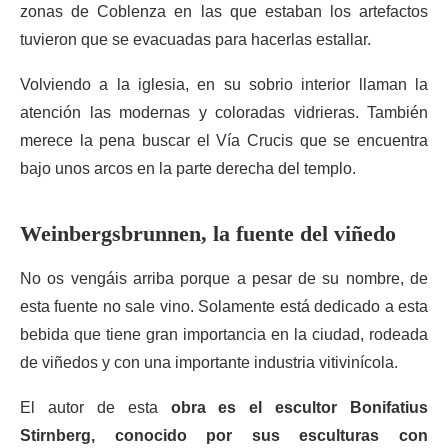
zonas de Coblenza en las que estaban los artefactos
tuvieron que se evacuadas para hacerlas estallar.
Volviendo a la iglesia, en su sobrio interior llaman la
atención las modernas y coloradas vidrieras. También
merece la pena buscar el Vía Crucis que se encuentra
bajo unos arcos en la parte derecha del templo.
Weinbergsbrunnen, la fuente del viñedo
No os vengáis arriba porque a pesar de su nombre, de
esta fuente no sale vino. Solamente está dedicado a esta
bebida que tiene gran importancia en la ciudad, rodeada
de viñedos y con una importante industria vitivinícola.
El autor de esta
obra es el escultor Bonifatius
Stirnberg, conocido por sus esculturas con