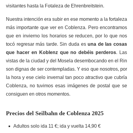
visitantes hasta la Fotaleza de Ehrenbreitstein.
Nuestra intención era subir en ese momento a la fortaleza
más importante que ver en Coblenza. Pero encontramos
que en invierno los horarios se reducen, por lo que nos
tocó regresar más tarde. Sin duda es
una de las cosas
que hacer en Koblenz que no debéis perderos
. Las
vistas de la ciudad y del Mosela desembocando en el Rin
son dignas de ser contempladas. Y eso que nosotros, por
la hora y ese cielo invernal tan poco atractivo que cubría
Coblenza, no tuvimos esas imágenes de postal que se
consiguen en otros momentos.
Precios del Seilbahn de Coblenza 2025
Adultos solo ida 11 €; ida y vuelta 14,90 €