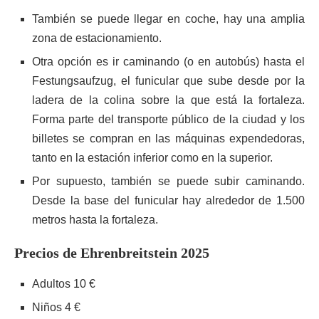
También se puede llegar en coche, hay una amplia
zona de estacionamiento.
Otra opción es ir caminando (o en autobús) hasta el
Festungsaufzug, el funicular que sube desde por la
ladera de la colina sobre la que está la fortaleza.
Forma parte del transporte público de la ciudad y los
billetes se compran en las máquinas expendedoras,
tanto en la estación inferior como en la superior.
Por supuesto, también se puede subir caminando.
Desde la base del funicular hay alrededor de 1.500
metros hasta la fortaleza.
Precios de Ehrenbreitstein 2025
Adultos 10 €
Niños 4 €