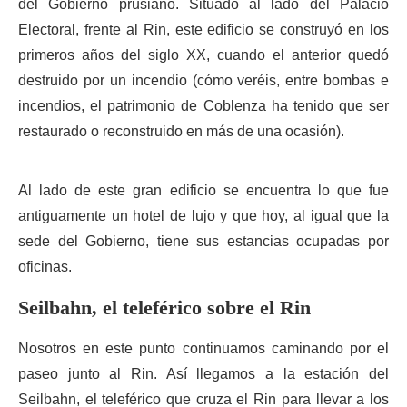
del Gobierno prusiano. Situado al lado del Palacio
Electoral, frente al Rin, este edificio se construyó en los
primeros años del siglo XX, cuando el anterior quedó
destruido por un incendio (cómo veréis, entre bombas e
incendios, el patrimonio de Coblenza ha tenido que ser
restaurado o reconstruido en más de una ocasión).
Al lado de este gran edificio se encuentra lo que fue
antiguamente un hotel de lujo y que hoy, al igual que la
sede del Gobierno, tiene sus estancias ocupadas por
oficinas.
Seilbahn, el teleférico sobre el Rin
Nosotros en este punto continuamos caminando por el
paseo junto al Rin. Así llegamos a la estación del
Seilbahn, el teleférico que cruza el Rin para llevar a los