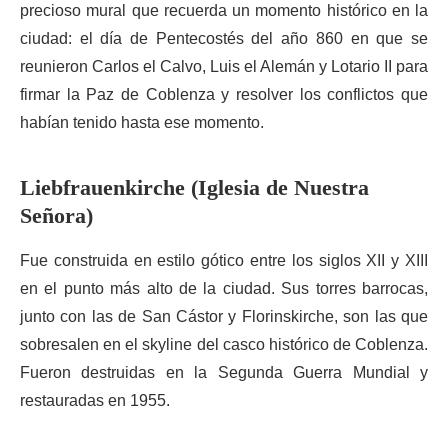
precioso mural que recuerda un momento histórico en la
ciudad: el día de Pentecostés del año 860 en que se
reunieron Carlos el Calvo, Luis el Alemán y Lotario II para
firmar la Paz de Coblenza y resolver los conflictos que
habían tenido hasta ese momento.
Liebfrauenkirche (Iglesia de Nuestra
Señora)
Fue construida en estilo gótico entre los siglos XII y XIII
en el punto más alto de la ciudad. Sus torres barrocas,
junto con las de San Cástor y Florinskirche, son las que
sobresalen en el skyline del casco histórico de Coblenza.
Fueron destruidas en la Segunda Guerra Mundial y
restauradas en 1955.