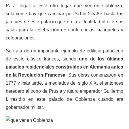
Para llegar a este otro lugar que ver en Coblenza,
solamente hay que caminar por Schloßstraße hasta los
jardines de este palacio que en la actualidad ofrece sus
salas para la celebración de conferencias, banquetes y
celebraciones.
Se trata de un importante ejemplo de edificio palaciego
de estilo clásico francés, siendo
uno de los últimos
palacios residenciales construidos en Alemania antes
de la Revolución Francesa
. Sus obras comenzaron en
1777 y más tarde, a mediados del siglo XIX, el entonces
heredero al trono de Prusia y futuro emperador Guillermo
I, residió en este palacio de Coblenza cuando era
gobernador militar.