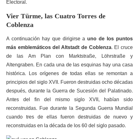
Electoral.
Vier Türme, las Cuatro Torres de
Coblenza
A continuación hay que dirigirse a
uno de los puntos
más emblemáticos del Altstadt de Coblenza
. El cruce
de las Am Plan con Marktstraße, Löhrstraße y
Altengraben. En cada una de las esquinas hay una casa
histórica. Los orígenes de todas ellas se remontan a
principios del siglo XVII. Fueron destruidas ocho décadas
después, durante la Guerra de Sucesión del Palatinado.
Antes del fin del mismo siglo XVII, habían sido
reconstruidas. Fue durante la Segunda Guerra Mundial
cuando tres de ellas fueron destruidas de nuevo y
reconstruidas en la década de los 60 del siglo pasado.