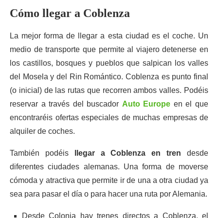
Cómo llegar a Coblenza
La mejor forma de llegar a esta ciudad es el coche. Un
medio de transporte que permite al viajero detenerse en
los castillos, bosques y pueblos que salpican los valles
del Mosela y del Rin Romántico. Coblenza es punto final
(o inicial) de las rutas que recorren ambos valles. Podéis
reservar a través del buscador
Auto Europe
en el que
encontraréis ofertas especiales de muchas empresas de
alquiler de coches.
También podéis
llegar a Coblenza en tren
desde
diferentes ciudades alemanas. Una forma de moverse
cómoda y atractiva que permite ir de una a otra ciudad ya
sea para pasar el día o para hacer una ruta por Alemania.
Desde Colonia hay trenes directos a Coblenza, el