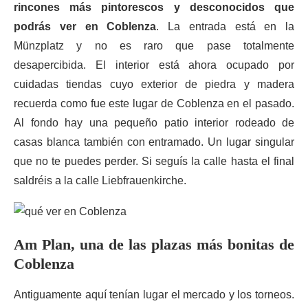
rincones más pintorescos y desconocidos que
podrás ver en Coblenza
. La entrada está en la
Münzplatz y no es raro que pase totalmente
desapercibida. El interior está ahora ocupado por
cuidadas tiendas cuyo exterior de piedra y madera
recuerda como fue este lugar de Coblenza en el pasado.
Al fondo hay una pequeño patio interior rodeado de
casas blanca también con entramado. Un lugar singular
que no te puedes perder. Si seguís la calle hasta el final
saldréis a la calle Liebfrauenkirche.
Am Plan, una de las plazas más bonitas de
Coblenza
Antiguamente aquí tenían lugar el mercado y los torneos.