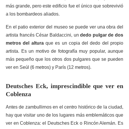
más grande, pero este edificio fue el único que sobrevivió
a los bombardeos aliados.
En el patio exterior del museo se puede ver una obra del
artista francés César Baldaccini, un
dedo pulgar de dos
metros del altura
que es un copia del dedo del propio
artista. Es un motivo de fotografía muy popular, aunque
más pequeño que los otros dos pulgares que se pueden
ver en Seúl (6 metros) y París (12 metros).
Deutsches Eck, imprescindible que ver en
Coblenza
Antes de zambullirnos en el centro histórico de la ciudad,
hay que visitar uno de los lugares más emblemáticos que
ver en Coblenza: el Deutsches Eck o Rincón Alemán. Es