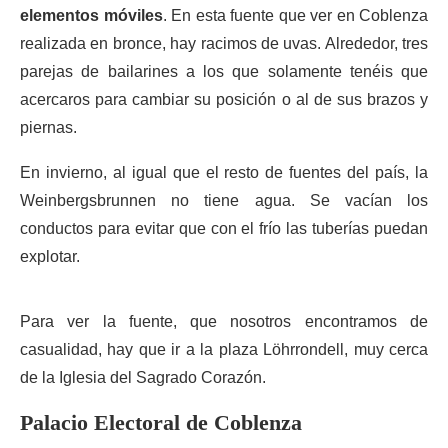
elementos móviles
. En esta fuente que ver en Coblenza
realizada en bronce, hay racimos de uvas. Alrededor, tres
parejas de bailarines a los que solamente tenéis que
acercaros para cambiar su posición o al de sus brazos y
piernas.
En invierno, al igual que el resto de fuentes del país, la
Weinbergsbrunnen no tiene agua. Se vacían los
conductos para evitar que con el frío las tuberías puedan
explotar.
Para ver la fuente, que nosotros encontramos de
casualidad, hay que ir a la plaza Löhrrondell, muy cerca
de la Iglesia del Sagrado Corazón.
Palacio Electoral de Coblenza