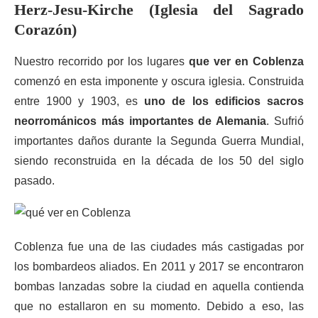
Herz-Jesu-Kirche (Iglesia del Sagrado
Corazón)
Nuestro recorrido por los lugares
que ver en Coblenza
comenzó en esta imponente y oscura iglesia. Construida
entre 1900 y 1903, es
uno de los edificios sacros
neorrománicos más importantes de Alemania
. Sufrió
importantes daños durante la Segunda Guerra Mundial,
siendo reconstruida en la década de los 50 del siglo
pasado.
Coblenza fue una de las ciudades más castigadas por
los bombardeos aliados. En 2011 y 2017 se encontraron
bombas lanzadas sobre la ciudad en aquella contienda
que no estallaron en su momento. Debido a eso, las