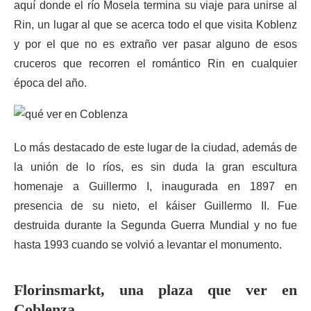
aquí donde el río Mosela termina su viaje para unirse al
Rin, un lugar al que se acerca todo el que visita Koblenz
y por el que no es extraño ver pasar alguno de esos
cruceros que recorren el romántico Rin en cualquier
época del año.
Lo más destacado de este lugar de la ciudad, además de
la unión de lo ríos, es sin duda la gran escultura
homenaje a Guillermo I, inaugurada en 1897 en
presencia de su nieto, el káiser Guillermo II. Fue
destruida durante la Segunda Guerra Mundial y no fue
hasta 1993 cuando se volvió a levantar el monumento.
Florinsmarkt, una plaza que ver en
Coblenza