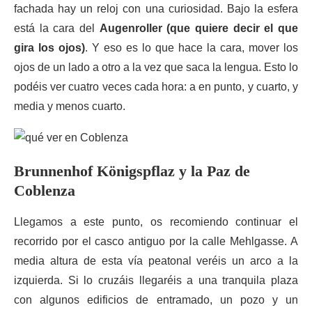
fachada hay un reloj con una curiosidad. Bajo la esfera
está la cara del
Augenroller (que quiere decir el que
gira los ojos)
. Y eso es lo que hace la cara, mover los
ojos de un lado a otro a la vez que saca la lengua. Esto lo
podéis ver cuatro veces cada hora: a en punto, y cuarto, y
media y menos cuarto.
Brunnenhof Königspflaz y la Paz de
Coblenza
Llegamos a este punto, os recomiendo continuar el
recorrido por el casco antiguo por la calle Mehlgasse. A
media altura de esta vía peatonal veréis un arco a la
izquierda. Si lo cruzáis llegaréis a una tranquila plaza
con algunos edificios de entramado, un pozo y un