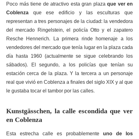
Poco más tiene de atractivo esta gran plaza
que ver en
Coblenza
que ese edificio y las esculturas que
representan a tres personajes de la ciudad: la vendedora
del mercado Ringelstein, el policía Otto y el zapatero
Resche Hennerich. La primera rinde homenaje a los
vendedores del mercado que tenía lugar en la plaza cada
día hasta 1960 (actualmente se sigue celebrando los
sábados). El segundo, a los policías que tenían su
estación cerca de la plaza. Y la tercera a un personaje
real que vivió en Coblenza a finales del siglo XIX y al que
le gustaba tocar el tambor por las calles.
Kunstgässchen, la calle escondida que ver
en Coblenza
Esta estrecha calle es probablemente
uno de los