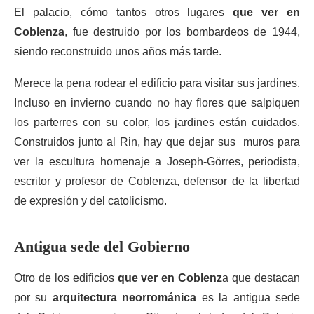
El palacio, cómo tantos otros lugares
que ver en
Coblenza
, fue destruido por los bombardeos de 1944,
siendo reconstruido unos años más tarde.
Merece la pena rodear el edificio para visitar sus jardines.
Incluso en invierno cuando no hay flores que salpiquen
los parterres con su color, los jardines están cuidados.
Construidos junto al Rin, hay que dejar sus muros para
ver la escultura homenaje a Joseph-Görres, periodista,
escritor y profesor de Coblenza, defensor de la libertad
de expresión y del catolicismo.
Antigua sede del Gobierno
Otro de los edificios
que ver en Coblenz
a que destacan
por su
arquitectura neorrománica
es la antigua sede