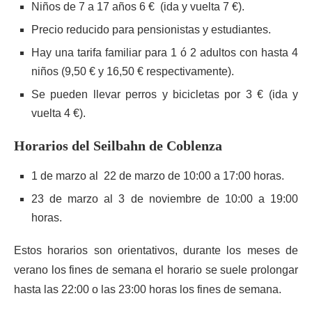
Niños de 7 a 17 años 6 € (ida y vuelta 7 €).
Precio reducido para pensionistas y estudiantes.
Hay una tarifa familiar para 1 ó 2 adultos con hasta 4
niños (9,50 € y 16,50 € respectivamente).
Se pueden llevar perros y bicicletas por 3 € (ida y
vuelta 4 €).
Horarios del Seilbahn de Coblenza
1 de marzo al 22 de marzo de 10:00 a 17:00 horas.
23 de marzo al 3 de noviembre de 10:00 a 19:00
horas.
Estos horarios son orientativos, durante los meses de
verano los fines de semana el horario se suele prolongar
hasta las 22:00 o las 23:00 horas los fines de semana.