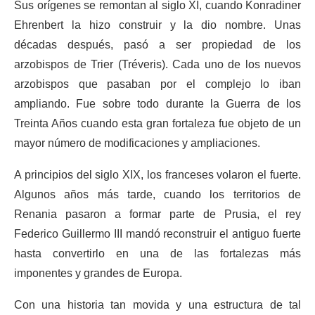
Sus orígenes se remontan al siglo XI, cuando Konradiner
Ehrenbert la hizo construir y la dio nombre. Unas
décadas después, pasó a ser propiedad de los
arzobispos de Trier (Tréveris). Cada uno de los nuevos
arzobispos que pasaban por el complejo lo iban
ampliando. Fue sobre todo durante la Guerra de los
Treinta Años cuando esta gran fortaleza fue objeto de un
mayor número de modificaciones y ampliaciones.
A principios del siglo XIX, los franceses volaron el fuerte.
Algunos años más tarde, cuando los territorios de
Renania pasaron a formar parte de Prusia, el rey
Federico Guillermo III mandó reconstruir el antiguo fuerte
hasta convertirlo en una de las fortalezas más
imponentes y grandes de Europa.
Con una historia tan movida y una estructura de tal