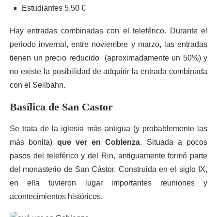
Estudiantes 5,50 €
Hay entradas combinadas con el teleférico. Durante el
periodo invernal, entre noviembre y marzo, las entradas
tienen un precio reducido (aproximadamente un 50%) y
no existe la posibilidad de adquirir la entrada combinada
con el Seilbahn.
Basílica de San Castor
Se trata de la iglesia más antigua (y probablemente las
más bonita)
que ver en Coblenza
. Situada a pocos
pasos del teleférico y del Rin, antiguamente formó parte
del monasterio de San Cástor. Construida en el siglo IX,
en ella tuvieron lugar importantes reuniones y
acontecimientos históricos.