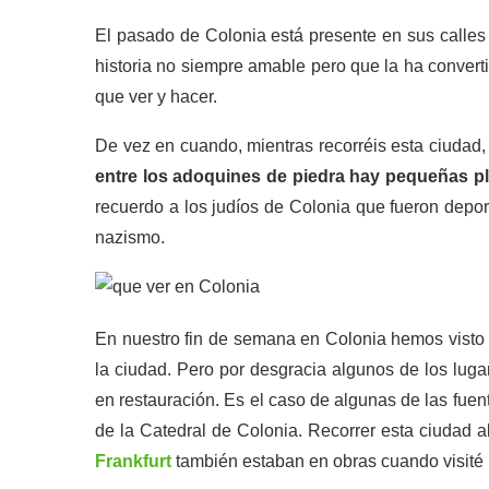
El pasado de Colonia está presente en sus calles 
historia no siempre amable pero que la ha conver
que ver y hacer.
De vez en cuando, mientras recorréis esta ciudad, 
entre los adoquines de piedra hay pequeñas p
recuerdo a los judíos de Colonia que fueron depo
nazismo.
En nuestro fin de semana en Colonia hemos visto
la ciudad. Pero por desgracia algunos de los lu
en restauración. Es el caso de algunas de las fue
de la Catedral de Colonia. Recorrer esta ciuda
Frankfurt
también estaban en obras cuando visité 