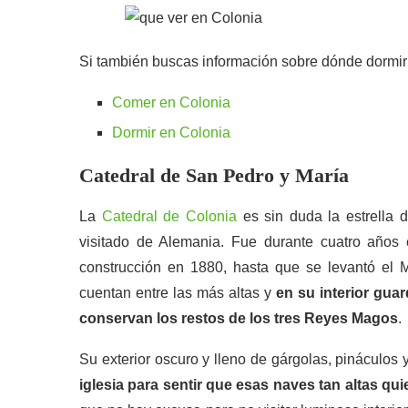
Si también buscas información sobre dónde dormir 
Comer en Colonia
Dormir en Colonia
Catedral de San Pedro y María
La
Catedral de Colonia
es sin duda la estrella 
visitado de Alemania. Fue durante cuatro años
construcción en 1880, hasta que se levantó el
cuentan entre las más altas y
en su interior gua
conservan los restos de los tres Reyes Magos
.
Su exterior oscuro y lleno de gárgolas, pináculo
iglesia para sentir que esas naves tan altas quie