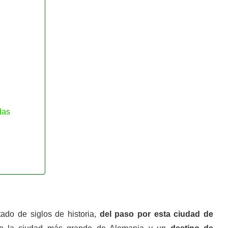
das
ado de siglos de historia,
del paso por esta ciudad de