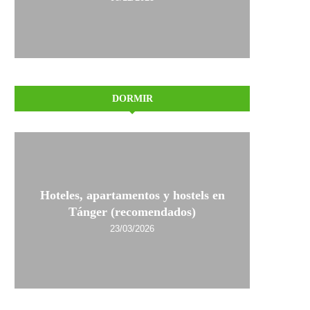
DORMIR
Hoteles, apartamentos y hostels en
Tánger (recomendados)
23/03/2026