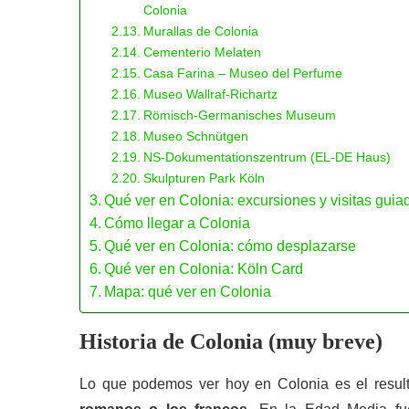
Colonia
Murallas de Colonia
Cementerio Melaten
Casa Farina – Museo del Perfume
Museo Wallraf-Richartz
Römisch-Germanisches Museum
Museo Schnütgen
NS-Dokumentationszentrum (EL-DE Haus)
Skulpturen Park Köln
Qué ver en Colonia: excursiones y visitas guia
Cómo llegar a Colonia
Qué ver en Colonia: cómo desplazarse
Qué ver en Colonia: Köln Card
Mapa: qué ver en Colonia
Historia de Colonia (muy breve)
Lo que podemos ver hoy en Colonia es el result