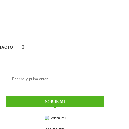
TACTO
SOBRE MI