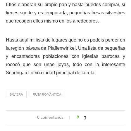
Ellos elaboran su propio pan y hasta puedes comprar, si
tienes suerte y es temporada, pequeñas fresas silvestres
que recogen ellos mismo en los alrededores.
Hasta aquí mi lista de lugares que no os podéis perder en
la región bávara de Pfaffenwinkel. Una lista de pequeñas
y encantadoras poblaciones con iglesias barrocas y
rococó que son unas joyas, todo con la interesante
Schongau como ciudad principal de la ruta.
BAVIERA
RUTA ROMÁNTICA
0 comentarios
0