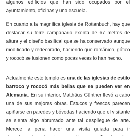
algunos edificios que han sido ocupados por el
ayuntamiento, oficinas y una escuela.
En cuanto a la magnífica iglesia de Rottenbuch, hay que
destacar su torre campanario exenta de 67 metros de
altura y el diseño basilical que se ha conservado aunque
modificado y redecorado, haciendo que románico, gótico
y rococó se fusionen como pocas veces lo han hecho.
Actualmente este templo es
una de las iglesias de estilo
barroco y rococó más bellas que se pueden ver en
Alemania
. En su interior, Matthäus Günther llevó a cabo
una de sus mejores obras. Estucos y frescos parecen
apiñarse en paredes y bóvedas haciendo que el visitante
se sienta algo abrumado ante tal despliegue de arte.
Merece la pena hacer una visita guiada para ir