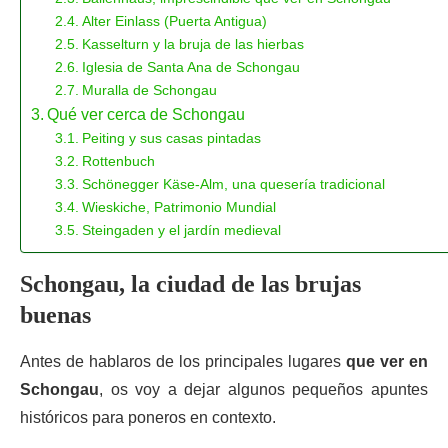
Alter Einlass (Puerta Antigua)
Kasselturn y la bruja de las hierbas
Iglesia de Santa Ana de Schongau
Muralla de Schongau
Qué ver cerca de Schongau
Peiting y sus casas pintadas
Rottenbuch
Schönegger Käse-Alm, una quesería tradicional
Wieskiche, Patrimonio Mundial
Steingaden y el jardín medieval
Schongau, la ciudad de las brujas
buenas
Antes de hablaros de los principales lugares
que ver en
Schongau
, os voy a dejar algunos pequeños apuntes
históricos para poneros en contexto.