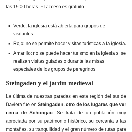
las 19:00 horas. El acceso es gratuito.
Verde: la iglesia está abierta para grupos de
visitantes.
Rojo: no se permite hacer visitas turísticas a la iglesia.
Amarillo: no se puede hacer turismo en la iglesia si se
realizan visitas guiadas o durante las misas
especiales de los grupos de peregrinos.
Steingaden y el jardín medieval
La última de nuestras paradas en esta región del sur de
Baviera fue en
Steingaden, otro de los lugares que ver
cerca de Schongau
. Se trata de un población muy
apreciada por su patrimonio histórico, su cercanía a las
montañas, su tranquilidad y el gran número de rutas para