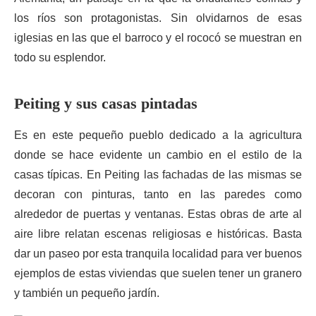
los ríos son protagonistas. Sin olvidarnos de esas
iglesias en las que el barroco y el rococó se muestran en
todo su esplendor.
Peiting y sus casas pintadas
Es en este pequeño pueblo dedicado a la agricultura
donde se hace evidente un cambio en el estilo de la
casas típicas. En Peiting las fachadas de las mismas se
decoran con pinturas, tanto en las paredes como
alrededor de puertas y ventanas. Estas obras de arte al
aire libre relatan escenas religiosas e históricas. Basta
dar un paseo por esta tranquila localidad para ver buenos
ejemplos de estas viviendas que suelen tener un granero
y también un pequeño jardín.