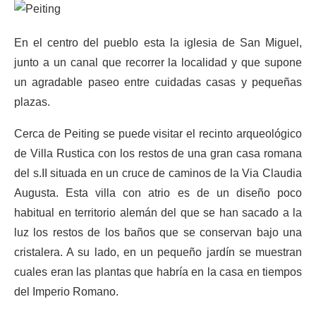
En el centro del pueblo esta la iglesia de San Miguel,
junto a un canal que recorrer la localidad y que supone
un agradable paseo entre cuidadas casas y pequeñas
plazas.
Cerca de Peiting se puede visitar el recinto arqueológico
de Villa Rustica con los restos de una gran casa romana
del s.II situada en un cruce de caminos de la Via Claudia
Augusta. Esta villa con atrio es de un diseño poco
habitual en territorio alemán del que se han sacado a la
luz los restos de los baños que se conservan bajo una
cristalera. A su lado, en un pequeño jardín se muestran
cuales eran las plantas que habría en la casa en tiempos
del Imperio Romano.