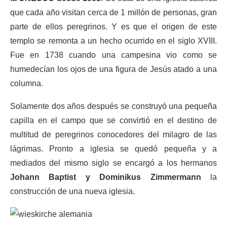
que cada año visitan cerca de 1 millón de personas, gran
parte de ellos peregrinos. Y es que el origen de este
templo se remonta a un hecho ocurrido en el siglo XVIII.
Fue en 1738 cuando una campesina vio como se
humedecían los ojos de una figura de Jesús atado a una
columna.
Solamente dos años después se construyó una pequeña
capilla en el campo que se convirtió en el destino de
multitud de peregrinos conocedores del milagro de las
lágrimas. Pronto a iglesia se quedó pequeña y a
mediados del mismo siglo se encargó a los hermanos
Johann Baptist y Dominikus Zimmermann
la
construcción de una nueva iglesia.