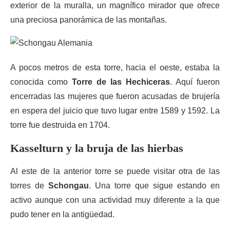
exterior de la muralla, un magnífico mirador que ofrece
una preciosa panorámica de las montañas.
A pocos metros de esta torre, hacia el oeste, estaba la
conocida como
Torre de las Hechiceras
. Aquí fueron
encerradas las mujeres que fueron acusadas de brujería
en espera del juicio que tuvo lugar entre 1589 y 1592. La
torre fue destruida en 1704.
Kasselturn y la bruja de las hierbas
Al este de la anterior torre se puede visitar otra de las
torres de
Schongau
. Una torre que sigue estando en
activo aunque con una actividad muy diferente a la que
pudo tener en la antigüedad.