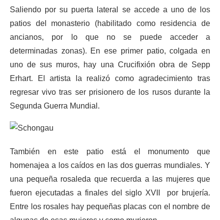
Saliendo por su puerta lateral se accede a uno de los
patios del monasterio (habilitado como residencia de
ancianos, por lo que no se puede acceder a
determinadas zonas). En ese primer patio, colgada en
uno de sus muros, hay una Crucifixión obra de Sepp
Erhart. El artista la realizó como agradecimiento tras
regresar vivo tras ser prisionero de los rusos durante la
Segunda Guerra Mundial.
También en este patio está el monumento que
homenajea a los caídos en las dos guerras mundiales. Y
una pequeña rosaleda que recuerda a las mujeres que
fueron ejecutadas a finales del siglo XVII por brujería.
Entre los rosales hay pequeñas placas con el nombre de