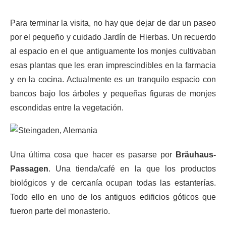
Para terminar la visita, no hay que dejar de dar un paseo
por el pequeño y cuidado Jardín de Hierbas. Un recuerdo
al espacio en el que antiguamente los monjes cultivaban
esas plantas que les eran imprescindibles en la farmacia
y en la cocina. Actualmente es un tranquilo espacio con
bancos bajo los árboles y pequeñas figuras de monjes
escondidas entre la vegetación.
Una última cosa que hacer es pasarse por
Bräuhaus-
Passagen
. Una tienda/café en la que los productos
biológicos y de cercanía ocupan todas las estanterías.
Todo ello en uno de los antiguos edificios góticos que
fueron parte del monasterio.