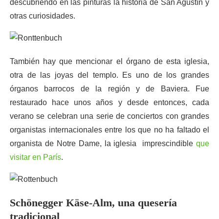
descubriendo en las pinturas la historia de San Agustín y
otras curiosidades.
También hay que mencionar el órgano de esta iglesia,
otra de las joyas del templo. Es uno de los grandes
órganos barrocos de la región y de Baviera. Fue
restaurado hace unos años y desde entonces, cada
verano se celebran una serie de conciertos con grandes
organistas internacionales entre los que no ha faltado el
organista de Notre Dame, la iglesia imprescindible
que
visitar en París
.
Schönegger Käse-Alm, una quesería
tradicional