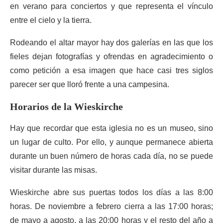
en verano para conciertos y que representa el vínculo
entre el cielo y la tierra.
Rodeando el altar mayor hay dos galerías en las que los
fieles dejan fotografías y ofrendas en agradecimiento o
como petición a esa imagen que hace casi tres siglos
parecer ser que lloró frente a una campesina.
Horarios de la Wieskirche
Hay que recordar que esta iglesia no es un museo, sino
un lugar de culto. Por ello, y aunque permanece abierta
durante un buen número de horas cada día, no se puede
visitar durante las misas.
Wieskirche abre sus puertas todos los días a las 8:00
horas. De noviembre a febrero cierra a las 17:00 horas;
de mayo a agosto, a las 20:00 horas y el resto del año a