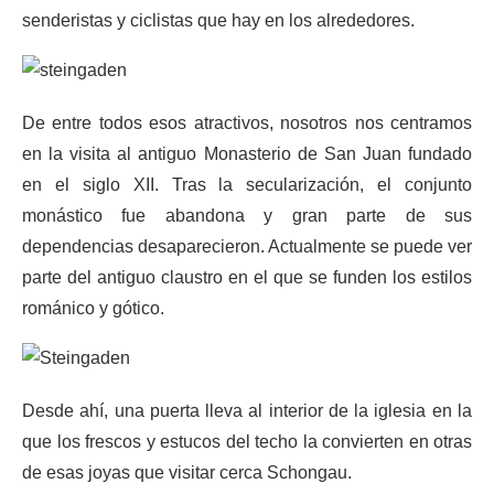
senderistas y ciclistas que hay en los alrededores.
De entre todos esos atractivos, nosotros nos centramos
en la visita al antiguo Monasterio de San Juan fundado
en el siglo XII. Tras la secularización, el conjunto
monástico fue abandona y gran parte de sus
dependencias desaparecieron. Actualmente se puede ver
parte del antiguo claustro en el que se funden los estilos
románico y gótico.
Desde ahí, una puerta lleva al interior de la iglesia en la
que los frescos y estucos del techo la convierten en otras
de esas joyas que visitar cerca Schongau.