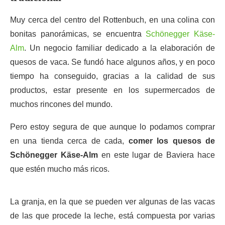
Muy cerca del centro del Rottenbuch, en una colina con
bonitas panorámicas, se encuentra
Schönegger Käse-
Alm
. Un negocio familiar dedicado a la elaboración de
quesos de vaca. Se fundó hace algunos años, y en poco
tiempo ha conseguido, gracias a la calidad de sus
productos, estar presente en los supermercados de
muchos rincones del mundo.
Pero estoy segura de que aunque lo podamos comprar
en una tienda cerca de cada,
comer los quesos de
Schönegger Käse-Alm
en este lugar de Baviera hace
que estén mucho más ricos.
La granja, en la que se pueden ver algunas de las vacas
de las que procede la leche, está compuesta por varias