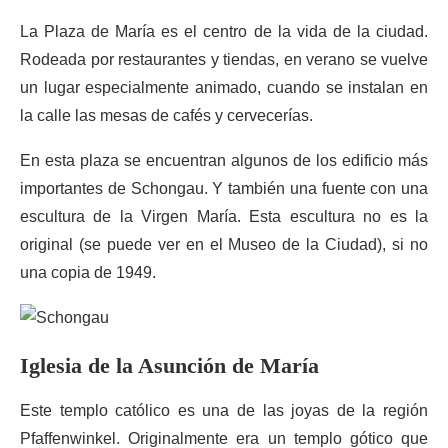
La Plaza de María es el centro de la vida de la ciudad.
Rodeada por restaurantes y tiendas, en verano se vuelve
un lugar especialmente animado, cuando se instalan en
la calle las mesas de cafés y cervecerías.
En esta plaza se encuentran algunos de los edificio más
importantes de Schongau. Y también una fuente con una
escultura de la Virgen María. Esta escultura no es la
original (se puede ver en el Museo de la Ciudad), si no
una copia de 1949.
Iglesia de la Asunción de María
Este templo católico es una de las joyas de la región
Pfaffenwinkel. Originalmente era un templo gótico que