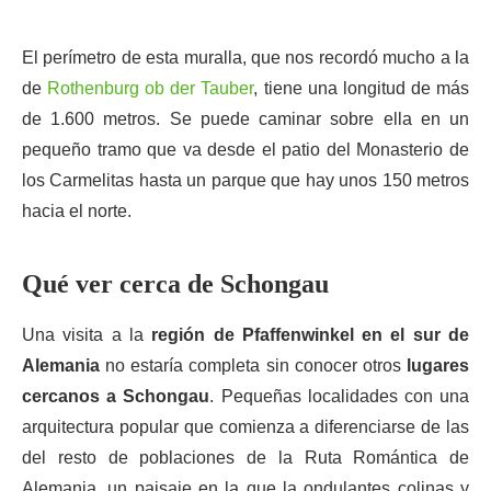
El perímetro de esta muralla, que nos recordó mucho a la
de
Rothenburg ob der Tauber
, tiene una longitud de más
de 1.600 metros. Se puede caminar sobre ella en un
pequeño tramo que va desde el patio del Monasterio de
los Carmelitas hasta un parque que hay unos 150 metros
hacia el norte.
Qué ver cerca de Schongau
Una visita a la
región de Pfaffenwinkel en el sur de
Alemania
no estaría completa sin conocer otros
lugares
cercanos a Schongau
. Pequeñas localidades con una
arquitectura popular que comienza a diferenciarse de las
del resto de poblaciones de la Ruta Romántica de
Alemania, un paisaje en la que la ondulantes colinas y