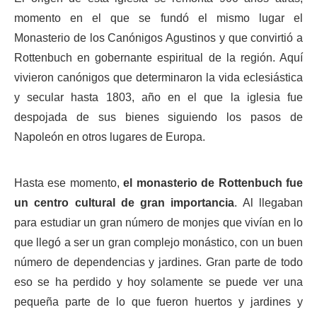
momento en el que se fundó el mismo lugar el
Monasterio de los Canónigos Agustinos y que convirtió a
Rottenbuch en gobernante espiritual de la región. Aquí
vivieron canónigos que determinaron la vida eclesiástica
y secular hasta 1803, año en el que la iglesia fue
despojada de sus bienes siguiendo los pasos de
Napoleón en otros lugares de Europa.
Hasta ese momento,
el monasterio de Rottenbuch fue
un centro cultural de gran importancia
. Al llegaban
para estudiar un gran número de monjes que vivían en lo
que llegó a ser un gran complejo monástico, con un buen
número de dependencias y jardines. Gran parte de todo
eso se ha perdido y hoy solamente se puede ver una
pequeña parte de lo que fueron huertos y jardines y