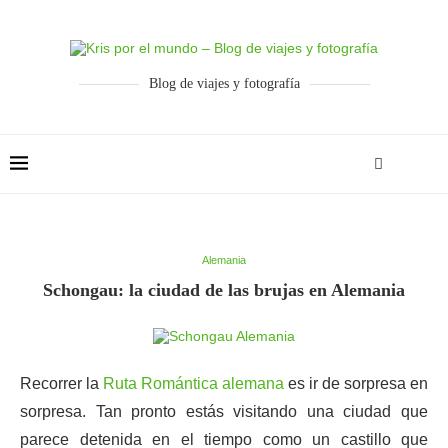
Blog de viajes y fotografía
Alemania
Schongau: la ciudad de las brujas en Alemania
Recorrer la
Ruta Romántica alemana
es ir de sorpresa en
sorpresa. Tan pronto estás visitando una ciudad que
parece detenida en el tiempo como un castillo que