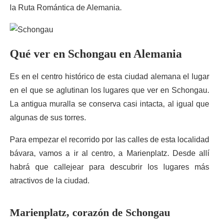
la Ruta Romántica de Alemania.
Qué ver en Schongau en Alemania
Es en el centro histórico de esta ciudad alemana el lugar
en el que se aglutinan los lugares que ver en Schongau.
La antigua muralla se conserva casi intacta, al igual que
algunas de sus torres.
Para empezar el recorrido por las calles de esta localidad
bávara, vamos a ir al centro, a Marienplatz. Desde allí
habrá que callejear para descubrir los lugares más
atractivos de la ciudad.
Marienplatz, corazón de Schongau