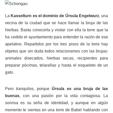
La
Kasselturn es el dominio de Úrsula Engelwurz
, una
vecina de la ciudad que se hace llamar la bruja de las
hierbas. Basta conocerla y visitar con ella la torre que la
ha cedido el ayuntamiento para entender la razón de ese
apelativo. Repartidos por los tres pisos de la torre hay
objetos que sin duda todos relacionamos con las brujas:
animales disecados, hierbas secas, recipientes para
preparar pócimas, telarañas y hasta el esqueleto de un
gato.
Pero tranquilos, porque
Úrsula es una bruja de las
buenas
, con una pasión por la vida contagiosa. La
sonrisa es su seña de identidad, y aunque en algún
momento te sientas en una torre de Babel hablando con