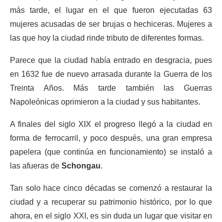
más tarde, el lugar en el que fueron ejecutadas 63
mujeres acusadas de ser brujas o hechiceras. Mujeres a
las que hoy la ciudad rinde tributo de diferentes formas.
Parece que la ciudad había entrado en desgracia, pues
en 1632 fue de nuevo arrasada durante la Guerra de los
Treinta Años. Más tarde también las Guerras
Napoleónicas oprimieron a la ciudad y sus habitantes.
A finales del siglo XIX el progreso llegó a la ciudad en
forma de ferrocarril, y poco después, una gran empresa
papelera (que continúa en funcionamiento) se instaló a
las afueras de
Schongau
.
Tan solo hace cinco décadas se comenzó a restaurar la
ciudad y a recuperar su patrimonio histórico, por lo que
ahora, en el siglo XXI, es sin duda un lugar que visitar en