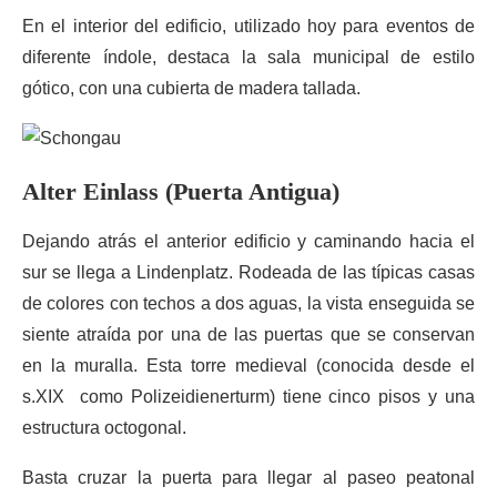
En el interior del edificio, utilizado hoy para eventos de
diferente índole, destaca la sala municipal de estilo
gótico, con una cubierta de madera tallada.
Alter Einlass (Puerta Antigua)
Dejando atrás el anterior edificio y caminando hacia el
sur se llega a Lindenplatz. Rodeada de las típicas casas
de colores con techos a dos aguas, la vista enseguida se
siente atraída por una de las puertas que se conservan
en la muralla. Esta torre medieval (conocida desde el
s.XIX como Polizeidienerturm) tiene cinco pisos y una
estructura octogonal.
Basta cruzar la puerta para llegar al paseo peatonal