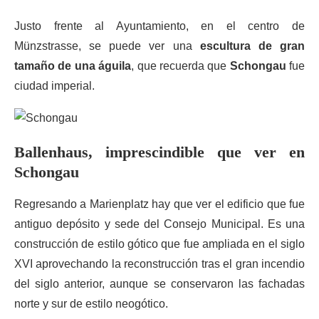
Justo frente al Ayuntamiento, en el centro de
Münzstrasse, se puede ver una
escultura de gran
tamaño de una águila
, que recuerda que
Schongau
fue
ciudad imperial.
Ballenhaus, imprescindible que ver en
Schongau
Regresando a Marienplatz hay que ver el edificio que fue
antiguo depósito y sede del Consejo Municipal. Es una
construcción de estilo gótico que fue ampliada en el siglo
XVI aprovechando la reconstrucción tras el gran incendio
del siglo anterior, aunque se conservaron las fachadas
norte y sur de estilo neogótico.