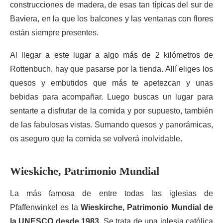
construcciones de madera, de esas tan típicas del sur de
Baviera, en la que los balcones y las ventanas con flores
están siempre presentes.
Al llegar a este lugar a algo más de 2 kilómetros de
Rottenbuch, hay que pasarse por la tienda. Allí eliges los
quesos y embutidos que más te apetezcan y unas
bebidas para acompañar. Luego buscas un lugar para
sentarte a disfrutar de la comida y por supuesto, también
de las fabulosas vistas. Sumando quesos y panorámicas,
os aseguro que la comida se volverá inolvidable.
Wieskiche, Patrimonio Mundial
La más famosa de entre todas las iglesias de
Pfaffenwinkel es la
Wieskirche, Patrimonio Mundial de
la UNESCO desde 1983
. Se trata de una iglesia católica