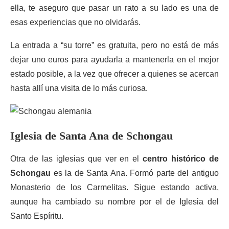
ella, te aseguro que pasar un rato a su lado es una de
esas experiencias que no olvidarás.
La entrada a “su torre” es gratuita, pero no está de más
dejar uno euros para ayudarla a mantenerla en el mejor
estado posible, a la vez que ofrecer a quienes se acercan
hasta allí una visita de lo más curiosa.
Iglesia de Santa Ana de Schongau
Otra de las iglesias que ver en el
centro histórico de
Schongau
es la de Santa Ana. Formó parte del antiguo
Monasterio de los Carmelitas. Sigue estando activa,
aunque ha cambiado su nombre por el de Iglesia del
Santo Espíritu.