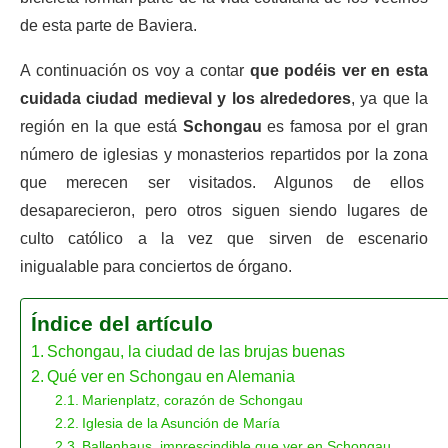
de esta parte de Baviera.
A continuación os voy a contar
que podéis ver en esta
cuidada ciudad medieval y los alrededores
, ya que la
región en la que está
Schongau
es famosa por el gran
número de iglesias y monasterios repartidos por la zona
que merecen ser visitados. Algunos de ellos
desaparecieron, pero otros siguen siendo lugares de
culto católico a la vez que sirven de escenario
inigualable para conciertos de órgano.
Índice del artículo
Schongau, la ciudad de las brujas buenas
Qué ver en Schongau en Alemania
Marienplatz, corazón de Schongau
Iglesia de la Asunción de María
Ballenhaus, imprescindible que ver en Schongau