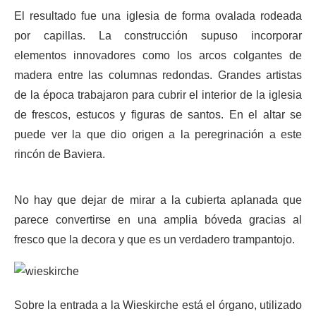
El resultado fue una iglesia de forma ovalada rodeada
por capillas. La construcción supuso incorporar
elementos innovadores como los arcos colgantes de
madera entre las columnas redondas. Grandes artistas
de la época trabajaron para cubrir el interior de la iglesia
de frescos, estucos y figuras de santos. En el altar se
puede ver la que dio origen a la peregrinación a este
rincón de Baviera.
No hay que dejar de mirar a la cubierta aplanada que
parece convertirse en una amplia bóveda gracias al
fresco que la decora y que es un verdadero trampantojo.
Sobre la entrada a la Wieskirche está el órgano, utilizado