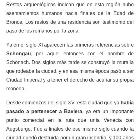
Restos arqueológicos indican que en esta región hubo
asentamientos humanos hacia finales de la Edad de
Bronce. Los restos de una residencia son testimonio del
paso de los romanos por la zona.
Ya en el siglo XI aparecen las primeras referencias sobre
Schongau
, por aquel entonces con el nombre de
Schönach. Dos siglos más tarde se construyó la muralla
que rodeaba la ciudad, y en esa misma época pasó a ser
Ciudad Imperial y a tener el derecho de acuñar su propia
moneda.
Desde comienzos del siglo XV, esta ciudad que ya
había
pasado a pertenecer a Baviera
, ya era un importante
punto comercial en la ruta que unía Venecia con
Augsburgo. Fue a finales de ese mismo siglo cuando la
ciudad quedó destruida por un gran incendio, y 100 años