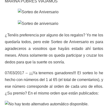
MARINA POBRES VIAJAMOS
¿Tenéis preferencia por alguno de los regalos? Yo me los
quedaría todos, pero este Sorteo de Aniversario es para
agradeceros a vosotros que hayáis estado ahí tantos
meses. Ahora solamente os queda participar y cruzar los
dedos para que la suerte os sonría.
07/03/2017 – ¡¡¡Ya tenemos ganadores!!! El sorteo lo he
hecho con números del 1 al 65 (el total de comentarios), y
ese número corresponde al orden de cada uno de ellos.
¿Su premio? En el mismo orden que están publicados: