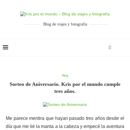
Blog de viajes y fotografía
Blog
Sorteo de Aniversario. Kris por el mundo cumple
tres años.
Me parece mentira que hayan pasado tres años desde el
día que me lié la manta a la cabeza y empecé la aventura