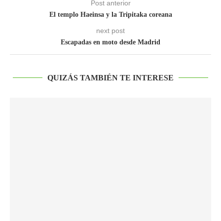
Post anterior
El templo Haeinsa y la Tripitaka coreana
next post
Escapadas en moto desde Madrid
QUIZÁS TAMBIÉN TE INTERESE