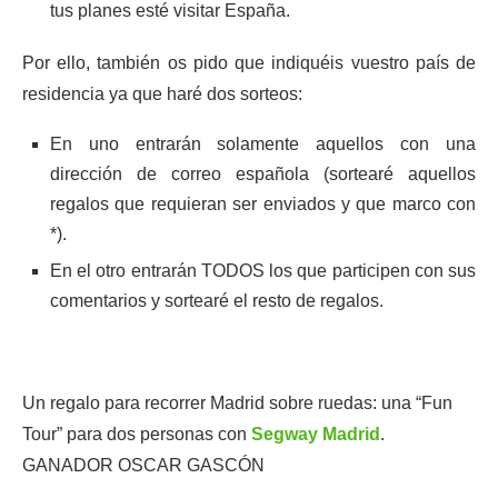
tus planes esté visitar España.
Por ello, también os pido que indiquéis vuestro país de
residencia ya que haré dos sorteos:
En uno entrarán solamente aquellos con una
dirección de correo española (sortearé aquellos
regalos que requieran ser enviados y que marco con
*).
En el otro entrarán TODOS los que participen con sus
comentarios y sortearé el resto de regalos.
Un regalo para recorrer Madrid sobre ruedas: una “Fun
Tour” para dos personas con
Segway Madrid
.
GANADOR OSCAR GASCÓN