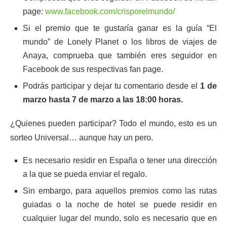
page:
www.facebook.com/crisporelmundo/
Si el premio que te gustaría ganar es la guía “El
mundo” de Lonely Planet o los libros de viajes de
Anaya, comprueba que también eres seguidor en
Facebook de sus respectivas fan page.
Podrás participar y dejar tu comentario desde el
1 de
marzo hasta 7 de marzo a las 18:00 horas.
¿Quienes pueden participar? Todo el mundo, esto es un
sorteo Universal… aunque hay un pero.
Es necesario residir en España o tener una dirección
a la que se pueda enviar el regalo.
Sin embargo, para aquellos premios como las rutas
guiadas o la noche de hotel se puede residir en
cualquier lugar del mundo, solo es necesario que en