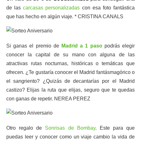
de las
carcasas personalizadas
con esa foto fantástica
que has hecho en algún viaje. * CRISTINA CANALS
Si ganas el premio de
Madrid a 1 paso
podrás elegir
conocer la capital de su mano con alguna de las
atractivas rutas nocturnas, históricas o temáticas que
ofrecen. ¿Te gustaría conocer el Madrid fantásmagórico o
el sangriento? ¿Quizás de decantarías por el Madrid
castizo? Elijas la ruta que elijas, seguro que te quedas
con ganas de repetir. NEREA PEREZ
Otro regalo de
Sonrisas de Bombay
. Este para que
puedas leer y conocer como un viaje cambio la vida de