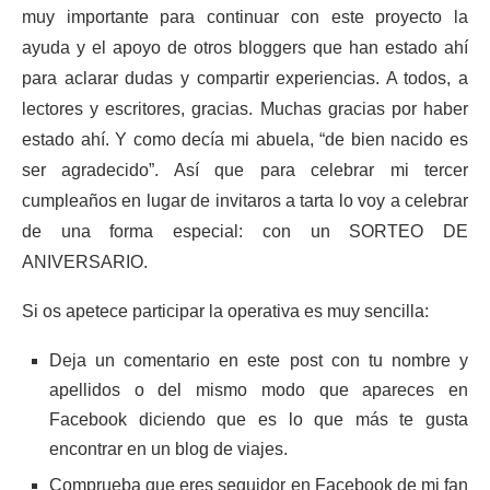
muy importante para continuar con este proyecto la
ayuda y el apoyo de otros bloggers que han estado ahí
para aclarar dudas y compartir experiencias. A todos, a
lectores y escritores, gracias. Muchas gracias por haber
estado ahí. Y como decía mi abuela, “de bien nacido es
ser agradecido”. Así que para celebrar mi tercer
cumpleaños en lugar de invitaros a tarta lo voy a celebrar
de una forma especial: con un SORTEO DE
ANIVERSARIO.
Si os apetece participar la operativa es muy sencilla:
Deja un comentario en este post con tu nombre y
apellidos o del mismo modo que apareces en
Facebook diciendo que es lo que más te gusta
encontrar en un blog de viajes.
Comprueba que eres seguidor en Facebook de mi fan