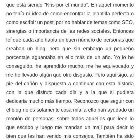
que está siendo “Kris por el mundo”. En aquel momento
no tenía ni idea de como encontrar la plantilla perfecta o
como escribir un post, por no hablar de temas como SEO,
sinergias o importancia de las redes sociales. Entonces
leí que cada año había un buen número de personas que
creaban un blog, pero que sin embargo un pequeño
porcentaje aguantaba en ello más de un año. Yo lo he
conseguido, he aprendido mucho, me he equivocado y
me he llevado algún que otro disgusto. Pero aquí sigo, al
pie del cañón y dispuesta a continuar con esta historia
con la que disfruto cada día y a la que si pudiera
dedicaría mucho más tiempo. Reconozco que seguir con
el blog no es solamente cosa mía, a ello han ayudado un
montón de personas, sobre todos aquellos que leen lo
que escribo y luego me mandan un mail para decir lo
bien que les han venido mis consejos. También ha sido