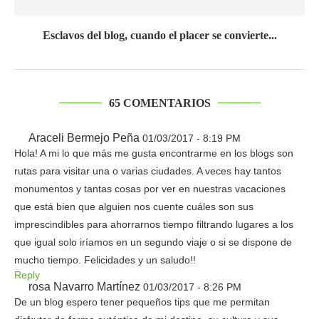
Esclavos del blog, cuando el placer se convierte...
65 COMENTARIOS
Araceli Bermejo Peña
01/03/2017 - 8:19 PM
Hola! A mi lo que más me gusta encontrarme en los blogs son
rutas para visitar una o varias ciudades. A veces hay tantos
monumentos y tantas cosas por ver en nuestras vacaciones
que está bien que alguien nos cuente cuáles son sus
imprescindibles para ahorrarnos tiempo filtrando lugares a los
que igual solo iríamos en un segundo viaje o si se dispone de
mucho tiempo. Felicidades y un saludo!!
Reply
rosa Navarro Martínez
01/03/2017 - 8:26 PM
De un blog espero tener pequeños tips que me permitan