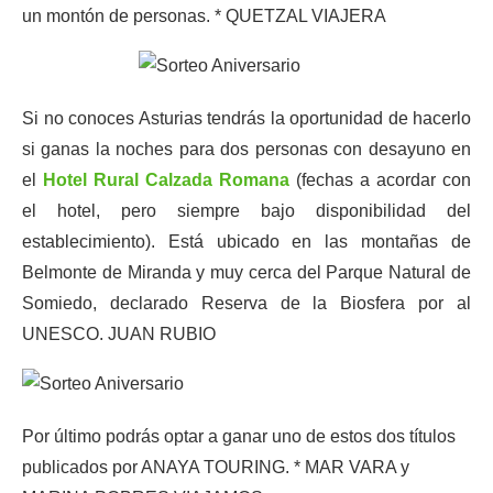
un montón de personas. * QUETZAL VIAJERA
Si no conoces Asturias tendrás la oportunidad de hacerlo
si ganas la noches para dos personas con desayuno en
el
Hotel Rural Calzada Romana
(fechas a acordar con
el hotel, pero siempre bajo disponibilidad del
establecimiento). Está ubicado en las montañas de
Belmonte de Miranda y muy cerca del Parque Natural de
Somiedo, declarado Reserva de la Biosfera por al
UNESCO. JUAN RUBIO
Por último podrás optar a ganar uno de estos dos títulos
publicados por ANAYA TOURING. * MAR VARA y