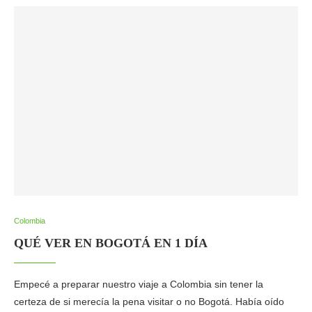
Colombia
QUÉ VER EN BOGOTÁ EN 1 DÍA
Empecé a preparar nuestro viaje a Colombia sin tener la
certeza de si merecía la pena visitar o no Bogotá. Había oído