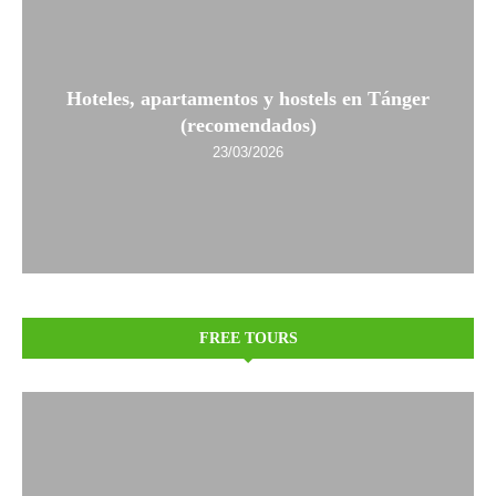
Hoteles, apartamentos y hostels en Tánger
(recomendados)
23/03/2026
FREE TOURS