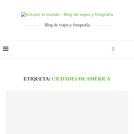
Blog de viajes y fotografía
ETIQUETA:
CIUDADES DE AMÉRICA