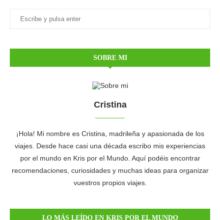
SOBRE MI
Cristina
¡Hola! Mi nombre es Cristina, madrileña y apasionada de los
viajes. Desde hace casi una década escribo mis experiencias
por el mundo en Kris por el Mundo. Aquí podéis encontrar
recomendaciones, curiosidades y muchas ideas para organizar
vuestros propios viajes.
LO MÁS LEÍDO EN KRIS POR EL MUNDO