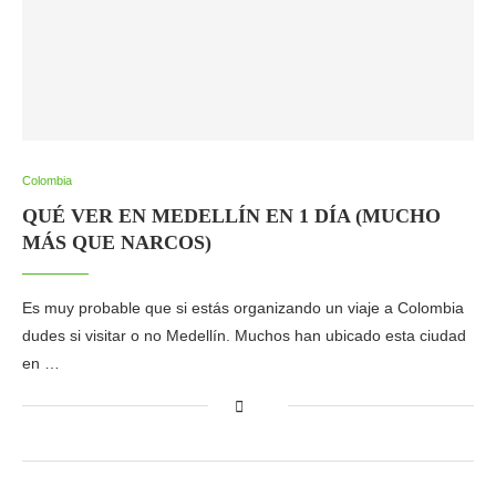
Colombia
QUÉ VER EN MEDELLÍN EN 1 DÍA (MUCHO
MÁS QUE NARCOS)
Es muy probable que si estás organizando un viaje a Colombia
dudes si visitar o no Medellín. Muchos han ubicado esta ciudad
en …