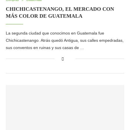
CHICHICASTENANGO, EL MERCADO CON
MÁS COLOR DE GUATEMALA
La segunda ciudad que conocimos en Guatemala fue
Chichicastenango. Atrás quedó Antigua, sus calles empedradas,
sus conventos en ruinas y sus casas de …