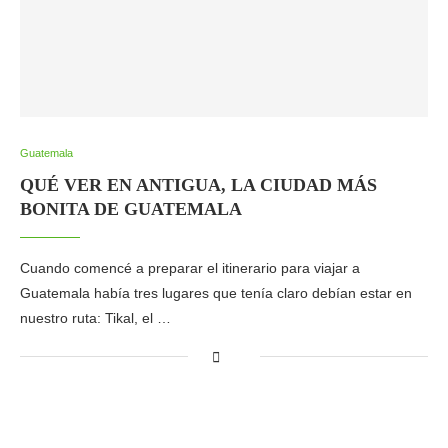
Guatemala
QUÉ VER EN ANTIGUA, LA CIUDAD MÁS
BONITA DE GUATEMALA
Cuando comencé a preparar el itinerario para viajar a
Guatemala había tres lugares que tenía claro debían estar en
nuestro ruta: Tikal, el …