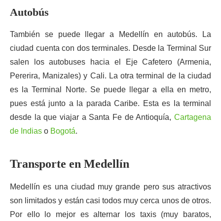
Autobús
También se puede llegar a Medellín en autobús. La
ciudad cuenta con dos terminales. Desde la Terminal Sur
salen los autobuses hacia el Eje Cafetero (Armenia,
Pererira, Manizales) y Cali. La otra terminal de la ciudad
es la Terminal Norte. Se puede llegar a ella en metro,
pues está junto a la parada Caribe. Esta es la terminal
desde la que viajar a Santa Fe de Antioquía,
Cartagena
de Indias
o
Bogotá
.
Transporte en Medellín
Medellín es una ciudad muy grande pero sus atractivos
son limitados y están casi todos muy cerca unos de otros.
Por ello lo mejor es alternar los taxis (muy baratos,