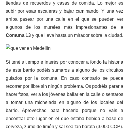
tiendas de recuerdos y casas de comida. Lo mejor es
subir por esas escaleras y bajar caminando. Y una vez
arriba pasear por una calle en el que se pueden ver
algunos de los murales más impresionantes de la
Comuna 13
y que lleva hasta un mirador sobre la ciudad.
Si tenéis tiempo e interés por conocer a fondo la historia
de este barrio podéis sumaros a alguno de los circuitos
guiados por la comuna. En caso contrario se puede
recorrer por libre sin ningún problema. Os podréis parar a
hacer fotos, ver a los jóvenes bailar en la calle o sentaros
a tomar una michelada en alguno de los locales del
barrio. Aprovechad para hacerlo porque no vais a
encontrar otro lugar en el que estaba bebida a base de
cerveza, zumo de limón y sal sea tan barata (3.000 COP).