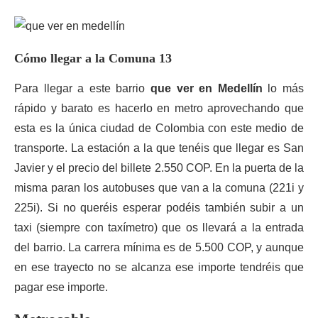
Cómo llegar a la Comuna 13
Para llegar a este barrio
que ver en Medellín
lo más
rápido y barato es hacerlo en metro aprovechando que
esta es la única ciudad de Colombia con este medio de
transporte. La estación a la que tenéis que llegar es San
Javier y el precio del billete 2.550 COP. En la puerta de la
misma paran los autobuses que van a la comuna (221i y
225i). Si no queréis esperar podéis también subir a un
taxi (siempre con taxímetro) que os llevará a la entrada
del barrio. La carrera mínima es de 5.500 COP, y aunque
en ese trayecto no se alcanza ese importe tendréis que
pagar ese importe.