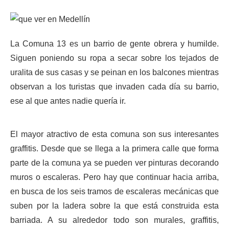
La Comuna 13 es un barrio de gente obrera y humilde.
Siguen poniendo su ropa a secar sobre los tejados de
uralita de sus casas y se peinan en los balcones mientras
observan a los turistas que invaden cada día su barrio,
ese al que antes nadie quería ir.
El mayor atractivo de esta comuna son sus interesantes
graffitis. Desde que se llega a la primera calle que forma
parte de la comuna ya se pueden ver pinturas decorando
muros o escaleras. Pero hay que continuar hacia arriba,
en busca de los seis tramos de escaleras mecánicas que
suben por la ladera sobre la que está construida esta
barriada. A su alrededor todo son murales, graffitis,