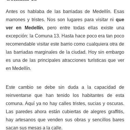
Antes os hablaba de las barriadas de Medellín. Esas
marrones y tristes. Nos son lugares para visitar ni
que
ver en Medellín
, pero entre todas ellas existe una
excepción: la Comuna 13. Hasta hace poco era tan poco
recomendable visitar este barrio como cualquiera otra de
las barriadas marginales de la ciudad. Hoy sin embargo
es una de las principales atracciones turísticas que ver
en Medellín.
Este cambio se debe sin duda a la capacidad de
reinventarse que han tenido los habitantes de esta
comuna. Aquí ya no hay calles tristes, sucias y oscuras.
Las paredes ahora están cubiertas de alegres graffitis,
hay artesanos que venden sus obras y sencillos bares
sacan sus mesas a la calle.