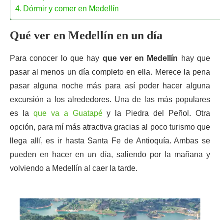
Dórmir y comer en Medellín
Qué ver en Medellín en un día
Para conocer lo que hay
que ver en Medellín
hay que
pasar al menos un día completo en ella. Merece la pena
pasar alguna noche más para así poder hacer alguna
excursión a los alrededores. Una de las más populares
es la
que va a Guatapé
y la Piedra del Peñol. Otra
opción, para mí más atractiva gracias al poco turismo que
llega allí, es ir hasta Santa Fe de Antioquía. Ambas se
pueden en hacer en un día, saliendo por la mañana y
volviendo a Medellín al caer la tarde.