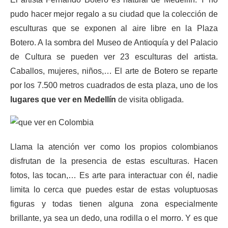
pudo hacer mejor regalo a su ciudad que la colección de
esculturas que se exponen al aire libre en la Plaza
Botero. A la sombra del Museo de Antioquía y del Palacio
de Cultura se pueden ver 23 esculturas del artista.
Caballos, mujeres, niños,… El arte de Botero se reparte
por los 7.500 metros cuadrados de esta plaza, uno de los
lugares que ver en Medellín
de visita obligada.
Llama la atención ver como los propios colombianos
disfrutan de la presencia de estas esculturas. Hacen
fotos, las tocan,… Es arte para interactuar con él, nadie
limita lo cerca que puedes estar de estas voluptuosas
figuras y todas tienen alguna zona especialmente
brillante, ya sea un dedo, una rodilla o el morro. Y es que