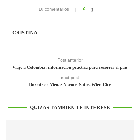
10 comentarios
0
CRISTINA
Post anterior
Viaje a Colombia: información práctica para recorrer el país
next post
Dormir en Viena: Novotel Suites Wien City
QUIZÁS TAMBIÉN TE INTERESE