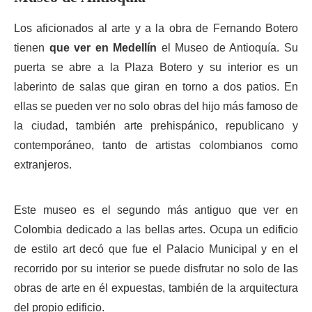
Los aficionados al arte y a la obra de Fernando Botero
tienen
que ver en Medellín
el Museo de Antioquía. Su
puerta se abre a la Plaza Botero y su interior es un
laberinto de salas que giran en torno a dos patios. En
ellas se pueden ver no solo obras del hijo más famoso de
la ciudad, también arte prehispánico, republicano y
contemporáneo, tanto de artistas colombianos como
extranjeros.
Este museo es el segundo más antiguo que ver en
Colombia dedicado a las bellas artes. Ocupa un edificio
de estilo art decó que fue el Palacio Municipal y en el
recorrido por su interior se puede disfrutar no solo de las
obras de arte en él expuestas, también de la arquitectura
del propio edificio.