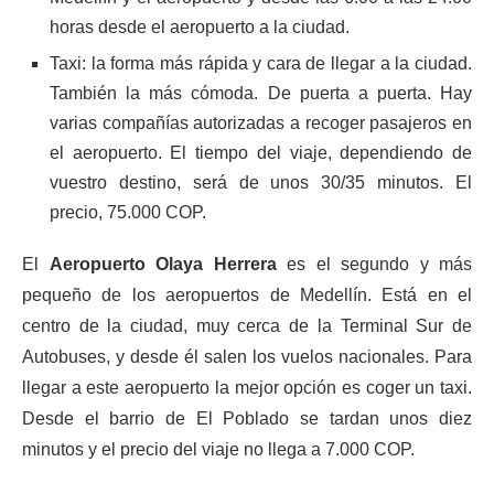
horas desde el aeropuerto a la ciudad.
Taxi: la forma más rápida y cara de llegar a la ciudad.
También la más cómoda. De puerta a puerta. Hay
varias compañías autorizadas a recoger pasajeros en
el aeropuerto. El tiempo del viaje, dependiendo de
vuestro destino, será de unos 30/35 minutos. El
precio, 75.000 COP.
El
Aeropuerto Olaya Herrera
es el segundo y más
pequeño de los aeropuertos de Medellín. Está en el
centro de la ciudad, muy cerca de la Terminal Sur de
Autobuses, y desde él salen los vuelos nacionales. Para
llegar a este aeropuerto la mejor opción es coger un taxi.
Desde el barrio de El Poblado se tardan unos diez
minutos y el precio del viaje no llega a 7.000 COP.