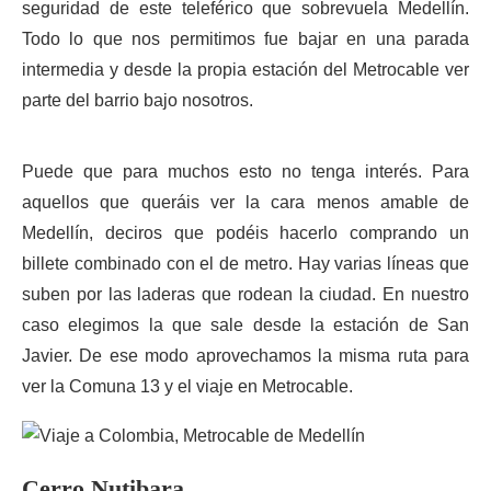
seguridad de este teleférico que sobrevuela Medellín.
Todo lo que nos permitimos fue bajar en una parada
intermedia y desde la propia estación del Metrocable ver
parte del barrio bajo nosotros.
Puede que para muchos esto no tenga interés. Para
aquellos que queráis ver la cara menos amable de
Medellín, deciros que podéis hacerlo comprando un
billete combinado con el de metro. Hay varias líneas que
suben por las laderas que rodean la ciudad. En nuestro
caso elegimos la que sale desde la estación de San
Javier. De ese modo aprovechamos la misma ruta para
ver la Comuna 13 y el viaje en Metrocable.
Cerro Nutibara