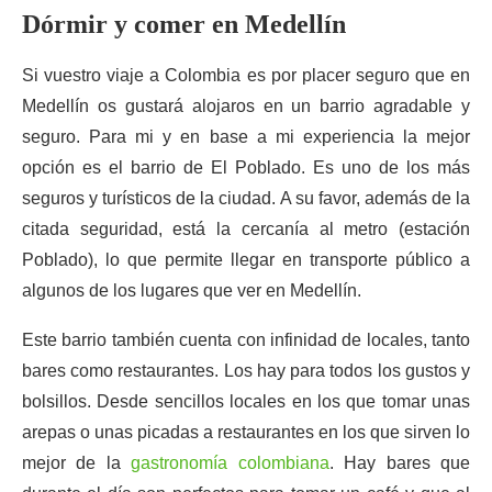
Dórmir y comer en Medellín
Si vuestro viaje a Colombia es por placer seguro que en
Medellín os gustará alojaros en un barrio agradable y
seguro. Para mi y en base a mi experiencia la mejor
opción es el barrio de El Poblado. Es uno de los más
seguros y turísticos de la ciudad. A su favor, además de la
citada seguridad, está la cercanía al metro (estación
Poblado), lo que permite llegar en transporte público a
algunos de los lugares que ver en Medellín.
Este barrio también cuenta con infinidad de locales, tanto
bares como restaurantes. Los hay para todos los gustos y
bolsillos. Desde sencillos locales en los que tomar unas
arepas o unas picadas a restaurantes en los que sirven lo
mejor de la
gastronomía colombiana
. Hay bares que