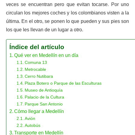
veces se encuentran pero que evitan tocarse. Por uno
circulan los mejores coches y los colombianos visten a la
última. En el otro, se ponen lo que pueden y sus pies son
los que les llevan de un lugar a otro.
Índice del artículo
Qué ver en Medellín en un día
Comuna 13
Metrocable
Cerro Nutibara
Plaza Botero o Parque de las Esculturas
Museo de Antioquía
Palacio de la Cultura
Parque San Antonio
Cómo llegar a Medellín
Avión
Autobús
Transporte en Medellín