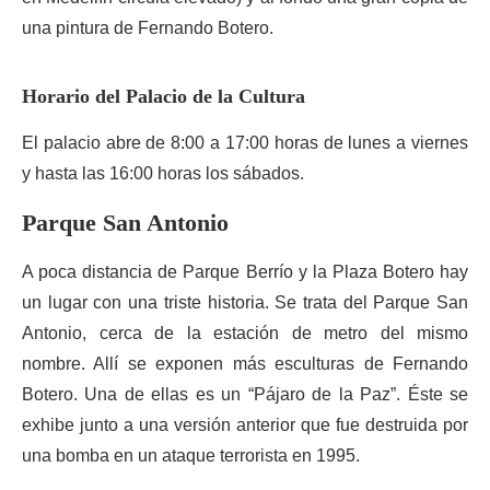
una pintura de Fernando Botero.
Horario del Palacio de la Cultura
El palacio abre de 8:00 a 17:00 horas de lunes a viernes
y hasta las 16:00 horas los sábados.
Parque San Antonio
A poca distancia de Parque Berrío y la Plaza Botero hay
un lugar con una triste historia. Se trata del Parque San
Antonio, cerca de la estación de metro del mismo
nombre. Allí se exponen más esculturas de Fernando
Botero. Una de ellas es un “Pájaro de la Paz”. Éste se
exhibe junto a una versión anterior que fue destruida por
una bomba en un ataque terrorista en 1995.