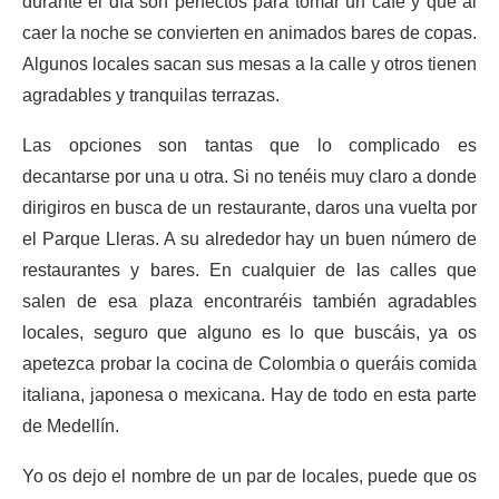
durante el día son perfectos para tomar un café y que al
caer la noche se convierten en animados bares de copas.
Algunos locales sacan sus mesas a la calle y otros tienen
agradables y tranquilas terrazas.
Las opciones son tantas que lo complicado es
decantarse por una u otra. Si no tenéis muy claro a donde
dirigiros en busca de un restaurante, daros una vuelta por
el Parque Lleras. A su alrededor hay un buen número de
restaurantes y bares. En cualquier de las calles que
salen de esa plaza encontraréis también agradables
locales, seguro que alguno es lo que buscáis, ya os
apetezca probar la cocina de Colombia o queráis comida
italiana, japonesa o mexicana. Hay de todo en esta parte
de Medellín.
Yo os dejo el nombre de un par de locales, puede que os