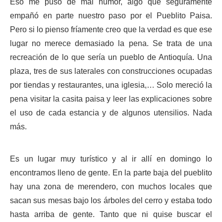
Eso me puso de mal humor, algo que seguramente
empañó en parte nuestro paso por el Pueblito Paisa.
Pero si lo pienso fríamente creo que la verdad es que ese
lugar no merece demasiado la pena. Se trata de una
recreación de lo que sería un pueblo de Antioquía. Una
plaza, tres de sus laterales con construcciones ocupadas
por tiendas y restaurantes, una iglesia,… Solo mereció la
pena visitar la casita paisa y leer las explicaciones sobre
el uso de cada estancia y de algunos utensilios. Nada
más.
Es un lugar muy turístico y al ir allí en domingo lo
encontramos lleno de gente. En la parte baja del pueblito
hay una zona de merendero, con muchos locales que
sacan sus mesas bajo los árboles del cerro y estaba todo
hasta arriba de gente. Tanto que ni quise buscar el