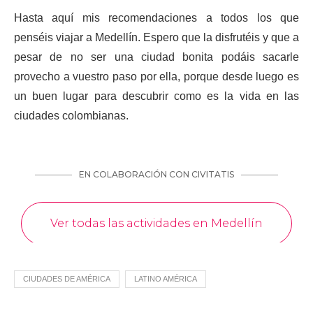
Hasta aquí mis recomendaciones a todos los que
penséis viajar a Medellín. Espero que la disfrutéis y que a
pesar de no ser una ciudad bonita podáis sacarle
provecho a vuestro paso por ella, porque desde luego es
un buen lugar para descubrir como es la vida en las
ciudades colombianas.
CIUDADES DE AMÉRICA
LATINO AMÉRICA