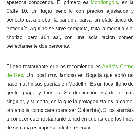
apetezca conocerlos. El primero es
Mondongo’s
, en la
Calle 10. Un lugar sencillo con precios ajustados y
perfecto para probar la bandeja paisa, un plato típico de
Antioquía. Aquí no se sirve completa, falta la morcilla y el
chorizo, pero aún así, con una sola ración comen
perfectamente dos personas.
El otro restaurante que os recomiendo es
Andrés Carne
de Res
. Un local muy famoso en Bogotá que abrió no
hace mucho sus puertas en Medellín. Es un local lleno de
gente guapa y turistas. Su decoración es de lo más
singular, y su carta, en la que la protagonista es la carne,
tan amplia como cara (para ser Colombia). Si os animáis
a conocer este restaurante tened en cuenta que los fines
de semana es imprescindible reservar.