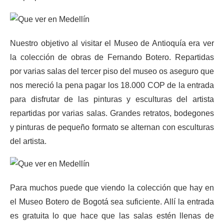
Nuestro objetivo al visitar el Museo de Antioquía era ver
la colección de obras de Fernando Botero. Repartidas
por varias salas del tercer piso del museo os aseguro que
nos mereció la pena pagar los 18.000 COP de la entrada
para disfrutar de las pinturas y esculturas del artista
repartidas por varias salas. Grandes retratos, bodegones
y pinturas de pequeño formato se alternan con esculturas
del artista.
Para muchos puede que viendo la colección que hay en
el Museo Botero de Bogotá sea suficiente. Allí la entrada
es gratuita lo que hace que las salas estén llenas de