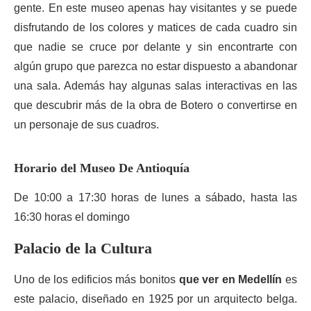
gente. En este museo apenas hay visitantes y se puede
disfrutando de los colores y matices de cada cuadro sin
que nadie se cruce por delante y sin encontrarte con
algún grupo que parezca no estar dispuesto a abandonar
una sala. Además hay algunas salas interactivas en las
que descubrir más de la obra de Botero o convertirse en
un personaje de sus cuadros.
Horario del Museo De Antioquía
De 10:00 a 17:30 horas de lunes a sábado, hasta las
16:30 horas el domingo
Palacio de la Cultura
Uno de los edificios más bonitos
que ver en Medellín
es
este palacio, diseñado en 1925 por un arquitecto belga.