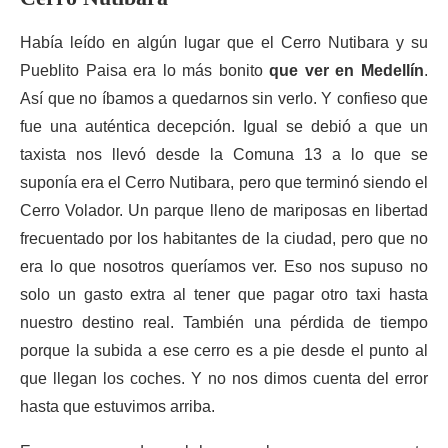
Había leído en algún lugar que el Cerro Nutibara y su
Pueblito Paisa era lo más bonito
que ver en Medellín
.
Así que no íbamos a quedarnos sin verlo. Y confieso que
fue una auténtica decepción. Igual se debió a que un
taxista nos llevó desde la Comuna 13 a lo que se
suponía era el Cerro Nutibara, pero que terminó siendo el
Cerro Volador. Un parque lleno de mariposas en libertad
frecuentado por los habitantes de la ciudad, pero que no
era lo que nosotros queríamos ver. Eso nos supuso no
solo un gasto extra al tener que pagar otro taxi hasta
nuestro destino real. También una pérdida de tiempo
porque la subida a ese cerro es a pie desde el punto al
que llegan los coches. Y no nos dimos cuenta del error
hasta que estuvimos arriba.