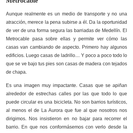
Metrocable
Aunque realmente es un medio de transporte y no una
atracción, merece la pena subirse a él. Da la oportunidad
de ver de una forma segura las barriadas de Medellín. El
Metrocable pasa sobre ellas y permite ver cómo las
casas van cambiando de aspecto. Primero hay algunos
edificios. Luego casas de ladrillo… Y poco a poco todo lo
que se ve bajo tus pies son casas de madera con tejados
de chapa.
Es una imagen muy impactante. Casas que se apiñan
alrededor de estrechas calles por las que todo lo que
puede circular es una bicicleta. No son barrios turísticos,
al menos el de La Aurora que fue al que nosotros nos
dirigimos. Nos insistieron en no bajar para recorrer el
barrio. En que nos conformásemos con verlo desde la