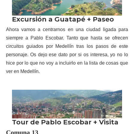
Ahora vamos a centrarnos en una ciudad ligada para
siempre a Pablo Escobar. Tanto que hasta se ofrecen
circuitos guiados por Medellín tras los pasos de este
personaje. Os dejo ese dato por si os interesa, yo no lo
hice por lo que no voy a incluirlo en la lista de cosas que
ver en Medellín.
Comuna 13