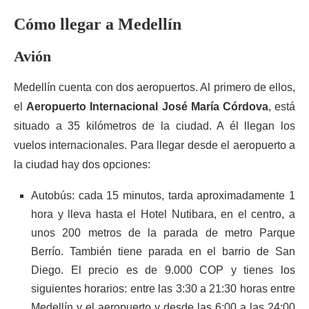
Cómo llegar a Medellín
Avión
Medellín cuenta con dos aeropuertos. Al primero de ellos,
el
Aeropuerto Internacional José María Córdova
, está
situado a 35 kilómetros de la ciudad. A él llegan los
vuelos internacionales. Para llegar desde el aeropuerto a
la ciudad hay dos opciones:
Autobús: cada 15 minutos, tarda aproximadamente 1
hora y lleva hasta el Hotel Nutibara, en el centro, a
unos 200 metros de la parada de metro Parque
Berrío. También tiene parada en el barrio de San
Diego. El precio es de 9.000 COP y tienes los
siguientes horarios: entre las 3:30 a 21:30 horas entre
Medellín y el aeropuerto y desde las 6:00 a las 24:00