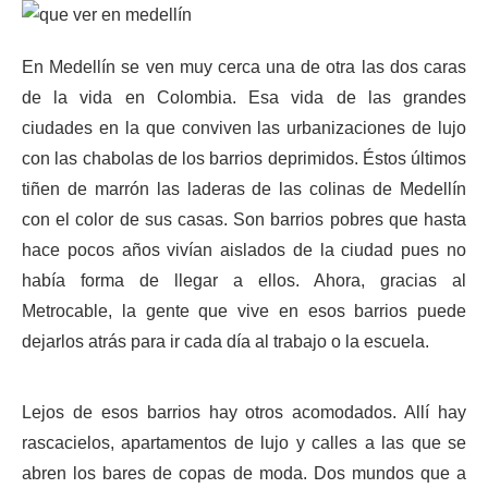
En Medellín se ven muy cerca una de otra las dos caras
de la vida en Colombia. Esa vida de las grandes
ciudades en la que conviven las urbanizaciones de lujo
con las chabolas de los barrios deprimidos. Éstos últimos
tiñen de marrón las laderas de las colinas de Medellín
con el color de sus casas. Son barrios pobres que hasta
hace pocos años vivían aislados de la ciudad pues no
había forma de llegar a ellos. Ahora, gracias al
Metrocable, la gente que vive en esos barrios puede
dejarlos atrás para ir cada día al trabajo o la escuela.
Lejos de esos barrios hay otros acomodados. Allí hay
rascacielos, apartamentos de lujo y calles a las que se
abren los bares de copas de moda. Dos mundos que a