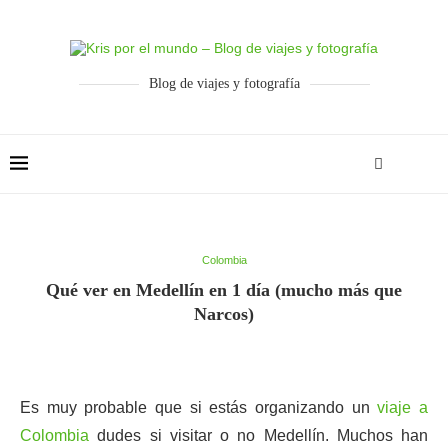
Blog de viajes y fotografía
Colombia
Qué ver en Medellín en 1 día (mucho más que
Narcos)
Es muy probable que si estás organizando un
viaje a
Colombia
dudes si visitar o no Medellín. Muchos han