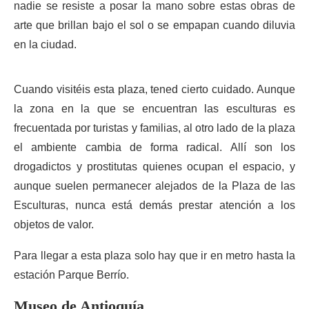
nadie se resiste a posar la mano sobre estas obras de
arte que brillan bajo el sol o se empapan cuando diluvia
en la ciudad.
Cuando visitéis esta plaza, tened cierto cuidado. Aunque
la zona en la que se encuentran las esculturas es
frecuentada por turistas y familias, al otro lado de la plaza
el ambiente cambia de forma radical. Allí son los
drogadictos y prostitutas quienes ocupan el espacio, y
aunque suelen permanecer alejados de la Plaza de las
Esculturas, nunca está demás prestar atención a los
objetos de valor.
Para llegar a esta plaza solo hay que ir en metro hasta la
estación Parque Berrío.
Museo de Antioquía