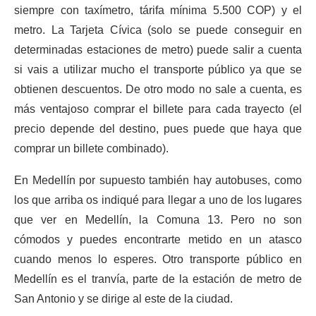
siempre con taxímetro, tárifa mínima 5.500 COP) y el
metro. La Tarjeta Cívica (solo se puede conseguir en
determinadas estaciones de metro) puede salir a cuenta
si vais a utilizar mucho el transporte público ya que se
obtienen descuentos. De otro modo no sale a cuenta, es
más ventajoso comprar el billete para cada trayecto (el
precio depende del destino, pues puede que haya que
comprar un billete combinado).
En Medellín por supuesto también hay autobuses, como
los que arriba os indiqué para llegar a uno de los lugares
que ver en Medellín, la Comuna 13. Pero no son
cómodos y puedes encontrarte metido en un atasco
cuando menos lo esperes. Otro transporte público en
Medellín es el tranvía, parte de la estación de metro de
San Antonio y se dirige al este de la ciudad.