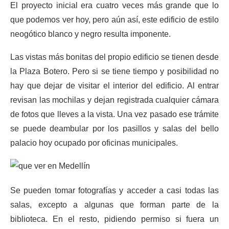
El proyecto inicial era cuatro veces más grande que lo
que podemos ver hoy, pero aún así, este edificio de estilo
neogótico blanco y negro resulta imponente.
Las vistas más bonitas del propio edificio se tienen desde
la Plaza Botero. Pero si se tiene tiempo y posibilidad no
hay que dejar de visitar el interior del edificio. Al entrar
revisan las mochilas y dejan registrada cualquier cámara
de fotos que lleves a la vista. Una vez pasado ese trámite
se puede deambular por los pasillos y salas del bello
palacio hoy ocupado por oficinas municipales.
Se pueden tomar fotografías y acceder a casi todas las
salas, excepto a algunas que forman parte de la
biblioteca. En el resto, pidiendo permiso si fuera un