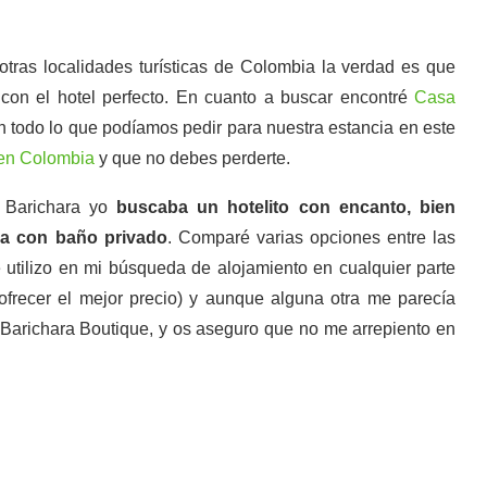
ras localidades turísticas de Colombia la verdad es que
con el hotel perfecto. En cuanto a buscar encontré
Casa
n todo lo que podíamos pedir para nuestra estancia en este
 en Colombia
y que no debes perderte.
n Barichara yo
buscaba un hotelito con encanto, bien
ra con baño privado
. Comparé varias opciones entre las
utilizo en mi búsqueda de alojamiento en cualquier parte
 ofrecer el mejor precio) y aunque alguna otra me parecía
 Barichara Boutique, y os aseguro que no me arrepiento en