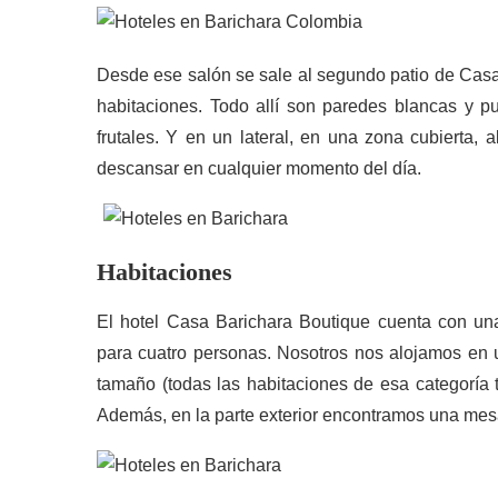
Desde ese salón se sale al segundo patio de Casa 
habitaciones. Todo allí son paredes blancas y pu
frutales. Y en un lateral, en una zona cubierta
descansar en cualquier momento del día.
Habitaciones
El hotel Casa Barichara Boutique cuenta con una
para cuatro personas. Nosotros nos alojamos en u
tamaño (todas las habitaciones de esa categoría 
Además, en la parte exterior encontramos una mesa 