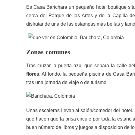
Es Casa Barichara un pequeño hotel boutique situa
cerca del Parque de las Artes y de la Capilla d
disfrutar de una de las estampas más bellas y fam
Zonas comunes
Tras cruzar la puerta azul que separa la calle de
flores
. Al fondo, la pequeña piscina de Casa Baric
tras una jornada de viaje o de turismo.
Unas escaleras llevan al salón/comedor del hotel
que hacen que la brisa circule por toda la estanc
buen número de libros y juegos a disposición de los