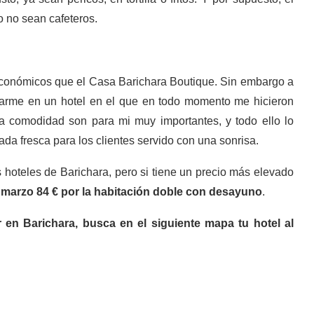
o no sean cafeteros.
conómicos que el Casa Barichara Boutique. Sin embargo a
arme en un hotel en el que en todo momento me hicieron
la comodidad son para mi muy importantes, y todo ello lo
ada fresca para los clientes servido con una sonrisa.
hoteles de Barichara, pero si tiene un precio más elevado
marzo 84 € por la habitación doble con desayuno
.
 en Barichara, busca en el siguiente mapa tu hotel al