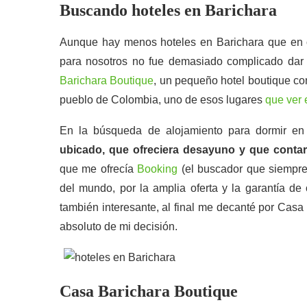
Buscando hoteles en Barichara
Aunque hay menos hoteles en Barichara que en ot
para nosotros no fue demasiado complicado dar 
Barichara Boutique
, un pequeño hotel boutique co
pueblo de Colombia, uno de esos lugares
que ver
En la búsqueda de alojamiento para dormir e
ubicado, que ofreciera desayuno y que conta
que me ofrecía
Booking
(el buscador que siempre 
del mundo, por la amplia oferta y la garantía de
también interesante, al final me decanté por Casa
absoluto de mi decisión.
Casa Barichara Boutique