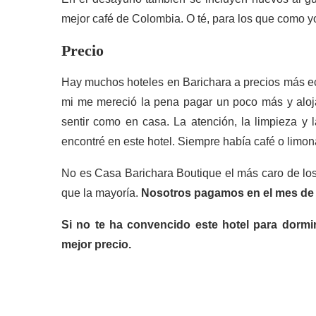
mejor café de Colombia. O té, para los que como y
Precio
Hay muchos hoteles en Barichara a precios más e
mi me mereció la pena pagar un poco más y aloj
sentir como en casa. La atención, la limpieza y 
encontré en este hotel. Siempre había café o limon
No es Casa Barichara Boutique el más caro de los 
que la mayoría.
Nosotros pagamos en el mes de 
Si no te ha convencido este hotel para dormir
mejor precio.