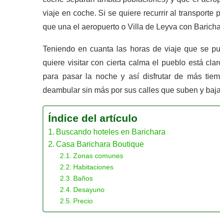
viaje en coche. Si se quiere recurrir al transport
que una el aeropuerto o Villa de Leyva con Baricha
Teniendo en cuanta las horas de viaje que se pue
quiere visitar con cierta calma el pueblo está cl
para pasar la noche y así disfrutar de más tiem
deambular sin más por sus calles que suben y baj
Índice del artículo
Buscando hoteles en Barichara
Casa Barichara Boutique
Zonas comunes
Habitaciones
Baños
Desayuno
Precio