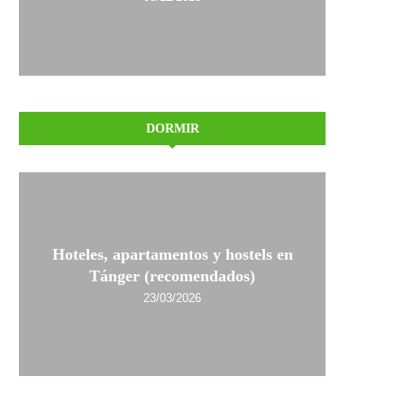
DORMIR
Hoteles, apartamentos y hostels en
Tánger (recomendados)
23/03/2026