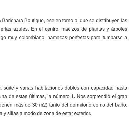
Barichara Boutique, ese en torno al que se distribuyen las
ertas azules. En el centro, macizos de plantas y árboles
, algo muy colombiano: hamacas perfectas para tumbarse a
 suite y varias habitaciones dobles con capacidad hasta
na de estas últimas, la número 1. Nos sorprendió el gran
tienen más de 30 m2) tanto del dormitorio como del baño.
y sillas a modo de zona de estar exterior.