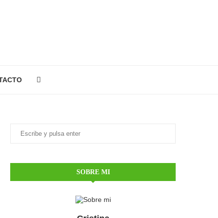
TACTO
SOBRE MI