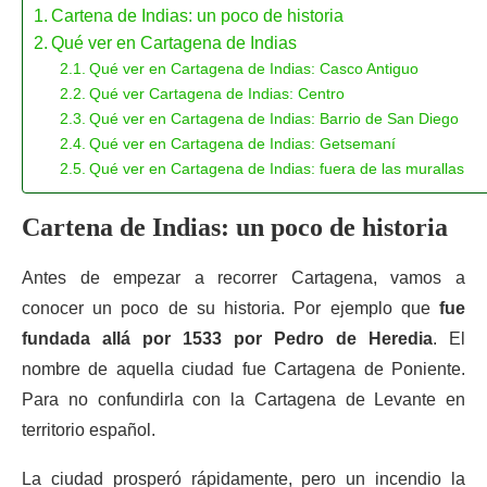
Cartena de Indias: un poco de historia
Qué ver en Cartagena de Indias
Qué ver en Cartagena de Indias: Casco Antiguo
Qué ver Cartagena de Indias: Centro
Qué ver en Cartagena de Indias: Barrio de San Diego
Qué ver en Cartagena de Indias: Getsemaní
Qué ver en Cartagena de Indias: fuera de las murallas
Cartena de Indias: un poco de historia
Antes de empezar a recorrer Cartagena, vamos a
conocer un poco de su historia. Por ejemplo que
fue
fundada allá por 1533 por Pedro de Heredia
. El
nombre de aquella ciudad fue Cartagena de Poniente.
Para no confundirla con la Cartagena de Levante en
territorio español.
La ciudad prosperó rápidamente, pero un incendio la