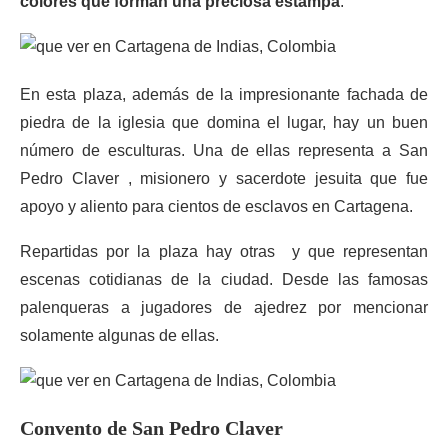
colores que forman una preciosa estampa
.
En esta plaza, además de la impresionante fachada de
piedra de la iglesia que domina el lugar, hay un buen
número de esculturas. Una de ellas representa a San
Pedro Claver , misionero y sacerdote jesuita que fue
apoyo y aliento para cientos de esclavos en Cartagena.
Repartidas por la plaza hay otras y que representan
escenas cotidianas de la ciudad. Desde las famosas
palenqueras a jugadores de ajedrez por mencionar
solamente algunas de ellas.
Convento de San Pedro Claver