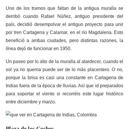
Uno de los tramos que faltan de la antigua muralla se
derribó cuando Rafael Núñez, antiguo presidente del
país, decidió desempolvar el antiguo proyecto para unir
por tren Cartagena y Calamar, en el río Magdalena. Esto
benefició a ambas ciudades, pero distintas razones, la
línea dejó de funcionar en 1950.
Un paseo por lo alto de la muralla al atardecer, cuando el
sol ya no quema puede ser de lo más placentero. O no,
porque la brisa es casi una constante en Cartagena de
Indias fuera de la época de lluvias. Así que id preparados
para soportar el viento si recorréis este lugar histórico
entre diciembre y marzo.
Plaza de los Coches