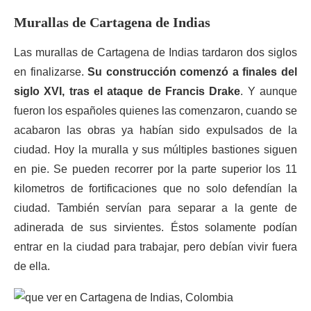
Murallas de Cartagena de Indias
Las murallas de Cartagena de Indias tardaron dos siglos
en finalizarse.
Su construcción comenzó a finales del
siglo XVI, tras el ataque de Francis Drake
. Y aunque
fueron los españoles quienes las comenzaron, cuando se
acabaron las obras ya habían sido expulsados de la
ciudad. Hoy la muralla y sus múltiples bastiones siguen
en pie. Se pueden recorrer por la parte superior los 11
kilometros de fortificaciones que no solo defendían la
ciudad. También servían para separar a la gente de
adinerada de sus sirvientes. Éstos solamente podían
entrar en la ciudad para trabajar, pero debían vivir fuera
de ella.