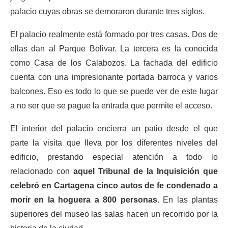
palacio cuyas obras se demoraron durante tres siglos.
El palacio realmente está formado por tres casas. Dos de
ellas dan al Parque Bolivar. La tercera es la conocida
como Casa de los Calabozos. La fachada del edificio
cuenta con una impresionante portada barroca y varios
balcones. Eso es todo lo que se puede ver de este lugar
a no ser que se pague la entrada que permite el acceso.
El interior del palacio encierra un patio desde el que
parte la visita que lleva por los diferentes niveles del
edificio, prestando especial atención a todo lo
relacionado con
aquel Tribunal de la Inquisición que
celebró en Cartagena cinco autos de fe condenado a
morir en la hoguera a 800 personas
. En las plantas
superiores del museo las salas hacen un recorrido por la