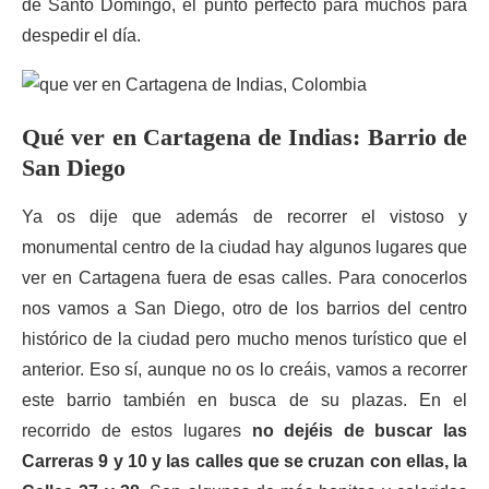
de Santo Domingo, el punto perfecto para muchos para
despedir el día.
Qué ver en Cartagena de Indias: Barrio de
San Diego
Ya os dije que además de recorrer el vistoso y
monumental centro de la ciudad hay algunos lugares que
ver en Cartagena fuera de esas calles. Para conocerlos
nos vamos a San Diego, otro de los barrios del centro
histórico de la ciudad pero mucho menos turístico que el
anterior. Eso sí, aunque no os lo creáis, vamos a recorrer
este barrio también en busca de su plazas. En el
recorrido de estos lugares
no dejéis de buscar las
Carreras 9 y 10 y las calles que se cruzan con ellas, la