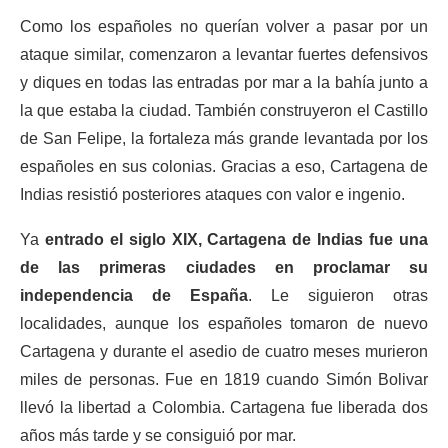
Como los españoles no querían volver a pasar por un
ataque similar, comenzaron a levantar fuertes defensivos
y diques en todas las entradas por mar a la bahía junto a
la que estaba la ciudad. También construyeron el Castillo
de San Felipe, la fortaleza más grande levantada por los
españoles en sus colonias. Gracias a eso, Cartagena de
Indias resistió posteriores ataques con valor e ingenio.
Ya
entrado el siglo XIX, Cartagena de Indias fue una
de las primeras ciudades en proclamar su
independencia de España
. Le siguieron otras
localidades, aunque los españoles tomaron de nuevo
Cartagena y durante el asedio de cuatro meses murieron
miles de personas. Fue en 1819 cuando Simón Bolivar
llevó la libertad a Colombia. Cartagena fue liberada dos
años más tarde y se consiguió por mar.