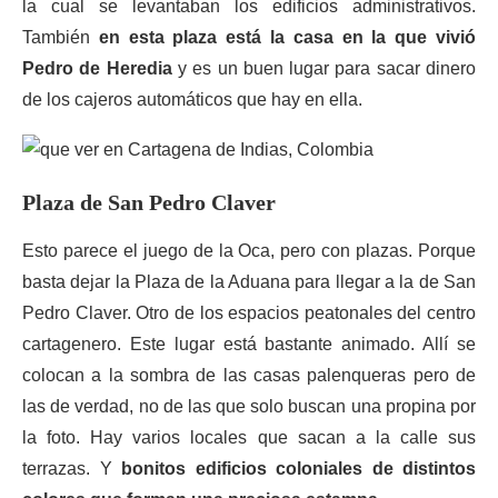
la cual se levantaban los edificios administrativos.
También
en esta plaza está la casa en la que vivió
Pedro de Heredia
y es un buen lugar para sacar dinero
de los cajeros automáticos que hay en ella.
Plaza de San Pedro Claver
Esto parece el juego de la Oca, pero con plazas. Porque
basta dejar la Plaza de la Aduana para llegar a la de San
Pedro Claver. Otro de los espacios peatonales del centro
cartagenero. Este lugar está bastante animado. Allí se
colocan a la sombra de las casas palenqueras pero de
las de verdad, no de las que solo buscan una propina por
la foto. Hay varios locales que sacan a la calle sus
terrazas. Y
bonitos edificios coloniales de distintos