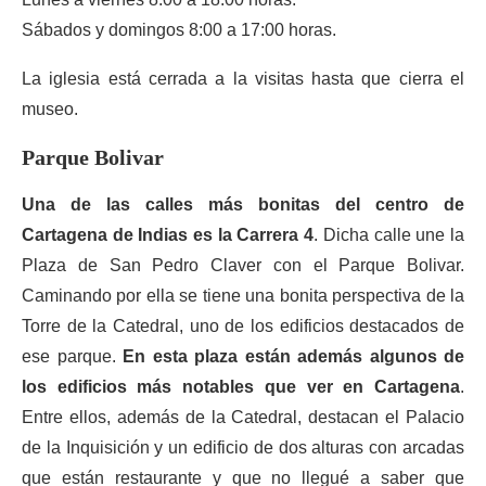
Sábados y domingos 8:00 a 17:00 horas.
La iglesia está cerrada a la visitas hasta que cierra el
museo.
Parque Bolivar
Una de las calles más bonitas del centro de
Cartagena de Indias es la Carrera 4
. Dicha calle une la
Plaza de San Pedro Claver con el Parque Bolivar.
Caminando por ella se tiene una bonita perspectiva de la
Torre de la Catedral, uno de los edificios destacados de
ese parque.
En esta plaza están además algunos de
los edificios más notables que ver en Cartagena
.
Entre ellos, además de la Catedral, destacan el Palacio
de la Inquisición y un edificio de dos alturas con arcadas
que están restaurante y que no llegué a saber que