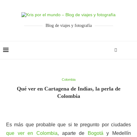
Blog de viajes y fotografía
Colombia
Qué ver en Cartagena de Indias, la perla de
Colombia
Es más que probable que si te pregunto por ciudades
que ver en Colombia
, aparte de
Bogotá
y Medellín