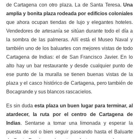
de Cartagena con otro plaza. La de Santa Teresa.
Una
amplia y bonita plaza rodeada por edificios coloniales
que ahora ocupan tiendas de lujo y elegantes hoteles.
Vendedores de artesanía se sitúan durante todo el día a
la sombra de las palmeras. Allí está el Museo Naval y
también uno de los baluartes con mejores vistas de todo
Cartagena de Indias: el de San Francisco Javier. En lo
alto hay un bar restaurante y desde cualquier punto de
ese punto de la muralla se tienen buenas vistas de la
plaza y el casco histórico de Cartagena, pero también de
Bocagrande y sus blancos rascacielos.
Es sin duda
esta plaza un buen lugar para terminar, al
atardecer, la ruta por el centro de Cartagena de
Indias
. Sentarse a tomar una limonada y esperar la
puesta de sol o bien seguir paseando hasta el Baluarte