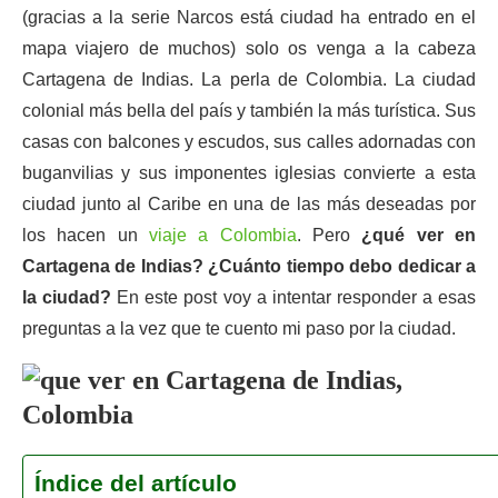
(gracias a la serie Narcos está ciudad ha entrado en el
mapa viajero de muchos) solo os venga a la cabeza
Cartagena de Indias. La perla de Colombia. La ciudad
colonial más bella del país y también la más turística. Sus
casas con balcones y escudos, sus calles adornadas con
buganvilias y sus imponentes iglesias convierte a esta
ciudad junto al Caribe en una de las más deseadas por
los hacen un
viaje a Colombia
. Pero
¿qué ver en
Cartagena de Indias? ¿Cuánto tiempo debo dedicar a
la ciudad?
En este post voy a intentar responder a esas
preguntas a la vez que te cuento mi paso por la ciudad.
Índice del artículo