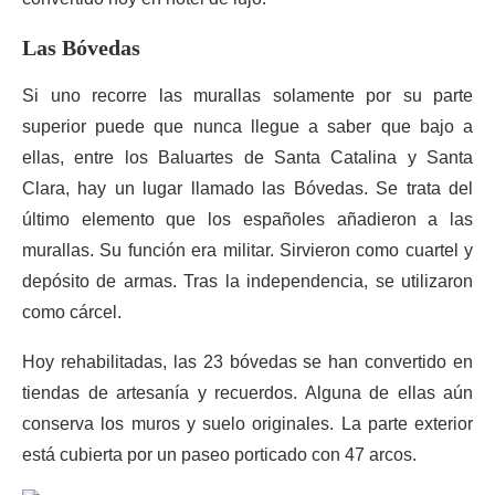
Las Bóvedas
Si uno recorre las murallas solamente por su parte
superior puede que nunca llegue a saber que bajo a
ellas, entre los Baluartes de Santa Catalina y Santa
Clara, hay un lugar llamado las Bóvedas. Se trata del
último elemento que los españoles añadieron a las
murallas. Su función era militar. Sirvieron como cuartel y
depósito de armas. Tras la independencia, se utilizaron
como cárcel.
Hoy rehabilitadas, las 23 bóvedas se han convertido en
tiendas de artesanía y recuerdos. Alguna de ellas aún
conserva los muros y suelo originales. La parte exterior
está cubierta por un paseo porticado con 47 arcos.