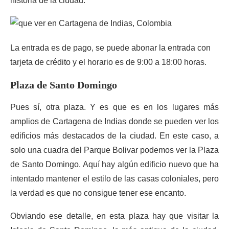
historia de la ciudad.
La entrada es de pago, se puede abonar la entrada con
tarjeta de crédito y el horario es de 9:00 a 18:00 horas.
Plaza de Santo Domingo
Pues sí, otra plaza. Y es que es en los lugares más
amplios de Cartagena de Indias donde se pueden ver los
edificios más destacados de la ciudad. En este caso, a
solo una cuadra del Parque Bolivar podemos ver la Plaza
de Santo Domingo. Aquí hay algún edificio nuevo que ha
intentado mantener el estilo de las casas coloniales, pero
la verdad es que no consigue tener ese encanto.
Obviando ese detalle, en esta plaza hay que visitar la