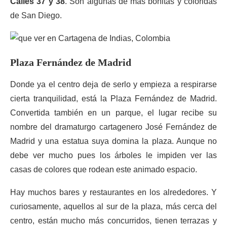
Calles 37 y 38
. Son algunas de más bonitas y coloridas
de San Diego.
Plaza Fernández de Madrid
Donde ya el centro deja de serlo y empieza a respirarse
cierta tranquilidad, está la Plaza Fernández de Madrid.
Convertida también en un parque, el lugar recibe su
nombre del dramaturgo cartagenero José Fernández de
Madrid y una estatua suya domina la plaza. Aunque no
debe ver mucho pues los árboles le impiden ver las
casas de colores que rodean este animado espacio.
Hay muchos bares y restaurantes en los alrededores. Y
curiosamente, aquellos al sur de la plaza, más cerca del
centro, están mucho más concurridos, tienen terrazas y