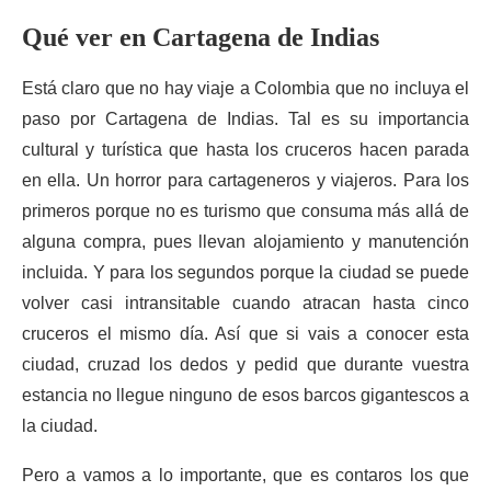
Qué ver en Cartagena de Indias
Está claro que no hay viaje a Colombia que no incluya el
paso por Cartagena de Indias. Tal es su importancia
cultural y turística que hasta los cruceros hacen parada
en ella. Un horror para cartageneros y viajeros. Para los
primeros porque no es turismo que consuma más allá de
alguna compra, pues llevan alojamiento y manutención
incluida. Y para los segundos porque la ciudad se puede
volver casi intransitable cuando atracan hasta cinco
cruceros el mismo día. Así que si vais a conocer esta
ciudad, cruzad los dedos y pedid que durante vuestra
estancia no llegue ninguno de esos barcos gigantescos a
la ciudad.
Pero a vamos a lo importante, que es contaros los que