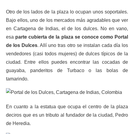
Otro de los lados de la plaza lo ocupan unos soportales.
Bajo ellos, uno de los mercados más agradables que ver
en Cartagena de Indias, el de los dulces. No en vano,
esa
parte cubierta de la plaza se conoce como Portal
de los Dulces
. Allí uno tras otro se instalan cada día los
vendedores (casi todos mujeres) de dulces típicos de la
ciudad. Entre ellos puedes encontrar las cocadas de
guayaba, panderitos de Turbaco o las bolas de
tamarindo.
En cuanto a la estatua que ocupa el centro de la plaza
deciros que es un tributo al fundador de la ciudad, Pedro
de Heredia.