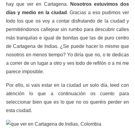
hay que ver en Cartagena.
Nosotros estuvimos dos
días y medio en la ciudad
. Gracias a eso pudimos ver
todo los que os voy a contar disfrutando de la ciudad y
permitiéndonos callejear sin rumbo para descubrir calles
más tranquilas e igual de bonitas que las de puro centro
de Cartagena de Indias. ¿Se puede hacer lo mismo que
nosotros en menos tiempo? Yo diría que no, o te dedicas
a correr de un lugar a otro y ves todo de refilón o a mi me
parece imposible.
Por ello, si vais estar en la ciudad un solo día, leed con
atención lo que a continuación os cuento para
seleccionar bien que es lo que no os queréis perder en
esta ciudad.