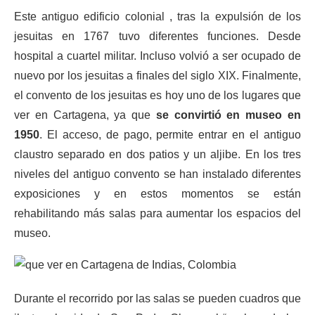
Este antiguo edificio colonial , tras la expulsión de los
jesuitas en 1767 tuvo diferentes funciones. Desde
hospital a cuartel militar. Incluso volvió a ser ocupado de
nuevo por los jesuitas a finales del siglo XIX. Finalmente,
el convento de los jesuitas es hoy uno de los lugares que
ver en Cartagena, ya que
se convirtió en museo en
1950
. El acceso, de pago, permite entrar en el antiguo
claustro separado en dos patios y un aljibe. En los tres
niveles del antiguo convento se han instalado diferentes
exposiciones y en estos momentos se están
rehabilitando más salas para aumentar los espacios del
museo.
Durante el recorrido por las salas se pueden cuadros que