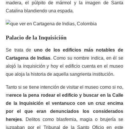
madera, el púlpito de mármol y la imagen de Santa
Catalina blandiendo una espada.
Palacio de la Inquisición
Se trata de
uno de los edificios más notables de
Cartagena de Indias
. Como su nombre indica, en él se
alojó la inquisición y hoy el edificio cuenta en el museo
que aloja la historia de aquella sangrienta institución.
Tanto si se tiene intención de visitar el museo como si no,
m
erece la pena rodear el edificio y buscar en la Calle
de la Inquisición el ventanuco con un cruz encima
por el que eran denunciados los considerados
herejes
. Delitos como blasfemia, magia o brujería se
juzgaban por el Tribunal de la Santo Oficio en este