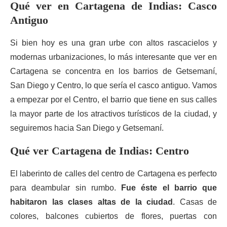
Qué ver en Cartagena de Indias: Casco
Antiguo
Si bien hoy es una gran urbe con altos rascacielos y
modernas urbanizaciones, lo más interesante que ver en
Cartagena se concentra en los barrios de Getsemaní,
San Diego y Centro, lo que sería el casco antiguo. Vamos
a empezar por el Centro, el barrio que tiene en sus calles
la mayor parte de los atractivos turísticos de la ciudad, y
seguiremos hacia San Diego y Getsemaní.
Qué ver Cartagena de Indias: Centro
El laberinto de calles del centro de Cartagena es perfecto
para deambular sin rumbo.
Fue éste el barrio que
habitaron las clases altas de la ciudad
. Casas de
colores, balcones cubiertos de flores, puertas con