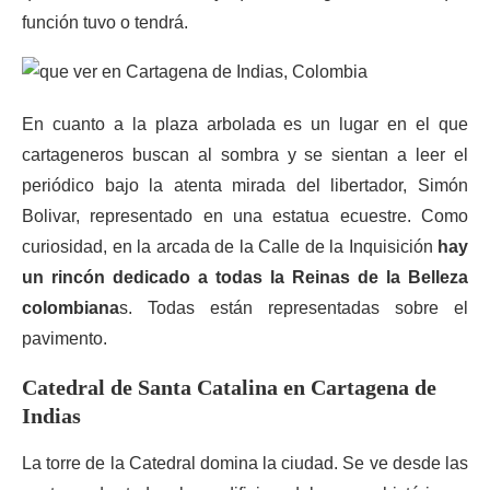
función tuvo o tendrá.
En cuanto a la plaza arbolada es un lugar en el que
cartageneros buscan al sombra y se sientan a leer el
periódico bajo la atenta mirada del libertador, Simón
Bolivar, representado en una estatua ecuestre. Como
curiosidad, en la arcada de la Calle de la Inquisición
hay
un rincón dedicado a todas la Reinas de la Belleza
colombiana
s. Todas están representadas sobre el
pavimento.
Catedral de Santa Catalina en Cartagena de
Indias
La torre de la Catedral domina la ciudad. Se ve desde las