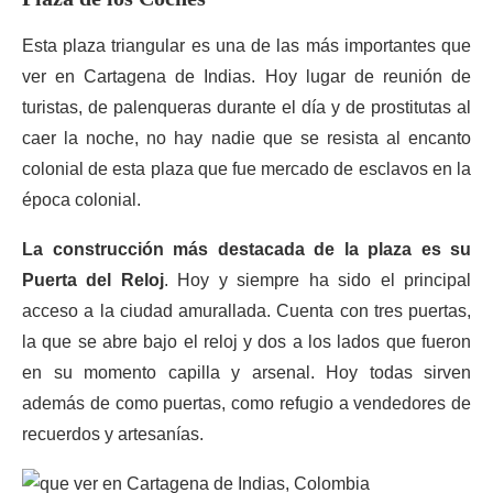
Esta plaza triangular es una de las más importantes que
ver en Cartagena de Indias. Hoy lugar de reunión de
turistas, de palenqueras durante el día y de prostitutas al
caer la noche, no hay nadie que se resista al encanto
colonial de esta plaza que fue mercado de esclavos en la
época colonial.
La construcción más destacada de la plaza es su
Puerta del Reloj
. Hoy y siempre ha sido el principal
acceso a la ciudad amurallada. Cuenta con tres puertas,
la que se abre bajo el reloj y dos a los lados que fueron
en su momento capilla y arsenal. Hoy todas sirven
además de como puertas, como refugio a vendedores de
recuerdos y artesanías.