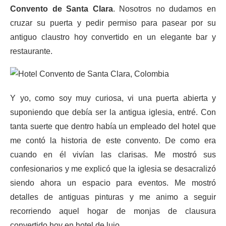
Convento de Santa Clara
. Nosotros no dudamos en
cruzar su puerta y pedir permiso para pasear por su
antiguo claustro hoy convertido en un elegante bar y
restaurante.
Y yo, como soy muy curiosa, vi una puerta abierta y
suponiendo que debía ser la antigua iglesia, entré. Con
tanta suerte que dentro había un empleado del hotel que
me contó la historia de este convento. De como era
cuando en él vivían las clarisas. Me mostró sus
confesionarios y me explicó que la iglesia se desacralizó
siendo ahora un espacio para eventos. Me mostró
detalles de antiguas pinturas y me animo a seguir
recorriendo aquel hogar de monjas de clausura
convertido hoy en hotel de lujo.