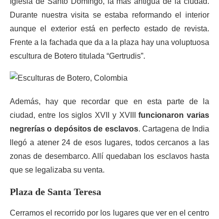
Iglesia de Santo Domingo, la más antigua de la ciudad.
Durante nuestra visita se estaba reformando el interior
aunque el exterior está en perfecto estado de revista.
Frente a la fachada que da a la plaza hay una voluptuosa
escultura de Botero titulada “Gertrudis”.
Además, hay que recordar que en esta parte de la
ciudad, entre los siglos XVII y XVIII
funcionaron varias
negrerías o depósitos de esclavos
. Cartagena de India
llegó a atener 24 de esos lugares, todos cercanos a las
zonas de desembarco. Allí quedaban los esclavos hasta
que se legalizaba su venta.
Plaza de Santa Teresa
Cerramos el recorrido por los lugares que ver en el centro