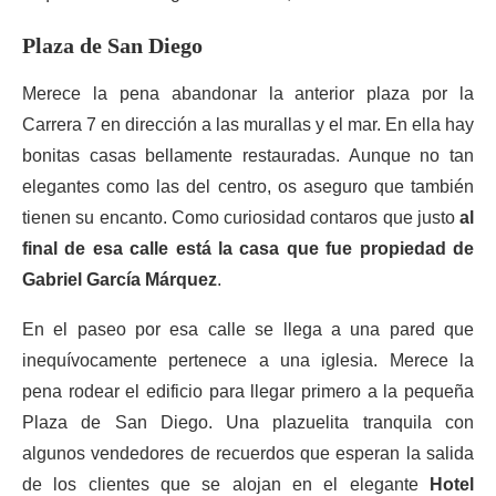
Plaza de San Diego
Merece la pena abandonar la anterior plaza por la
Carrera 7 en dirección a las murallas y el mar. En ella hay
bonitas casas bellamente restauradas. Aunque no tan
elegantes como las del centro, os aseguro que también
tienen su encanto. Como curiosidad contaros que justo
al
final de esa calle está la casa que fue propiedad de
Gabriel García Márquez
.
En el paseo por esa calle se llega a una pared que
inequívocamente pertenece a una iglesia. Merece la
pena rodear el edificio para llegar primero a la pequeña
Plaza de San Diego. Una plazuelita tranquila con
algunos vendedores de recuerdos que esperan la salida
de los clientes que se alojan en el elegante
Hotel