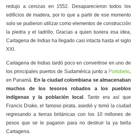
redujo a cenizas en 1552. Desaparecieron todos los
edificios de madera, por lo que a partir de ese momento
solo se pudieron utilizar como elementos de construcción
la piedra y el ladrillo. Gracias a quien tuviera esa idea,
Cartagena de Indias ha llegado casi intacta hasta el siglo
XXI.
Cartagena de Indias tardó poco en convertirse en uno de
los principales puertos de Sudamérica junto a
Portobelo
,
en Panamá.
En la ciudad colombiana se almacenaban
muchos de los tesoros robados a los pueblos
indígenas y la población local
. Tanto era así que
Francis Drake, el famoso pirata, asedió y tomó la ciudad
regresando a tierras británicas con los 10 millones de
pesos que se le pagaron para no destruir la ya bella
Cartagena.