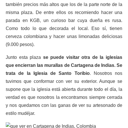
también precios más altos que los de la parte norte de la
misma plaza. De entre ellos os recomiendo hacer una
parada en KGB, un curioso bar cuya dueña es rusa.
Como todo lo que decorada el local. Eso sí, tienen
cerveza colombiana y hacer unas limonadas deliciosas
(9.000 pesos).
Junto esta plaza
se puede visitar otra de la iglesias
que encierran las murallas de Cartagena de Indias. Se
trata de la Iglesia de Santo Toribio
. Nosotros nos
tuvimos que conformar con ver su exterior. Aunque se
supone que la iglesia está abierta durante todo el día, la
verdad es que nosotros la encontramos siempre cerrada
y nos quedamos con las ganas de ver su artesonado de
estilo mudéjar.