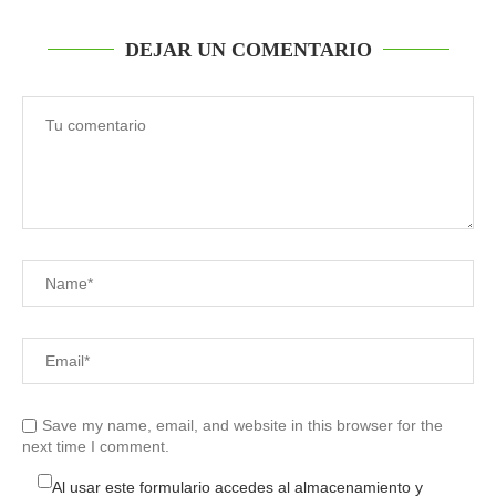
DEJAR UN COMENTARIO
Save my name, email, and website in this browser for the
next time I comment.
Al usar este formulario accedes al almacenamiento y