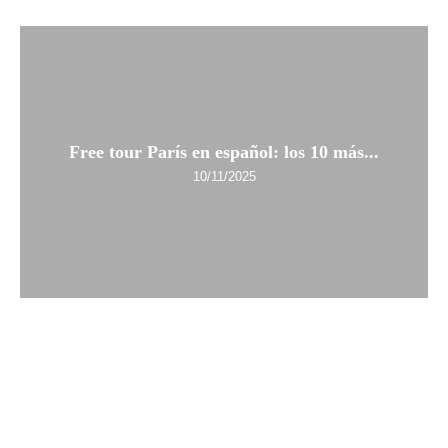
Free tour París en español: los 10 más...
10/11/2025