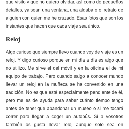
que visito y que no quiero olvidar, así como de pequeños
detalles, ya sean una ventana, una aldaba o el retrato de
alguien con quien me he cruzado. Esas fotos que son los
instantes que hacen que cada viaje sea único.
Reloj
Algo curioso que siempre llevo cuando voy de viaje es un
reloj. Y digo curioso porque en mi día a día es algo que
no utilizo. Me sirve el del móvil y en la oficina el de mi
equipo de trabajo. Pero cuando salgo a conocer mundo
llevar un reloj en la muñeca se ha convertido en una
tradición. No es que esté especialmente pendiente de él,
pero me es de ayuda para saber cuánto tiempo tengo
antes de tener que abandonar un museo o si me tocará
correr para llegar a coger un autobús. Si a vosotros
también os gusta llevar reloj aunque solo sea en