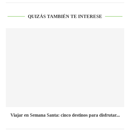
QUIZÁS TAMBIÉN TE INTERESE
Viajar en Semana Santa: cinco destinos para disfrutar...