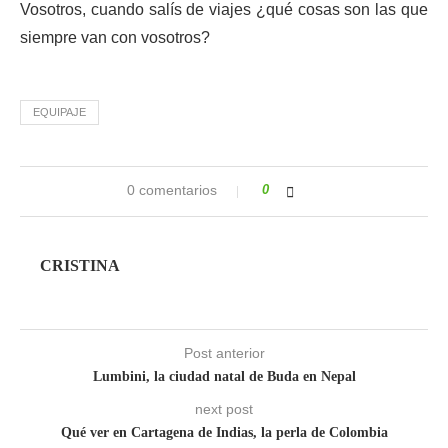
Vosotros, cuando salís de viajes ¿qué cosas son las que
siempre van con vosotros?
EQUIPAJE
0 comentarios
0
CRISTINA
Post anterior
Lumbini, la ciudad natal de Buda en Nepal
next post
Qué ver en Cartagena de Indias, la perla de Colombia