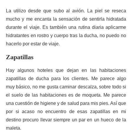
La utilizo desde que subo al avión. La piel se reseca
mucho y me encanta la sensación de sentirla hidratada
durante el viaje. Es también una rutina diaria aplicarme
hidratantes en rostro y cuerpo tras la ducha, no puedo no
hacerlo por estar de viaje.
Zapatillas
Hay algunos hoteles que dejan en las habitaciones
zapatillas de ducha para los clientes. Me parece algo
muy básico, no me gusta caminar descalza, sobre todo si
el suelo de las habitaciones es de moqueta. Me parece
una cuestión de higiene y de salud para mis pies. Así que
por si acaso no encuentro de esas zapatillas en mi
destino procuro llevar siempre un par en un hueco de la
maleta.