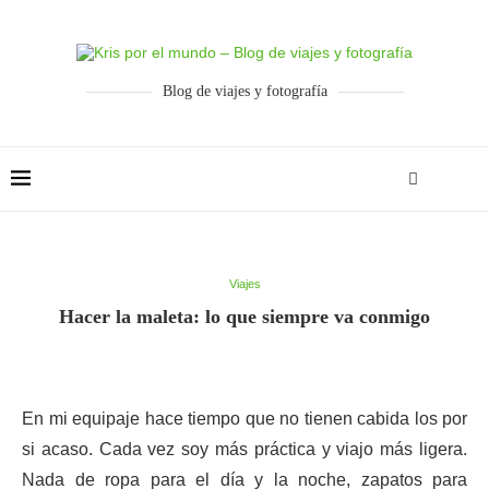
Blog de viajes y fotografía
Viajes
Hacer la maleta: lo que siempre va conmigo
En mi equipaje hace tiempo que no tienen cabida los por
si acaso. Cada vez soy más práctica y viajo más ligera.
Nada de ropa para el día y la noche, zapatos para