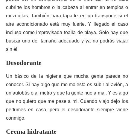
cubrirte los hombros o la cabeza al entrar en templos o
mezquitas. También para taparte en un transporte si el
aire acondicionado está muy fuerte. Y llegado el caso
incluso como improvisada toalla de playa. Solo hay que
buscar uno del tamaño adecuado y ya no podrás viajar
sin él.
Desodorante
Un básico de la higiene que mucha gente parece no
conocer. Si hay algo que me molesta es subir al avión, a
un autobús o al metro y que la gente huela mal. Y es algo
que no quiero que me pase a mi. Cuando viajo dejo los
perfumes en casa, pero el desodorante siempre viene
conmigo.
Crema hidratante