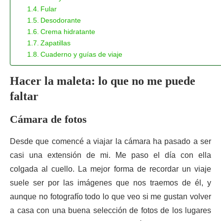
Fular
Desodorante
Crema hidratante
Zapatillas
Cuaderno y guías de viaje
Hacer la maleta: lo que no me puede
faltar
Cámara de fotos
Desde que comencé a viajar la cámara ha pasado a ser
casi una extensión de mi. Me paso el día con ella
colgada al cuello. La mejor forma de recordar un viaje
suele ser por las imágenes que nos traemos de él, y
aunque no fotografío todo lo que veo si me gustan volver
a casa con una buena selección de fotos de los lugares