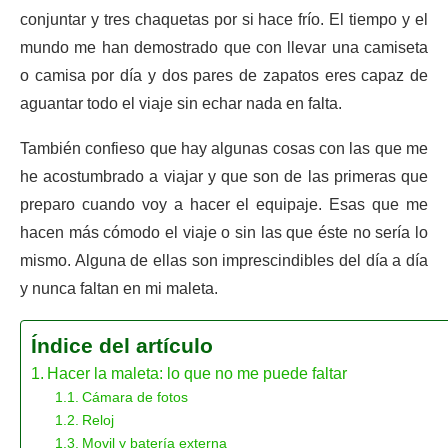
conjuntar y tres chaquetas por si hace frío. El tiempo y el
mundo me han demostrado que con llevar una camiseta
o camisa por día y dos pares de zapatos eres capaz de
aguantar todo el viaje sin echar nada en falta.
También confieso que hay algunas cosas con las que me
he acostumbrado a viajar y que son de las primeras que
preparo cuando voy a hacer el equipaje. Esas que me
hacen más cómodo el viaje o sin las que éste no sería lo
mismo. Alguna de ellas son imprescindibles del día a día
y nunca faltan en mi maleta.
Índice del artículo
Hacer la maleta: lo que no me puede faltar
Cámara de fotos
Reloj
Movil y batería externa