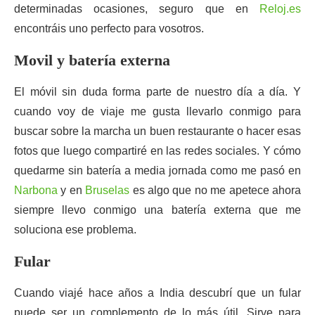
determinadas ocasiones, seguro que en
Reloj.es
encontráis uno perfecto para vosotros.
Movil y batería externa
El móvil sin duda forma parte de nuestro día a día. Y
cuando voy de viaje me gusta llevarlo conmigo para
buscar sobre la marcha un buen restaurante o hacer esas
fotos que luego compartiré en las redes sociales. Y cómo
quedarme sin batería a media jornada como me pasó en
Narbona
y en
Bruselas
es algo que no me apetece ahora
siempre llevo conmigo una batería externa que me
soluciona ese problema.
Fular
Cuando viajé hace años a India descubrí que un fular
puede ser un complemento de lo más útil. Sirve para