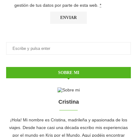
gestión de tus datos por parte de esta web.
*
SOBRE MI
Cristina
¡Hola! Mi nombre es Cristina, madrileña y apasionada de los
viajes. Desde hace casi una década escribo mis experiencias
por el mundo en Kris por el Mundo. Aquí podéis encontrar