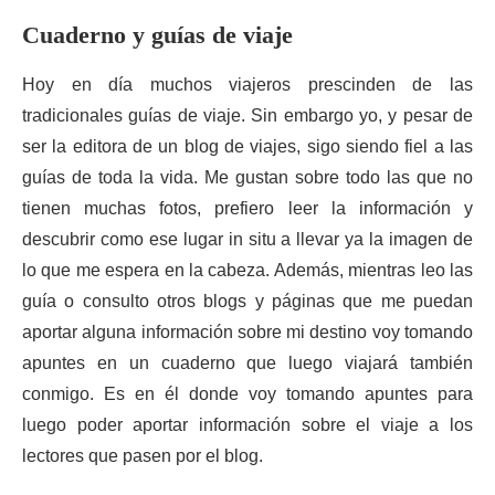
Cuaderno y guías de viaje
Hoy en día muchos viajeros prescinden de las
tradicionales guías de viaje. Sin embargo yo, y pesar de
ser la editora de un blog de viajes, sigo siendo fiel a las
guías de toda la vida. Me gustan sobre todo las que no
tienen muchas fotos, prefiero leer la información y
descubrir como ese lugar in situ a llevar ya la imagen de
lo que me espera en la cabeza. Además, mientras leo las
guía o consulto otros blogs y páginas que me puedan
aportar alguna información sobre mi destino voy tomando
apuntes en un cuaderno que luego viajará también
conmigo. Es en él donde voy tomando apuntes para
luego poder aportar información sobre el viaje a los
lectores que pasen por el blog.