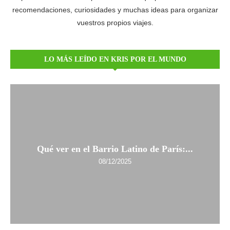
recomendaciones, curiosidades y muchas ideas para organizar
vuestros propios viajes.
LO MÁS LEÍDO EN KRIS POR EL MUNDO
Qué ver en el Barrio Latino de París:...
08/12/2025