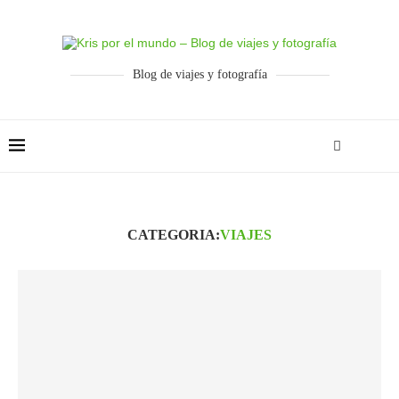
Blog de viajes y fotografía
CATEGORIA:
VIAJES