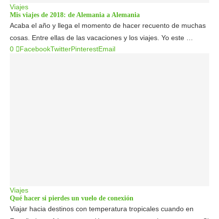
Viajes
Mis viajes de 2018: de Alemania a Alemania
Acaba el año y llega el momento de hacer recuento de muchas
cosas. Entre ellas de las vacaciones y los viajes. Yo este …
0
Facebook
Twitter
Pinterest
Email
Viajes
Qué hacer si pierdes un vuelo de conexión
Viajar hacia destinos con temperatura tropicales cuando en