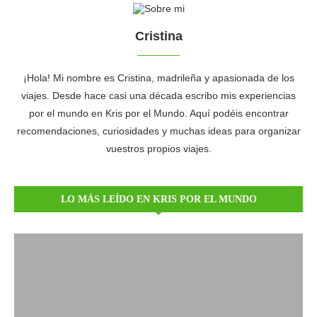
Cristina
¡Hola! Mi nombre es Cristina, madrileña y apasionada de los
viajes. Desde hace casi una década escribo mis experiencias
por el mundo en Kris por el Mundo. Aquí podéis encontrar
recomendaciones, curiosidades y muchas ideas para organizar
vuestros propios viajes.
LO MÁS LEÍDO EN KRIS POR EL MUNDO