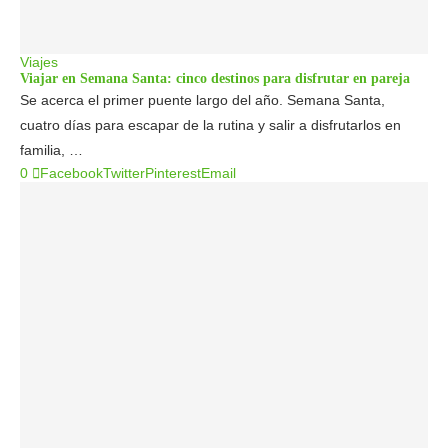
Viajes
Viajar en Semana Santa: cinco destinos para disfrutar en pareja
Se acerca el primer puente largo del año. Semana Santa,
cuatro días para escapar de la rutina y salir a disfrutarlos en
familia, …
0
Facebook
Twitter
Pinterest
Email