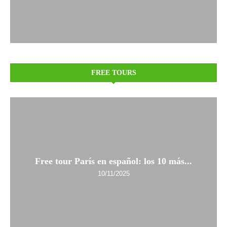
FREE TOURS
Free tour París en español: los 10 más...
10/11/2025