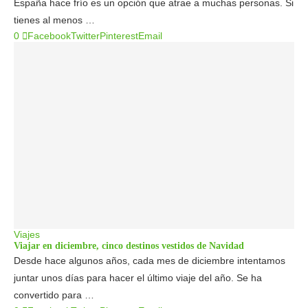
España hace frío es un opción que atrae a muchas personas. Si
tienes al menos …
0
Facebook
Twitter
Pinterest
Email
Viajes
Viajar en diciembre, cinco destinos vestidos de Navidad
Desde hace algunos años, cada mes de diciembre intentamos
juntar unos días para hacer el último viaje del año. Se ha
convertido para …