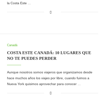
la Costa Este …
Canadá
COSTA ESTE CANADÁ: 10 LUGARES QUE
NO TE PUEDES PERDER
Aunque nosotros somos viajeros que organizamos desde
hace muchos años los viajes por libre, cuando fuimos a
Nueva York quisimos aprovechar para conocer …