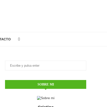
TACTO
SOBRE MI