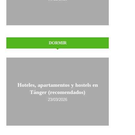
DORMIR
Hoteles, apartamentos y hostels en
Tánger (recomendados)
23/03/2026