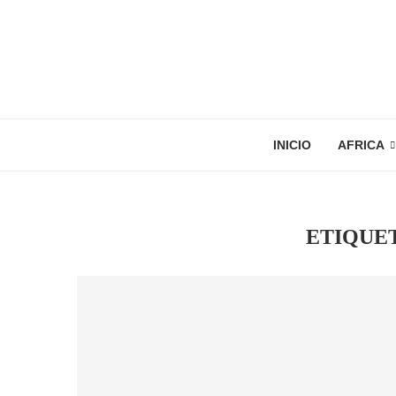
INICIO
AFRICA
ETIQUE