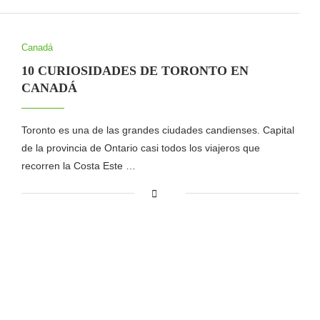
Canadá
10 CURIOSIDADES DE TORONTO EN
CANADÁ
Toronto es una de las grandes ciudades candienses. Capital
de la provincia de Ontario casi todos los viajeros que
recorren la Costa Este …