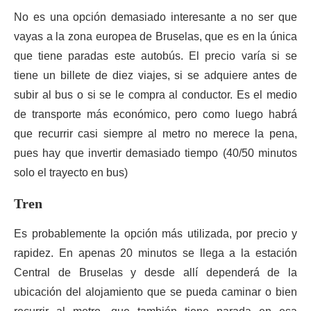
No es una opción demasiado interesante a no ser que
vayas a la zona europea de Bruselas, que es en la única
que tiene paradas este autobús. El precio varía si se
tiene un billete de diez viajes, si se adquiere antes de
subir al bus o si se le compra al conductor. Es el medio
de transporte más económico, pero como luego habrá
que recurrir casi siempre al metro no merece la pena,
pues hay que invertir demasiado tiempo (40/50 minutos
solo el trayecto en bus)
Tren
Es probablemente la opción más utilizada, por precio y
rapidez. En apenas 20 minutos se llega a la estación
Central de Bruselas y desde allí dependerá de la
ubicación del alojamiento que se pueda caminar o bien