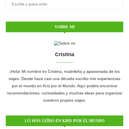
SOBRE MI
Cristina
¡Hola! Mi nombre es Cristina, madrileña y apasionada de los
viajes. Desde hace casi una década escribo mis experiencias
por el mundo en Kris por el Mundo. Aquí podéis encontrar
recomendaciones, curiosidades y muchas ideas para organizar
vuestros propios viajes.
LO MÁS LEÍDO EN KRIS POR EL MUNDO