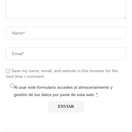
Save my name, email, and website in this browser for the
next time I comment.
Al usar este formulario accedes al almacenamiento y
gestión de tus datos por parte de esta web.
*