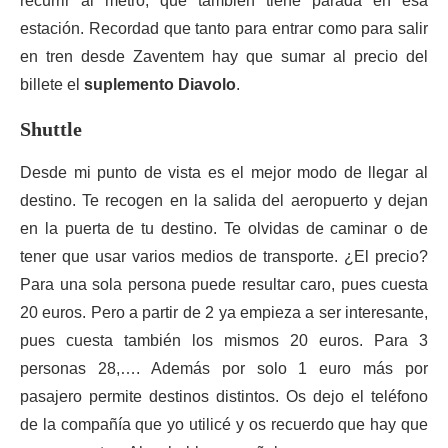
recurrir al metro, que también tiene parada en esa
estación. Recordad que tanto para entrar como para salir
en tren desde Zaventem hay que sumar al precio del
billete el
suplemento Diavolo
.
Shuttle
Desde mi punto de vista es el mejor modo de llegar al
destino. Te recogen en la salida del aeropuerto y dejan
en la puerta de tu destino. Te olvidas de caminar o de
tener que usar varios medios de transporte. ¿El precio?
Para una sola persona puede resultar caro, pues cuesta
20 euros. Pero a partir de 2 ya empieza a ser interesante,
pues cuesta también los mismos 20 euros. Para 3
personas 28,…. Además por solo 1 euro más por
pasajero permite destinos distintos. Os dejo el teléfono
de la compañía que yo utilicé y os recuerdo que hay que