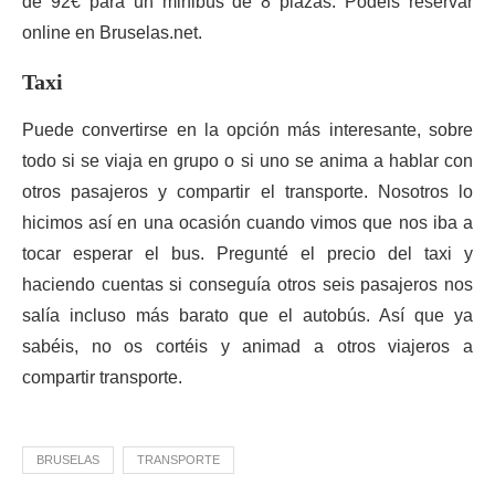
de 92€ para un minibús de 8 plazas. Podéis reservar
online en Bruselas.net.
Taxi
Puede convertirse en la opción más interesante, sobre
todo si se viaja en grupo o si uno se anima a hablar con
otros pasajeros y compartir el transporte. Nosotros lo
hicimos así en una ocasión cuando vimos que nos iba a
tocar esperar el bus. Pregunté el precio del taxi y
haciendo cuentas si conseguía otros seis pasajeros nos
salía incluso más barato que el autobús. Así que ya
sabéis, no os cortéis y animad a otros viajeros a
compartir transporte.
BRUSELAS
TRANSPORTE