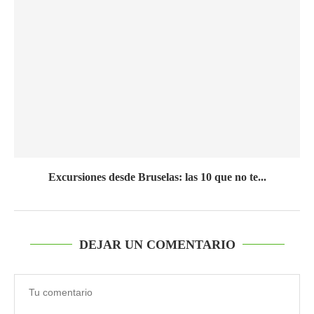
Excursiones desde Bruselas: las 10 que no te...
DEJAR UN COMENTARIO