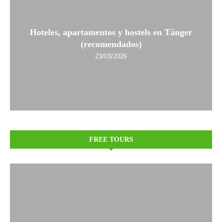
Hoteles, apartamentos y hostels en Tánger
(recomendados)
23/03/2026
FREE TOURS