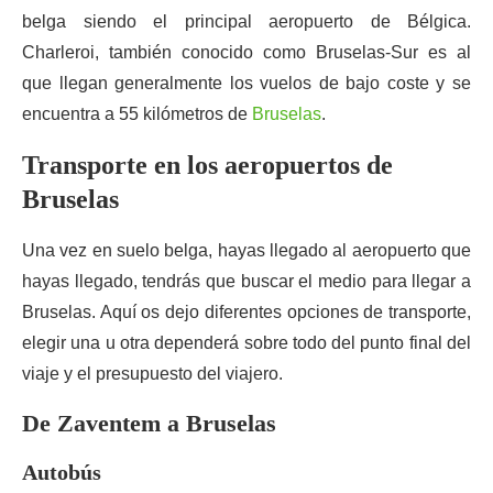
belga siendo el principal aeropuerto de Bélgica.
Charleroi, también conocido como Bruselas-Sur es al
que llegan generalmente los vuelos de bajo coste y se
encuentra a 55 kilómetros de
Bruselas
.
Transporte en los aeropuertos de
Bruselas
Una vez en suelo belga, hayas llegado al aeropuerto que
hayas llegado, tendrás que buscar el medio para llegar a
Bruselas. Aquí os dejo diferentes opciones de transporte,
elegir una u otra dependerá sobre todo del punto final del
viaje y el presupuesto del viajero.
De Zaventem a Bruselas
Autobús