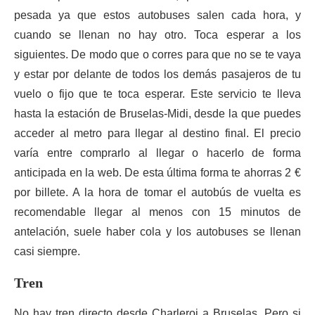
pesada ya que estos autobuses salen cada hora, y
cuando se llenan no hay otro. Toca esperar a los
siguientes. De modo que o corres para que no se te vaya
y estar por delante de todos los demás pasajeros de tu
vuelo o fijo que te toca esperar. Este servicio te lleva
hasta la estación de Bruselas-Midi, desde la que puedes
acceder al metro para llegar al destino final. El precio
varía entre comprarlo al llegar o hacerlo de forma
anticipada en la web. De esta última forma te ahorras 2 €
por billete. A la hora de tomar el autobús de vuelta es
recomendable llegar al menos con 15 minutos de
antelación, suele haber cola y los autobuses se llenan
casi siempre.
Tren
No hay tren directo desde Charleroi a Bruselas. Pero si