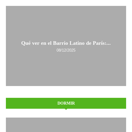
Qué ver en el Barrio Latino de París:...
08/12/2025
DORMIR