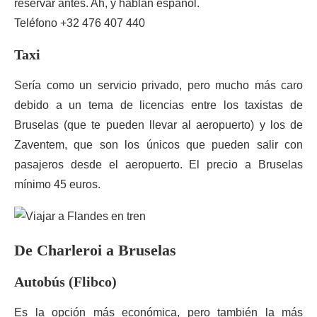
reservar antes. Ah, y hablan español.
Teléfono +32 476 407 440
Taxi
Sería como un servicio privado, pero mucho más caro
debido a un tema de licencias entre los taxistas de
Bruselas (que te pueden llevar al aeropuerto) y los de
Zaventem, que son los únicos que pueden salir con
pasajeros desde el aeropuerto. El precio a Bruselas
mínimo 45 euros.
De Charleroi a Bruselas
Autobús (Flibco)
Es la opción más económica, pero también la más