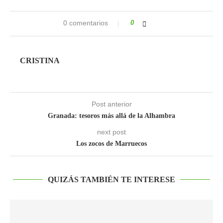
0 comentarios
0
CRISTINA
Post anterior
Granada: tesoros más allá de la Alhambra
next post
Los zocos de Marruecos
QUIZÁS TAMBIÉN TE INTERESE