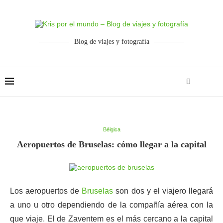
Blog de viajes y fotografía
Bélgica
Aeropuertos de Bruselas: cómo llegar a la capital
Los aeropuertos de
Bruselas
son dos y el viajero llegará
a uno u otro dependiendo de la compañía aérea con la
que viaje. El de Zaventem es el más cercano a la capital