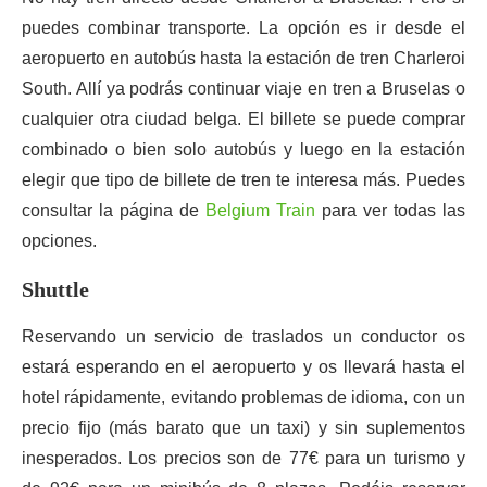
puedes combinar transporte. La opción es ir desde el
aeropuerto en autobús hasta la estación de tren Charleroi
South. Allí ya podrás continuar viaje en tren a Bruselas o
cualquier otra ciudad belga. El billete se puede comprar
combinado o bien solo autobús y luego en la estación
elegir que tipo de billete de tren te interesa más. Puedes
consultar la página de
Belgium Train
para ver todas las
opciones.
Shuttle
Reservando un servicio de traslados un conductor os
estará esperando en el aeropuerto y os llevará hasta el
hotel rápidamente, evitando problemas de idioma, con un
precio fijo (más barato que un taxi) y sin suplementos
inesperados. Los precios son de 77€ para un turismo y