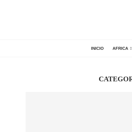
INICIO
AFRICA
CATEGOR