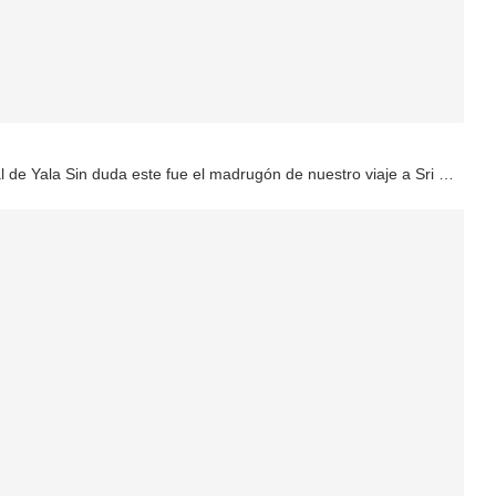
 de Yala Sin duda este fue el madrugón de nuestro viaje a Sri …