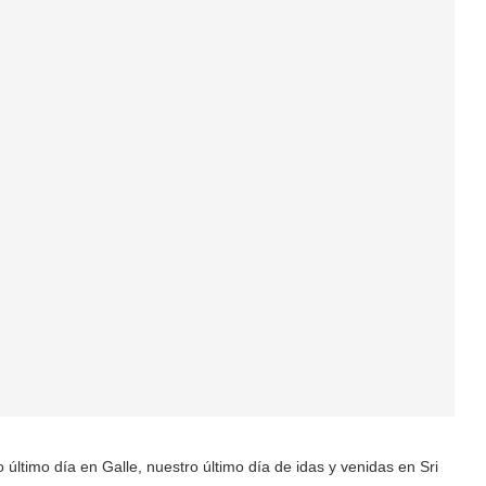
ltimo día en Galle, nuestro último día de idas y venidas en Sri