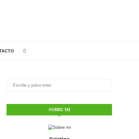
TACTO
SOBRE MI