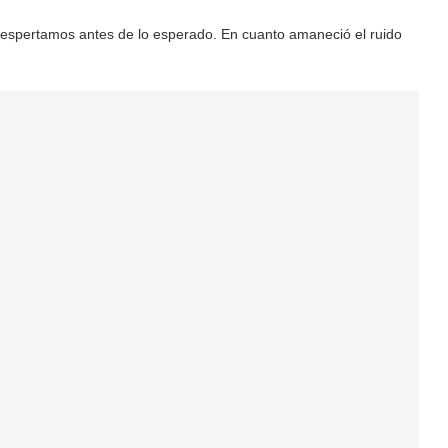
espertamos antes de lo esperado. En cuanto amaneció el ruido