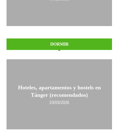
DORMIR
Hoteles, apartamentos y hostels en
Tánger (recomendados)
23/03/2026