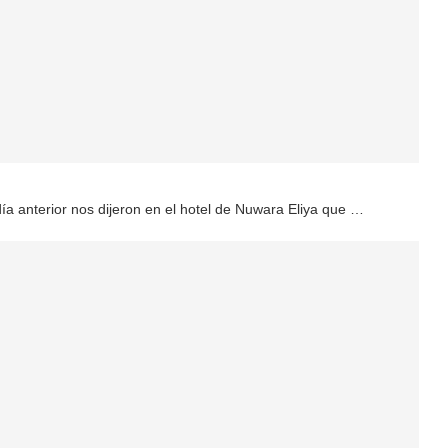
ía anterior nos dijeron en el hotel de Nuwara Eliya que …