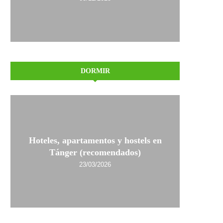
DORMIR
Hoteles, apartamentos y hostels en
Tánger (recomendados)
23/03/2026