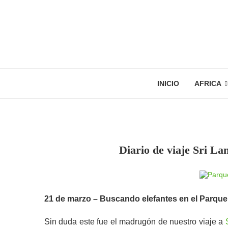
INICIO
AFRICA
Diario de viaje Sri La
21 de marzo – Buscando elefantes en el Parque
Sin duda este fue el madrugón de nuestro viaje a