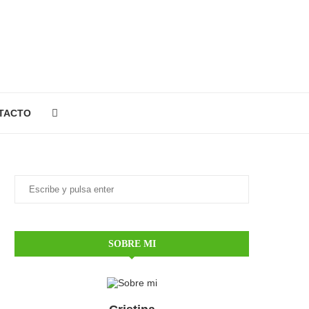
TACTO
SOBRE MI