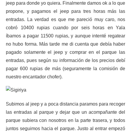
jeep para donde yo quiera. Finalmente damos ok a lo que
propone, y pagamos el jeep para tres horas más las
entradas. La verdad es que me pareció muy caro, nos
cobró 10400 rupias cuando por seis horas en Yala
íbamos a pagar 11500 rupias, y aunque intenté regatear
no hubo forma. Más tarde me di cuenta que debía haber
pagado solamente el jeep y comprar en el parque las
entradas, pues según su información de los precios debí
pagar 600 rupias de más (seguramente la comisión de
nuestro encantador chofer).
Subimos al jeep y a poca distancia paramos para recoger
las entradas al parque y dejar que un acompañante del
parque subiera con nosotros en la parte trasera, y todos
juntos seguimos hacia el parque. Justo al entrar empezó