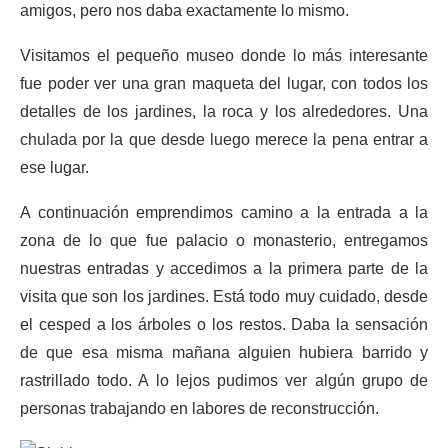
amigos, pero nos daba exactamente lo mismo.
Visitamos el pequeño museo donde lo más interesante
fue poder ver una gran maqueta del lugar, con todos los
detalles de los jardines, la roca y los alrededores. Una
chulada por la que desde luego merece la pena entrar a
ese lugar.
A continuación emprendimos camino a la entrada a la
zona de lo que fue palacio o monasterio, entregamos
nuestras entradas y accedimos a la primera parte de la
visita que son los jardines. Está todo muy cuidado, desde
el cesped a los árboles o los restos. Daba la sensación
de que esa misma mañana alguien hubiera barrido y
rastrillado todo. A lo lejos pudimos ver algún grupo de
personas trabajando en labores de reconstrucción.