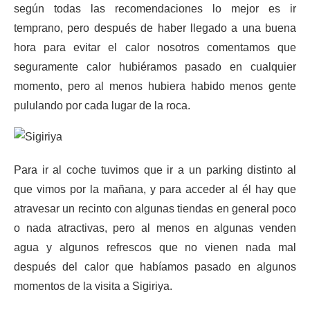
según todas las recomendaciones lo mejor es ir
temprano, pero después de haber llegado a una buena
hora para evitar el calor nosotros comentamos que
seguramente calor hubiéramos pasado en cualquier
momento, pero al menos hubiera habido menos gente
pululando por cada lugar de la roca.
Para ir al coche tuvimos que ir a un parking distinto al
que vimos por la mañana, y para acceder al él hay que
atravesar un recinto con algunas tiendas en general poco
o nada atractivas, pero al menos en algunas venden
agua y algunos refrescos que no vienen nada mal
después del calor que habíamos pasado en algunos
momentos de la visita a Sigiriya.