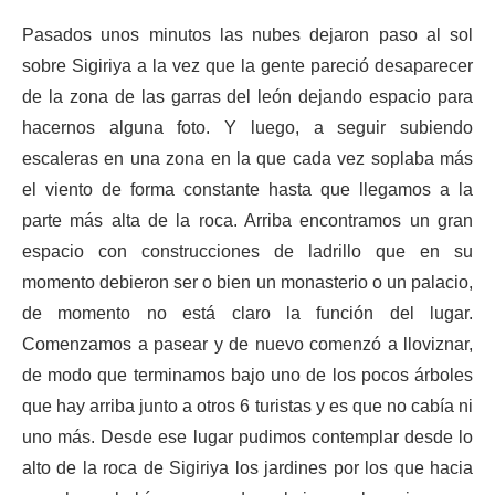
Pasados unos minutos las nubes dejaron paso al sol
sobre Sigiriya a la vez que la gente pareció desaparecer
de la zona de las garras del león dejando espacio para
hacernos alguna foto. Y luego, a seguir subiendo
escaleras en una zona en la que cada vez soplaba más
el viento de forma constante hasta que llegamos a la
parte más alta de la roca. Arriba encontramos un gran
espacio con construcciones de ladrillo que en su
momento debieron ser o bien un monasterio o un palacio,
de momento no está claro la función del lugar.
Comenzamos a pasear y de nuevo comenzó a lloviznar,
de modo que terminamos bajo uno de los pocos árboles
que hay arriba junto a otros 6 turistas y es que no cabía ni
uno más. Desde ese lugar pudimos contemplar desde lo
alto de la roca de Sigiriya los jardines por los que hacia