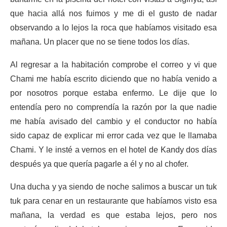
que hacia allá nos fuimos y me di el gusto de nadar
observando a lo lejos la roca que habíamos visitado esa
mañana. Un placer que no se tiene todos los días.
Al regresar a la habitación comprobe el correo y vi que
Chami me había escrito diciendo que no había venido a
por nosotros porque estaba enfermo. Le dije que lo
entendía pero no comprendía la razón por la que nadie
me había avisado del cambio y el conductor no había
sido capaz de explicar mi error cada vez que le llamaba
Chami. Y le insté a vernos en el hotel de Kandy dos días
después ya que quería pagarle a él y no al chofer.
Una ducha y ya siendo de noche salimos a buscar un tuk
tuk para cenar en un restaurante que habíamos visto esa
mañana, la verdad es que estaba lejos, pero nos