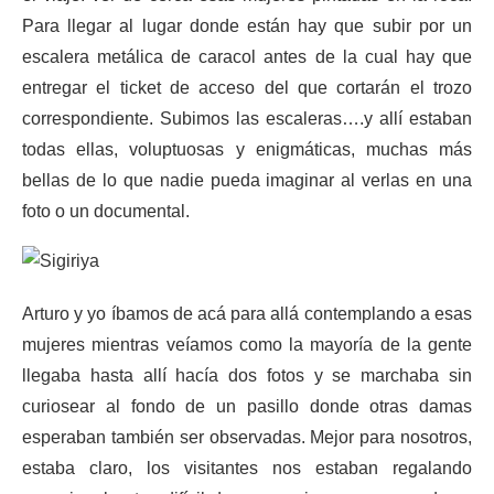
Para llegar al lugar donde están hay que subir por un
escalera metálica de caracol antes de la cual hay que
entregar el ticket de acceso del que cortarán el trozo
correspondiente. Subimos las escaleras….y allí estaban
todas ellas, voluptuosas y enigmáticas, muchas más
bellas de lo que nadie pueda imaginar al verlas en una
foto o un documental.
Arturo y yo íbamos de acá para allá contemplando a esas
mujeres mientras veíamos como la mayoría de la gente
llegaba hasta allí hacía dos fotos y se marchaba sin
curiosear al fondo de un pasillo donde otras damas
esperaban también ser observadas. Mejor para nosotros,
estaba claro, los visitantes nos estaban regalando