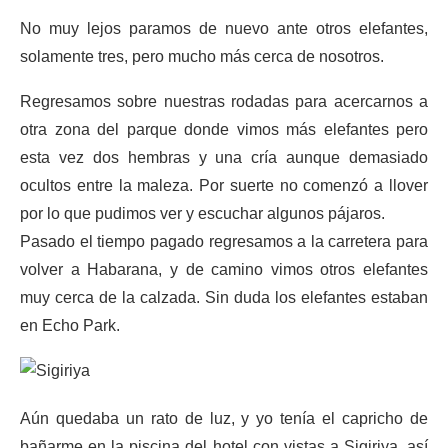
No muy lejos paramos de nuevo ante otros elefantes,
solamente tres, pero mucho más cerca de nosotros.
Regresamos sobre nuestras rodadas para acercarnos a
otra zona del parque donde vimos más elefantes pero
esta vez dos hembras y una cría aunque demasiado
ocultos entre la maleza. Por suerte no comenzó a llover
por lo que pudimos ver y escuchar algunos pájaros.
Pasado el tiempo pagado regresamos a la carretera para
volver a Habarana, y de camino vimos otros elefantes
muy cerca de la calzada. Sin duda los elefantes estaban
en Echo Park.
Aún quedaba un rato de luz, y yo tenía el capricho de
bañarme en la piscina del hotel con vistas a Sigiriya, así