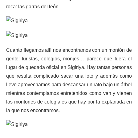
roca: las garras del león.
Cuanto llegamos allí nos encontramos con un montón de
gente: turistas, colegios, monjes… parece que fuera el
lugar de quedada oficial en Sigiriya. Hay tantas personas
que resulta complicado sacar una foto y además como
lleve aprovechamos para descansar un rato bajo un árbol
mientras contemplamos entretenidos como van y vienen
los montones de colegiales que hay por la explanada en
la que nos encontramos.