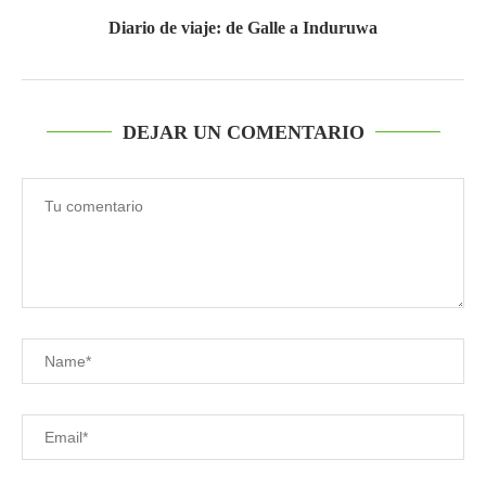
Diario de viaje: de Galle a Induruwa
DEJAR UN COMENTARIO