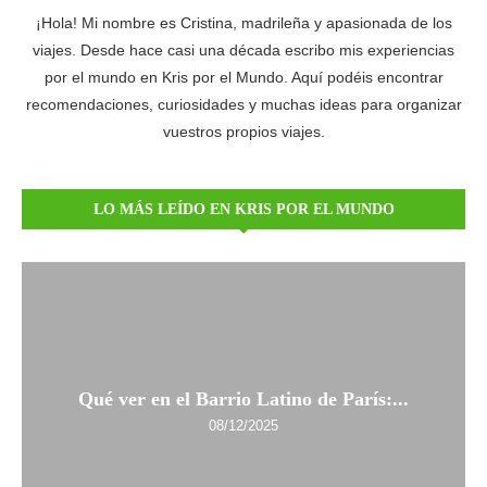
¡Hola! Mi nombre es Cristina, madrileña y apasionada de los
viajes. Desde hace casi una década escribo mis experiencias
por el mundo en Kris por el Mundo. Aquí podéis encontrar
recomendaciones, curiosidades y muchas ideas para organizar
vuestros propios viajes.
LO MÁS LEÍDO EN KRIS POR EL MUNDO
Qué ver en el Barrio Latino de París:...
08/12/2025