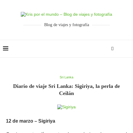
Blog de viajes y fotografía
Sri Lanka
Diario de viaje Sri Lanka: Sigiriya, la perla de
Ceilán
12 de marzo – Sigiriya