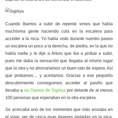
Cuando íbamos a subir de repente vimos que había
muchísima gente haciendo cola en la escalera para
acceder a la roca. Yo había visto durante nuestro paseo
un escalera un poco a la derecha, de piedra, en la que no
había nadie y le dije a Arturo que iba a probar a subir,
pues me daba la sensación que llegaba al mismo lugar
que la otra y no ahorraríamos un buen rato de espera. Así
que probamos… y acertamos. Gracias a ese pequeño
descubrimiento conseguimos acceder al pasillo que
llevaba a
las Damas de Sigiriya
por delante de al menos
100 personas que esperaban en la otra escalera.
Se acercaba uno de los momentos que más ansiaba en
el viaje: ver de cerca esas mujeres pintadas en la roca.