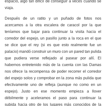
espacio, algo tan difícil de conseguir a veces cuando se
viaja.
Después de un ratito y un puñado de fotos nos
acercamos a la otra escalera de caracol por la que
teníamos que bajar para continuar la visita hacia el
corredor del espejo, un pasillo junto a la roca en el que
se dice que el rey (si es que esto realmente fue un
palacio) mandó construir un muro con un pared tan pulida
que pudiera verse reflejado al pasear por allí. El
habernos entretenido más de la cuenta con las Damas
nos ofrece la recompensa de poder recorrer el corredor
del espejo solos y comprobar en la zona más pulida que
efectivamente uno de refleja (aunque no como en un
espejo). Justo en ese momento empieza a llover
débilmente y aceleramos el paso para continuar la
subida hacia otro de los lugares más conocidos de la