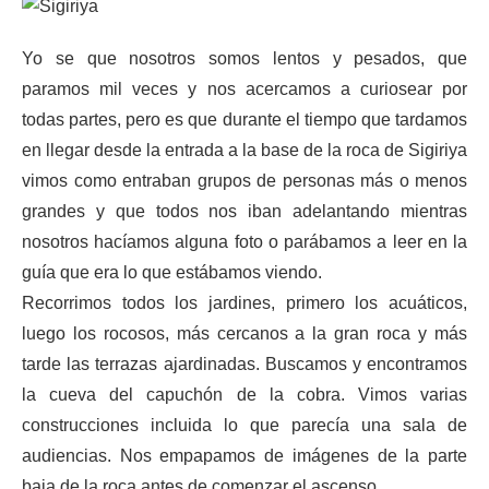
Yo se que nosotros somos lentos y pesados, que
paramos mil veces y nos acercamos a curiosear por
todas partes, pero es que durante el tiempo que tardamos
en llegar desde la entrada a la base de la roca de Sigiriya
vimos como entraban grupos de personas más o menos
grandes y que todos nos iban adelantando mientras
nosotros hacíamos alguna foto o parábamos a leer en la
guía que era lo que estábamos viendo.
Recorrimos todos los jardines, primero los acuáticos,
luego los rocosos, más cercanos a la gran roca y más
tarde las terrazas ajardinadas. Buscamos y encontramos
la cueva del capuchón de la cobra. Vimos varias
construcciones incluida lo que parecía una sala de
audiencias. Nos empapamos de imágenes de la parte
baja de la roca antes de comenzar el ascenso.