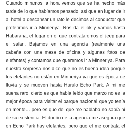
Cuando miramos la hora vemos que se ha hecho más
tarde de lo que habíamos pensado, así que en lugar de ir
al hotel a descansar un rato le decimos al conductor que
preferimos ir a Minneriya. Nos da el ok y vamos hasta
Habarana, el lugar en el que contrataremos el jeep para
el safari. Bajamos en una agencia (realmente una
cabaña con una mesa de oficina y algunas fotos de
elefantes) y contamos que queremos ir a Minneriya. Para
nuestra sorpresa nos dice que no es buena idea porque
los elefantes no están en Minneriya ya que es época de
lluvia y se mueven hasta Hurulo Echo Park. A mi me
suena raro, cierto es que había leído que marzo no es la
mejor época para visitar el parque nacional que yo tenía
en mente… pero es que del que me hablaba no sabía ni
de su existencia. El dueño de la agencia me asegura que
en Echo Park hay elefantes, pero que el me contrata el