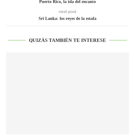
Puerto Rico, la isla del encanto
next post
Sri Lanka: los reyes de la estafa
QUIZÁS TAMBIÉN TE INTERESE