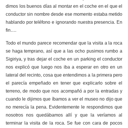
dimos los buenos días al montar en el coche en el que el
conductor sin nombre desde ese momento estaba metido
hablando por teléfono e ignorando nuestra presencia. En
fin….
Todo el mundo parece recomendar que la visita a la roca
se haga temprano, así que a las ocho pusimos rumbo a
Sigiriya, y tras dejar el coche en un parking el conductor
nos explicó que luego nos iba a esperar en otro en un
lateral del recinto, cosa que entendimos a la primera pero
el parecía empeñado en tener que explicarlo sobre el
terreno, de modo que nos acompañó a por la entradas y
cuando le dijimos que íbamos a ver el museo no dijo que
no merecía la pena. Evidentemente le respondimos que
nosotros nos quedábamos allí y que la veríamos al
terminar la visita de la roca. Se fue con cara de pocos