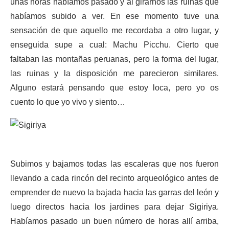
unas horas habíamos pasado y al girarnos las ruinas que
habíamos subido a ver. En ese momento tuve una
sensación de que aquello me recordaba a otro lugar, y
enseguida supe a cual: Machu Picchu. Cierto que
faltaban las montañas peruanas, pero la forma del lugar,
las ruinas y la disposición me parecieron similares.
Alguno estará pensando que estoy loca, pero yo os
cuento lo que yo vivo y siento…
Subimos y bajamos todas las escaleras que nos fueron
llevando a cada rincón del recinto arqueológico antes de
emprender de nuevo la bajada hacia las garras del león y
luego directos hacia los jardines para dejar Sigiriya.
Habíamos pasado un buen número de horas allí arriba,