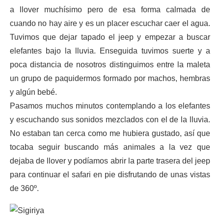
a llover muchísimo pero de esa forma calmada de
cuando no hay aire y es un placer escuchar caer el agua.
Tuvimos que dejar tapado el jeep y empezar a buscar
elefantes bajo la lluvia. Enseguida tuvimos suerte y a
poca distancia de nosotros distinguimos entre la maleta
un grupo de paquidermos formado por machos, hembras
y algún bebé.
Pasamos muchos minutos contemplando a los elefantes
y escuchando sus sonidos mezclados con el de la lluvia.
No estaban tan cerca como me hubiera gustado, así que
tocaba seguir buscando más animales a la vez que
dejaba de llover y podíamos abrir la parte trasera del jeep
para continuar el safari en pie disfrutando de unas vistas
de 360º.