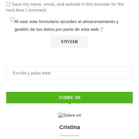
Save my name, email, and website in this browser for the
next time I comment.
Al usar este formulario accedes al almacenamiento y
gestión de tus datos por parte de esta web.
*
SOBRE MI
Cristina