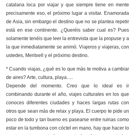
catalana loca por viajar y que siempre tiene en mente
precisamente eso, el próximo lugar a visitar. Enamorada
de Asia, sin embargo el destino que no se plantea repetir
está en ese continente. ¿Queréis saber cual es? Pues
solamente tenéis que leer la entrevista que la propuse y a
la que inmediatamente se animó. Viajeros y viajeras, con
ustedes, Meritxell y el próximo destino.
* Cuando viajas, ¿qué es lo que más te motiva a cambiar
de aires? Arte, cultura, playa….
Depende del momento. Creo que lo ideal es ir
combinando durante el año, viajes culturales en los que
conoces diferentes ciudades y haces largas rutas con
otros que sean más de relax y playa. El cuerpo te pide un
poco de todo y tan bueno es pasearse entre ruinas como
estar en la tumbona con cóctel en mano, hay que hacer lo