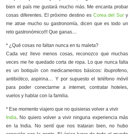
bien el país me gustará mucho más. Me encanta probar
cosas diferentes. El próximo destino es
Corea del Sur
y
me atrae mucho su gastronomía, dicen que es todo un
reto gastronómico!!! Que ganas…
* ¿Qué cosas no faltan nunca en tu maleta?
Cada vez llevo menos cosas, reconozco que muchas
veces me he quedado corta de ropa. Lo que nunca falta
es un botiquín con medicamentos básicos: ibuprofeno,
antibiótico, aspirina… Y por supuesto el teléfono móvil
para poder conectarme a internet, contratar hoteles,
vuelos y hablar con la familia.
* Ese momento viajero que no quisieras volver a vivir
India
. No quiero volver a vivir ninguna experiencia más
en la India. No sentí que nos trataran bien, no hubo