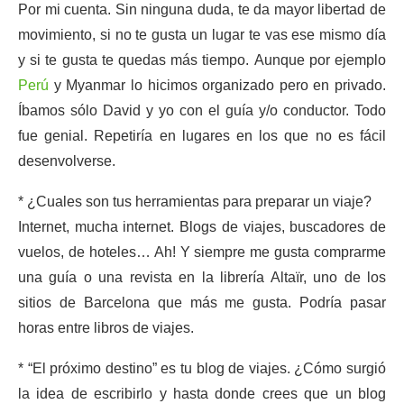
Por mi cuenta. Sin ninguna duda, te da mayor libertad de
movimiento, si no te gusta un lugar te vas ese mismo día
y si te gusta te quedas más tiempo. Aunque por ejemplo
Perú
y Myanmar lo hicimos organizado pero en privado.
Íbamos sólo David y yo con el guía y/o conductor. Todo
fue genial. Repetiría en lugares en los que no es fácil
desenvolverse.
* ¿Cuales son tus herramientas para preparar un viaje?
Internet, mucha internet. Blogs de viajes, buscadores de
vuelos, de hoteles… Ah! Y siempre me gusta comprarme
una guía o una revista en la librería Altaïr, uno de los
sitios de Barcelona que más me gusta. Podría pasar
horas entre libros de viajes.
* “El próximo destino” es tu blog de viajes. ¿Cómo surgió
la idea de escribirlo y hasta donde crees que un blog