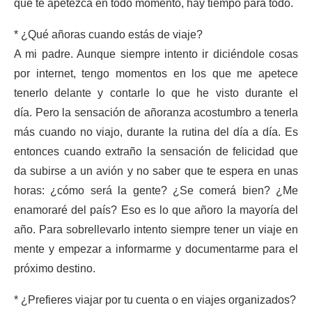
que te apetezca en todo momento, hay tiempo para todo.
* ¿Qué añoras cuando estás de viaje?
A mi padre. Aunque siempre intento ir diciéndole cosas
por internet, tengo momentos en los que me apetece
tenerlo delante y contarle lo que he visto durante el
día. Pero la sensación de añoranza acostumbro a tenerla
más cuando no viajo, durante la rutina del día a día. Es
entonces cuando extraño la sensación de felicidad que
da subirse a un avión y no saber que te espera en unas
horas: ¿cómo será la gente? ¿Se comerá bien? ¿Me
enamoraré del país? Eso es lo que añoro la mayoría del
año. Para sobrellevarlo intento siempre tener un viaje en
mente y empezar a informarme y documentarme para el
próximo destino.
* ¿Prefieres viajar por tu cuenta o en viajes organizados?