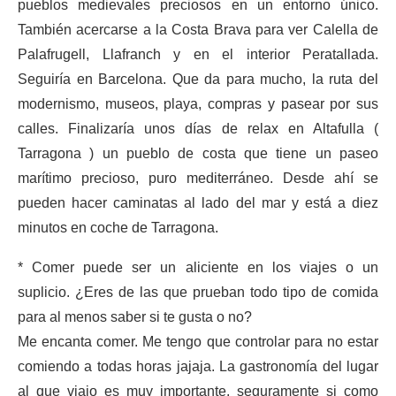
pueblos medievales preciosos en un entorno único.
También acercarse a la Costa Brava para ver Calella de
Palafrugell, Llafranch y en el interior Peratallada.
Seguiría en Barcelona. Que da para mucho, la ruta del
modernismo, museos, playa, compras y pasear por sus
calles. Finalizaría unos días de relax en Altafulla (
Tarragona ) un pueblo de costa que tiene un paseo
marítimo precioso, puro mediterráneo. Desde ahí se
pueden hacer caminatas al lado del mar y está a diez
minutos en coche de Tarragona.
* Comer puede ser un aliciente en los viajes o un
suplicio. ¿Eres de las que prueban todo tipo de comida
para al menos saber si te gusta o no?
Me encanta comer. Me tengo que controlar para no estar
comiendo a todas horas jajaja. La gastronomía del lugar
al que viajo es muy importante, seguramente si como