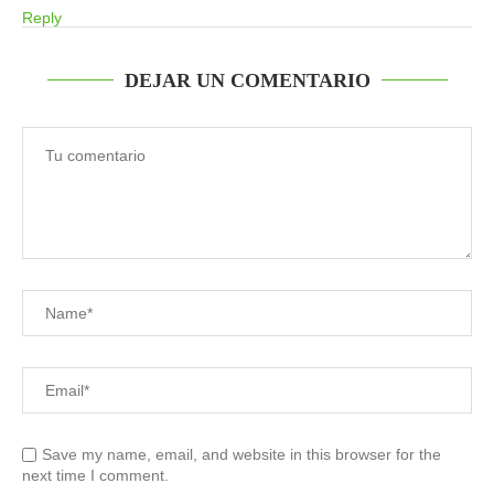
Reply
DEJAR UN COMENTARIO
Save my name, email, and website in this browser for the
next time I comment.