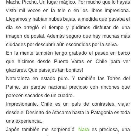
Machu Picchu. Un lugar mágico. Por mucho que lo hayas
visto mil veces en la tele o en los libros impresiona.
Llegamos y habían nubes bajas, a medida que pasaba el
día se arregló el tiempo y pudimos disfrutar de una
imagen de postal. Además seguro que hay muchas más
ciudades por descubrir aún escondidas por la selva.
En la mente también tengo grabado el paseo en barco
que hicimos desde Puerto Varas en Chile para ver
glaciares. Que paisajes tan bonitos!
Naturaleza en estado puro. Y también las Torres del
Paine, un parque nacional precioso con rincones que
parecen sacados de un cuadro.
Impresionante. Chile es un país de contrastes, viajar
desde el Desierto de Atacama hasta la Patagonia es toda
una experiencia.
Japón también me sorprendió.
Nara
es preciosa, una