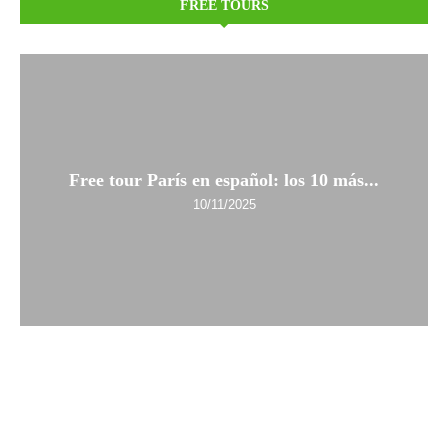
FREE TOURS
Free tour París en español: los 10 más...
10/11/2025