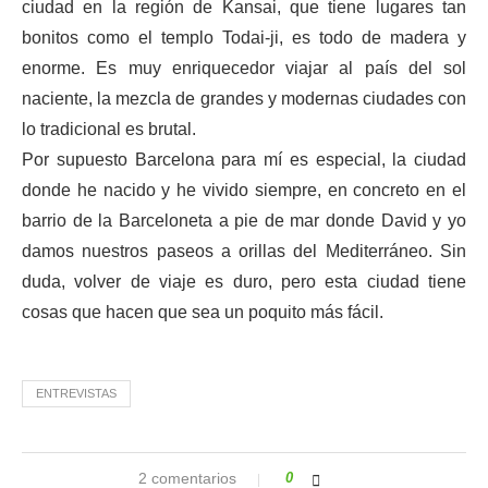
ciudad en la región de Kansai, que tiene lugares tan
bonitos como el templo Todai-ji, es todo de madera y
enorme. Es muy enriquecedor viajar al país del sol
naciente, la mezcla de grandes y modernas ciudades con
lo tradicional es brutal.
Por supuesto Barcelona para mí es especial, la ciudad
donde he nacido y he vivido siempre, en concreto en el
barrio de la Barceloneta a pie de mar donde David y yo
damos nuestros paseos a orillas del Mediterráneo. Sin
duda, volver de viaje es duro, pero esta ciudad tiene
cosas que hacen que sea un poquito más fácil.
ENTREVISTAS
2 comentarios
0