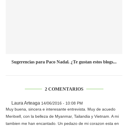
Sugerencias para Paco Nadal. ¿Te gustan estos blogs...
2 COMENTARIOS
Laura Arteaga
14/06/2016 - 10:08 PM
Muy buena, sincera e interesante entrevista. Muy de acuedo
Meritxell, con la belleza de Myanmar, Tailandia y Vietnam. A mi
tambien me han encantado. Un pedazo de mi corazon esta en