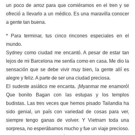
un poco de arroz para que comiéramos en el tren y se
ofreció a llevarlo a un médico. Es una maravilla conocer
a gente tan buena.
* Para terminar, tus cinco rincones especiales en el
mundo.
Sydney como ciudad me encantó. A pesar de estar tan
lejos de mi Barcelona me sentía como en casa. Me dio la
sensación que se debe vivir muy bien, la gente allí es
alegre y feliz. A parte de ser una ciudad preciosa.
El sudeste asiático me encanta. ¡Myanmar me enamoró!
Que bonito Bagan con las estupas y los templos
budistas. Las tres veces que hemos pisado Tailandia ha
sido genial, un país con variedad de cosas para ver,
siempre tengo ganas de volver. Y Vietnam toda una
sorpresa, no esperábamos mucho y fue un viaje precioso.