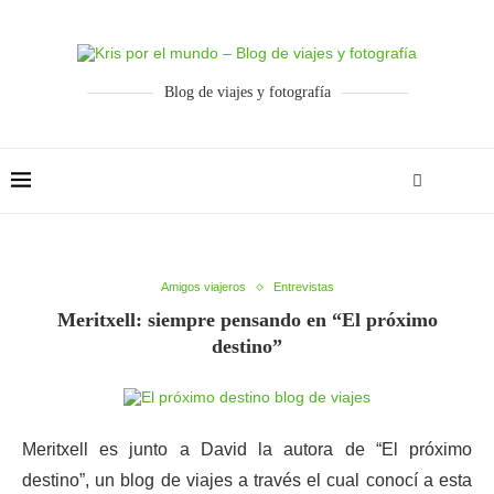
Blog de viajes y fotografía
Amigos viajeros
Entrevistas
Meritxell: siempre pensando en “El próximo
destino”
Meritxell es junto a David la autora de “El próximo
destino”, un blog de viajes a través el cual conocí a esta