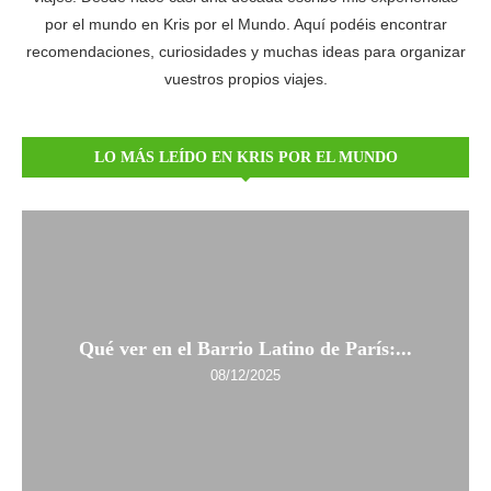
por el mundo en Kris por el Mundo. Aquí podéis encontrar
recomendaciones, curiosidades y muchas ideas para organizar
vuestros propios viajes.
LO MÁS LEÍDO EN KRIS POR EL MUNDO
Qué ver en el Barrio Latino de París:...
08/12/2025