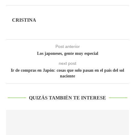
CRISTINA
Post anterior
Los japoneses, gente muy especial
next post
Ir de compras en Japón: cosas que solo pasan en el país del sol
naciente
QUIZÁS TAMBIÉN TE INTERESE