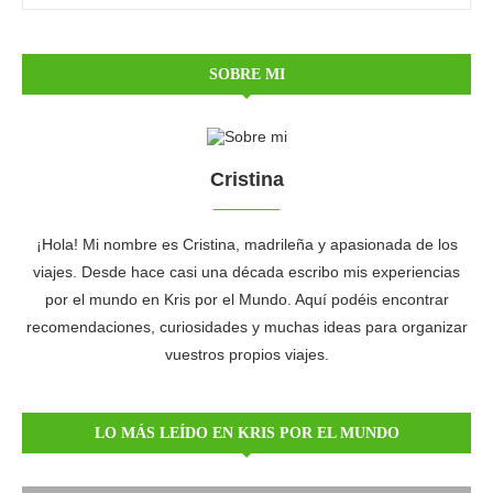
SOBRE MI
Cristina
¡Hola! Mi nombre es Cristina, madrileña y apasionada de los
viajes. Desde hace casi una década escribo mis experiencias
por el mundo en Kris por el Mundo. Aquí podéis encontrar
recomendaciones, curiosidades y muchas ideas para organizar
vuestros propios viajes.
LO MÁS LEÍDO EN KRIS POR EL MUNDO