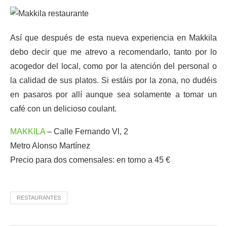
Así que después de esta nueva experiencia en Makkila
debo decir que me atrevo a recomendarlo, tanto por lo
acogedor del local, como por la atención del personal o
la calidad de sus platos. Si estáis por la zona, no dudéis
en pasaros por allí aunque sea solamente a tomar un
café con un delicioso coulant.
MAKKILA
– Calle Fernando Vl, 2
Metro Alonso Martínez
Precio para dos comensales: en torno a 45 €
RESTAURANTES