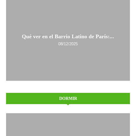
Qué ver en el Barrio Latino de París:...
08/12/2025
DORMIR