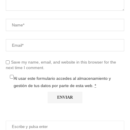
Save my name, email, and website in this browser for the
next time I comment.
Al usar este formulario accedes al almacenamiento y
gestión de tus datos por parte de esta web.
*