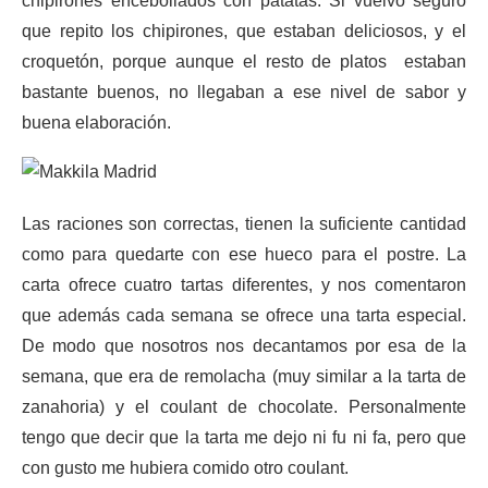
chipirones encebollados con patatas. Si vuelvo seguro
que repito los chipirones, que estaban deliciosos, y el
croquetón, porque aunque el resto de platos estaban
bastante buenos, no llegaban a ese nivel de sabor y
buena elaboración.
Las raciones son correctas, tienen la suficiente cantidad
como para quedarte con ese hueco para el postre. La
carta ofrece cuatro tartas diferentes, y nos comentaron
que además cada semana se ofrece una tarta especial.
De modo que nosotros nos decantamos por esa de la
semana, que era de remolacha (muy similar a la tarta de
zanahoria) y el coulant de chocolate. Personalmente
tengo que decir que la tarta me dejo ni fu ni fa, pero que
con gusto me hubiera comido otro coulant.