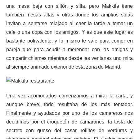
una mesa baja con sillón y silla, pero Makkila tiene
también mesas altas y otras donde los amplios sofás
invitan a sentarse relajado al caer la tarde a tomar un
café o una copa con los amigos. Y es que este lugar es
bastante polivalente, y lo mismo te vale para comer en
pareja que para acudir a merendar con las amigas y
compartir chismes mientras desde las ventanas uno mira
al siempre animado exterior de esta zona de Madrid.
Una vez acomodados comenzamos a mirar la carta, y
aunque breve, todo resultaba de los más tentador.
Finalmente y ayudados por uno de los camareros nos
decidimos por el croquetón de camarones, la tosta de
secreto con queso del casar, rollitos de verduras y