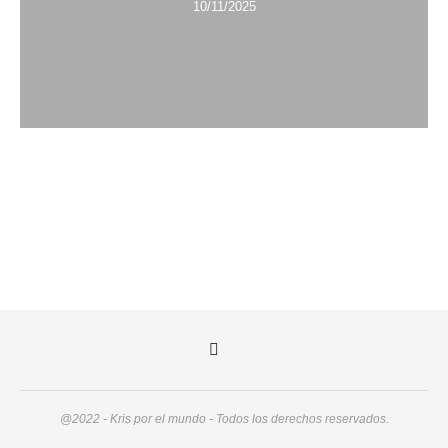
10/11/2025
@2022 - Kris por el mundo - Todos los derechos reservados.