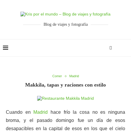
Blog de viajes y fotografía
Comer
Madrid
Makkila, tapas y raciones con estilo
Cuando en
Madrid
hace frío la cosa no es ninguna
broma, y el pasado domingo fue un día de esos
desapacibles en la capital de esos en los que el cielo