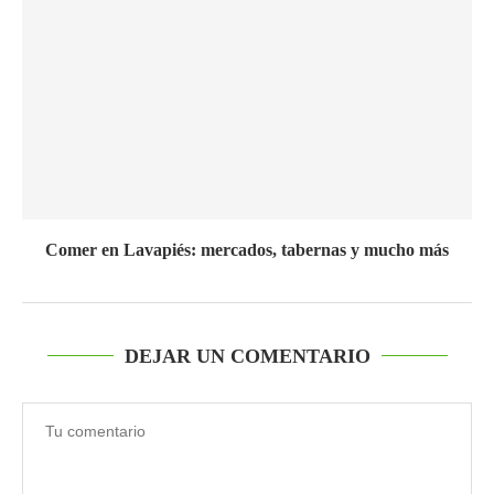
Comer en Lavapiés: mercados, tabernas y mucho más
DEJAR UN COMENTARIO