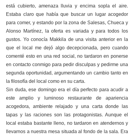
está cubierto, amenaza lluvia y encima sopla el aire.
Estaba claro que había que buscar un lugar acogedor
para comer, y estando por la zona de Salesas, Chueca y
Alonso Martínez, la oferta es variada y para todos los
gustos. Yo conocía Makkila de una visita anterior en la
que el local me dejó algo decepcionada, pero cuando
comenté esto en una red social, no tardaron en ponerse
en contacto conmigo para pedir disculpas y pedirme una
segunda oportunidad, argumentando un cambio tanto en
la filosofía del local como en su carta.
Sin duda, ese domingo era el día perfecto para acudir a
este amplio y luminoso restaurante de apariencia
acogedora, ambiente relajado y una carta donde las
tapas y las raciones son las protagonistas. Aunque el
local estaba bastante lleno, no tardaron en atendernos y
llevarnos a nuestra mesa situada al fondo de la sala. Era