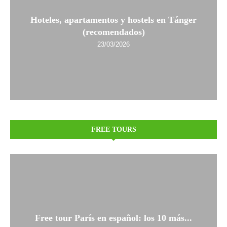
Hoteles, apartamentos y hostels en Tánger
(recomendados)
23/03/2026
FREE TOURS
Free tour París en español: los 10 más...