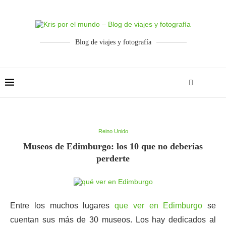
Blog de viajes y fotografía
Reino Unido
Museos de Edimburgo: los 10 que no deberías
perderte
Entre los muchos lugares
que ver en Edimburgo
se
cuentan sus más de 30 museos. Los hay dedicados al