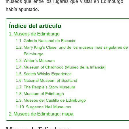
museos que entre los lugares que visitar en Edimburgo
había apuntado.
Índice del artículo
Museos de Edimburgo
Galería Nacional de Escocia
Mary King’s Close, uno de los museos más singulares de
Edimburgo
Writer’s Museum
Museum of Childhood (Museo de la Infancia)
Scotch Whisky Experience
National Museum of Scotland
The People’s Story Museum
Museum of Edinburgh
Museos del Castillo de Edimburgo
Surgeons’ Hall Museums
Museos de Edimburgo: mapa