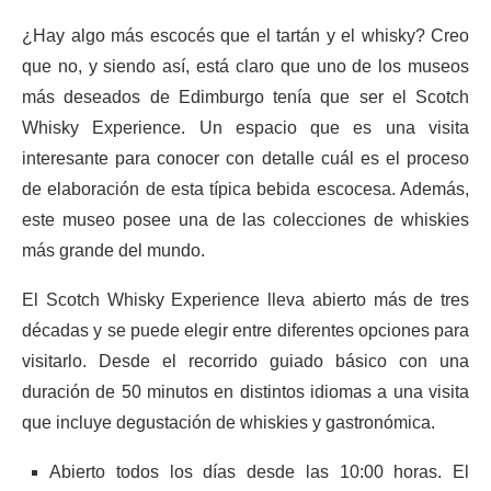
¿Hay algo más escocés que el tartán y el whisky? Creo
que no, y siendo así, está claro que uno de los museos
más deseados de Edimburgo tenía que ser el Scotch
Whisky Experience. Un espacio que es una visita
interesante para conocer con detalle cuál es el proceso
de elaboración de esta típica bebida escocesa. Además,
este museo posee una de las colecciones de whiskies
más grande del mundo.
El Scotch Whisky Experience lleva abierto más de tres
décadas y se puede elegir entre diferentes opciones para
visitarlo. Desde el recorrido guiado básico con una
duración de 50 minutos en distintos idiomas a una visita
que incluye degustación de whiskies y gastronómica.
Abierto todos los días desde las 10:00 horas. El