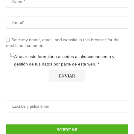
Save my name, email, and website in this browser for the
next time I comment.
Al usar este formulario accedes al almacenamiento y
gestión de tus datos por parte de esta web.
*
SOBRE MI