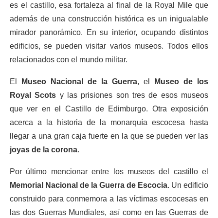
es el castillo, esa fortaleza al final de la Royal Mile que
además de una construcción histórica es un inigualable
mirador panorámico. En su interior, ocupando distintos
edificios, se pueden visitar varios museos. Todos ellos
relacionados con el mundo militar.
El
Museo Nacional de la Guerra
, el
Museo de los
Royal Scots
y las prisiones son tres de esos museos
que ver en el Castillo de Edimburgo. Otra exposición
acerca a la historia de la monarquía escocesa hasta
llegar a una gran caja fuerte en la que se pueden ver las
joyas de la corona
.
Por último mencionar entre los museos del castillo el
Memorial Nacional de la Guerra de Escocia
. Un edificio
construido para conmemora a las víctimas escocesas en
las dos Guerras Mundiales, así como en las Guerras de