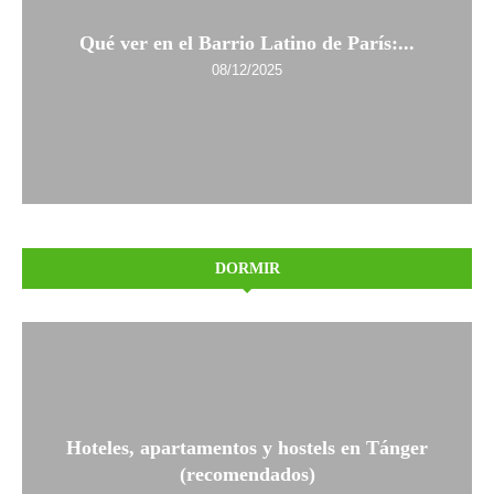
Qué ver en el Barrio Latino de París:...
08/12/2025
DORMIR
Hoteles, apartamentos y hostels en Tánger
(recomendados)