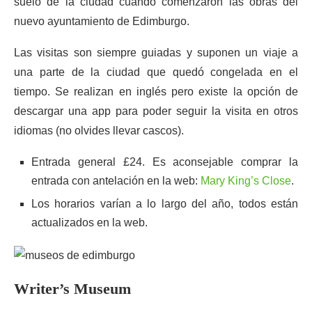
suelo de la ciudad cuando comenzaron las obras del
nuevo ayuntamiento de Edimburgo.
Las visitas son siempre guiadas y suponen un viaje a
una parte de la ciudad que quedó congelada en el
tiempo. Se realizan en inglés pero existe la opción de
descargar una app para poder seguir la visita en otros
idiomas (no olvides llevar cascos).
Entrada general £24. Es aconsejable comprar la
entrada con antelación en la web:
Mary King’s Close
.
Los horarios varían a lo largo del año, todos están
actualizados en la web.
Writer’s Museum