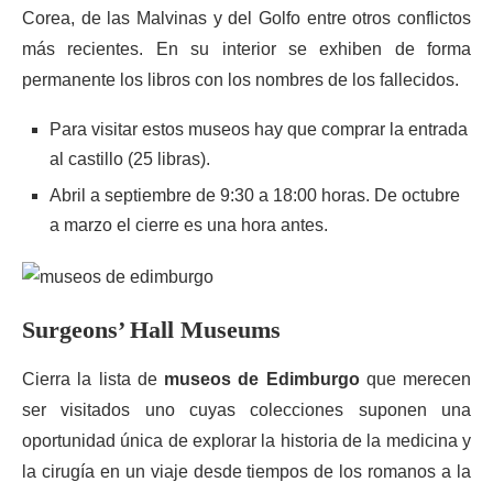
Corea, de las Malvinas y del Golfo entre otros conflictos
más recientes. En su interior se exhiben de forma
permanente los libros con los nombres de los fallecidos.
Para visitar estos museos hay que comprar la entrada
al castillo (25 libras).
Abril a septiembre de 9:30 a 18:00 horas. De octubre
a marzo el cierre es una hora antes.
Surgeons’ Hall Museums
Cierra la lista de
museos de Edimburgo
que merecen
ser visitados uno cuyas colecciones suponen una
oportunidad única de explorar la historia de la medicina y
la cirugía en un viaje desde tiempos de los romanos a la