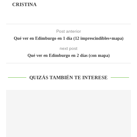
CRISTINA
Post anterior
Qué ver en Edimburgo en 1 día (12 imprescindibles+mapa)
next post
Qué ver en Edimburgo en 2 días (con mapa)
QUIZÁS TAMBIÉN TE INTERESE