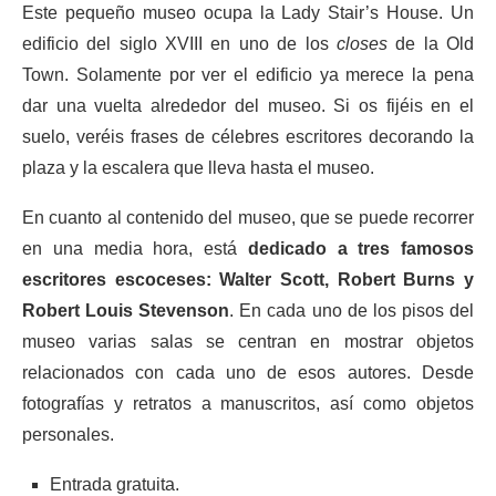
Este pequeño museo ocupa la Lady Stair’s House. Un
edificio del siglo XVIII en uno de los
closes
de la Old
Town. Solamente por ver el edificio ya merece la pena
dar una vuelta alrededor del museo. Si os fijéis en el
suelo, veréis frases de célebres escritores decorando la
plaza y la escalera que lleva hasta el museo.
En cuanto al contenido del museo, que se puede recorrer
en una media hora, está
dedicado a tres famosos
escritores escoceses: Walter Scott, Robert Burns y
Robert Louis Stevenson
. En cada uno de los pisos del
museo varias salas se centran en mostrar objetos
relacionados con cada uno de esos autores. Desde
fotografías y retratos a manuscritos, así como objetos
personales.
Entrada gratuita.