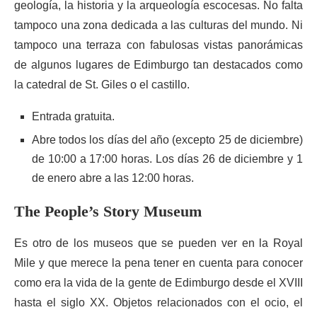
geología, la historia y la arqueología escocesas. No falta
tampoco una zona dedicada a las culturas del mundo. Ni
tampoco una terraza con fabulosas vistas panorámicas
de algunos lugares de Edimburgo tan destacados como
la catedral de St. Giles o el castillo.
Entrada gratuita.
Abre todos los días del año (excepto 25 de diciembre)
de 10:00 a 17:00 horas. Los días 26 de diciembre y 1
de enero abre a las 12:00 horas.
The People’s Story Museum
Es otro de los museos que se pueden ver en la Royal
Mile y que merece la pena tener en cuenta para conocer
como era la vida de la gente de Edimburgo desde el XVIII
hasta el siglo XX. Objetos relacionados con el ocio, el