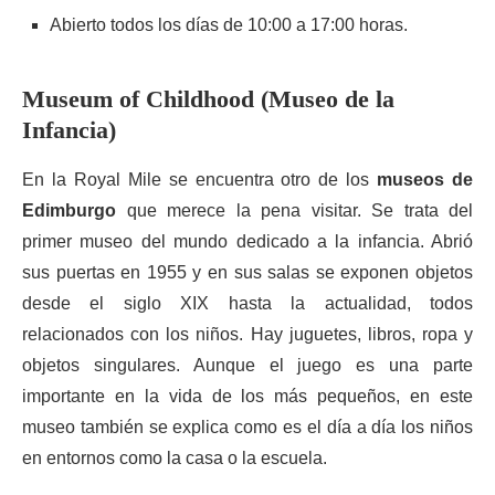
Abierto todos los días de 10:00 a 17:00 horas.
Museum of Childhood (Museo de la
Infancia)
En la Royal Mile se encuentra otro de los
museos de
Edimburgo
que merece la pena visitar. Se trata del
primer museo del mundo dedicado a la infancia. Abrió
sus puertas en 1955 y en sus salas se exponen objetos
desde el siglo XIX hasta la actualidad, todos
relacionados con los niños. Hay juguetes, libros, ropa y
objetos singulares. Aunque el juego es una parte
importante en la vida de los más pequeños, en este
museo también se explica como es el día a día los niños
en entornos como la casa o la escuela.