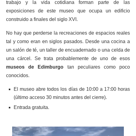
trabajo y la vida cotidiana forman parte de las
exposiciones de este museo que ocupa un edificio
construido a finales del siglo XVI.
No hay que perderse la recreaciones de espacios reales
tal y como eran en siglos pasados. Desde una cocina a
un salón de té, un taller de encuadernado o una celda de
una cárcel. Se trata probablemente de uno de esos
museos de Edimburgo
tan peculiares como poco
conocidos.
El museo abre todos los días de 10:00 a 17:00 horas
(último acceso 30 minutos antes del cierre).
Entrada gratuita.