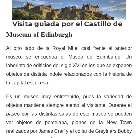
Museum of Edinburgh
Al otro lado de la Royal Mile, casi frente al anterior
museo, se encuentra el Museo de Edimburgo. Un
laberinto de edificios del siglo XVI en los que se exponen
objetos de distinta índole relacionados con la historia de
la capital escocesa.
Es un museo muy entretenido, pues la variedad de
objetos mantiene siempre atento al visitante. Durante el
paseo por las distintas salas de este museo se pueden
ver objetos de porcelana, planos de la New Town
realizados por James Craif y el collar de Greyfriars Bobby