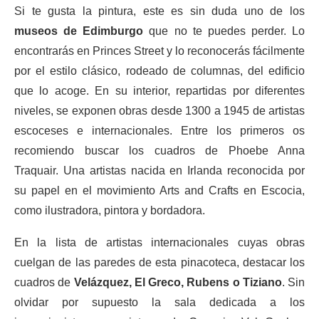
Si te gusta la pintura, este es sin duda uno de los
museos de Edimburgo
que no te puedes perder. Lo
encontrarás en Princes Street y lo reconocerás fácilmente
por el estilo clásico, rodeado de columnas, del edificio
que lo acoge. En su interior, repartidas por diferentes
niveles, se exponen obras desde 1300 a 1945 de artistas
escoceses e internacionales. Entre los primeros os
recomiendo buscar los cuadros de Phoebe Anna
Traquair. Una artistas nacida en Irlanda reconocida por
su papel en el movimiento Arts and Crafts en Escocia,
como ilustradora, pintora y bordadora.
En la lista de artistas internacionales cuyas obras
cuelgan de las paredes de esta pinacoteca, destacar los
cuadros de
Velázquez, El Greco, Rubens o Tiziano
. Sin
olvidar por supuesto la sala dedicada a los