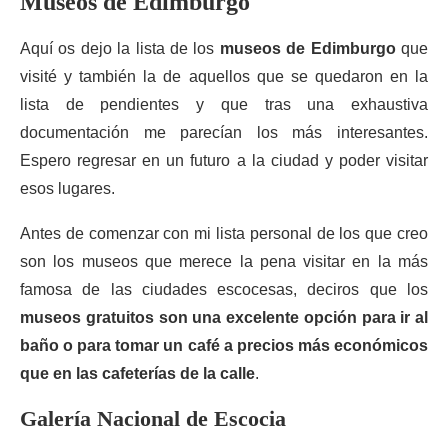
Museos de Edimburgo
Aquí os dejo la lista de los
museos de Edimburgo
que
visité y también la de aquellos que se quedaron en la
lista de pendientes y que tras una exhaustiva
documentación me parecían los más interesantes.
Espero regresar en un futuro a la ciudad y poder visitar
esos lugares.
Antes de comenzar con mi lista personal de los que creo
son los museos que merece la pena visitar en la más
famosa de las ciudades escocesas, deciros que los
museos gratuitos son una excelente opción para ir al
baño o para tomar un café a precios más económicos
que en las cafeterías de la calle
.
Galería Nacional de Escocia