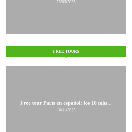
23/03/2026
FREE TOURS
Free tour París en español: los 10 más...
10/11/2025