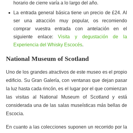
horario de cierre varía a lo largo del año.
La entrada general básica tiene un precio de £24. Al
ser una atracción muy popular, os recomiendo
comprar vuestra entrada con antelación en el
siguiente enlace:
Visita y degustación de la
Experiencia del Whisky Escocés
.
National Museum of Scotland
Uno de los grandes atractivos de este museo es el propio
edificio. Su Gran Galería, con ventanas que dejan pasar
la luz hasta cada rincón, es el lugar por el que comienzan
las visitas al National Museum of Scotland y está
considerada una de las salas museísticas más bellas de
Escocia.
En cuanto a las colecciones suponen un recorrido por la