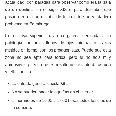
actualidad, con paradas para observar como era la sala
de un dentista en el siglo XIX o para descubrir ese
pasado en el que el robo de tumbas fue un verdadero
problema en Edimburgo.
En el piso superior hay una galería dedicada a la
patología con botes llenos de ojos, piernas o brazos
metidos en formol son los protagonistas. Puede que esta
zona no sea apta para todos, pero si no sois muy
aprensivos, puede que es resulte interesante daros una
vuelta por ella.
La entrada general cuesta £9,5.
No se pueden hacer fotografías en el interior.
El horario es de 10:00 a 17:00 horas todos los días de
la semana.