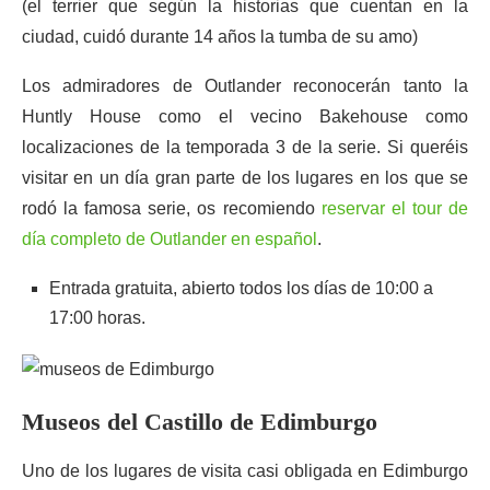
(el terrier que según la historias que cuentan en la
ciudad, cuidó durante 14 años la tumba de su amo)
Los admiradores de Outlander reconocerán tanto la
Huntly House como el vecino Bakehouse como
localizaciones de la temporada 3 de la serie. Si queréis
visitar en un día gran parte de los lugares en los que se
rodó la famosa serie, os recomiendo
reservar el tour de
día completo de Outlander en español
.
Entrada gratuita, abierto todos los días de 10:00 a
17:00 horas.
Museos del Castillo de Edimburgo
Uno de los lugares de visita casi obligada en Edimburgo