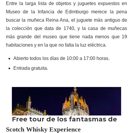
Entre la larga lista de objetos y juguetes expuestos en
Museo de la Infancia de Edimburgo merece la pena
buscar la muñeca Reina Ana, el juguete más antiguo de
la colección que data de 1740, y la casa de muñecas
más grande del museo que tiene nada menos que 19
habitaciones y en la que no falta la luz eléctrica.
Abierto todos los días de 10:00 a 17:00 horas.
Entrada gratuita.
Scotch Whisky Experience