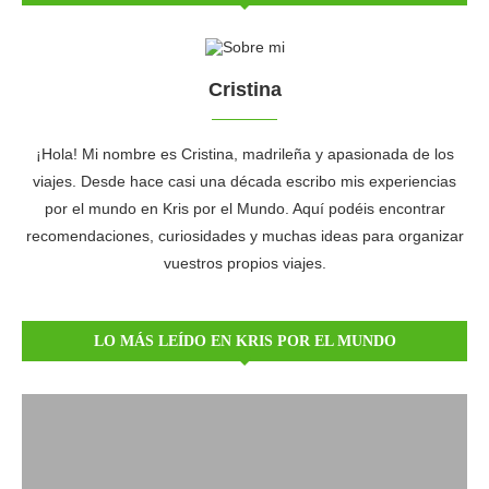
Cristina
¡Hola! Mi nombre es Cristina, madrileña y apasionada de los
viajes. Desde hace casi una década escribo mis experiencias
por el mundo en Kris por el Mundo. Aquí podéis encontrar
recomendaciones, curiosidades y muchas ideas para organizar
vuestros propios viajes.
LO MÁS LEÍDO EN KRIS POR EL MUNDO