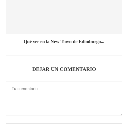
Qué ver en la New Town de Edimburgo...
DEJAR UN COMENTARIO