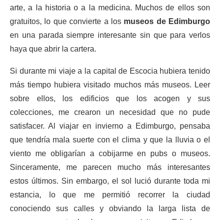
arte, a la historia o a la medicina. Muchos de ellos son
gratuitos, lo que convierte a los
museos de Edimburgo
en una parada siempre interesante sin que para verlos
haya que abrir la cartera.
Si durante mi viaje a la capital de Escocia hubiera tenido
más tiempo hubiera visitado muchos más museos. Leer
sobre ellos, los edificios que los acogen y sus
colecciones, me crearon un necesidad que no pude
satisfacer. Al viajar en invierno a Edimburgo, pensaba
que tendría mala suerte con el clima y que la lluvia o el
viento me obligarían a cobijarme en pubs o museos.
Sinceramente, me parecen mucho más interesantes
estos últimos. Sin embargo, el sol lució durante toda mi
estancia, lo que me permitió recorrer la ciudad
conociendo sus calles y obviando la larga lista de