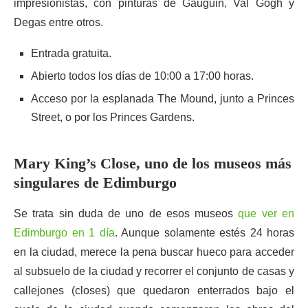
impresionistas, con pinturas de Gauguin, Val Gogh y
Degas entre otros.
Entrada gratuita.
Abierto todos los días de 10:00 a 17:00 horas.
Acceso por la esplanada The Mound, junto a Princes
Street, o por los Princes Gardens.
Mary King’s Close, uno de los museos más
singulares de Edimburgo
Se trata sin duda de uno de esos museos
que ver en
Edimburgo en 1 día
. Aunque solamente estés 24 horas
en la ciudad, merece la pena buscar hueco para acceder
al subsuelo de la ciudad y recorrer el conjunto de casas y
callejones (closes) que quedaron enterrados bajo el