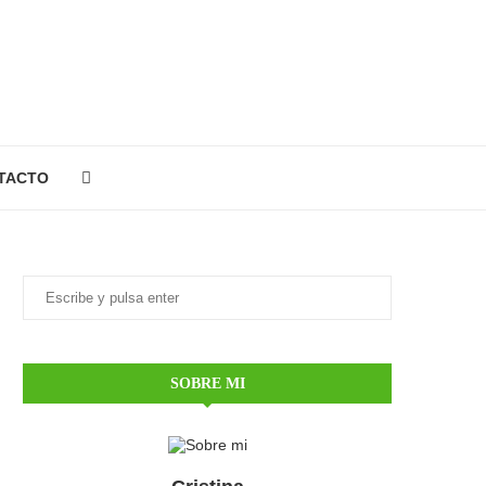
TACTO
SOBRE MI