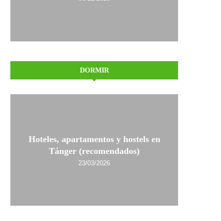
DORMIR
Hoteles, apartamentos y hostels en
Tánger (recomendados)
23/03/2026