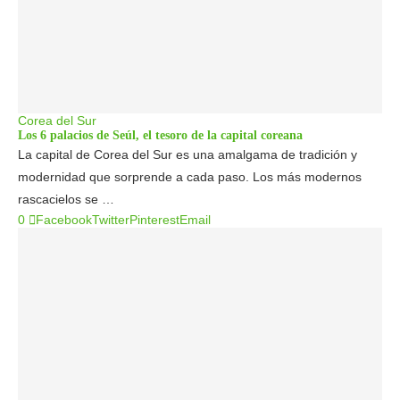
Corea del Sur
Los 6 palacios de Seúl, el tesoro de la capital coreana
La capital de Corea del Sur es una amalgama de tradición y
modernidad que sorprende a cada paso. Los más modernos
rascacielos se …
0
Facebook
Twitter
Pinterest
Email