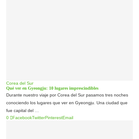
Corea del Sur
Qué ver en Gyeongju: 10 lugares imprescindibles
Durante nuestro viaje por Corea del Sur pasamos tres noches
conociendo los lugares que ver en Gyeongju. Una ciudad que
fue capital del …
0
Facebook
Twitter
Pinterest
Email