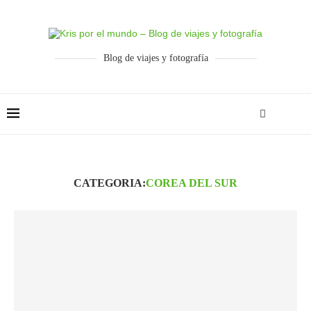
Blog de viajes y fotografía
CATEGORIA:
COREA DEL SUR