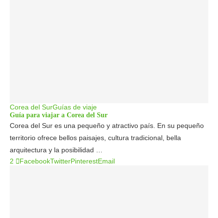
Corea del Sur
Guías de viaje
Guía para viajar a Corea del Sur
Corea del Sur es una pequeño y atractivo país. En su pequeño
territorio ofrece bellos paisajes, cultura tradicional, bella
arquitectura y la posibilidad …
2
Facebook
Twitter
Pinterest
Email