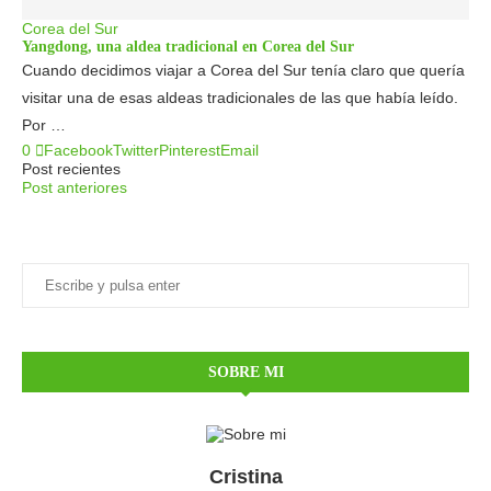
Corea del Sur
Yangdong, una aldea tradicional en Corea del Sur
Cuando decidimos viajar a Corea del Sur tenía claro que quería
visitar una de esas aldeas tradicionales de las que había leído.
Por …
0
Facebook
Twitter
Pinterest
Email
Post recientes
Post anteriores
SOBRE MI
Cristina