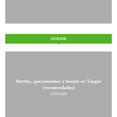
DORMIR
Hoteles, apartamentos y hostels en Tánger
(recomendados)
23/03/2026