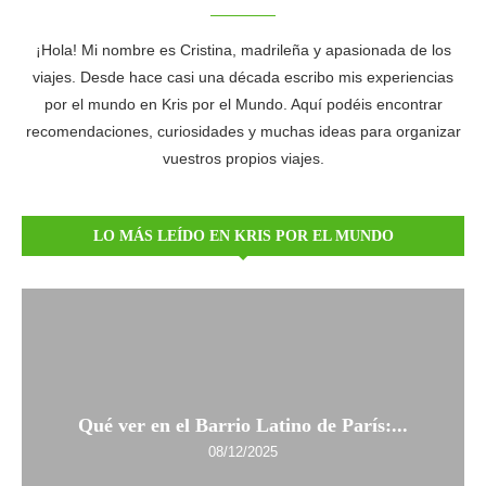
¡Hola! Mi nombre es Cristina, madrileña y apasionada de los
viajes. Desde hace casi una década escribo mis experiencias
por el mundo en Kris por el Mundo. Aquí podéis encontrar
recomendaciones, curiosidades y muchas ideas para organizar
vuestros propios viajes.
LO MÁS LEÍDO EN KRIS POR EL MUNDO
Qué ver en el Barrio Latino de París:...
08/12/2025