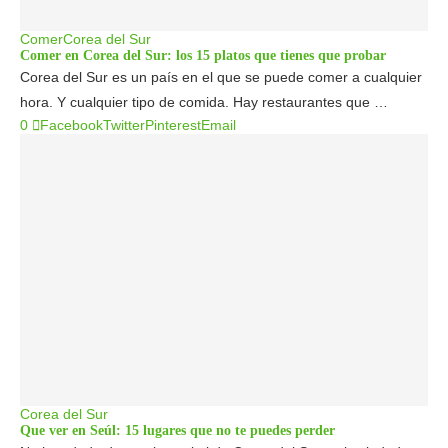
Comer
Corea del Sur
Comer en Corea del Sur: los 15 platos que tienes que probar
Corea del Sur es un país en el que se puede comer a cualquier
hora. Y cualquier tipo de comida. Hay restaurantes que …
0
Facebook
Twitter
Pinterest
Email
Corea del Sur
Que ver en Seúl: 15 lugares que no te puedes perder