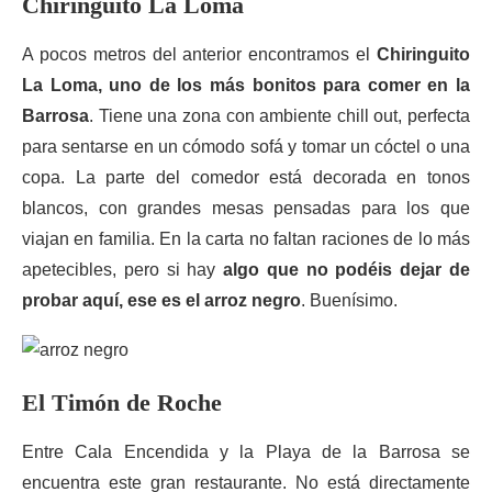
Chiringuito La Loma
A pocos metros del anterior encontramos el
Chiringuito
La Loma, uno de los más bonitos para comer en la
Barrosa
. Tiene una zona con ambiente chill out, perfecta
para sentarse en un cómodo sofá y tomar un cóctel o una
copa. La parte del comedor está decorada en tonos
blancos, con grandes mesas pensadas para los que
viajan en familia. En la carta no faltan raciones de lo más
apetecibles, pero si hay
algo que no podéis dejar de
probar aquí, ese es el arroz negro
. Buenísimo.
El Timón de Roche
Entre Cala Encendida y la Playa de la Barrosa se
encuentra este gran restaurante. No está directamente