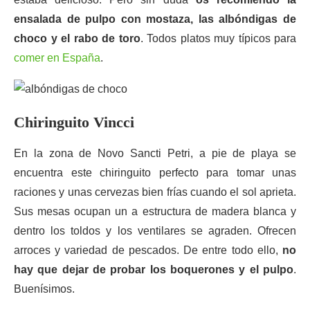
ensalada de pulpo con mostaza, las albóndigas de
choco y el rabo de toro
. Todos platos muy típicos para
comer en España
.
Chiringuito Vincci
En la zona de Novo Sancti Petri, a pie de playa se
encuentra este chiringuito perfecto para tomar unas
raciones y unas cervezas bien frías cuando el sol aprieta.
Sus mesas ocupan un a estructura de madera blanca y
dentro los toldos y los ventilares se agraden. Ofrecen
arroces y variedad de pescados. De entre todo ello,
no
hay que dejar de probar los boquerones y el pulpo
.
Buenísimos.