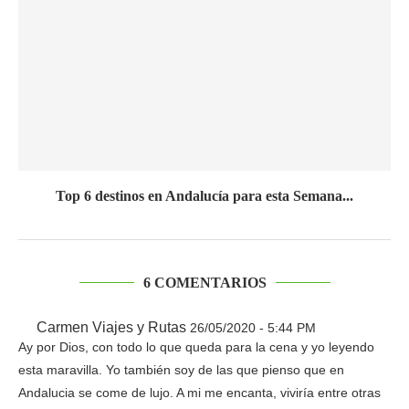
Top 6 destinos en Andalucía para esta Semana...
6 COMENTARIOS
Carmen Viajes y Rutas
26/05/2020 - 5:44 PM
Ay por Dios, con todo lo que queda para la cena y yo leyendo
esta maravilla. Yo también soy de las que pienso que en
Andalucia se come de lujo. A mi me encanta, viviría entre otras