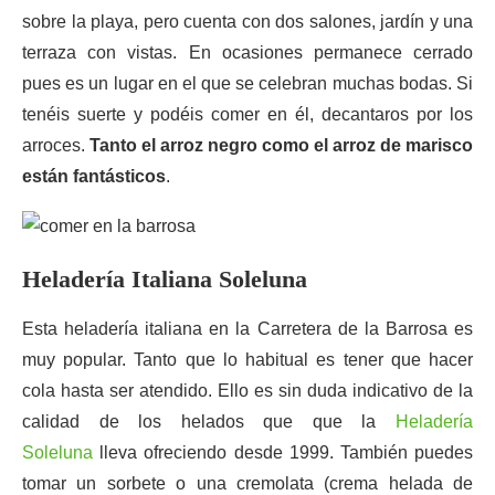
sobre la playa, pero cuenta con dos salones, jardín y una
terraza con vistas. En ocasiones permanece cerrado
pues es un lugar en el que se celebran muchas bodas. Si
tenéis suerte y podéis comer en él, decantaros por los
arroces.
Tanto el arroz negro como el arroz de marisco
están fantásticos
.
Heladería Italiana Soleluna
Esta heladería italiana en la Carretera de la Barrosa es
muy popular. Tanto que lo habitual es tener que hacer
cola hasta ser atendido. Ello es sin duda indicativo de la
calidad de los helados que que la
Heladería
Soleluna
lleva ofreciendo desde 1999. También puedes
tomar un sorbete o una cremolata (crema helada de