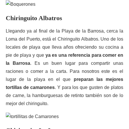
Chiringuito Albatros
Llegando ya al final de la Playa de la Barrosa, cerca la
Loma del Puerto, está el Chiringuito Albatros. Uno de los
locales de playa que lleva años ofreciendo su cocina a
pie de playa y que
ya es una referencia para comer en
la Barrosa
. Es un buen lugar para compartir unas
raciones o comer a la carta. Para nosotros este es el
lugar de la playa en el que
preparan las mejores
tortillas de camarones
. Y para los que gusten de platos
de carne, la hamburguesas de retinto también son de lo
mejor del chiringuito.