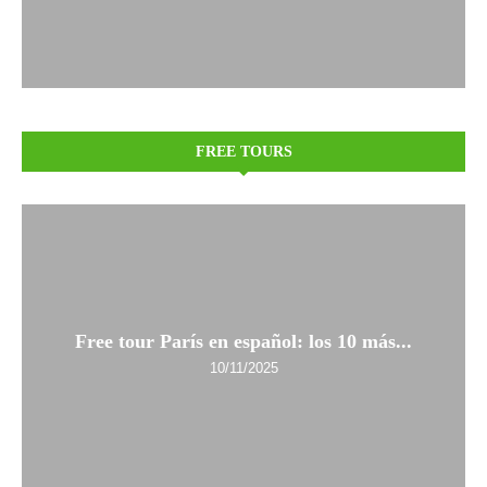
FREE TOURS
Free tour París en español: los 10 más...
10/11/2025