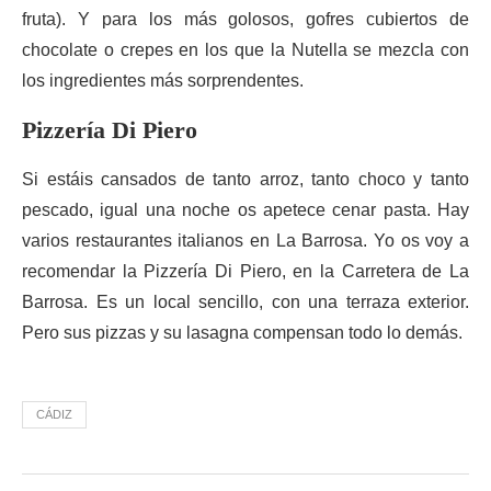
fruta). Y para los más golosos, gofres cubiertos de
chocolate o crepes en los que la Nutella se mezcla con
los ingredientes más sorprendentes.
Pizzería Di Piero
Si estáis cansados de tanto arroz, tanto choco y tanto
pescado, igual una noche os apetece cenar pasta. Hay
varios restaurantes italianos en La Barrosa. Yo os voy a
recomendar la Pizzería Di Piero, en la Carretera de La
Barrosa. Es un local sencillo, con una terraza exterior.
Pero sus pizzas y su lasagna compensan todo lo demás.
CÁDIZ