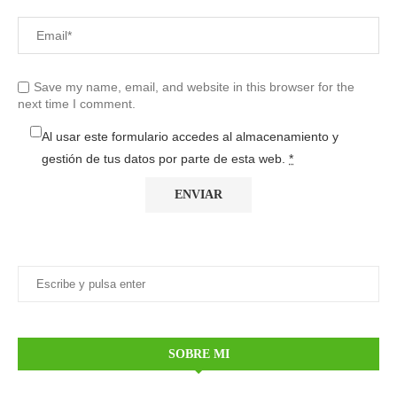
Save my name, email, and website in this browser for the
next time I comment.
Al usar este formulario accedes al almacenamiento y
gestión de tus datos por parte de esta web.
*
SOBRE MI