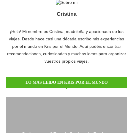
Cristina
¡Hola! Mi nombre es Cristina, madrileña y apasionada de los
viajes. Desde hace casi una década escribo mis experiencias
por el mundo en Kris por el Mundo. Aquí podéis encontrar
recomendaciones, curiosidades y muchas ideas para organizar
vuestros propios viajes.
LO MÁS LEÍDO EN KRIS POR EL MUNDO