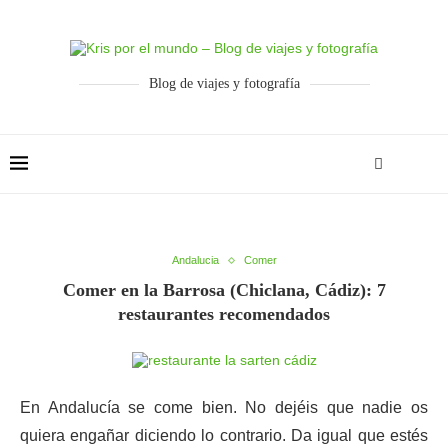
Blog de viajes y fotografía
Andalucia
Comer
Comer en la Barrosa (Chiclana, Cádiz): 7
restaurantes recomendados
En Andalucía se come bien. No dejéis que nadie os
quiera engañar diciendo lo contrario. Da igual que estés