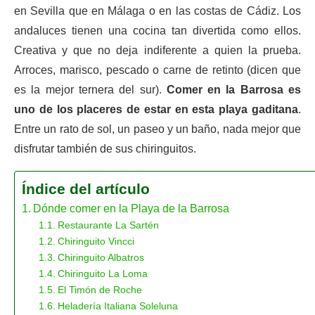
en Sevilla que en Málaga o en las costas de Cádiz. Los
andaluces tienen una cocina tan divertida como ellos.
Creativa y que no deja indiferente a quien la prueba.
Arroces, marisco, pescado o carne de retinto (dicen que
es la mejor ternera del sur).
Comer en la Barrosa es
uno de los placeres de estar en esta playa gaditana
.
Entre un rato de sol, un paseo y un baño, nada mejor que
disfrutar también de sus chiringuitos.
Índice del artículo
Dónde comer en la Playa de la Barrosa
Restaurante La Sartén
Chiringuito Vincci
Chiringuito Albatros
Chiringuito La Loma
El Timón de Roche
Heladería Italiana Soleluna