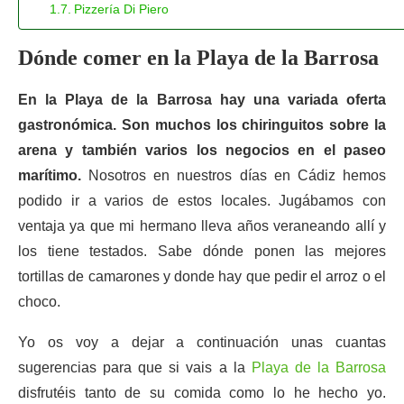
Pizzería Di Piero
Dónde comer en la Playa de la Barrosa
En la Playa de la Barrosa hay una variada oferta
gastronómica. Son muchos los chiringuitos sobre la
arena y también varios los negocios en el paseo
marítimo.
Nosotros en nuestros días en Cádiz hemos
podido ir a varios de estos locales. Jugábamos con
ventaja ya que mi hermano lleva años veraneando allí y
los tiene testados. Sabe dónde ponen las mejores
tortillas de camarones y donde hay que pedir el arroz o el
choco.
Yo os voy a dejar a continuación unas cuantas
sugerencias para que si vais a la
Playa de la Barrosa
disfrutéis tanto de su comida como lo he hecho yo.