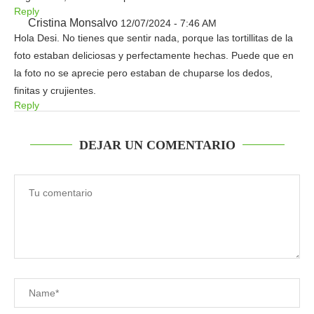
Reply
Cristina Monsalvo
12/07/2024 - 7:46 AM
Hola Desi. No tienes que sentir nada, porque las tortillitas de la
foto estaban deliciosas y perfectamente hechas. Puede que en
la foto no se aprecie pero estaban de chuparse los dedos,
finitas y crujientes.
Reply
DEJAR UN COMENTARIO