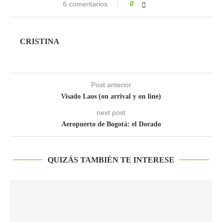
6 comentarios
0
CRISTINA
Post anterior
Visado Laos (on arrival y on line)
next post
Aeropuerto de Bogotá: el Dorado
QUIZÁS TAMBIÉN TE INTERESE