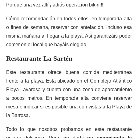
Porque una vez allí ¡¡adiós operación bikini!!
Cómo recomendación en todos ellos, en temporada alta
o fines de semana, reservar con antelación. Incluso esa
misma mañana al llegar a la playa. Así garantizáis poder
comer en el local que hayáis elegido.
Restaurante La Sartén
Este restaurante ofrece buena comida mediterránea
frente a la playa. Esta ubicado en el Complejo Atlántico
Playa Lavarosa y cuenta con una zona de aparcamiento
a pocos metros. En temporada alta conviene reservar
mesa e indicar si es posible una con vistas a la Playa de
la Barrosa.
Todo lo que nosotros probamos en este restaurante
estaba delicioso. Pero sin duda
os recomiendo la