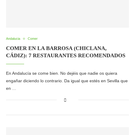
Andalucia
Comer
COMER EN LA BARROSA (CHICLANA,
CÁDIZ): 7 RESTAURANTES RECOMENDADOS
En Andalucía se come bien. No dejéis que nadie os quiera
engañar diciendo lo contrario. Da igual que estés en Sevilla que
en …