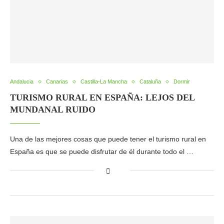
Andalucia
Canarias
Castilla-La Mancha
Cataluña
Dormir
TURISMO RURAL EN ESPAÑA: LEJOS DEL
MUNDANAL RUIDO
Una de las mejores cosas que puede tener el turismo rural en
España es que se puede disfrutar de él durante todo el …