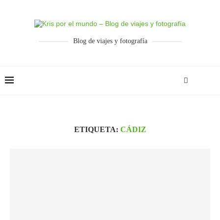
Blog de viajes y fotografía
ETIQUETA:
CÁDIZ