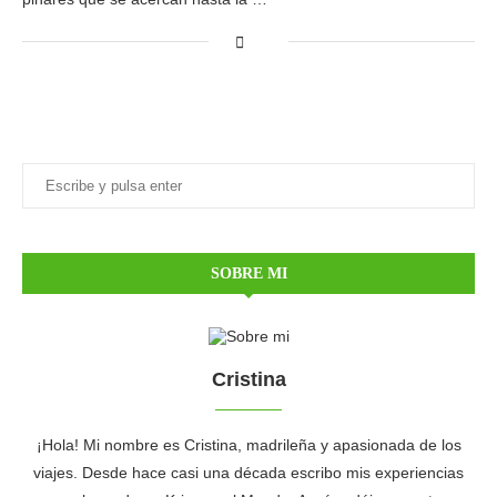
SOBRE MI
Cristina
¡Hola! Mi nombre es Cristina, madrileña y apasionada de los
viajes. Desde hace casi una década escribo mis experiencias