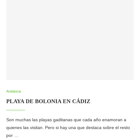
Andalucia
PLAYA DE BOLONIA EN CÁDIZ
Son muchas las playas gaditanas que cada año enamoran a
quienes las visitan. Pero si hay una que destaca sobre el resto
por …