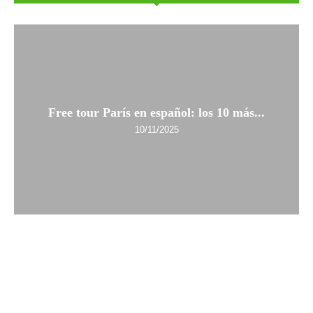
Free tour París en español: los 10 más...
10/11/2025