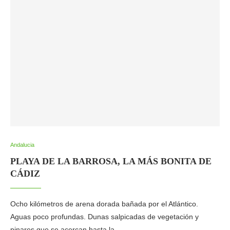
Andalucia
PLAYA DE LA BARROSA, LA MÁS BONITA DE
CÁDIZ
Ocho kilómetros de arena dorada bañada por el Atlántico.
Aguas poco profundas. Dunas salpicadas de vegetación y
pinares que se acercan hasta la …