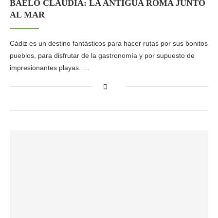
BAELO CLAUDIA: LA ANTIGUA ROMA JUNTO
AL MAR
Cádiz es un destino fantásticos para hacer rutas por sus bonitos
pueblos, para disfrutar de la gastronomía y por supuesto de
impresionantes playas. …