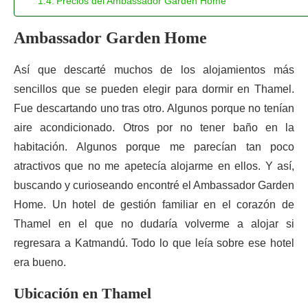
Precios del Ambassador Garden Home
Ambassador Garden Home
Así que descarté muchos de los alojamientos más
sencillos que se pueden elegir para dormir en Thamel.
Fue descartando uno tras otro. Algunos porque no tenían
aire acondicionado. Otros por no tener baño en la
habitación. Algunos porque me parecían tan poco
atractivos que no me apetecía alojarme en ellos. Y así,
buscando y curioseando encontré el Ambassador Garden
Home. Un hotel de gestión familiar en el corazón de
Thamel en el que no dudaría volverme a alojar si
regresara a Katmandú. Todo lo que leía sobre ese hotel
era bueno.
Ubicación en Thamel