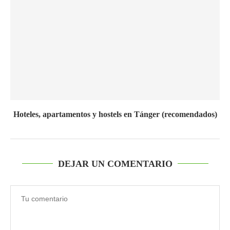
Hoteles, apartamentos y hostels en Tánger (recomendados)
DEJAR UN COMENTARIO