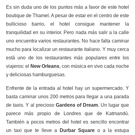
Es sin duda uno de los puntos más a favor de este hotel
boutique de Thamel. A pesar de estar en el centro de este
bullicioso barrio, el hotel consigue mantener la
tranquilidad en su interior. Pero nada más salir a la calle
uno encuentra varios restaurantes. No hace falta caminar
mucho para localizar un restaurante italiano. Y muy cerca
está uno de los restaurantes más populares entre los
viajeros: el
New Orleans
, con música en vivo cada noche
y deliciosas hamburguesas.
Enfrente de la entrada al hotel hay un supermercado. Y
basta caminar unos 200 metros para llegar a una parada
de taxis. Y al precioso
Gardens of Dream
. Un lugar que
parece más propio de Londres que de Katmandú.
También a pocos metros del hotel es sencillo encontrar
un taxi que te lleve a
Durbar Square
o a la estupa