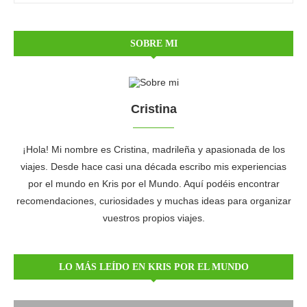
SOBRE MI
Cristina
¡Hola! Mi nombre es Cristina, madrileña y apasionada de los
viajes. Desde hace casi una década escribo mis experiencias
por el mundo en Kris por el Mundo. Aquí podéis encontrar
recomendaciones, curiosidades y muchas ideas para organizar
vuestros propios viajes.
LO MÁS LEÍDO EN KRIS POR EL MUNDO