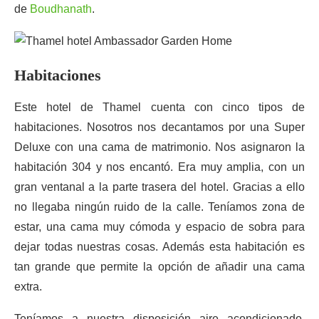
de
Boudhanath
.
Habitaciones
Este hotel de Thamel cuenta con cinco tipos de
habitaciones. Nosotros nos decantamos por una Super
Deluxe con una cama de matrimonio. Nos asignaron la
habitación 304 y nos encantó. Era muy amplia, con un
gran ventanal a la parte trasera del hotel. Gracias a ello
no llegaba ningún ruido de la calle. Teníamos zona de
estar, una cama muy cómoda y espacio de sobra para
dejar todas nuestras cosas. Además esta habitación es
tan grande que permite la opción de añadir una cama
extra.
Teníamos a nuestra disposición aire acondicionado,