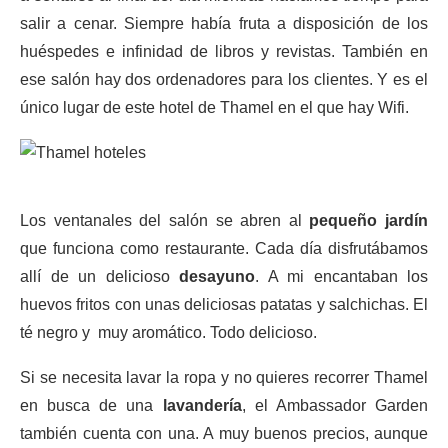
salir a cenar. Siempre había fruta a disposición de los
huéspedes e infinidad de libros y revistas. También en
ese salón hay dos ordenadores para los clientes. Y es el
único lugar de este hotel de Thamel en el que hay Wifi.
Los ventanales del salón se abren al
pequeño jardín
que funciona como restaurante. Cada día disfrutábamos
allí de un delicioso
desayuno
. A mi encantaban los
huevos fritos con unas deliciosas patatas y salchichas. El
té negro y muy aromático. Todo delicioso.
Si se necesita lavar la ropa y no quieres recorrer Thamel
en busca de una
lavandería
, el Ambassador Garden
también cuenta con una. A muy buenos precios, aunque