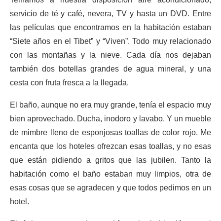
servicio de té y café, nevera, TV y hasta un DVD. Entre
las películas que encontramos en la habitación estaban
“Siete años en el Tibet” y “Viven”. Todo muy relacionado
con las montañas y la nieve. Cada día nos dejaban
también dos botellas grandes de agua mineral, y una
cesta con fruta fresca a la llegada.
El baño, aunque no era muy grande, tenía el espacio muy
bien aprovechado. Ducha, inodoro y lavabo. Y un mueble
de mimbre lleno de esponjosas toallas de color rojo. Me
encanta que los hoteles ofrezcan esas toallas, y no esas
que están pidiendo a gritos que las jubilen. Tanto la
habitación como el baño estaban muy limpios, otra de
esas cosas que se agradecen y que todos pedimos en un
hotel.