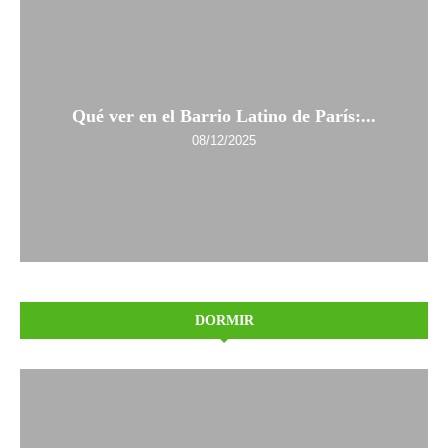
Qué ver en el Barrio Latino de París:...
08/12/2025
DORMIR