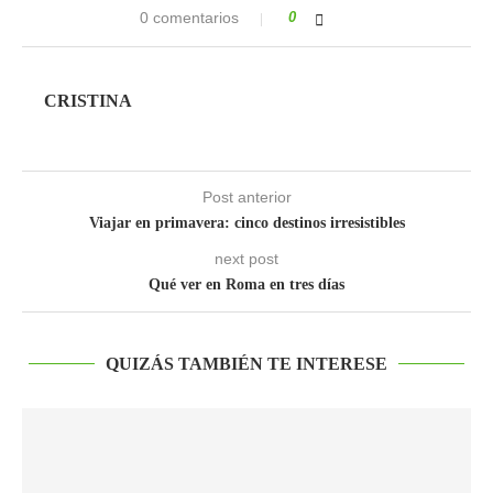
0 comentarios
0
CRISTINA
Post anterior
Viajar en primavera: cinco destinos irresistibles
next post
Qué ver en Roma en tres días
QUIZÁS TAMBIÉN TE INTERESE