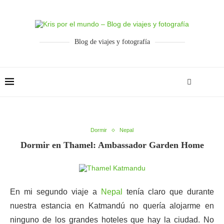
Blog de viajes y fotografía
Dormir
Nepal
Dormir en Thamel: Ambassador Garden Home
En mi segundo viaje a
Nepal
tenía claro que durante
nuestra estancia en Katmandú no quería alojarme en
ninguno de los grandes hoteles que hay la ciudad. No