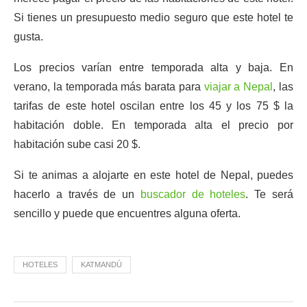
Si tienes un presupuesto medio seguro que este hotel te
gusta.
Los precios varían entre temporada alta y baja. En
verano, la temporada más barata para
viajar a Nepal
, las
tarifas de este hotel oscilan entre los 45 y los 75 $ la
habitación doble. En temporada alta el precio por
habitación sube casi 20 $.
Si te animas a alojarte en este hotel de Nepal, puedes
hacerlo a través de un
buscador de hoteles
. Te será
sencillo y puede que encuentres alguna oferta.
HOTELES
KATMANDÚ