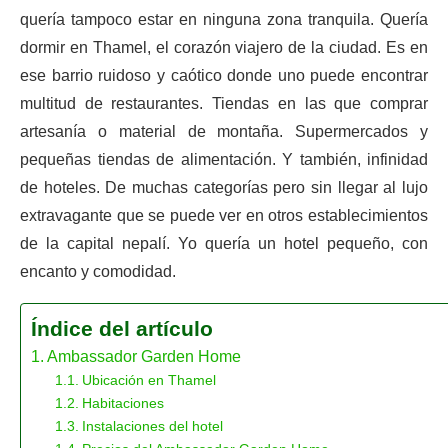
quería tampoco estar en ninguna zona tranquila. Quería
dormir en Thamel, el corazón viajero de la ciudad. Es en
ese barrio ruidoso y caótico donde uno puede encontrar
multitud de restaurantes. Tiendas en las que comprar
artesanía o material de montaña. Supermercados y
pequeñas tiendas de alimentación. Y también, infinidad
de hoteles. De muchas categorías pero sin llegar al lujo
extravagante que se puede ver en otros establecimientos
de la capital nepalí. Yo quería un hotel pequeño, con
encanto y comodidad.
Índice del artículo
Ambassador Garden Home
Ubicación en Thamel
Habitaciones
Instalaciones del hotel