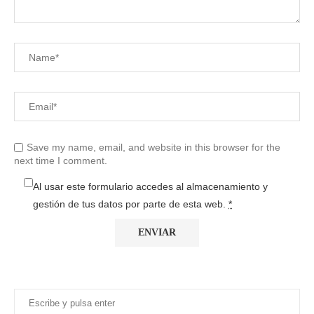
Save my name, email, and website in this browser for the
next time I comment.
Al usar este formulario accedes al almacenamiento y
gestión de tus datos por parte de esta web.
*