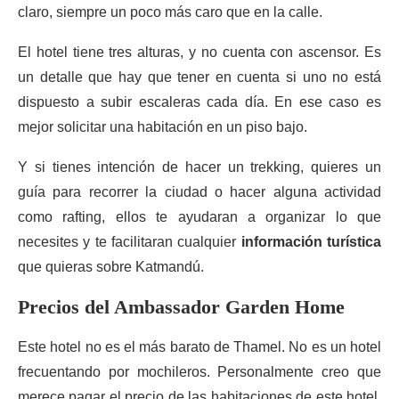
claro, siempre un poco más caro que en la calle.
El hotel tiene tres alturas, y no cuenta con ascensor. Es
un detalle que hay que tener en cuenta si uno no está
dispuesto a subir escaleras cada día. En ese caso es
mejor solicitar una habitación en un piso bajo.
Y si tienes intención de hacer un trekking, quieres un
guía para recorrer la ciudad o hacer alguna actividad
como rafting, ellos te ayudaran a organizar lo que
necesites y te facilitaran cualquier
información turística
que quieras sobre Katmandú.
Precios del Ambassador Garden Home
Este hotel no es el más barato de Thamel. No es un hotel
frecuentando por mochileros. Personalmente creo que
merece pagar el precio de las habitaciones de este hotel.