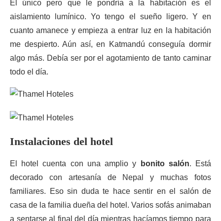
El único pero que le pondría a la habitación es el
aislamiento lumínico. Yo tengo el sueño ligero. Y en
cuanto amanece y empieza a entrar luz en la habitación
me despierto. Aún así, en Katmandú conseguía dormir
algo más. Debía ser por el agotamiento de tanto caminar
todo el día.
Instalaciones del hotel
El hotel cuenta con una amplio y
bonito salón
. Está
decorado con artesanía de Nepal y muchas fotos
familiares. Eso sin duda te hace sentir en el salón de
casa de la familia dueña del hotel. Varios sofás animaban
a sentarse al final del día mientras hacíamos tiempo para