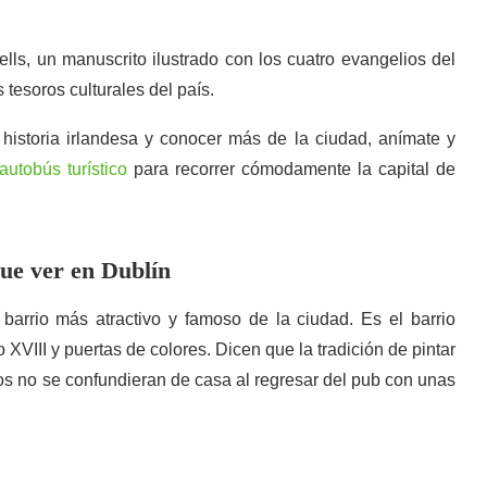
ells, un manuscrito ilustrado con los cuatro evangelios del
esoros culturales del país.
 historia irlandesa y conocer más de la ciudad, anímate y
autobús turístico
para recorrer cómodamente la capital de
que ver en Dublín
barrio más atractivo y famoso de la ciudad. Es el barrio
 XVIII y puertas de colores. Dicen que la tradición de pintar
ños no se confundieran de casa al regresar del pub con unas