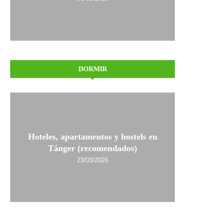
DORMIR
Hoteles, apartamentos y hostels en
Tánger (recomendados)
23/03/2026