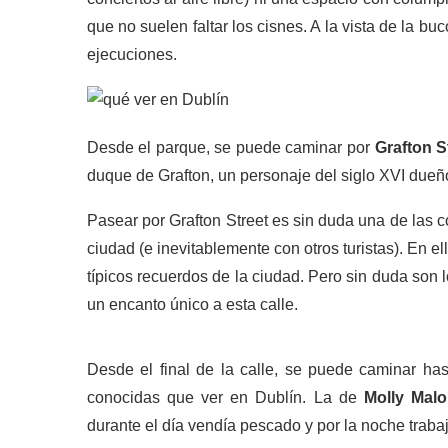
que no suelen faltar los cisnes. A la vista de la 
ejecuciones.
Desde el parque, se puede caminar por
Grafton S
duque de Grafton, un personaje del siglo XVI dueño
Pasear por Grafton Street es sin duda una de las 
ciudad (e inevitablemente con otros turistas). En ell
típicos recuerdos de la ciudad. Pero sin duda son l
un encanto único a esta calle.
Desde el final de la calle, se puede caminar has
conocidas que ver en Dublín. La de
Molly Mal
durante el día vendía pescado y por la noche traba