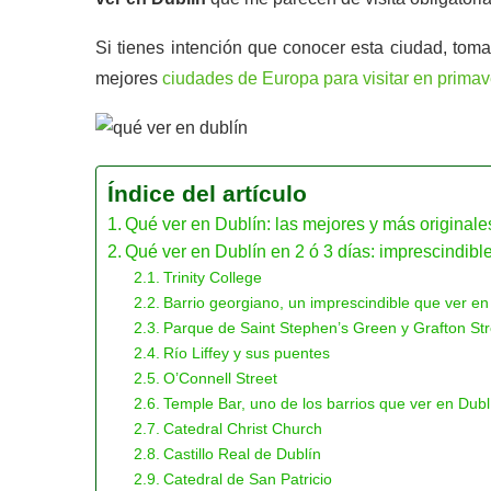
Si tienes intención que conocer esta ciudad, tom
mejores
ciudades de Europa para visitar en prima
Índice del artículo
Qué ver en Dublín: las mejores y más originales
Qué ver en Dublín en 2 ó 3 días: imprescindibl
Trinity College
Barrio georgiano, un imprescindible que ver en
Parque de Saint Stephen’s Green y Grafton Str
Río Liffey y sus puentes
O’Connell Street
Temple Bar, uno de los barrios que ver en Dubl
Catedral Christ Church
Castillo Real de Dublín
Catedral de San Patricio