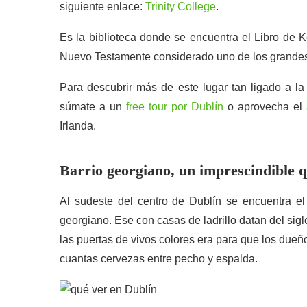
siguiente enlace:
Trinity College
.
Es la biblioteca donde se encuentra el Libro de K
Nuevo Testamente considerado uno de los grandes t
Para descubrir más de este lugar tan ligado a la
súmate a un
free tour por Dublín
o aprovecha el
Irlanda.
Barrio georgiano, un imprescindible 
Al sudeste del centro de Dublín se encuentra el 
georgiano. Ese con casas de ladrillo datan del siglo
las puertas de vivos colores era para que los due
cuantas cervezas entre pecho y espalda.