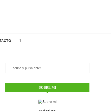
TACTO
SOBRE MI