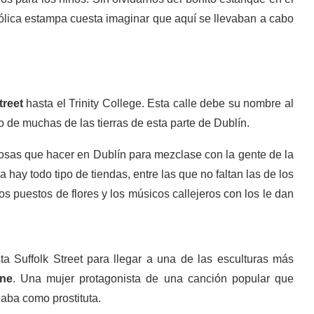
bucólica estampa cuesta imaginar que aquí se llevaban a cabo
treet
hasta el Trinity College. Esta calle debe su nombre al
 de muchas de las tierras de esta parte de Dublín.
cosas que hacer en Dublín para mezclase con la gente de la
a hay todo tipo de tiendas, entre las que no faltan las de los
os puestos de flores y los músicos callejeros con los le dan
ta Suffolk Street para llegar a una de las esculturas más
one
. Una mujer protagonista de una canción popular que
jaba como prostituta.