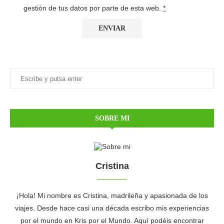
gestión de tus datos por parte de esta web.
*
SOBRE MI
Cristina
¡Hola! Mi nombre es Cristina, madrileña y apasionada de los
viajes. Desde hace casi una década escribo mis experiencias
por el mundo en Kris por el Mundo. Aquí podéis encontrar