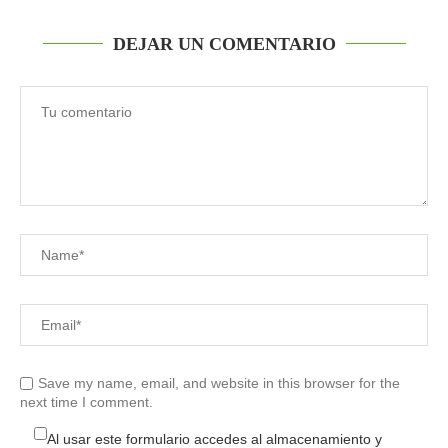
DEJAR UN COMENTARIO
Save my name, email, and website in this browser for the
next time I comment.
Al usar este formulario accedes al almacenamiento y