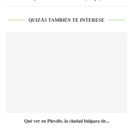
QUIZÁS TAMBIÉN TE INTERESE
Qué ver en Plovdiv, la ciudad búlgara de...