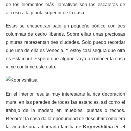
de los elementos más llamativos son las escaleras de
acceso a la planta superior de la casa.
Estas se encuentran bajo un pequeño pórtico con tres
columnas de cedro libanés. Sobre ellas unas preciosas
pinturas representan tres ciudades. Solo puedo recordar
que una de ella es Venecia. Y estoy casi segura que otra
es Estambul. Espero que alguno vaya a conocer la casa
y me confirme este dato.
En el interior resulta muy interesante la rica decoración
mural en las paredes de todas las estancias, así como el
trabajo de la madera en muebles, puertas o techos.
Recorrer la casa da la oportunidad de descubrir como era
la vida de una adinerada familia de
Koprivshtitsa
en el