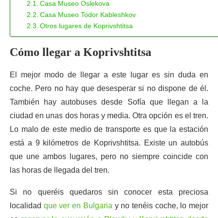
Casa Museo Oslekova
Casa Museo Todor Kableshkov
Otros lugares de Koprivshtitsa
Cómo llegar a Koprivshtitsa
El mejor modo de llegar a este lugar es sin duda en
coche. Pero no hay que desesperar si no dispone de él.
También hay autobuses desde Sofía que llegan a la
ciudad en unas dos horas y media. Otra opción es el tren.
Lo malo de este medio de transporte es que la estación
está a 9 kilómetros de Koprivshtitsa. Existe un autobús
que une ambos lugares, pero no siempre coincide con
las horas de llegada del tren.
Si no queréis quedaros sin conocer esta preciosa
localidad
que ver en Bulgaria
y no tenéis coche, lo mejor