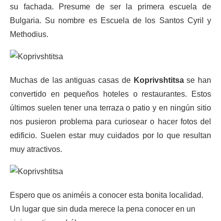
su fachada. Presume de ser la primera escuela de
Bulgaria. Su nombre es Escuela de los Santos Cyril y
Methodius.
Muchas de las antiguas casas de
Koprivshtitsa
se han
convertido en pequeños hoteles o restaurantes. Estos
últimos suelen tener una terraza o patio y en ningún sitio
nos pusieron problema para curiosear o hacer fotos del
edificio. Suelen estar muy cuidados por lo que resultan
muy atractivos.
Espero que os animéis a conocer esta bonita localidad.
Un lugar que sin duda merece la pena conocer en un