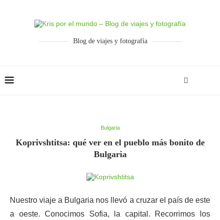
Blog de viajes y fotografía
Bulgaria
Koprivshtitsa: qué ver en el pueblo más bonito de
Bulgaria
Nuestro viaje a Bulgaria nos llevó a cruzar el país de este
a oeste. Conocimos Sofia, la capital. Recorrimos los