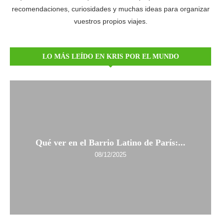
recomendaciones, curiosidades y muchas ideas para organizar
vuestros propios viajes.
LO MÁS LEÍDO EN KRIS POR EL MUNDO
Qué ver en el Barrio Latino de París:...
08/12/2025