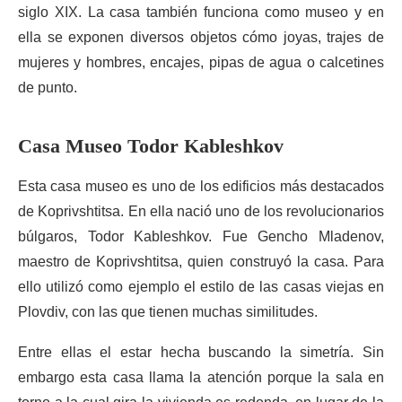
siglo XIX. La casa también funciona como museo y en
ella se exponen diversos objetos cómo joyas, trajes de
mujeres y hombres, encajes, pipas de agua o calcetines
de punto.
Casa Museo Todor Kableshkov
Esta casa museo es uno de los edificios más destacados
de Koprivshtitsa. En ella nació uno de los revolucionarios
búlgaros, Todor Kableshkov. Fue Gencho Mladenov,
maestro de Koprivshtitsa, quien construyó la casa. Para
ello utilizó como ejemplo el estilo de las casas viejas en
Plovdiv, con las que tienen muchas similitudes.
Entre ellas el estar hecha buscando la simetría. Sin
embargo esta casa llama la atención porque la sala en