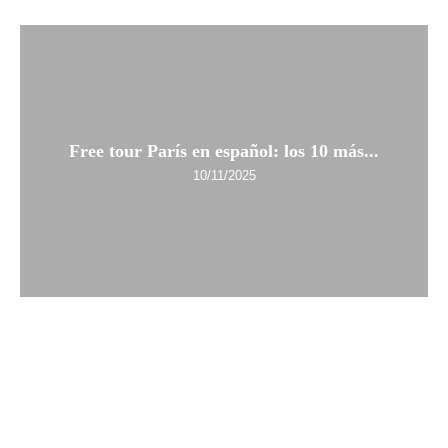
Free tour París en español: los 10 más...
10/11/2025