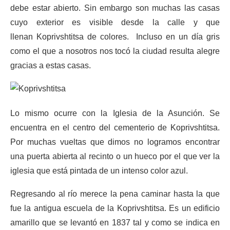
debe estar abierto. Sin embargo son muchas las casas
cuyo exterior es visible desde la calle y que
llenan Koprivshtitsa de colores. Incluso en un día gris
como el que a nosotros nos tocó la ciudad resulta alegre
gracias a estas casas.
Lo mismo ocurre con la Iglesia de la Asunción. Se
encuentra en el centro del cementerio de Koprivshtitsa.
Por muchas vueltas que dimos no logramos encontrar
una puerta abierta al recinto o un hueco por el que ver la
iglesia que está pintada de un intenso color azul.
Regresando al río merece la pena caminar hasta la que
fue la antigua escuela de la Koprivshtitsa. Es un edificio
amarillo que se levantó en 1837 tal y como se indica en