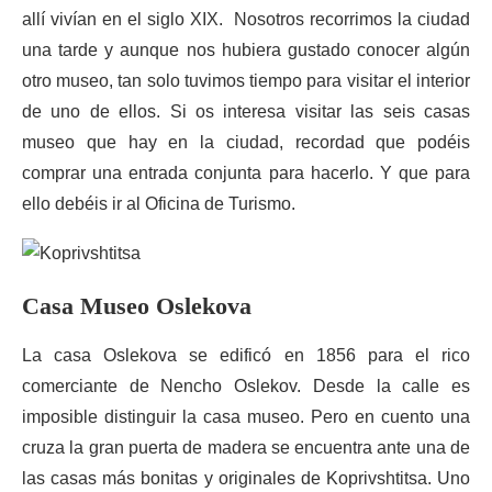
allí vivían en el siglo XIX. Nosotros recorrimos la ciudad
una tarde y aunque nos hubiera gustado conocer algún
otro museo, tan solo tuvimos tiempo para visitar el interior
de uno de ellos. Si os interesa visitar las seis casas
museo que hay en la ciudad, recordad que podéis
comprar una entrada conjunta para hacerlo. Y que para
ello debéis ir al Oficina de Turismo.
Casa Museo Oslekova
La casa Oslekova se edificó en 1856 para el rico
comerciante de Nencho Oslekov. Desde la calle es
imposible distinguir la casa museo. Pero en cuento una
cruza la gran puerta de madera se encuentra ante una de
las casas más bonitas y originales de Koprivshtitsa. Uno