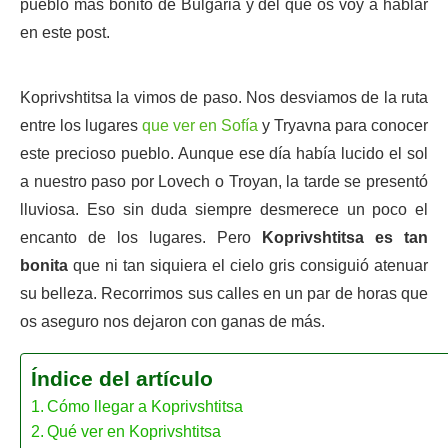
pueblo más bonito de Bulgaria y del que os voy a hablar
en este post.
Koprivshtitsa la vimos de paso. Nos desviamos de la ruta
entre los lugares
que ver en Sofía
y Tryavna para conocer
este precioso pueblo. Aunque ese día había lucido el sol
a nuestro paso por Lovech o Troyan, la tarde se presentó
lluviosa. Eso sin duda siempre desmerece un poco el
encanto de los lugares. Pero
Koprivshtitsa es tan
bonita
que ni tan siquiera el cielo gris consiguió atenuar
su belleza. Recorrimos sus calles en un par de horas que
os aseguro nos dejaron con ganas de más.
Índice del artículo
Cómo llegar a Koprivshtitsa
Qué ver en Koprivshtitsa