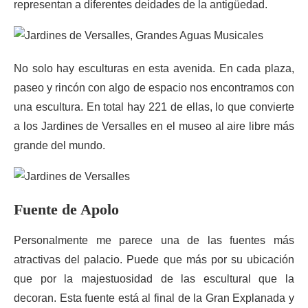
representan a diferentes deidades de la antigüedad.
No solo hay esculturas en esta avenida. En cada plaza,
paseo y rincón con algo de espacio nos encontramos con
una escultura. En total hay 221 de ellas, lo que convierte
a los Jardines de Versalles en el museo al aire libre más
grande del mundo.
Fuente de Apolo
Personalmente me parece una de las fuentes más
atractivas del palacio. Puede que más por su ubicación
que por la majestuosidad de las escultural que la
decoran. Esta fuente está al final de la Gran Explanada y