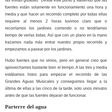
las visitas guiadas. Desde este punto y sabiendo que las
fuentes están solamente en funcionamiento una hora y
media y que hacer un recorrido completo por todas ellas
requiere al menos 2 horas tuvimos claro que o
recorríamos los jardines corriendo o no tendríamos
tiempo de verlas todas. Así que con un plano en la mano
trazamos nada más entrar nuestro propio recorrido y
empezamos a pasear por los jardines.
Hubo fuentes que no vimos, pero en general creo que
aprovechamos bastante bien el tiempo. A las tres y media
estábamos listos para empezar el recorrido de las
Grandes Aguas Musicales y conseguimos llegar a la
última de ellas a las cinco de la tarde, solo unos minutos
antes de que las fuentes dejaran de funcionar.
Parterre del agua