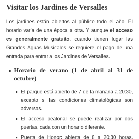
Visitar los Jardines de Versalles
Los jardines están abiertos al público todo el año. El
horario varía de una época a otra. Y aunque
el acceso
es generalmente gratuito
, cuando tienen lugar las
Grandes Aguas Musicales se requiere el pago de una
entrada para entrar a los Jardines de Versalles.
Horario de verano (1 de abril al 31 de
octubre)
El parque está abierto de 7 de la mañana a 20:30,
excepto si las condiciones climatológicas son
adversas.
El acceso peatonal se puede realizar por dos
puertas, cada con un horario diferente.
Puerta de Honor: abierta de 8 a 20:30 horas.