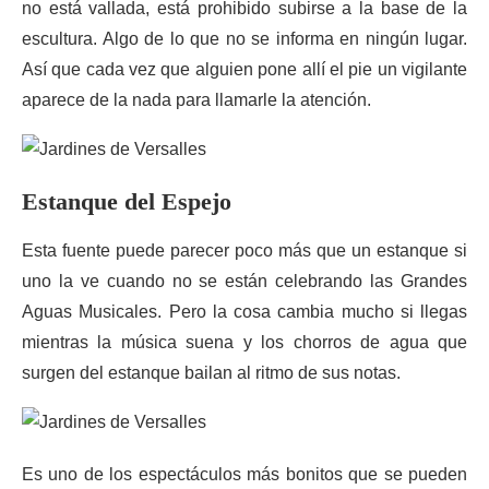
no está vallada, está prohibido subirse a la base de la
escultura. Algo de lo que no se informa en ningún lugar.
Así que cada vez que alguien pone allí el pie un vigilante
aparece de la nada para llamarle la atención.
Estanque del Espejo
Esta fuente puede parecer poco más que un estanque si
uno la ve cuando no se están celebrando las Grandes
Aguas Musicales. Pero la cosa cambia mucho si llegas
mientras la música suena y los chorros de agua que
surgen del estanque bailan al ritmo de sus notas.
Es uno de los espectáculos más bonitos que se pueden