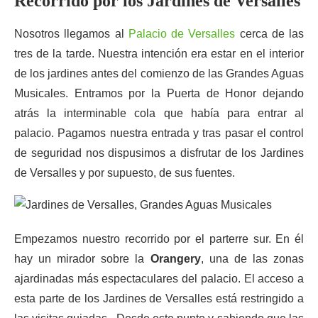
Recorrido por los Jardines de Versalles
Nosotros llegamos al
Palacio de Versalles
cerca de las
tres de la tarde. Nuestra intención era estar en el interior
de los jardines antes del comienzo de las Grandes Aguas
Musicales. Entramos por la Puerta de Honor dejando
atrás la interminable cola que había para entrar al
palacio. Pagamos nuestra entrada y tras pasar el control
de seguridad nos dispusimos a disfrutar de los Jardines
de Versalles y por supuesto, de sus fuentes.
Empezamos nuestro recorrido por el parterre sur. En él
hay un mirador sobre la
Orangery
, una de las zonas
ajardinadas más espectaculares del palacio. El acceso a
esta parte de los Jardines de Versalles está restringido a