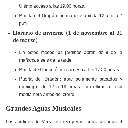
Último acceso a las 19.00 horas.
Puerta del Dragón: permanece abierta 12 a.m. a 7
p.m.
Horario de invierno (1 de noviembre al 31
de marzo)
En estos meses los jardines abren de 8 de la
mañana a seis de la tarde.
Puerta de Honor: último acceso a las 17:30 horas.
Puerta del Dragón: abre solamente sábados y
domingos de 12 a 18 horas, con último acceso
media hora antes del cierre.
Grandes Aguas Musicales
Los Jardines de Versalles recuperan todos los años el