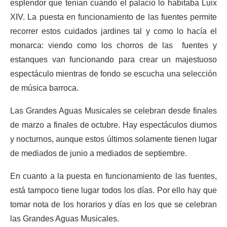
esplendor que tenían cuando el palacio lo habitaba Luix
XIV. La puesta en funcionamiento de las fuentes permite
recorrer estos cuidados jardines tal y como lo hacía el
monarca: viendo como los chorros de las fuentes y
estanques van funcionando para crear un majestuoso
espectáculo mientras de fondo se escucha una selección
de música barroca.
Las Grandes Aguas Musicales se celebran desde finales
de marzo a finales de octubre. Hay espectáculos diurnos
y nocturnos, aunque estos últimos solamente tienen lugar
de mediados de junio a mediados de septiembre.
En cuanto a la puesta en funcionamiento de las fuentes,
está tampoco tiene lugar todos los días. Por ello hay que
tomar nota de los horarios y días en los que se celebran
las Grandes Aguas Musicales.