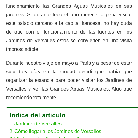
funcionamiento las Grandes Aguas Musicales en sus
jardines. Si durante todo el año merece la pena visitar
este palacio cercano a la capital francesa, no hay duda
de que con el funcionamiento de las fuentes en los
Jardines de Versalles estos se convierten en una visita
imprescindible.
Durante nuestro viaje en mayo a París y a pesar de estar
solo tres días en la ciudad decidí que había que
organizar la estancia para poder visitar los Jardines de
Versalles y ver las Grandes Aguas Musicales. Algo que
recomiendo totalmente.
Índice del artículo
Jardines de Versalles
Cómo llegar a los Jardines de Versalles