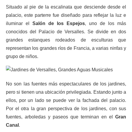
Situado al pie de la escalinata que desciende desde el
palacio, este parterre fue diseñado para reflejar la luz e
iluminar el
Salón de los Espejos
, uno de los más
conocidos del Palacio de Versalles. Se divide en dos
grandes estanques rodeados de esculturas que
representan los grandes ríos de Francia, a varias ninfas y
grupo de niños.
No son las fuentes más espectaculares de los jardines,
pero si tienen una ubicación privilegiada. Estando junto a
ellos, por un lado se puede ver la fachada del palacio.
Por el otra la gran perspectiva de los jardines, con sus
fuentes, arboledas y paseos que terminan en el
Gran
Canal
.