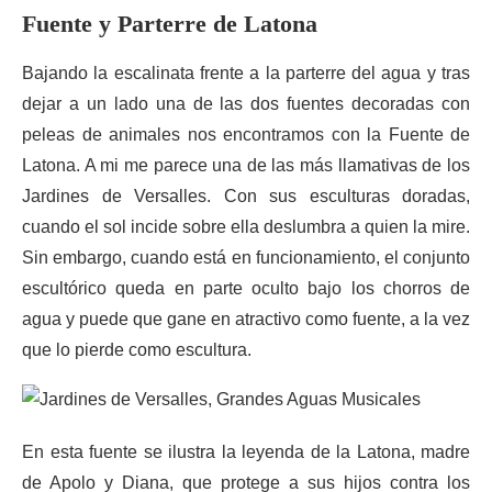
Fuente y Parterre de Latona
Bajando la escalinata frente a la parterre del agua y tras
dejar a un lado una de las dos fuentes decoradas con
peleas de animales nos encontramos con la Fuente de
Latona. A mi me parece una de las más llamativas de los
Jardines de Versalles. Con sus esculturas doradas,
cuando el sol incide sobre ella deslumbra a quien la mire.
Sin embargo, cuando está en funcionamiento, el conjunto
escultórico queda en parte oculto bajo los chorros de
agua y puede que gane en atractivo como fuente, a la vez
que lo pierde como escultura.
En esta fuente se ilustra la leyenda de la Latona, madre
de Apolo y Diana, que protege a sus hijos contra los