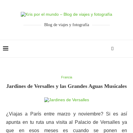
Blog de viajes y fotografía
Francia
Jardines de Versalles y las Grandes Aguas Musicales
¿Viajas a París entre marzo y noviembre? Si es así
apunta en tu ruta una visita al Palacio de Versalles ya
que en esos meses es cuando se ponen en