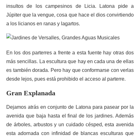
insultos de los campesinos de Licia. Latona pide a
Júpiter que la vengue, cosa que hace el dios convirtiendo
a los licianos en ranas y lagartos.
En los dos parterres a frente a esta fuente hay otras dos
más sencillas. La escultura que hay en cada una de ellas
es también dorada. Pero hay que conformarse con verlas
desde lejos, pues está prohibido el acceso al parterre.
Gran Explanada
Dejamos atrás en conjunto de Latona para pasear por la
avenida que baja hasta el final de los jardines. Además
de árboles, arbustos y un cuidado césped, esta avenida
esta adornada con infinidad de blancas esculturas que