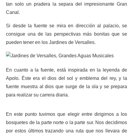
tan solo un pradera la separa del impresionante Gran
Canal.
Si desde la fuente se mira en dirección al palacio, se
consigue una de las perspectivas más bonitas que se
pueden tener en los Jardines de Versalles.
En cuanto a la fuente, está inspirada en la leyenda de
Apolo. Éste era el dios del sol y emblema del rey, y la
fuente muestra al dios que surge de la ola y se prepara
para realizar su carrera diaria.
En este punto tuvimos que elegir entre dirigirnos a los
bosquetes de la parte norte o la parte sur. Nos decidimos
por estos últimos trazando una ruta que nos llevara de