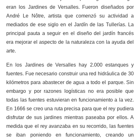
eran los Jardines de Versalles. Fueron diseñados por
André Le Nôtre, artista que comenzó su actividad a
mediados de ese siglo en el Jardín de las Tullerías. La
principal pauta a seguir en el diseño del jardín francés
era mejorar el aspecto de la naturaleza con la ayuda del
arte.
En los Jardines de Versalles hay 2.000 estanques y
fuentes. Fue necesario construir una red hidráulica de 30
kilómetros para abastecer de agua a todo el parque. Sin
embargo y por razones logísticas no era posible que
todas las fuentes estuvieran en funcionamiento a la vez.
En 1666 se creo una ruta precisa para que el rey pudiera
disfrutar de sus jardines mientras paseaba por ellos. A
medida que el rey avanzaba en su recorrido, las fuentes
se iban poniendo en funcionamiento, creando un