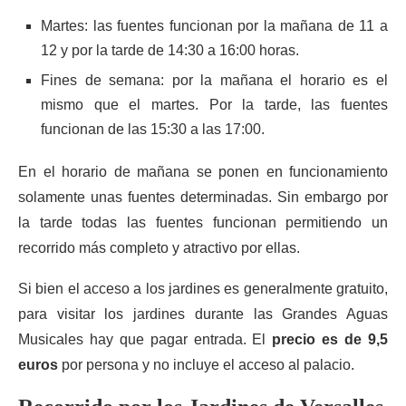
Martes: las fuentes funcionan por la mañana de 11 a
12 y por la tarde de 14:30 a 16:00 horas.
Fines de semana: por la mañana el horario es el
mismo que el martes. Por la tarde, las fuentes
funcionan de las 15:30 a las 17:00.
En el horario de mañana se ponen en funcionamiento
solamente unas fuentes determinadas. Sin embargo por
la tarde todas las fuentes funcionan permitiendo un
recorrido más completo y atractivo por ellas.
Si bien el acceso a los jardines es generalmente gratuito,
para visitar los jardines durante las Grandes Aguas
Musicales hay que pagar entrada. El
precio es de 9,5
euros
por persona y no incluye el acceso al palacio.