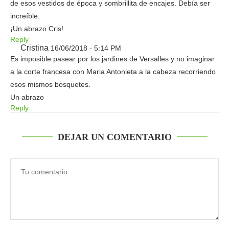
de esos vestidos de época y sombrillita de encajes. Debía ser
increíble.
¡Un abrazo Cris!
Reply
Cristina
16/06/2018 - 5:14 PM
Es imposible pasear por los jardines de Versalles y no imaginar
a la corte francesa con Maria Antonieta a la cabeza recorriendo
esos mismos bosquetes.
Un abrazo
Reply
DEJAR UN COMENTARIO