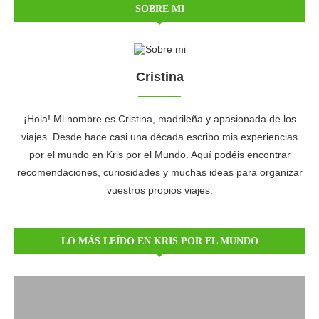
SOBRE MI
Cristina
¡Hola! Mi nombre es Cristina, madrileña y apasionada de los
viajes. Desde hace casi una década escribo mis experiencias
por el mundo en Kris por el Mundo. Aquí podéis encontrar
recomendaciones, curiosidades y muchas ideas para organizar
vuestros propios viajes.
LO MÁS LEÍDO EN KRIS POR EL MUNDO