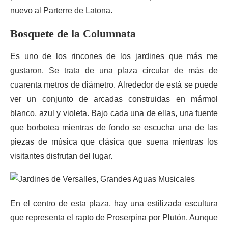
nuevo al Parterre de Latona.
Bosquete de la Columnata
Es uno de los rincones de los jardines que más me
gustaron. Se trata de una plaza circular de más de
cuarenta metros de diámetro. Alrededor de está se puede
ver un conjunto de arcadas construidas en mármol
blanco, azul y violeta. Bajo cada una de ellas, una fuente
que borbotea mientras de fondo se escucha una de las
piezas de música que clásica que suena mientras los
visitantes disfrutan del lugar.
En el centro de esta plaza, hay una estilizada escultura
que representa el rapto de Proserpina por Plutón. Aunque