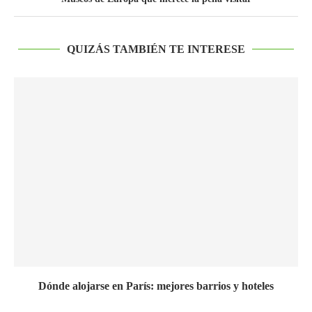
QUIZÁS TAMBIÉN TE INTERESE
Dónde alojarse en París: mejores barrios y hoteles