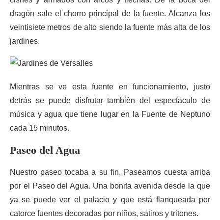
dragón sale el chorro principal de la fuente. Alcanza los
veintisiete metros de alto siendo la fuente más alta de los
jardines.
Mientras se ve esta fuente en funcionamiento, justo
detrás se puede disfrutar también del espectáculo de
música y agua que tiene lugar en la Fuente de Neptuno
cada 15 minutos.
Paseo del Agua
Nuestro paseo tocaba a su fin. Paseamos cuesta arriba
por el Paseo del Agua. Una bonita avenida desde la que
ya se puede ver el palacio y que está flanqueada por
catorce fuentes decoradas por niños, sátiros y tritones.