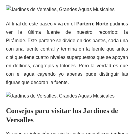
Al final de este paseo y ya en el
Parterre Norte
pudimos
ver la última fuente de nuestro recorrido: la
Pirámide. Este parterre se divide en dos partes, cada una
con una fuente central y termina en la fuente que antes
cité que tiene cuatro niveles superpuestos que se apoyan
en delfines, cangrejos y tritones. Pero la verdad es que
con el agua cayendo yo apenas pude distinguir las
figuras que decoran la fuente.
Consejos para visitar los Jardines de
Versalles
Si vuestra intención es visitar estos magníficos jardines