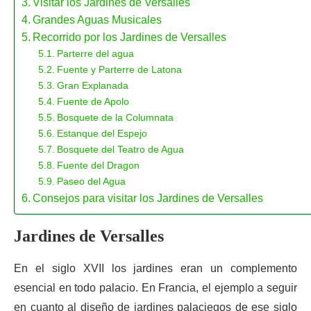
Visitar los Jardines de Versalles
Grandes Aguas Musicales
Recorrido por los Jardines de Versalles
Parterre del agua
Fuente y Parterre de Latona
Gran Explanada
Fuente de Apolo
Bosquete de la Columnata
Estanque del Espejo
Bosquete del Teatro de Agua
Fuente del Dragon
Paseo del Agua
Consejos para visitar los Jardines de Versalles
Jardines de Versalles
En el siglo XVII los jardines eran un complemento
esencial en todo palacio. En Francia, el ejemplo a seguir
en cuanto al diseño de jardines palaciegos de ese siglo