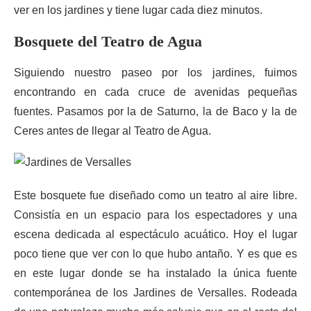
ver en los jardines y tiene lugar cada diez minutos.
Bosquete del Teatro de Agua
Siguiendo nuestro paseo por los jardines, fuimos
encontrando en cada cruce de avenidas pequeñas
fuentes. Pasamos por la de Saturno, la de Baco y la de
Ceres antes de llegar al Teatro de Agua.
Este bosquete fue diseñado como un teatro al aire libre.
Consistía en un espacio para los espectadores y una
escena dedicada al espectáculo acuático. Hoy el lugar
poco tiene que ver con lo que hubo antaño. Y es que es
en este lugar donde se ha instalado la única fuente
contemporánea de los Jardines de Versalles. Rodeada