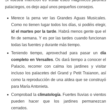
palaciegos, os dejo aquí unos pequeños consejos.
Merece la pena ver las Grandes Aguas Musicales.
Como no tienen lugar todos los días, si podéis elegir,
id el martes por la tarde
. Habrá menos gente que el
fin de semana. Y es por las tardes cuando funcionan
todas las fuentes y durante más tiempo.
Teniendo tiempo, aprovechad para pasar un
día
completo en Versalles
. Os dará tiempo a conocer el
Palacio, recorrer con calma los jardines y visitar
incluso los palacetes del Grand y Petit Traianon, así
como la reproducción de una aldea que se construyó
para María Antonieta.
Comprobad la
climatología
. Fuertes lluvias o vientos
pueden hacer que los jardines permanezcan
cerrados.