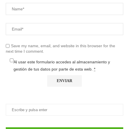
Save my name, email, and website in this browser for the
next time I comment.
Al usar este formulario accedes al almacenamiento y
gestión de tus datos por parte de esta web.
*