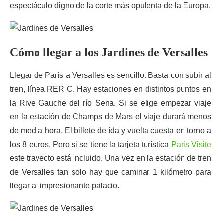
espectáculo digno de la corte más opulenta de la Europa.
Cómo llegar a los Jardines de Versalles
Llegar de París a Versalles es sencillo. Basta con subir al
tren, línea RER C. Hay estaciones en distintos puntos en
la Rive Gauche del río Sena. Si se elige empezar viaje
en la estación de Champs de Mars el viaje durará menos
de media hora. El billete de ida y vuelta cuesta en torno a
los 8 euros. Pero si se tiene la tarjeta turística
Paris Visite
este trayecto está incluido. Una vez en la estación de tren
de Versalles tan solo hay que caminar 1 kilómetro para
llegar al impresionante palacio.