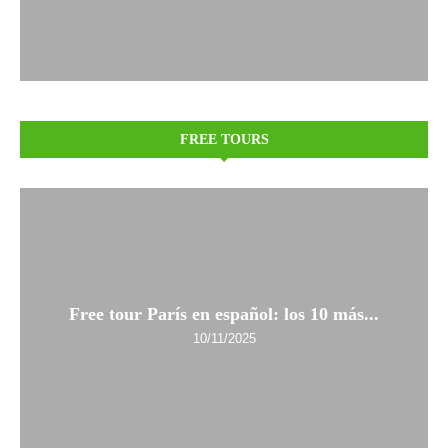
FREE TOURS
Free tour París en español: los 10 más...
10/11/2025