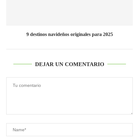
9 destinos navideños originales para 2025
DEJAR UN COMENTARIO