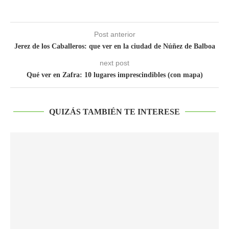
Post anterior
Jerez de los Caballeros: que ver en la ciudad de Núñez de Balboa
next post
Qué ver en Zafra: 10 lugares imprescindibles (con mapa)
QUIZÁS TAMBIÉN TE INTERESE