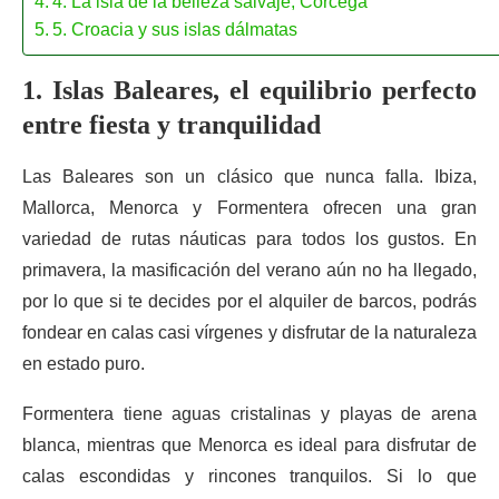
4. La isla de la belleza salvaje, Córcega
5. Croacia y sus islas dálmatas
1. Islas Baleares, el equilibrio perfecto
entre fiesta y tranquilidad
Las Baleares son un clásico que nunca falla. Ibiza,
Mallorca, Menorca y Formentera ofrecen una gran
variedad de rutas náuticas para todos los gustos. En
primavera, la masificación del verano aún no ha llegado,
por lo que si te decides por el alquiler de barcos, podrás
fondear en calas casi vírgenes y disfrutar de la naturaleza
en estado puro.
Formentera tiene aguas cristalinas y playas de arena
blanca, mientras que Menorca es ideal para disfrutar de
calas escondidas y rincones tranquilos. Si lo que