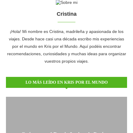
Cristina
¡Hola! Mi nombre es Cristina, madrileña y apasionada de los
viajes. Desde hace casi una década escribo mis experiencias
por el mundo en Kris por el Mundo. Aquí podéis encontrar
recomendaciones, curiosidades y muchas ideas para organizar
vuestros propios viajes.
LO MÁS LEÍDO EN KRIS POR EL MUNDO