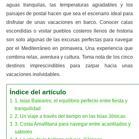
aguas tranquilas, las temperaturas agradables y los
paisajes de postal hacen que sea el escenario ideal para
disfrutar de unas vacaciones en barco. Conocer calas
escondidas o visitar pueblos costeros llenos de historia
son solo algunas de las excusas perfectas para navegar
por el Mediterráneo en primavera. Una experiencia que
combina relax, aventura y cultura. Toma nota de los cinco
destinos imprescindibles para zarpar hacia unas
vacaciones inolvidables.
Índice del artículo
1. Islas Baleares, el equilibrio perfecto entre fiesta y
tranquilidad
2. Un viaje a través del tiempo en las Islas Jónicas
3. Costa Amalfitana para navegar entre acantilados y
sabores