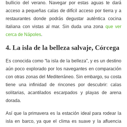
bullicio del verano. Navegar por estas aguas te dará
acceso a pequeñas calas de difícil acceso por tierra y a
restaurantes donde podrás degustar auténtica cocina
italiana con vistas al mar. Sin duda una zona
que ver
cerca de Nápoles
.
4. La isla de la belleza salvaje, Córcega
Es conocida como “la isla de la belleza”, y es un destino
aún poco explorado por los navegantes en comparación
con otras zonas del Mediterráneo. Sin embargo, su costa
tiene una infinidad de rincones por descubrir: calas
solitarias, acantilados escarpados y playas de arena
dorada.
Así que la primavera es la estación ideal para rodear la
isla en barco, ya que el clima es suave y la afluencia