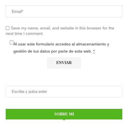
Save my name, email, and website in this browser for the
next time I comment.
Al usar este formulario accedes al almacenamiento y
gestión de tus datos por parte de esta web.
*
SOBRE MI