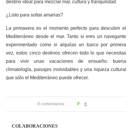
destino ideal para mezclar mar, cultura y tranquilidad.
¿Listo para soltar amarras?
La primavera es el momento perfecto para descubrir el
Mediterráneo desde el mar. Tanto si eres un navegante
experimentado como si alquilas un barco por primera
vez, estos cinco destinos ofrecen todo lo que necesitas
para vivir unas vacaciones de ensueño: buena
climatología, paisajes inolvidables y una riqueza cultural
que sólo el Mediterráneo puede ofrecer.
0 comentarios
0
COLABORACIONES