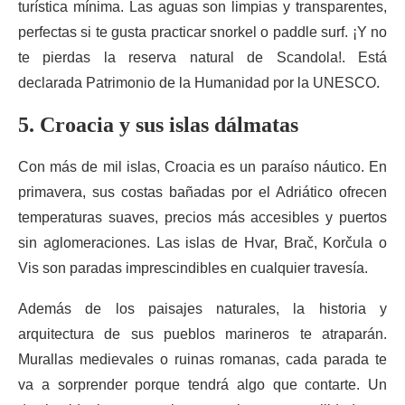
turística mínima. Las aguas son limpias y transparentes,
perfectas si te gusta practicar snorkel o paddle surf. ¡Y no
te pierdas la reserva natural de Scandola!. Está
declarada Patrimonio de la Humanidad por la UNESCO.
5. Croacia y sus islas dálmatas
Con más de mil islas, Croacia es un paraíso náutico. En
primavera, sus costas bañadas por el Adriático ofrecen
temperaturas suaves, precios más accesibles y puertos
sin aglomeraciones. Las islas de Hvar, Brač, Korčula o
Vis son paradas imprescindibles en cualquier travesía.
Además de los paisajes naturales, la historia y
arquitectura de sus pueblos marineros te atraparán.
Murallas medievales o ruinas romanas, cada parada te
va a sorprender porque tendrá algo que contarte. Un