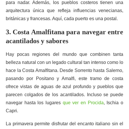
para nadar. Además, los pueblos costeros tienen una
arquitectura única que refleja influencias venecianas,
británicas y francesas. Aquí, cada puerto es una postal.
3. Costa Amalfitana para navegar entre
acantilados y sabores
Hay pocas regiones del mundo que combinen tanta
belleza natural con un legado cultural tan intenso como lo
hace la Costa Amalfitana. Desde Sorrento hasta Salerno,
pasando por Positano y Amalfi, este tramo de costa
ofrece vistas de aguas de azul profundo y pueblos que
parecen colgados de los acantilados. Incluso se puede
navegar hasta los lugares
que ver en Procida
, Ischia o
Capri.
La primavera permite disfrutar del encanto italiano sin el