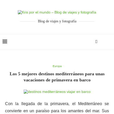
Blog de viajes y fotografía
Europa
Los 5 mejores destinos mediterráneos para unas
vacaciones de primavera en barco
Con la llegada de la primavera, el Mediterráneo se
convierte en un paraíso para los amantes del mar. Sus