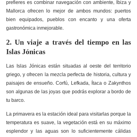
prefieres es combinar navegación con ambiente, Ibiza y
Mallorca ofrecen lo mejor de ambos mundos: puertos
bien equipados, pueblos con encanto y una oferta
gastronómica inmejorable.
2. Un viaje a través del tiempo en las
Islas Jónicas
Las Islas Jónicas están situadas al oeste del territorio
griego, y ofrecen la mezcla perfecta de historia, cultura y
paisajes de ensueño. Corfú, Lefkada, Ítaca o Zakynthos
son algunas de las joyas que podrás explorar a bordo de
tu barco.
La primavera es la estación ideal para visitarlas porque la
temperatura es suave, la vegetación está en su máximo
esplendor y las aguas son lo suficientemente cálidas