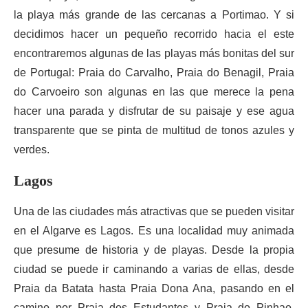
la playa más grande de las cercanas a Portimao. Y si
decidimos hacer un pequeño recorrido hacia el este
encontraremos algunas de las playas más bonitas del sur
de Portugal: Praia do Carvalho, Praia do Benagil, Praia
do Carvoeiro son algunas en las que merece la pena
hacer una parada y disfrutar de su paisaje y ese agua
transparente que se pinta de multitud de tonos azules y
verdes.
Lagos
Una de las ciudades más atractivas que se pueden visitar
en el Algarve es Lagos. Es una localidad muy animada
que presume de historia y de playas. Desde la propia
ciudad se puede ir caminando a varias de ellas, desde
Praia da Batata hasta Praia Dona Ana, pasando en el
camino por Praia dos Estudantes y Praia do Pinhao.