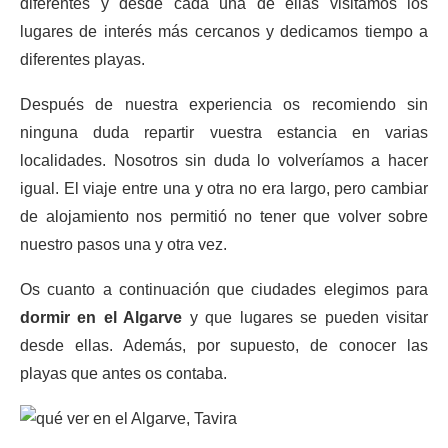
diferentes y desde cada una de ellas visitamos los
lugares de interés más cercanos y dedicamos tiempo a
diferentes playas.
Después de nuestra experiencia os recomiendo sin
ninguna duda repartir vuestra estancia en varias
localidades. Nosotros sin duda lo volveríamos a hacer
igual. El viaje entre una y otra no era largo, pero cambiar
de alojamiento nos permitió no tener que volver sobre
nuestro pasos una y otra vez.
Os cuanto a continuación que ciudades elegimos para
dormir en el Algarve
y que lugares se pueden visitar
desde ellas. Además, por supuesto, de conocer las
playas que antes os contaba.