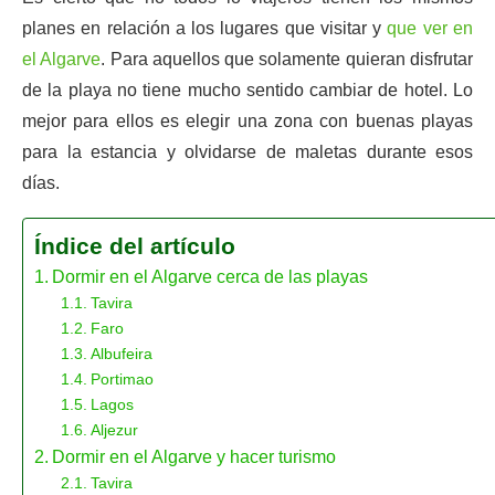
planes en relación a los lugares que visitar y
que ver en
el Algarve
. Para aquellos que solamente quieran disfrutar
de la playa no tiene mucho sentido cambiar de hotel. Lo
mejor para ellos es elegir una zona con buenas playas
para la estancia y olvidarse de maletas durante esos
días.
Índice del artículo
Dormir en el Algarve cerca de las playas
Tavira
Faro
Albufeira
Portimao
Lagos
Aljezur
Dormir en el Algarve y hacer turismo
Tavira