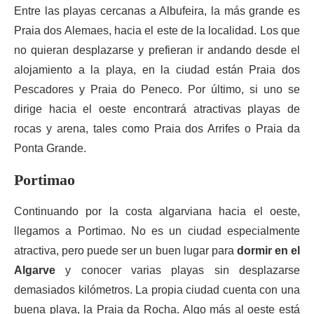
Entre las playas cercanas a Albufeira, la más grande es
Praia dos Alemaes, hacia el este de la localidad. Los que
no quieran desplazarse y prefieran ir andando desde el
alojamiento a la playa, en la ciudad están Praia dos
Pescadores y Praia do Peneco. Por último, si uno se
dirige hacia el oeste encontrará atractivas playas de
rocas y arena, tales como Praia dos Arrifes o Praia da
Ponta Grande.
Portimao
Continuando por la costa algarviana hacia el oeste,
llegamos a Portimao. No es un ciudad especialmente
atractiva, pero puede ser un buen lugar para
dormir en el
Algarve
y conocer varias playas sin desplazarse
demasiados kilómetros. La propia ciudad cuenta con una
buena playa, la Praia da Rocha. Algo más al oeste está