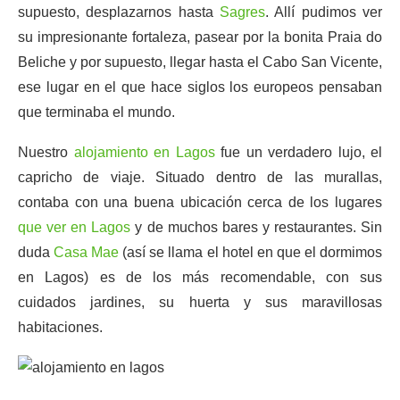
supuesto, desplazarnos hasta
Sagres
. Allí pudimos ver
su impresionante fortaleza, pasear por la bonita Praia do
Beliche y por supuesto, llegar hasta el Cabo San Vicente,
ese lugar en el que hace siglos los europeos pensaban
que terminaba el mundo.
Nuestro
alojamiento en Lagos
fue un verdadero lujo, el
capricho de viaje. Situado dentro de las murallas,
contaba con una buena ubicación cerca de los lugares
que ver en Lagos
y de muchos bares y restaurantes. Sin
duda
Casa Mae
(así se llama el hotel en que el dormimos
en Lagos) es de los más recomendable, con sus
cuidados jardines, su huerta y sus maravillosas
habitaciones.