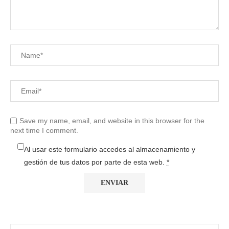
Save my name, email, and website in this browser for the
next time I comment.
Al usar este formulario accedes al almacenamiento y
gestión de tus datos por parte de esta web.
*