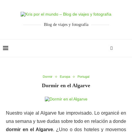
Blog de viajes y fotografía
Dormir
Europa
Portugal
Dormir en el Algarve
Nuestro viaje al Algarve fue improvisado. Lo organicé en
una semana y tuve dudas sobre todo en relación a donde
dormir en el Algarve
. ¿Uno o dos hoteles y movernos