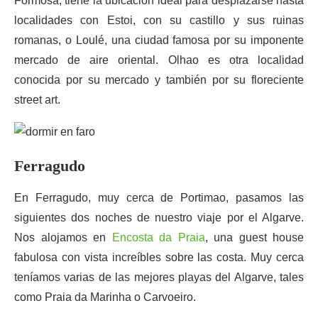
Formosa, tiene la ubicación ideal para desplazarse hasta
localidades con Estoi, con su castillo y sus ruinas
romanas, o Loulé, una ciudad famosa por su imponente
mercado de aire oriental. Olhao es otra localidad
conocida por su mercado y también por su floreciente
street art.
Ferragudo
En Ferragudo, muy cerca de Portimao, pasamos las
siguientes dos noches de nuestro viaje por el Algarve.
Nos alojamos en
Encosta da Praia
, una guest house
fabulosa con vista increíbles sobre las costa. Muy cerca
teníamos varias de las mejores playas del Algarve, tales
como Praia da Marinha o Carvoeiro.