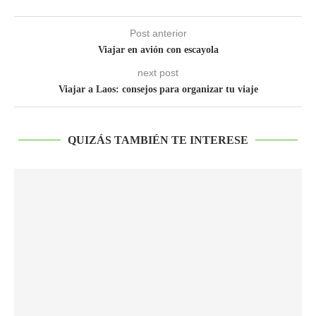
Post anterior
Viajar en avión con escayola
next post
Viajar a Laos: consejos para organizar tu viaje
QUIZÁS TAMBIÉN TE INTERESE