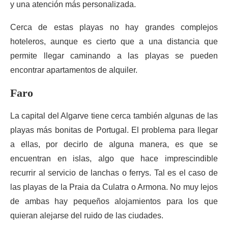
y una atención más personalizada.
Cerca de estas playas no hay grandes complejos
hoteleros, aunque es cierto que a una distancia que
permite llegar caminando a las playas se pueden
encontrar apartamentos de alquiler.
Faro
La capital del Algarve tiene cerca también algunas de las
playas más bonitas de Portugal. El problema para llegar
a ellas, por decirlo de alguna manera, es que se
encuentran en islas, algo que hace imprescindible
recurrir al servicio de lanchas o ferrys. Tal es el caso de
las playas de la Praia da Culatra o Armona. No muy lejos
de ambas hay pequeños alojamientos para los que
quieran alejarse del ruido de las ciudades.