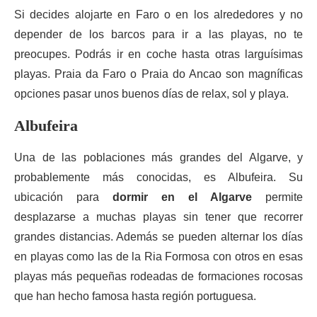
Si decides alojarte en Faro o en los alrededores y no
depender de los barcos para ir a las playas, no te
preocupes. Podrás ir en coche hasta otras larguísimas
playas. Praia da Faro o Praia do Ancao son magníficas
opciones pasar unos buenos días de relax, sol y playa.
Albufeira
Una de las poblaciones más grandes del Algarve, y
probablemente más conocidas, es Albufeira. Su
ubicación para
dormir en el Algarve
permite
desplazarse a muchas playas sin tener que recorrer
grandes distancias. Además se pueden alternar los días
en playas como las de la Ria Formosa con otros en esas
playas más pequeñas rodeadas de formaciones rocosas
que han hecho famosa hasta región portuguesa.