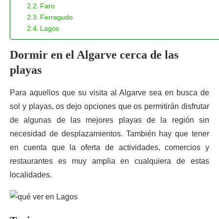
Faro
Ferragudo
Lagos
Dormir en el Algarve cerca de las
playas
Para aquellos que su visita al Algarve sea en busca de
sol y playas, os dejo opciones que os permitirán disfrutar
de algunas de las mejores playas de la región sin
necesidad de desplazamientos. También hay que tener
en cuenta que la oferta de actividades, comercios y
restaurantes es muy amplia en cualquiera de estas
localidades.