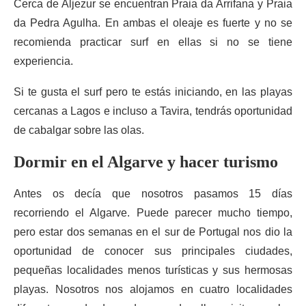
Cerca de Aljezur se encuentran Praia da Arrifana y Praia
da Pedra Agulha. En ambas el oleaje es fuerte y no se
recomienda practicar surf en ellas si no se tiene
experiencia.
Si te gusta el surf pero te estás iniciando, en las playas
cercanas a Lagos e incluso a Tavira, tendrás oportunidad
de cabalgar sobre las olas.
Dormir en el Algarve y hacer turismo
Antes os decía que nosotros pasamos 15 días
recorriendo el Algarve. Puede parecer mucho tiempo,
pero estar dos semanas en el sur de Portugal nos dio la
oportunidad de conocer sus principales ciudades,
pequeñas localidades menos turísticas y sus hermosas
playas. Nosotros nos alojamos en cuatro localidades