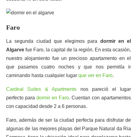
Faro
La segunda ciudad que elegimos para
dormir en el
Algarve
fue Faro, la capital de la región. En esta ocasión,
nuestro alojamiento fue un precioso apartamento en el
que pasamos cuatro noches y que nos permitía ir
caminando hasta cualquier lugar
que ver en Faro
.
Cardeal Suites & Apartments
nos pareció el lugar
perfecto para
dormir en Faro
. Cuentan con apartamentos
con capacidad desde 2 a 6 personas.
Faro, además de ser la ciudad perfecta para disfrutar de
algunas de las mejores playas del Parque Natural da Ria