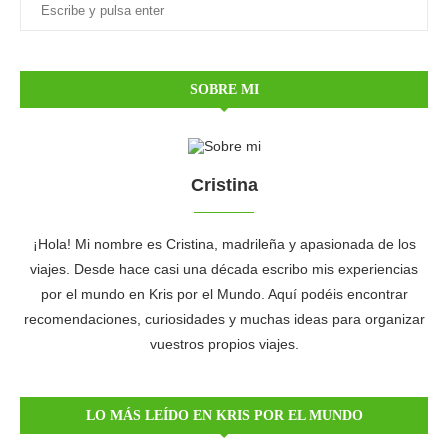
SOBRE MI
Cristina
¡Hola! Mi nombre es Cristina, madrileña y apasionada de los
viajes. Desde hace casi una década escribo mis experiencias
por el mundo en Kris por el Mundo. Aquí podéis encontrar
recomendaciones, curiosidades y muchas ideas para organizar
vuestros propios viajes.
LO MÁS LEÍDO EN KRIS POR EL MUNDO