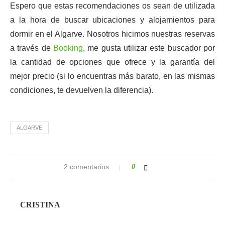
Espero que estas recomendaciones os sean de utilizada
a la hora de buscar ubicaciones y alojamientos para
dormir en el Algarve. Nosotros hicimos nuestras reservas
a través de
Booking
, me gusta utilizar este buscador por
la cantidad de opciones que ofrece y la garantía del
mejor precio (si lo encuentras más barato, en las mismas
condiciones, te devuelven la diferencia).
ALGARVE
2 comentarios
0
CRISTINA