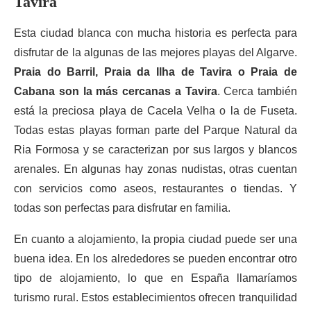
Tavira
Esta ciudad blanca con mucha historia es perfecta para
disfrutar de la algunas de las mejores playas del Algarve.
Praia do Barril, Praia da Ilha de Tavira o Praia de
Cabana son la más cercanas a Tavira
. Cerca también
está la preciosa playa de Cacela Velha o la de Fuseta.
Todas estas playas forman parte del Parque Natural da
Ria Formosa y se caracterizan por sus largos y blancos
arenales. En algunas hay zonas nudistas, otras cuentan
con servicios como aseos, restaurantes o tiendas. Y
todas son perfectas para disfrutar en familia.
En cuanto a alojamiento, la propia ciudad puede ser una
buena idea. En los alrededores se pueden encontrar otro
tipo de alojamiento, lo que en España llamaríamos
turismo rural. Estos establecimientos ofrecen tranquilidad