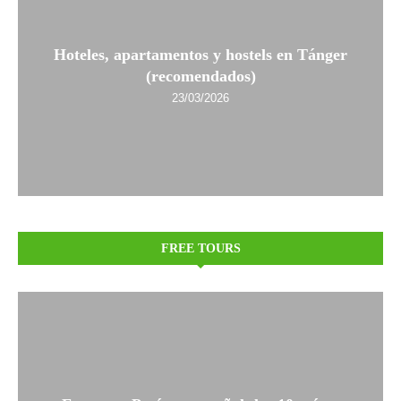
Hoteles, apartamentos y hostels en Tánger
(recomendados)
23/03/2026
FREE TOURS