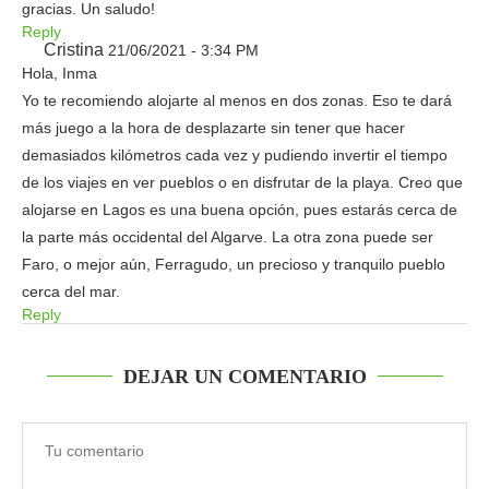
gracias. Un saludo!
Reply
Cristina
21/06/2021 - 3:34 PM
Hola, Inma
Yo te recomiendo alojarte al menos en dos zonas. Eso te dará
más juego a la hora de desplazarte sin tener que hacer
demasiados kilómetros cada vez y pudiendo invertir el tiempo
de los viajes en ver pueblos o en disfrutar de la playa. Creo que
alojarse en Lagos es una buena opción, pues estarás cerca de
la parte más occidental del Algarve. La otra zona puede ser
Faro, o mejor aún, Ferragudo, un precioso y tranquilo pueblo
cerca del mar.
Reply
DEJAR UN COMENTARIO