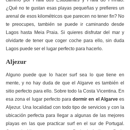
¿Qué no te gustan esas playas pequeñas y prefieres un
arenal de esos kilométricos que parecen no tener fin? No
te preocupes, también se puede ir caminando desde
Lagos hasta Meia Praia. Si quieres disfrutar del mar y
olvidarte de tener que coger coche para ello, sin duda
Lagos puede ser el lugar perfecto para hacerlo.
Aljezur
Alguno puede que lo hacer surf sea lo que tiene en
mente, y no hay duda de que el Algarve es también el
sitio perfecto para ello. Sobre todo la Costa Vicentina. En
esa zona el lugar perfecto para
dormir en el Algarve
es
Aljezur. Una localidad con todo tipo de servicios y con la
ubicación perfecta para llegar a algunas de las mejores
playas en las que practicar surf en el sur de Portugal.