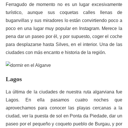
Ferragudo de momento no es un lugar excesivamente
turístico, aunque sus coquetas calles llenas de
buganvillas y sus miradores lo están convirtiendo poco a
poco en una lugar muy popular en Instagram. Merece la
pena dar un paseo por él, y por supuesto, coger el coche
para desplazarse hasta Silves, en el interior. Una de las
ciudades con más encanto e historia de la región.
Lagos
La última de la ciudades de nuestra ruta algarviana fue
Lagos. En ella pasamos cuatro noches que
aprovechamos para conocer las playas cercanas a la
ciudad, ver la puesta de sol en Ponta da Piedade, dar un
paseo por el pequeño y coqueto pueblo de Burgau, y por