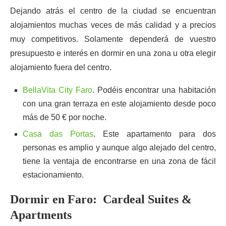
Dejando atrás el centro de la ciudad se encuentran
alojamientos muchas veces de más calidad y a precios
muy competitivos. Solamente dependerá de vuestro
presupuesto e interés en dormir en una zona u otra elegir
alojamiento fuera del centro.
BellaVita City Faro
. Podéis encontrar una habitación
con una gran terraza en este alojamiento desde poco
más de 50 € por noche.
Casa das Portas
. Este apartamento para dos
personas es amplio y aunque algo alejado del centro,
tiene la ventaja de encontrarse en una zona de fácil
estacionamiento.
Dormir en Faro: Cardeal Suites &
Apartments