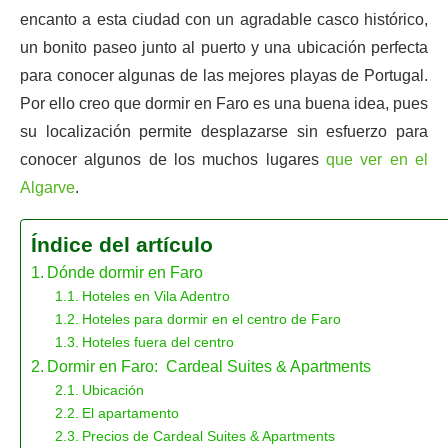
encanto a esta ciudad con un agradable casco histórico,
un bonito paseo junto al puerto y una ubicación perfecta
para conocer algunas de las mejores playas de Portugal.
Por ello creo que dormir en Faro es una buena idea, pues
su localización permite desplazarse sin esfuerzo para
conocer algunos de los muchos lugares
que ver en el
Algarve
.
Índice del artículo
Dónde dormir en Faro
Hoteles en Vila Adentro
Hoteles para dormir en el centro de Faro
Hoteles fuera del centro
Dormir en Faro: Cardeal Suites & Apartments
Ubicación
El apartamento
Precios de Cardeal Suites & Apartments