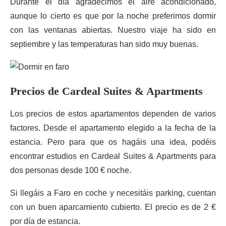
Durante el día agradecimos el aire acondicionado,
aunque lo cierto es que por la noche preferimos dormir
con las ventanas abiertas. Nuestro viaje ha sido en
septiembre y las temperaturas han sido muy buenas.
Precios de Cardeal Suites & Apartments
Los precios de estos apartamentos dependen de varios
factores. Desde el apartamento elegido a la fecha de la
estancia. Pero para que os hagáis una idea, podéis
encontrar estudios en Cardeal Suites & Apartments para
dos personas desde 100 € noche.
Si llegáis a Faro en coche y necesitáis parking, cuentan
con un buen aparcamiento cubierto. El precio es de 2 €
por día de estancia.