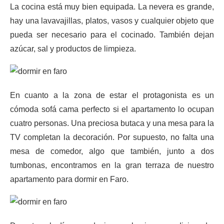
La cocina está muy bien equipada. La nevera es grande,
hay una lavavajillas, platos, vasos y cualquier objeto que
pueda ser necesario para el cocinado. También dejan
azúcar, sal y productos de limpieza.
En cuanto a la zona de estar el protagonista es un
cómoda sofá cama perfecto si el apartamento lo ocupan
cuatro personas. Una preciosa butaca y una mesa para la
TV completan la decoración. Por supuesto, no falta una
mesa de comedor, algo que también, junto a dos
tumbonas, encontramos en la gran terraza de nuestro
apartamento para dormir en Faro.