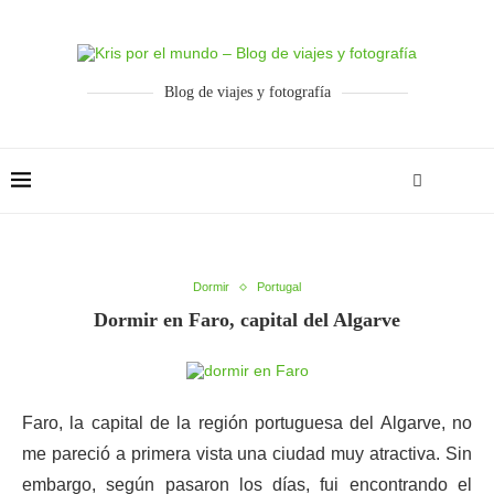
Blog de viajes y fotografía
Dormir
Portugal
Dormir en Faro, capital del Algarve
Faro, la capital de la región portuguesa del Algarve, no
me pareció a primera vista una ciudad muy atractiva. Sin
embargo, según pasaron los días, fui encontrando el