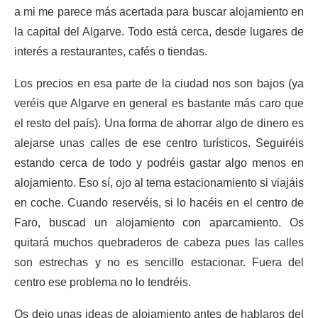
a mi me parece más acertada para buscar alojamiento en
la capital del Algarve. Todo está cerca, desde lugares de
interés a restaurantes, cafés o tiendas.
Los precios en esa parte de la ciudad nos son bajos (ya
veréis que Algarve en general es bastante más caro que
el resto del país). Una forma de ahorrar algo de dinero es
alejarse unas calles de ese centro turísticos. Seguiréis
estando cerca de todo y podréis gastar algo menos en
alojamiento. Eso sí, ojo al tema estacionamiento si viajáis
en coche. Cuando reservéis, si lo hacéis en el centro de
Faro, buscad un alojamiento con aparcamiento. Os
quitará muchos quebraderos de cabeza pues las calles
son estrechas y no es sencillo estacionar. Fuera del
centro ese problema no lo tendréis.
Os dejo unas ideas de alojamiento antes de hablaros del