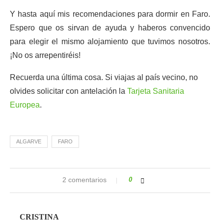
Y hasta aquí mis recomendaciones para dormir en Faro.
Espero que os sirvan de ayuda y haberos convencido
para elegir el mismo alojamiento que tuvimos nosotros.
¡No os arrepentiréis!
Recuerda una última cosa. Si viajas al país vecino, no
olvides solicitar con antelación la
Tarjeta Sanitaria
Europea
.
ALGARVE
FARO
2 comentarios
0
CRISTINA