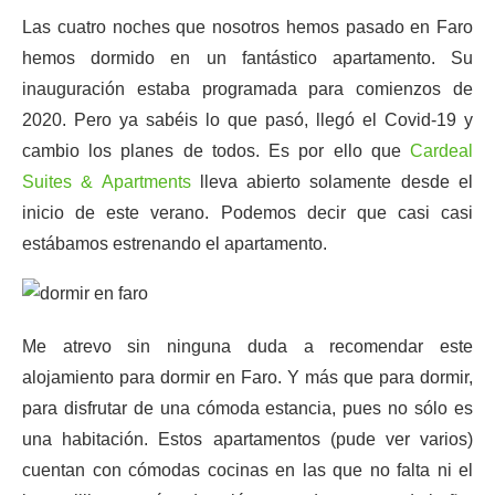
Las cuatro noches que nosotros hemos pasado en Faro
hemos dormido en un fantástico apartamento. Su
inauguración estaba programada para comienzos de
2020. Pero ya sabéis lo que pasó, llegó el Covid-19 y
cambio los planes de todos. Es por ello que
Cardeal
Suites & Apartments
lleva abierto solamente desde el
inicio de este verano. Podemos decir que casi casi
estábamos estrenando el apartamento.
Me atrevo sin ninguna duda a recomendar este
alojamiento para dormir en Faro. Y más que para dormir,
para disfrutar de una cómoda estancia, pues no sólo es
una habitación. Estos apartamentos (pude ver varios)
cuentan con cómodas cocinas en las que no falta ni el