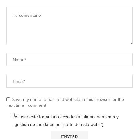
Save my name, email, and website in this browser for the
next time I comment.
Al usar este formulario accedes al almacenamiento y
gestión de tus datos por parte de esta web.
*