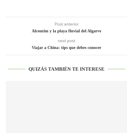
Post anterior
Alcoutim y la playa fluvial del Algarve
next post
Viajar a China: tips que debes conocer
QUIZÁS TAMBIÉN TE INTERESE