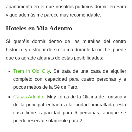
apartamento en el que nosotros pudimos dormir en Faro
y que además me parece muy recomendable.
Hoteles en Vila Adentro
Si queréis dormir dentro de las murallas del centro
histórico y disfrutar de su calma durante la noche, puede
que os agrade algunas de estas posibilidades:
Trem in Old City
. Se trata de una casa de alquiler
completo con capacidad para cuatro personas y a
pocos metros de la Sé de Faro.
Casas Adentro
. Muy cerca de la Oficina de Turismo y
de la principal entrada a la ciudad amurallada, esta
casa tiene capacidad para 6 personas, aunque se
puede reservar solamente para 2.