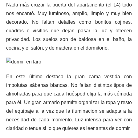
Nada más cruzar la puerta del apartamento (el 14) todo
nos encantó. Muy luminoso, amplio, limpio y muy bien
decorado. No faltan detalles como bonitos cojines,
cuadros o visillos que dejan pasar la luz y ofrecen
privacidad. Los suelos son de baldosa en el baño, la
cocina y el salón, y de madera en el dormitorio.
En este último destaca la gran cama vestida con
impolutas sábanas blancas. No faltan distintos tipos de
almohadas para que cada huésped elija la más cómoda
para él. Un gran armario permite organizar la ropa y resto
del equipaje a la vez que la iluminación se adapta a la
necesidad de cada momento. Luz intensa para ver con
claridad o tenue si lo que quieres es leer antes de dormir.