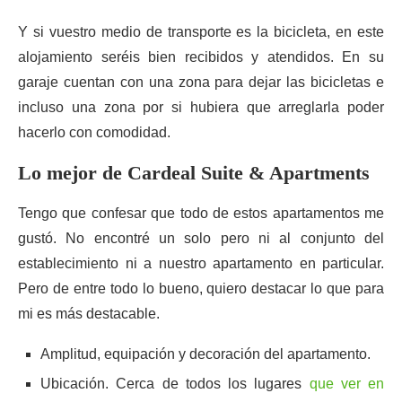
Y si vuestro medio de transporte es la bicicleta, en este
alojamiento seréis bien recibidos y atendidos. En su
garaje cuentan con una zona para dejar las bicicletas e
incluso una zona por si hubiera que arreglarla poder
hacerlo con comodidad.
Lo mejor de Cardeal Suite & Apartments
Tengo que confesar que todo de estos apartamentos me
gustó. No encontré un solo pero ni al conjunto del
establecimiento ni a nuestro apartamento en particular.
Pero de entre todo lo bueno, quiero destacar lo que para
mi es más destacable.
Amplitud, equipación y decoración del apartamento.
Ubicación. Cerca de todos los lugares
que ver en