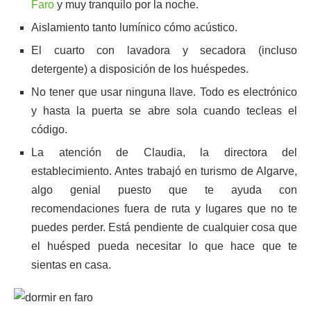
Faro
y muy tranquilo por la noche.
Aislamiento tanto lumínico cómo acústico.
El cuarto con lavadora y secadora (incluso
detergente) a disposición de los huéspedes.
No tener que usar ninguna llave. Todo es electrónico
y hasta la puerta se abre sola cuando tecleas el
código.
La atención de Claudia, la directora del
establecimiento. Antes trabajó en turismo de Algarve,
algo genial puesto que te ayuda con
recomendaciones fuera de ruta y lugares que no te
puedes perder. Está pendiente de cualquier cosa que
el huésped pueda necesitar lo que hace que te
sientas en casa.