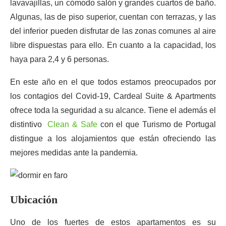
lavavajillas, un cómodo salón y grandes cuartos de baño.
Algunas, las de piso superior, cuentan con terrazas, y las
del inferior pueden disfrutar de las zonas comunes al aire
libre dispuestas para ello. En cuanto a la capacidad, los
haya para 2,4 y 6 personas.
En este año en el que todos estamos preocupados por
los contagios del Covid-19, Cardeal Suite & Apartments
ofrece toda la seguridad a su alcance. Tiene el además el
distintivo
Clean & Safe
con el que Turismo de Portugal
distingue a los alojamientos que están ofreciendo las
mejores medidas ante la pandemia.
Ubicación
Uno de los fuertes de estos apartamentos es su