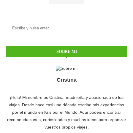
SOBRE MI
Cristina
¡Hola! Mi nombre es Cristina, madrileña y apasionada de los
viajes. Desde hace casi una década escribo mis experiencias
por el mundo en Kris por el Mundo. Aquí podéis encontrar
recomendaciones, curiosidades y muchas ideas para organizar
vuestros propios viajes.