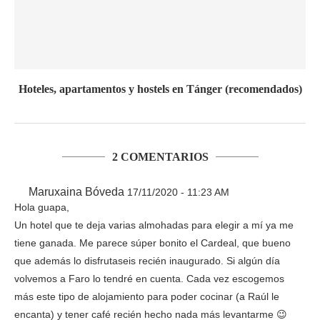
Hoteles, apartamentos y hostels en Tánger (recomendados)
2 COMENTARIOS
Maruxaina Bóveda
17/11/2020 - 11:23 AM
Hola guapa,
Un hotel que te deja varias almohadas para elegir a mí ya me
tiene ganada. Me parece súper bonito el Cardeal, que bueno
que además lo disfrutaseis recién inaugurado. Si algún día
volvemos a Faro lo tendré en cuenta. Cada vez escogemos
más este tipo de alojamiento para poder cocinar (a Raúl le
encanta) y tener café recién hecho nada más levantarme 😉