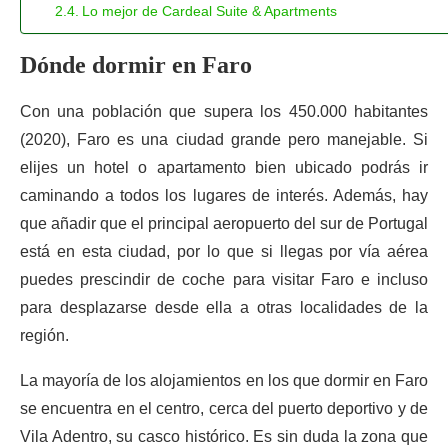
Lo mejor de Cardeal Suite & Apartments
Dónde dormir en Faro
Con una población que supera los 450.000 habitantes
(2020), Faro es una ciudad grande pero manejable. Si
elijes un hotel o apartamento bien ubicado podrás ir
caminando a todos los lugares de interés. Además, hay
que añadir que el principal aeropuerto del sur de Portugal
está en esta ciudad, por lo que si llegas por vía aérea
puedes prescindir de coche para visitar Faro e incluso
para desplazarse desde ella a otras localidades de la
región.
La mayoría de los alojamientos en los que dormir en Faro
se encuentra en el centro, cerca del puerto deportivo y de
Vila Adentro, su casco histórico. Es sin duda la zona que