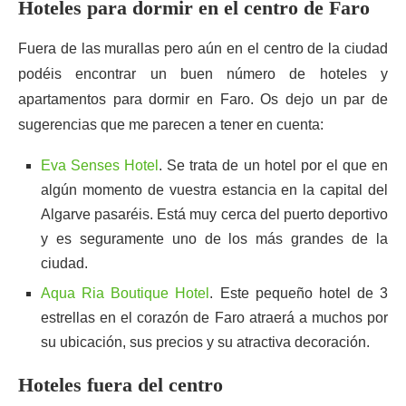
Hoteles para dormir en el centro de Faro
Fuera de las murallas pero aún en el centro de la ciudad
podéis encontrar un buen número de hoteles y
apartamentos para dormir en Faro. Os dejo un par de
sugerencias que me parecen a tener en cuenta:
Eva Senses Hotel
. Se trata de un hotel por el que en
algún momento de vuestra estancia en la capital del
Algarve pasaréis. Está muy cerca del puerto deportivo
y es seguramente uno de los más grandes de la
ciudad.
Aqua Ria Boutique Hotel
. Este pequeño hotel de 3
estrellas en el corazón de Faro atraerá a muchos por
su ubicación, sus precios y su atractiva decoración.
Hoteles fuera del centro