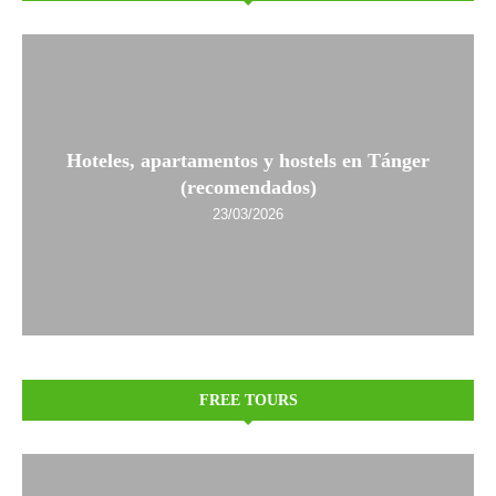
Hoteles, apartamentos y hostels en Tánger
(recomendados)
23/03/2026
FREE TOURS