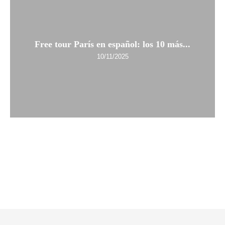
Free tour París en español: los 10 más...
10/11/2025