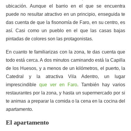
ubicación. Aunque el barrio en el que se encuentra
puede no resultar atractivo en un principio, enseguida te
das cuenta de que la fisonomía de Faro, en su centro, es
así. Casi como un pueblo en el que las casas bajas
pintadas de colores son las protagonistas.
En cuanto te familiarizas con la zona, te das cuenta que
todo está cerca. A dos minutos caminando está la Capilla
de los Huesos, y a menos de un kilómetros, el puerto, la
Catedral y la atractiva Vila Adentro, un lugar
imprescindible
que ver en Faro
. También hay varios
restaurantes por la zona, y hasta un supermercado por si
te animas a preparar la comida o la cena en la cocina del
apartamento.
El apartamento