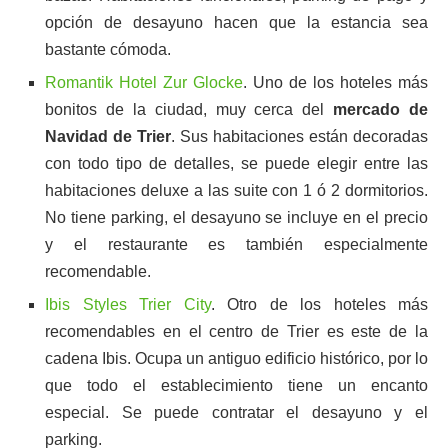
opción de desayuno hacen que la estancia sea
bastante cómoda.
Romantik Hotel Zur Glocke
. Uno de los hoteles más
bonitos de la ciudad, muy cerca del
mercado de
Navidad de Trier
. Sus habitaciones están decoradas
con todo tipo de detalles, se puede elegir entre las
habitaciones deluxe a las suite con 1 ó 2 dormitorios.
No tiene parking, el desayuno se incluye en el precio
y el restaurante es también especialmente
recomendable.
Ibis Styles Trier City
. Otro de los hoteles más
recomendables en el centro de Trier es este de la
cadena Ibis. Ocupa un antiguo edificio histórico, por lo
que todo el establecimiento tiene un encanto
especial. Se puede contratar el desayuno y el
parking.