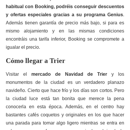
habitual con Booking, podréis conseguir descuentos
y ofertas especiales gracias a su programa Genius
.
Además tienen garantía de precio más bajo, si para es
mismo alojamiento y en las mismas condiciones
encontráis una tarifa inferior, Booking se compromete a
igualar el precio.
Cómo llegar a Trier
Visitar el
mercado de Navidad de Trier
y los
monumentos de la ciudad es un verdadero planazo
navideño. Cierto que hace frío y los días son cortos. Pero
la ciudad luce está tan bonita que merece la pena
conocerla en esta época. Además, en el centro hay
bastantes cafés coquetos y originales en los que hacer
una parada para tomar algo ligero mientras se entra en