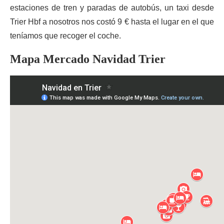
estaciones de tren y paradas de autobús, un taxi desde
Trier Hbf a nosotros nos costó 9 € hasta el lugar en el que
teníamos que recoger el coche.
Mapa Mercado Navidad Trier