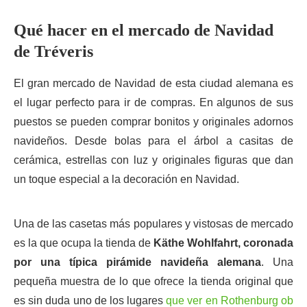
Qué hacer en el mercado de Navidad
de Tréveris
El gran mercado de Navidad de esta ciudad alemana es
el lugar perfecto para ir de compras. En algunos de sus
puestos se pueden comprar bonitos y originales adornos
navideños. Desde bolas para el árbol a casitas de
cerámica, estrellas con luz y originales figuras que dan
un toque especial a la decoración en Navidad.
Una de las casetas más populares y vistosas de mercado
es la que ocupa la tienda de
Käthe Wohlfahrt, coronada
por una típica pirámide navideña alemana
. Una
pequeña muestra de lo que ofrece la tienda original que
es sin duda uno de los lugares
que ver en Rothenburg ob