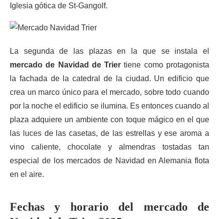
Iglesia gótica de St-Gangolf.
La segunda de las plazas en la que se instala el
mercado de Navidad de Trier
tiene como protagonista
la fachada de la catedral de la ciudad. Un edificio que
crea un marco único para el mercado, sobre todo cuando
por la noche el edificio se ilumina. Es entonces cuando al
plaza adquiere un ambiente con toque mágico en el que
las luces de las casetas, de las estrellas y ese aroma a
vino caliente, chocolate y almendras tostadas tan
especial de los mercados de Navidad en Alemania flota
en el aire.
Fechas y horario del mercado de