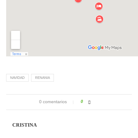
NAVIDAD
RENANIA
0 comentarios
0
CRISTINA