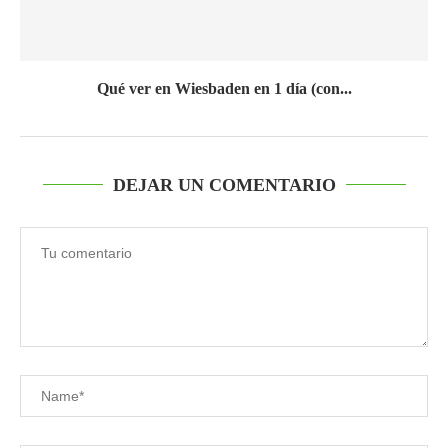
Qué ver en Wiesbaden en 1 día (con...
DEJAR UN COMENTARIO