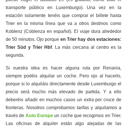
transporte público en Luxemburgo). Una vez en la
estación solamente tenéis que comprar el billete hasta
Trier en la misma línea que va a otros destinos como
Koblenz (Coblenza en español). El viaje dura alrededor
de 50 minutos. Ojo porque
en Trier hay dos estaciones:
Trier Süd y Trier Hbf
. La más cercana al centro es la
segunda.
Si vuestra idea es hacer alguna ruta por Renania,
siempre podéis alquilar un coche. Pero ojo al hacerlo,
porque si lo alquiláis directamente desde Luxemburgo el
precio será mucho más elevado de partida. Y a ello
deberéis añadir en muchos casos un extra por cruce de
fronteras. Nosotros comprobamos tarifas y alquilamos a
través de
Auto Europe
un coche que recogimos en Trier.
Las oficinas de alquiler están algo alejadas de las