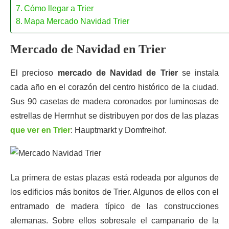
Cómo llegar a Trier
Mapa Mercado Navidad Trier
Mercado de Navidad en Trier
El precioso
mercado de Navidad de Trier
se instala
cada año en el corazón del centro histórico de la ciudad.
Sus 90 casetas de madera coronados por luminosas de
estrellas de Herrnhut se distribuyen por dos de las plazas
que ver en Trier
: Hauptmarkt y Domfreihof.
La primera de estas plazas está rodeada por algunos de
los edificios más bonitos de Trier. Algunos de ellos con el
entramado de madera típico de las construcciones
alemanas. Sobre ellos sobresale el campanario de la