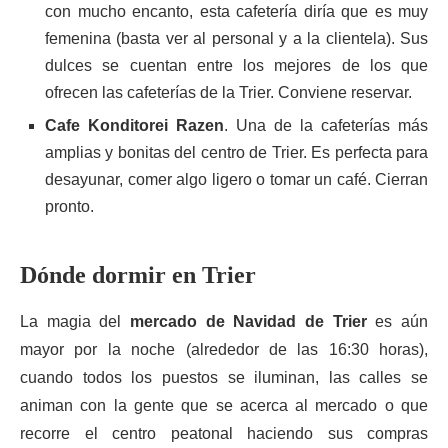
con mucho encanto, esta cafetería diría que es muy
femenina (basta ver al personal y a la clientela). Sus
dulces se cuentan entre los mejores de los que
ofrecen las cafeterías de la Trier. Conviene reservar.
Cafe Konditorei Razen
. Una de la cafeterías más
amplias y bonitas del centro de Trier. Es perfecta para
desayunar, comer algo ligero o tomar un café. Cierran
pronto.
Dónde dormir en Trier
La magia del
mercado de Navidad de Trier
es aún
mayor por la noche (alrededor de las 16:30 horas),
cuando todos los puestos se iluminan, las calles se
animan con la gente que se acerca al mercado o que
recorre el centro peatonal haciendo sus compras