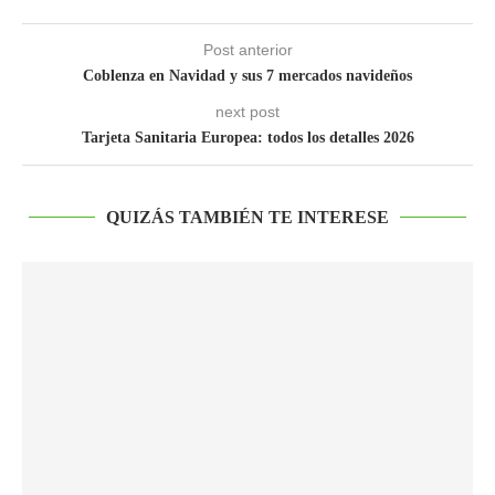
Post anterior
Coblenza en Navidad y sus 7 mercados navideños
next post
Tarjeta Sanitaria Europea: todos los detalles 2026
QUIZÁS TAMBIÉN TE INTERESE