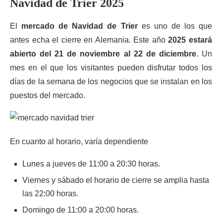
Navidad de Trier 2025
El
mercado de Navidad de Trier
es uno de los que
antes echa el cierre en Alemania. Este año
2025 estará
abierto del 21 de noviembre al 22 de diciembre
. Un
mes en el que los visitantes pueden disfrutar todos los
días de la semana de los negocios que se instalan en los
puestos del mercado.
En cuanto al horario, varía dependiente
Lunes a jueves de 11:00 a 20:30 horas.
Viernes y sábado el horario de cierre se amplia hasta
las 22:00 horas.
Domingo de 11:00 a 20:00 horas.