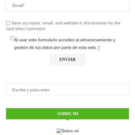
Save my name, email, and website in this browser for the
next time I comment.
Al usar este formulario accedes al almacenamiento y
gestión de tus datos por parte de esta web.
*
SOBRE MI