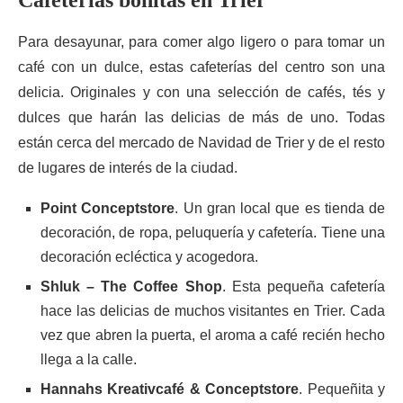
Cafeterías bonitas en Trier
Para desayunar, para comer algo ligero o para tomar un
café con un dulce, estas cafeterías del centro son una
delicia. Originales y con una selección de cafés, tés y
dulces que harán las delicias de más de uno. Todas
están cerca del mercado de Navidad de Trier y de el resto
de lugares de interés de la ciudad.
Point Conceptstore
. Un gran local que es tienda de
decoración, de ropa, peluquería y cafetería. Tiene una
decoración ecléctica y acogedora.
Shluk – The Coffee Shop
. Esta pequeña cafetería
hace las delicias de muchos visitantes en Trier. Cada
vez que abren la puerta, el aroma a café recién hecho
llega a la calle.
Hannahs Kreativcafé & Conceptstore
. Pequeñita y