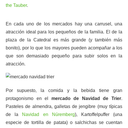
the Tauber
.
En cada uno de los mercados hay una carrusel, una
atracción ideal para los pequeños de la familia. El de la
plaza de la Catedral es más grande (y también más
bonito), por lo que los mayores pueden acompañar a los
que son demasiado pequeño para subir solos en la
atracción.
Por supuesto, la comida y la bebida tiene gran
protagonismo en el
mercado de Navidad de Trier
.
Pasteles de almendra, galletas de jengibre (muy típicas
de la
Navidad en Núremberg
), Kartoffelpuffer (una
especie de tortilla de patata) o salchichas se cuentan