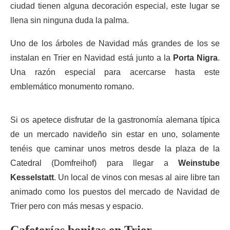
ciudad tienen alguna decoración especial, este lugar se
llena sin ninguna duda la palma.
Uno de los árboles de Navidad más grandes de los se
instalan en Trier en Navidad está junto a la
Porta Nigra
.
Una razón especial para acercarse hasta este
emblemático monumento romano.
Si os apetece disfrutar de la gastronomía alemana típica
de un mercado navideño sin estar en uno, solamente
tenéis que caminar unos metros desde la plaza de la
Catedral (Domfreihof) para llegar a
Weinstube
Kesselstatt
. Un local de vinos con mesas al aire libre tan
animado como los puestos del mercado de Navidad de
Trier pero con más mesas y espacio.