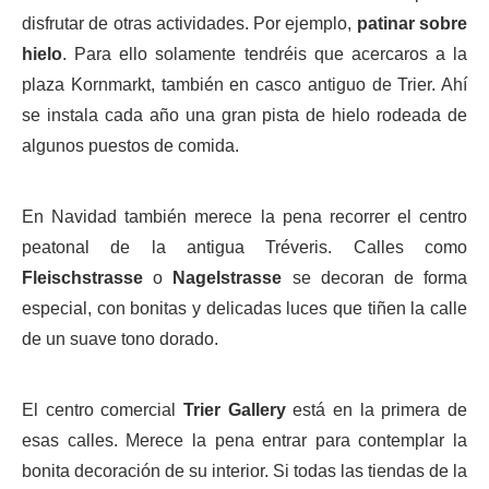
disfrutar de otras actividades. Por ejemplo,
patinar sobre
hielo
. Para ello solamente tendréis que acercaros a la
plaza Kornmarkt, también en casco antiguo de Trier. Ahí
se instala cada año una gran pista de hielo rodeada de
algunos puestos de comida.
En Navidad también merece la pena recorrer el centro
peatonal de la antigua Tréveris. Calles como
Fleischstrasse
o
Nagelstrasse
se decoran de forma
especial, con bonitas y delicadas luces que tiñen la calle
de un suave tono dorado.
El centro comercial
Trier Gallery
está en la primera de
esas calles. Merece la pena entrar para contemplar la
bonita decoración de su interior. Si todas las tiendas de la