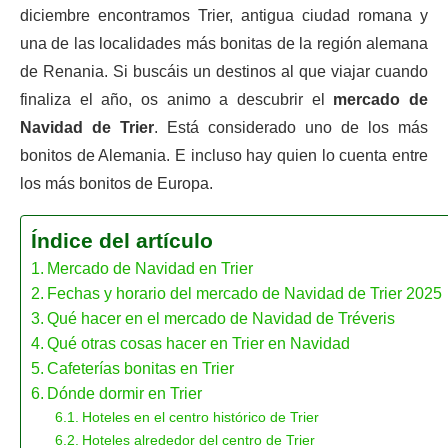
diciembre encontramos Trier, antigua ciudad romana y
una de las localidades más bonitas de la región alemana
de Renania. Si buscáis un destinos al que viajar cuando
finaliza el año, os animo a descubrir el
mercado de
Navidad de Trier
. Está considerado uno de los más
bonitos de Alemania. E incluso hay quien lo cuenta entre
los más bonitos de Europa.
Índice del artículo
Mercado de Navidad en Trier
Fechas y horario del mercado de Navidad de Trier 2025
Qué hacer en el mercado de Navidad de Tréveris
Qué otras cosas hacer en Trier en Navidad
Cafeterías bonitas en Trier
Dónde dormir en Trier
Hoteles en el centro histórico de Trier
Hoteles alrededor del centro de Trier