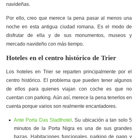
navideñas.
Por ello, creo que merece la pena pasar al menos una
noche en esta antigua ciudad romana. Es el modo de
disfrutar de ella y de sus monumentos, museos y
mercado navideño con más tiempo.
Hoteles en el centro histórico de Trier
Los hoteles en Trier se reparten principalmente por el
centro histórico. El problema que pueden tener algunos
de ellos para quienes viajan con coche es que no
cuentan con parking. Aún así, merece la pena tenerlos en
cuenta porque varios son realmente encantadores.
Ante Porta Das Stadthotel
. Su ubicación a tan solo 5
minutos de la Porta Nigra es una de sus grandes
bazas. Habitaciones funcionales, parking de pago y