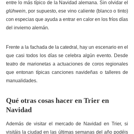
entre lo más típico de la Navidad alemana. Sin olvidar el
glühwein
, por supuesto, ese vino caliente (blanco o tinto)
con especias que ayuda a entrar en calor en los fríos días
del invierno alemán.
Frente a la fachada de la catedral, hay un escenario en el
que casi todos los días se celebra algún evento. Desde
teatro de marionetas a actuaciones de coros regionales
que entonan típicas canciones navideñas o talleres de
manualidades.
Qué otras cosas hacer en Trier en
Navidad
Además de visitar el mercado de Navidad en Trier, si
visitáis la ciudad en las últimas semanas del año podéis