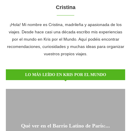
Cristina
¡Hola! Mi nombre es Cristina, madrileña y apasionada de los
viajes. Desde hace casi una década escribo mis experiencias
por el mundo en Kris por el Mundo. Aquí podéis encontrar
recomendaciones, curiosidades y muchas ideas para organizar
vuestros propios viajes.
LO MÁS LEÍDO EN KRIS POR EL MUNDO
Qué ver en el Barrio Latino de París:...