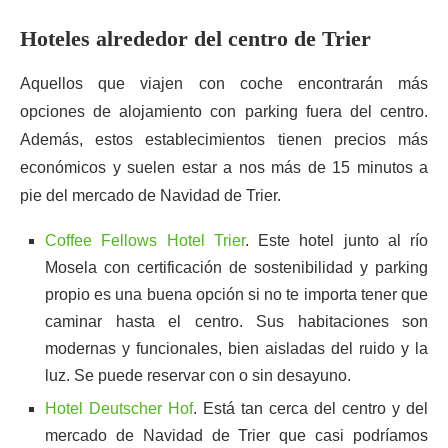
Hoteles alrededor del centro de Trier
Aquellos que viajen con coche encontrarán más
opciones de alojamiento con parking fuera del centro.
Además, estos establecimientos tienen precios más
económicos y suelen estar a nos más de 15 minutos a
pie del mercado de Navidad de Trier.
Coffee Fellows Hotel Trier
. Este hotel junto al río
Mosela con certificación de sostenibilidad y parking
propio es una buena opción si no te importa tener que
caminar hasta el centro. Sus habitaciones son
modernas y funcionales, bien aisladas del ruido y la
luz. Se puede reservar con o sin desayuno.
Hotel Deutscher Hof
. Está tan cerca del centro y del
mercado de Navidad de Trier que casi podríamos