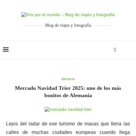
Blog de viajes y fotografía
Alemania
Mercado Navidad Trier 2025: uno de los más
bonitos de Alemania
Lejos del radar de ese turismo de masas que llena las
calles de muchas ciudades europeas cuando llega