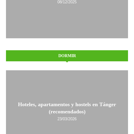
08/12/2025
DORMIR
Hoteles, apartamentos y hostels en Tánger
(recomendados)
23/03/2026