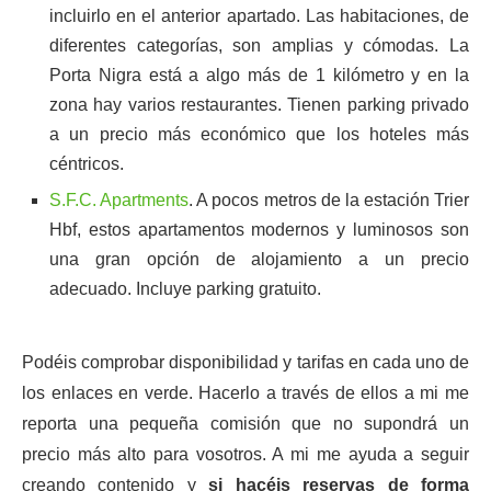
incluirlo en el anterior apartado. Las habitaciones, de
diferentes categorías, son amplias y cómodas. La
Porta Nigra está a algo más de 1 kilómetro y en la
zona hay varios restaurantes. Tienen parking privado
a un precio más económico que los hoteles más
céntricos.
S.F.C. Apartments
. A pocos metros de la estación Trier
Hbf, estos apartamentos modernos y luminosos son
una gran opción de alojamiento a un precio
adecuado. Incluye parking gratuito.
Podéis comprobar disponibilidad y tarifas en cada uno de
los enlaces en verde. Hacerlo a través de ellos a mi me
reporta una pequeña comisión que no supondrá un
precio más alto para vosotros. A mi me ayuda a seguir
creando contenido y
si hacéis reservas de forma