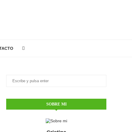
TACTO
SOBRE MI