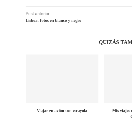
Post anterior
Lisboa: fotos en blanco y negro
QUIZÁS TAM
Viajar en avión con escayola
Mis viajes 