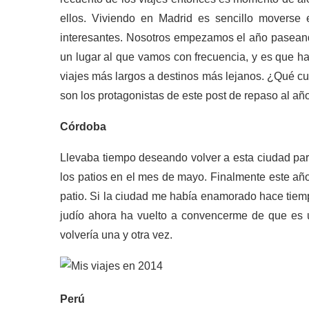
ellos. Viviendo en Madrid es sencillo movers
interesantes. Nosotros empezamos el año paseando
un lugar al que vamos con frecuencia, y es que 
viajes más largos a destinos más lejanos. ¿Qué cu
son los protagonistas de este post de repaso al añ
Córdoba
Llevaba tiempo deseando volver a esta ciudad par
los patios en el mes de mayo. Finalmente este año 
patio. Si la ciudad me había enamorado hace tiemp
judío ahora ha vuelto a convencerme de que es 
volvería una y otra vez.
Perú