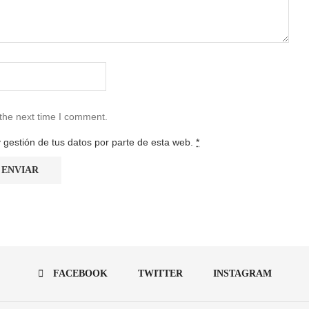
 the next time I comment.
 gestión de tus datos por parte de esta web.
*
FACEBOOK
TWITTER
INSTAGRAM