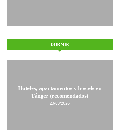
DORMIR
Hoteles, apartamentos y hostels en
Tánger (recomendados)
23/03/2026