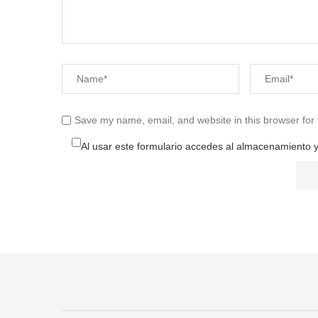
Save my name, email, and website in this browser for
Al usar este formulario accedes al almacenamiento y