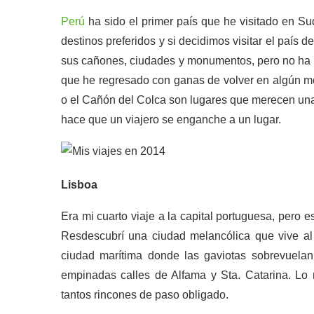
Perú
ha sido el primer país que he visitado en Su
destinos preferidos y si decidimos visitar el país 
sus cañones, ciudades y monumentos, pero no ha 
que he regresado con ganas de volver en algún 
o el Cañón del Colca son lugares que merecen una v
hace que un viajero se enganche a un lugar.
Lisboa
Era mi cuarto viaje a la capital portuguesa, pero
Resdescubrí una ciudad melancólica que vive al
ciudad marítima donde las gaviotas sobrevuela
empinadas calles de Alfama y Sta. Catarina. Lo 
tantos rincones de paso obligado.