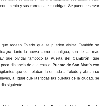
 monumento y sus carreras de cuadrigas. Se puede reservar
s que rodean Toledo que se pueden visitar. También se
isagra
, tanto la nueva como la antigua, son de las más
hay que olvidar tampoco la
Puerta del Cambrón
, que
A poca distancia de ella está el
Puente de San Martín
con
igilantes que controlaban la entrada a Toledo y abrían su
llaves, al igual que las todas las puertas de la ciudad, se
día siguiente.