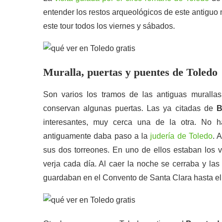
entender los restos arqueológicos de este antiguo
este tour todos los viernes y sábados.
Muralla, puertas y puentes de Toledo
Son varios los tramos de las antiguas muralla
conservan algunas puertas. Las ya citadas de
B
interesantes, muy cerca una de la otra. No 
antiguamente daba paso a la
judería de Toledo
. 
sus dos torreones. En uno de ellos estaban los v
verja cada día. Al caer la noche se cerraba y las 
guardaban en el Convento de Santa Clara hasta el 