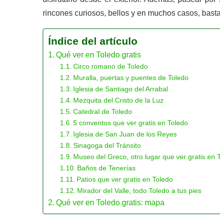
rincones curiosos, bellos y en muchos casos, bastan
Índice del artículo
Qué ver en Toledo gratis
Circo romano de Toledo
Muralla, puertas y puentes de Toledo
Iglesia de Santiago del Arrabal
Mezquita del Cristo de la Luz
Catedral de Toledo
5 conventos que ver gratis en Toledo
Iglesia de San Juan de los Reyes
Sinagoga del Tránsito
Museo del Greco, otro lugar que ver gratis en 
Baños de Tenerías
Patios que ver gratis en Toledo
Mirador del Valle, todo Toledo a tus pies
Qué ver en Toledo gratis: mapa