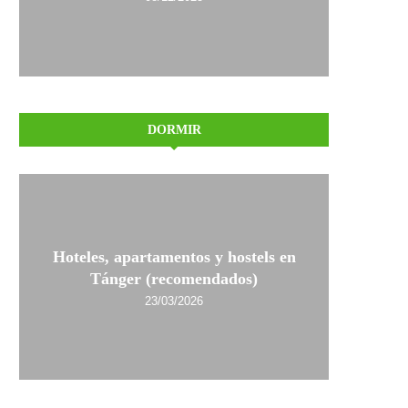
DORMIR
Hoteles, apartamentos y hostels en
Tánger (recomendados)
23/03/2026