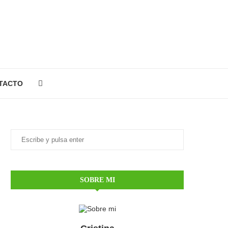
TACTO
SOBRE MI