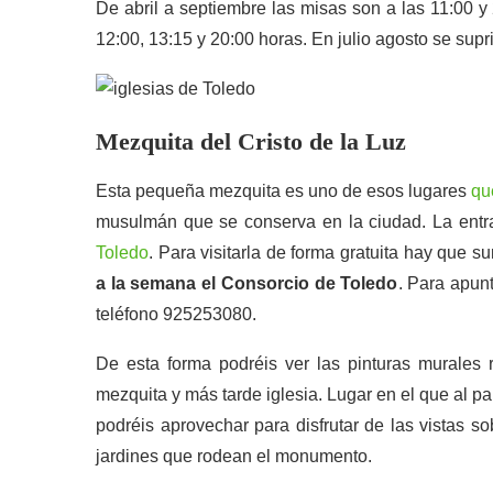
De abril a septiembre las misas son a las 11:00 y
12:00, 13:15 y 20:00 horas. En julio agosto se supr
Mezquita del Cristo de la Luz
Esta pequeña mezquita es uno de esos lugares
qu
musulmán que se conserva en la ciudad. La entra
Toledo
. Para visitarla de forma gratuita hay que s
a la semana el Consorcio de Toledo
. Para apunt
teléfono 925253080.
De esta forma podréis ver las pinturas murales 
mezquita y más tarde iglesia. Lugar en el que al 
podréis aprovechar para disfrutar de las vistas so
jardines que rodean el monumento.