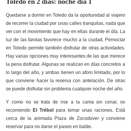
Toledo en 2 días: noche día 1
Quedarse a dormir en Toledo da la oportunidad al viajero
de recorrer la ciudad por unas calles tranquilas, nada que
ver con el movimiento que hay en ellas durante el día. La
luz de las farolas favorece mucho a la ciudad. Pernoctar
en Toledo permite también disfrutar de otras actividades.
Hay varias opciones muy interesantes de las que merece
la pena disfrutar. Algunas se realizan en días concretos a
lo largo del año, y ambas tienen un aforo limitado, por lo
que conviene hacer la reserva con antelación. De otras
se puede disfrutar sin problema cualquier noche del año.
Y como no se trata de irse a la cama sin cenar, os
recomiendo
El Trébol
para tomar unas raciones. Está
cerca de la animada Plaza de Zocodover y conviene
reservar para no darse el paseo en balde.