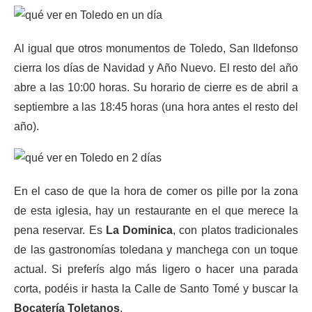
Al igual que otros monumentos de Toledo, San Ildefonso
cierra los días de Navidad y Año Nuevo. El resto del año
abre a las 10:00 horas. Su horario de cierre es de abril a
septiembre a las 18:45 horas (una hora antes el resto del
año).
En el caso de que la hora de comer os pille por la zona
de esta iglesia, hay un restaurante en el que merece la
pena reservar. Es
La Dominica
, con platos tradicionales
de las gastronomías toledana y manchega con un toque
actual. Si preferís algo más ligero o hacer una parada
corta, podéis ir hasta la Calle de Santo Tomé y buscar la
Bocatería Toletanos
.