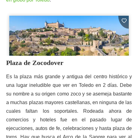
Plaza de Zocodover
Es la plaza más grande y antigua del centro histórico y
una lugar ineludible que ver en Toledo en 2 días. Debe
su nombre a su origen como zoco y se asemeja bastante
a muchas plazas mayores castellanas, en ninguna de las
cuales faltan los soportales. Rodeada ahora de
comercios y hoteles fue en el pasado lugar de
ejecuciones, autos de fe, celebraciones y hasta plaza de
toros. Hay que busca el Arco de la Sangre para ver al