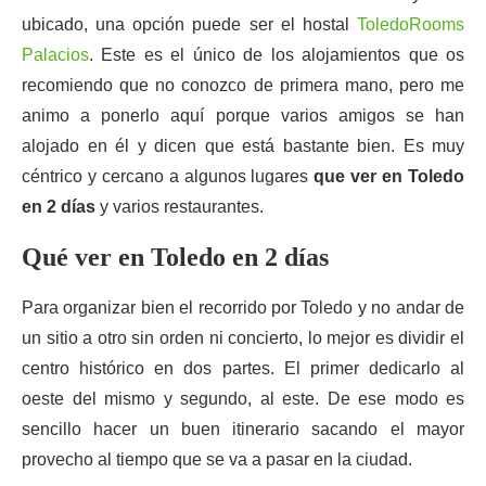
ubicado, una opción puede ser el hostal
ToledoRooms
Palacios
. Este es el único de los alojamientos que os
recomiendo que no conozco de primera mano, pero me
animo a ponerlo aquí porque varios amigos se han
alojado en él y dicen que está bastante bien. Es muy
céntrico y cercano a algunos lugares
que ver en Toledo
en 2 días
y varios restaurantes.
Qué ver en Toledo en 2 días
Para organizar bien el recorrido por Toledo y no andar de
un sitio a otro sin orden ni concierto, lo mejor es dividir el
centro histórico en dos partes. El primer dedicarlo al
oeste del mismo y segundo, al este. De ese modo es
sencillo hacer un buen itinerario sacando el mayor
provecho al tiempo que se va a pasar en la ciudad.