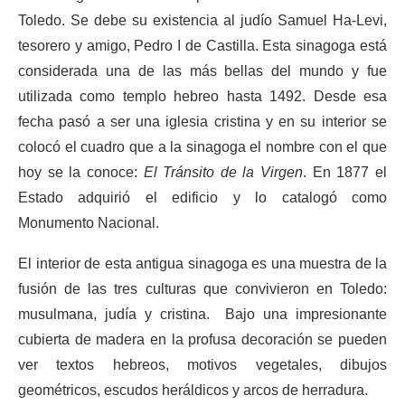
Toledo. Se debe su existencia al judío Samuel Ha-Levi,
tesorero y amigo, Pedro I de Castilla. Esta sinagoga está
considerada una de las más bellas del mundo y fue
utilizada como templo hebreo hasta 1492. Desde esa
fecha pasó a ser una iglesia cristina y en su interior se
colocó el cuadro que a la sinagoga el nombre con el que
hoy se la conoce:
El Tránsito de la Virgen
. En 1877 el
Estado adquirió el edificio y lo catalogó como
Monumento Nacional.
El interior de esta antigua sinagoga es una muestra de la
fusión de las tres culturas que convivieron en Toledo:
musulmana, judía y cristina. Bajo una impresionante
cubierta de madera en la profusa decoración se pueden
ver textos hebreos, motivos vegetales, dibujos
geométricos, escudos heráldicos y arcos de herradura.