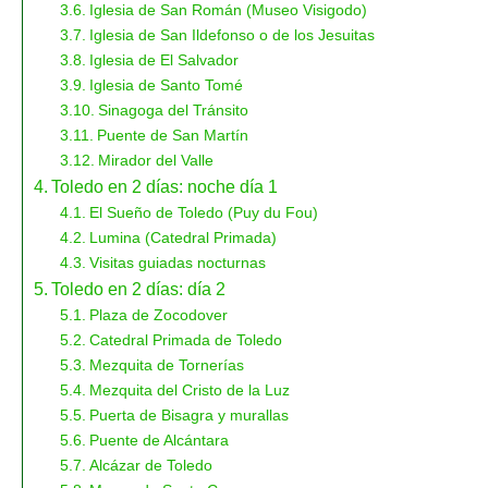
Iglesia de San Román (Museo Visigodo)
Iglesia de San Ildefonso o de los Jesuitas
Iglesia de El Salvador
Iglesia de Santo Tomé
Sinagoga del Tránsito
Puente de San Martín
Mirador del Valle
Toledo en 2 días: noche día 1
El Sueño de Toledo (Puy du Fou)
Lumina (Catedral Primada)
Visitas guiadas nocturnas
Toledo en 2 días: día 2
Plaza de Zocodover
Catedral Primada de Toledo
Mezquita de Tornerías
Mezquita del Cristo de la Luz
Puerta de Bisagra y murallas
Puente de Alcántara
Alcázar de Toledo