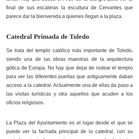
final de sus escaleras la escultura de Cervantes que
parece dar la bienvenida a quienes llegan a la plaza.
Catedral Primada de Toledo
Se trata del templo católico más importante de Toledo,
siendo una de las obras maestras de la arquitectura
gótica de Europa. No hay que dejar de rodear el templo
para ver las diferentes puertas que antiguamente daban
acceso a la catedral. Actualmente una de ellas da paso a
las visitas turísticas y otra aquellos que acuden a los
oficios religiosos.
La Plaza del Ayuntamiento es el lugar desde el que se
puede ver la fachada principal de la catedral, con su