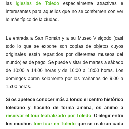
las
iglesias de Toledo
especialmente atractivas e
interesantes para aquellos que no se conformen con ver
lo más típico de la ciudad.
La entrada a San Román y a su Museo Visigodo (casi
todo lo que se expone son copias de objetos cuyos
originales están repartidos por diferentes museos del
mundo) es de pago. Se puede visitar de martes a sábado
de 10:00 a 14:00 horas y de 16:00 a 18:00 horas. Los
domingos abren solamente por las mañanas de 9:00 a
15:00 horas.
Si os apetece conocer más a fondo el centro histórico
toledano y hacerlo de forma amena, os animo a
reservar el tour teatralizado por Toledo
. O elegir entre
los muchos
free tour en Toledo
que se realizan cada