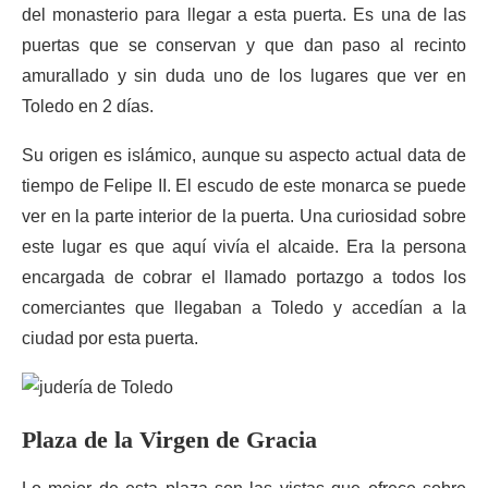
del monasterio para llegar a esta puerta. Es una de las
puertas que se conservan y que dan paso al recinto
amurallado y sin duda uno de los lugares que ver en
Toledo en 2 días.
Su origen es islámico, aunque su aspecto actual data de
tiempo de Felipe II. El escudo de este monarca se puede
ver en la parte interior de la puerta. Una curiosidad sobre
este lugar es que aquí vivía el alcaide. Era la persona
encargada de cobrar el llamado portazgo a todos los
comerciantes que llegaban a Toledo y accedían a la
ciudad por esta puerta.
Plaza de la Virgen de Gracia