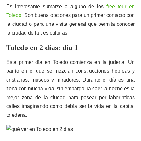
Es interesante sumarse a alguno de los
free tour en
Toledo
. Son buena opciones para un primer contacto con
la ciudad o para una visita general que permita conocer
la ciudad de la tres culturas.
Toledo en 2 días: día 1
Este primer día en Toledo comienza en la judería. Un
barrio en el que se mezclan construcciones hebreas y
cristianas, museos y miradores. Durante el día es una
zona con mucha vida, sin embargo, la caer la noche es la
mejor zona de la ciudad para pasear por laberínticas
calles imaginando como debía ser la vida en la capital
toledana.