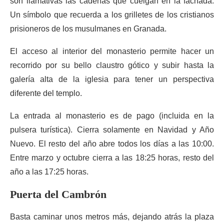
son llamativas las cadenas que cuelgan en la fachada.
Un símbolo que recuerda a los grilletes de los cristianos
prisioneros de los musulmanes en Granada.
El acceso al interior del monasterio permite hacer un
recorrido por su bello claustro gótico y subir hasta la
galería alta de la iglesia para tener un perspectiva
diferente del templo.
La entrada al monasterio es de pago (incluida en la
pulsera turística). Cierra solamente en Navidad y Año
Nuevo. El resto del año abre todos los días a las 10:00.
Entre marzo y octubre cierra a las 18:25 horas, resto del
año a las 17:25 horas.
Puerta del Cambrón
Basta caminar unos metros más, dejando atrás la plaza