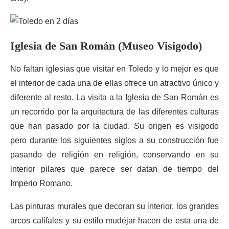
Iglesia de San Román (Museo Visigodo)
No faltan iglesias que visitar en Toledo y lo mejor es que
el interior de cada una de ellas ofrece un atractivo único y
diferente al resto. La visita a la Iglesia de San Román es
un recorrido por la arquitectura de las diferentes culturas
que han pasado por la ciudad. Su origen es visigodo
pero durante los siguientes siglos a su construcción fue
pasando de religión en religión, conservando en su
interior pilares que parece ser datan de tiempo del
Imperio Romano.
Las pinturas murales que decoran su interior, los grandes
arcos califales y su estilo mudéjar hacen de esta una de