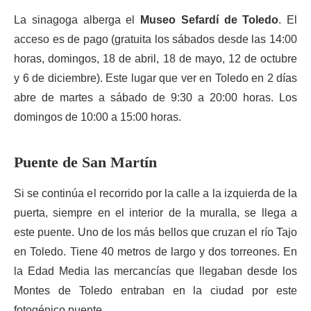
La sinagoga alberga el
Museo Sefardí de Toledo
. El
acceso es de pago (gratuita los sábados desde las 14:00
horas, domingos, 18 de abril, 18 de mayo, 12 de octubre
y 6 de diciembre). Este lugar que ver en Toledo en 2 días
abre de martes a sábado de 9:30 a 20:00 horas. Los
domingos de 10:00 a 15:00 horas.
Puente de San Martín
Si se continúa el recorrido por la calle a la izquierda de la
puerta, siempre en el interior de la muralla, se llega a
este puente. Uno de los más bellos que cruzan el río Tajo
en Toledo. Tiene 40 metros de largo y dos torreones. En
la Edad Media las mercancías que llegaban desde los
Montes de Toledo entraban en la ciudad por este
fotogénico puente.