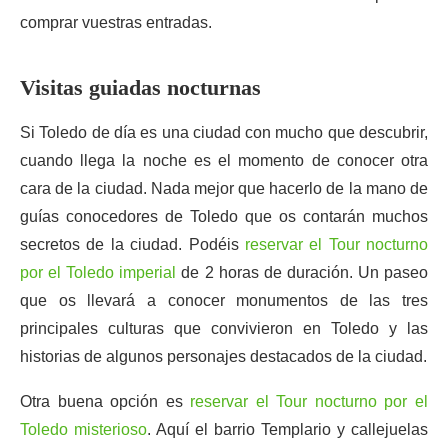
comprar vuestras entradas.
Visitas guiadas nocturnas
Si Toledo de día es una ciudad con mucho que descubrir,
cuando llega la noche es el momento de conocer otra
cara de la ciudad. Nada mejor que hacerlo de la mano de
guías conocedores de Toledo que os contarán muchos
secretos de la ciudad. Podéis
reservar el Tour nocturno
por el Toledo imperial
de 2 horas de duración. Un paseo
que os llevará a conocer monumentos de las tres
principales culturas que convivieron en Toledo y las
historias de algunos personajes destacados de la ciudad.
Otra buena opción es
reservar el Tour nocturno por el
Toledo misterioso
. Aquí el barrio Templario y callejuelas