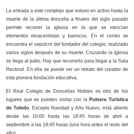
La entrada a este complejo que estuvo en activo hasta la
muerte de la última doncella a finales del siglo pasado
permite recorrer la iglesia en la que se mezclan
elementos renacentistas y barrocos. En el centro se
encuentra el sepulcro del fundador del colegio, realizado
varios siglos después de su muerte. Cruzando la iglesia
se llega al patio. Hay que recorrerlo para llegar a la Sala
Rectoral. En ella se puede ver un retrato del creador de
esta pionera fundación educativa.
El Real Colegio de Doncellas Nobles es otro de los
lugares que se pueden visitar con la
Pulsera Turística
de Toledo
. Excepto Navidad y Año Nuevo, está abierto
desde las 10:00 hasta las 18:45 horas de abril a
septiembre a las 18:45 horas (una hora antes el resto del
año).