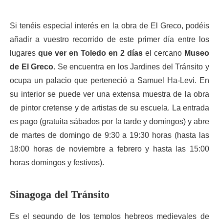
Si tenéis especial interés en la obra de El Greco, podéis
añadir a vuestro recorrido de este primer día entre los
lugares
que ver en Toledo en 2 días
el cercano
Museo
de El Greco
. Se encuentra en los Jardines del Tránsito y
ocupa un palacio que perteneció a Samuel Ha-Levi. En
su interior se puede ver una extensa muestra de la obra
de pintor cretense y de artistas de su escuela. La entrada
es pago (gratuita sábados por la tarde y domingos) y abre
de martes de domingo de 9:30 a 19:30 horas (hasta las
18:00 horas de noviembre a febrero y hasta las 15:00
horas domingos y festivos).
Sinagoga del Tránsito
Es el segundo de los templos hebreos medievales de