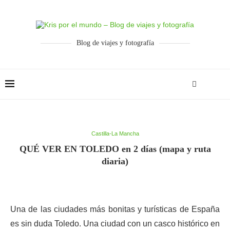
Blog de viajes y fotografía
Castilla-La Mancha
QUÉ VER EN TOLEDO en 2 días (mapa y ruta
diaria)
Una de las ciudades más bonitas y turísticas de España
es sin duda Toledo. Una ciudad con un casco histórico en