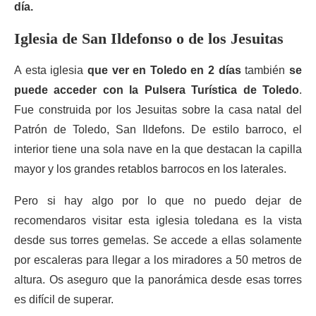
día.
Iglesia de San Ildefonso o de los Jesuitas
A esta iglesia
que ver en Toledo en 2 días
también
se
puede acceder con la Pulsera Turística de Toledo
.
Fue construida por los Jesuitas sobre la casa natal del
Patrón de Toledo, San Ildefons. De estilo barroco, el
interior tiene una sola nave en la que destacan la capilla
mayor y los grandes retablos barrocos en los laterales.
Pero si hay algo por lo que no puedo dejar de
recomendaros visitar esta iglesia toledana es la vista
desde sus torres gemelas. Se accede a ellas solamente
por escaleras para llegar a los miradores a 50 metros de
altura. Os aseguro que la panorámica desde esas torres
es difícil de superar.