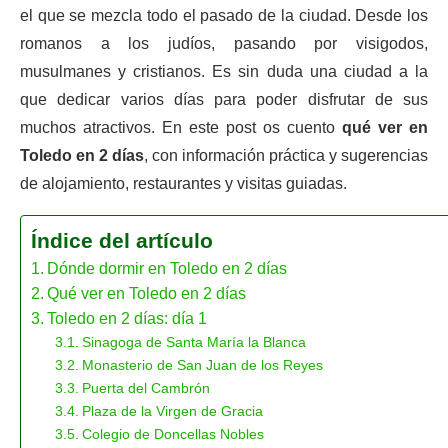
el que se mezcla todo el pasado de la ciudad. Desde los
romanos a los judíos, pasando por visigodos,
musulmanes y cristianos. Es sin duda una ciudad a la
que dedicar varios días para poder disfrutar de sus
muchos atractivos. En este post os cuento
qué ver en
Toledo en 2 días
, con información práctica y sugerencias
de alojamiento, restaurantes y visitas guiadas.
Índice del artículo
Dónde dormir en Toledo en 2 días
Qué ver en Toledo en 2 días
Toledo en 2 días: día 1
Sinagoga de Santa María la Blanca
Monasterio de San Juan de los Reyes
Puerta del Cambrón
Plaza de la Virgen de Gracia
Colegio de Doncellas Nobles