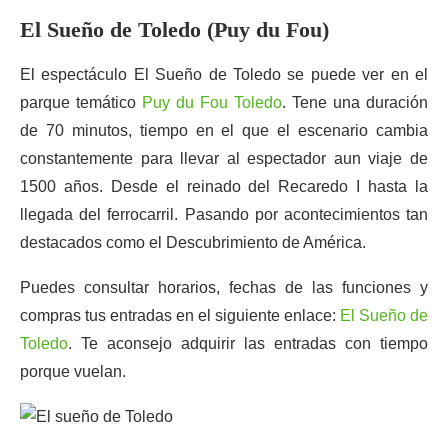
El Sueño de Toledo (Puy du Fou)
El espectáculo El Sueño de Toledo se puede ver en el
parque temático
Puy du Fou Toledo
. Tene una duración
de 70 minutos, tiempo en el que el escenario cambia
constantemente para llevar al espectador aun viaje de
1500 años. Desde el reinado del Recaredo I hasta la
llegada del ferrocarril. Pasando por acontecimientos tan
destacados como el Descubrimiento de América.
Puedes consultar horarios, fechas de las funciones y
compras tus entradas en el siguiente enlace:
El Sueño de
Toledo
. Te aconsejo adquirir las entradas con tiempo
porque vuelan.