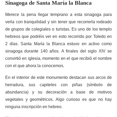
Sinagoga de Santa María la Blanca
Merece la pena llegar temprano a esta sinagoga para
verla con tranquilidad y sin tener que recorrerla rodeado
de grupos de colegiales o turistas. Es uno de los templo
hebreos que podréis ver en esto recorrido por Toledo en
2 días. Santa María la Blanca estuvo en activo como
sinagoga durante 140 años. A finales del siglo XIV se
convirtió en iglesia, momento en el que recibió el nombre
con el que ahora la conocemos.
En el interior de este monumento destacan sus arcos de
herradura, sus capiteles con piñas (símbolo de
abundancia) y su decoración a base de motivos
vegetales y geométricos. Algo curioso es que no hay
ninguna inscripción en hebreo.