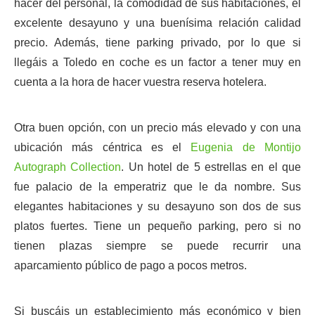
hacer del personal, la comodidad de sus habitaciones, el
excelente desayuno y una buenísima relación calidad
precio. Además, tiene parking privado, por lo que si
llegáis a Toledo en coche es un factor a tener muy en
cuenta a la hora de hacer vuestra reserva hotelera.
Otra buen opción, con un precio más elevado y con una
ubicación más céntrica es el
Eugenia de Montijo
Autograph Collection
. Un hotel de 5 estrellas en el que
fue palacio de la emperatriz que le da nombre. Sus
elegantes habitaciones y su desayuno son dos de sus
platos fuertes. Tiene un pequeño parking, pero si no
tienen plazas siempre se puede recurrir una
aparcamiento público de pago a pocos metros.
Si buscáis un establecimiento más económico y bien