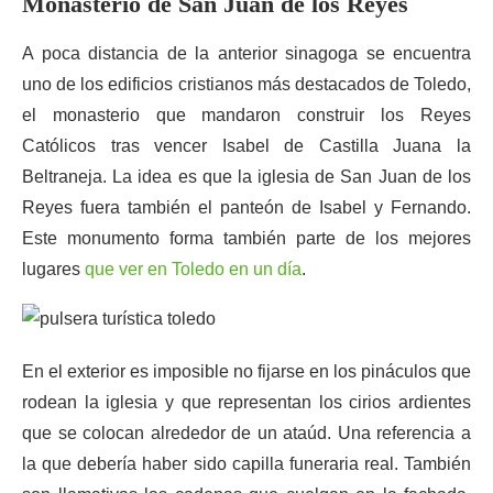
Monasterio de San Juan de los Reyes
A poca distancia de la anterior sinagoga se encuentra
uno de los edificios cristianos más destacados de Toledo,
el monasterio que mandaron construir los Reyes
Católicos tras vencer Isabel de Castilla Juana la
Beltraneja. La idea es que la iglesia de San Juan de los
Reyes fuera también el panteón de Isabel y Fernando.
Este monumento forma también parte de los mejores
lugares
que ver en Toledo en un día
.
En el exterior es imposible no fijarse en los pináculos que
rodean la iglesia y que representan los cirios ardientes
que se colocan alrededor de un ataúd. Una referencia a
la que debería haber sido capilla funeraria real. También