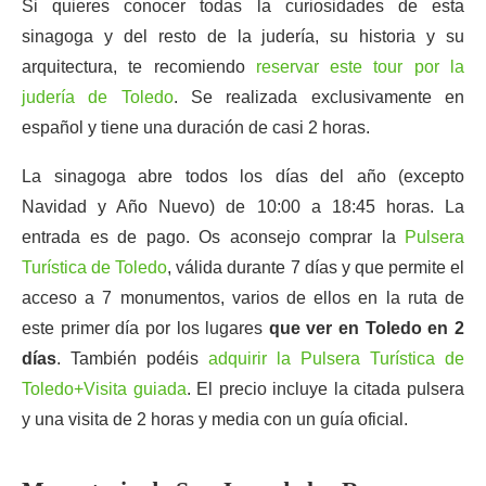
Si quieres conocer todas la curiosidades de esta
sinagoga y del resto de la judería, su historia y su
arquitectura, te recomiendo
reservar este tour por la
judería de Toledo
. Se realizada exclusivamente en
español y tiene una duración de casi 2 horas.
La sinagoga abre todos los días del año (excepto
Navidad y Año Nuevo) de 10:00 a 18:45 horas. La
entrada es de pago. Os aconsejo comprar la
Pulsera
Turística de Toledo
, válida durante 7 días y que permite el
acceso a 7 monumentos, varios de ellos en la ruta de
este primer día por los lugares
que ver en Toledo en 2
días
. También podéis
adquirir la Pulsera Turística de
Toledo+Visita guiada
. El precio incluye la citada pulsera
y una visita de 2 horas y media con un guía oficial.