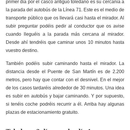
primer día por el casco antiguo toledano es su cercanía a
la parada del autobús de la Línea 71. Este es el medio de
transporte público que os llevará casi hasta el mirador. Al
subir preguntar podéis pedir al conductor que os avise
cuando lleguéis a la parada más cercana al mirador.
Desde ahí tendréis que caminar unos 10 minutos hasta
vuestro destino.
También podéis subir caminando hasta el mirador. La
distancia desde el Puente de San Martín es de 2.200
metros, pero hay que contar con el desnivel. En el mejor
de los casos tardaréis alrededor de 30 minutos. Una idea
es subir en autobús y bajar caminando. Y por supuesto,
si tenéis coche podréis recurrir a él. Arriba hay algunas
plazas de estacionamiento gratuito.