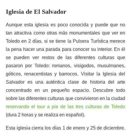
Iglesia de El Salvador
Aunque esta iglesia es poco conocida y puede que no
tan atractiva como otras más monumentales que ver en
Toledo en 2 días, si se tiene la Pulsera Turística merece
la pena hacer una parada para conocer su interior. En él
se pueden ver restos de las diferentes culturas que
pasaron por Toledo: romanos, visigodos, musulmanes,
góticos, renacentistas y barrocos. Visitar la Iglesia del
Salvador es una auténtica clase de historia del arte
concentrado en un pequeño espacio. Descubre todo
sobre las diferentes culturas que convivieron en la ciudad
reservando el tour a pie de las tres culturas de Toledo
(dura 2 horas y se realiza en español).
Esta iglesia cierra los días 1 de enero y 25 de diciembre.