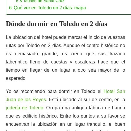
Museo de Santa Cruz
Qué ver en Toledo en 2 días: mapa
Dónde dormir en Toledo en 2 días
La ubicación del hotel puede marcar el inicio de vuestras
rutas por Toledo en 2 días. Aunque el centro histórico no
es demasiado grande, es cierto que sus trazado
laberíntico lleno de cuestas y escaleras hace que el
tiempo en llegar de un lugar a otro sea mayor de lo
esperado.
Yo os recomiendo para dormir en Toledo el
Hotel San
Juan de los Reyes
. Está ubicado al sur de centro, en la
judería de Toledo
. Ocupa una antigua fábrica de harina
que es edificio histórico. Entre los puntos a su favor se
encuentran la ubicación en un lugar tranquilo, el buen