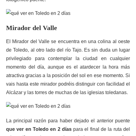
Mirador del Valle
El Mirador del Valle se encuentra en una colina al oeste
de Toledo, al otro lado del río Tajo. Es sin duda un lugar
privilegiado para contemplar la ciudad en cualquier
momento del día, aunque es el atardecer la hora más
atractiva gracias a la posición del sol en ese momento. Si
vais hasta este mirador podréis distinguir con facilidad el
Alcázar y las torres de muchas de las iglesias toledanas.
La principal razón para haber dejado el anterior puente
que ver en Toledo en 2 días
para el final de la ruta del