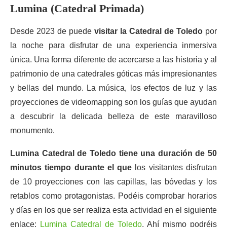
Lumina (Catedral Primada)
Desde 2023 de puede
visitar la Catedral de Toledo
por
la noche para disfrutar de una experiencia inmersiva
única. Una forma diferente de acercarse a las historia y al
patrimonio de una catedrales góticas más impresionantes
y bellas del mundo. La música, los efectos de luz y las
proyecciones de videomapping son los guías que ayudan
a descubrir la delicada belleza de este maravilloso
monumento.
Lumina Catedral de Toledo tiene una duración de 50
minutos tiempo durante el que
los visitantes disfrutan
de 10 proyecciones con las capillas, las bóvedas y los
retablos como protagonistas. Podéis comprobar horarios
y días en los que ser realiza esta actividad en el siguiente
enlace:
Lumina Catedral de Toledo
. Ahí mismo podréis