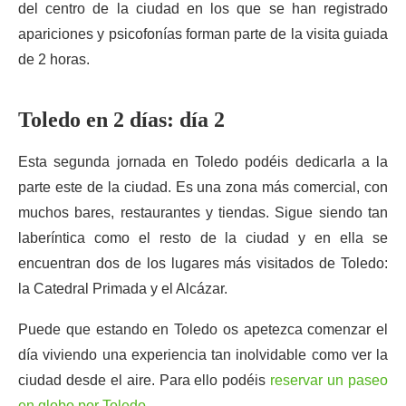
del centro de la ciudad en los que se han registrado
apariciones y psicofonías forman parte de la visita guiada
de 2 horas.
Toledo en 2 días: día 2
Esta segunda jornada en Toledo podéis dedicarla a la
parte este de la ciudad. Es una zona más comercial, con
muchos bares, restaurantes y tiendas. Sigue siendo tan
laberíntica como el resto de la ciudad y en ella se
encuentran dos de los lugares más visitados de Toledo:
la Catedral Primada y el Alcázar.
Puede que estando en Toledo os apetezca comenzar el
día viviendo una experiencia tan inolvidable como ver la
ciudad desde el aire. Para ello podéis
reservar un paseo
en globo por Toledo
.