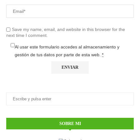
Save my name, email, and website in this browser for the
next time I comment.
Al usar este formulario accedes al almacenamiento y
gestión de tus datos por parte de esta web.
*
SOBRE MI