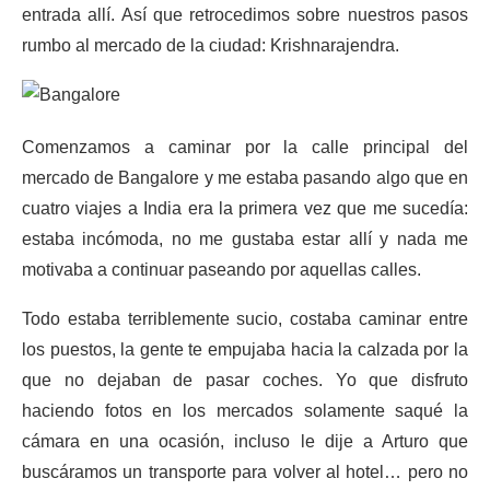
entrada allí. Así que retrocedimos sobre nuestros pasos
rumbo al mercado de la ciudad: Krishnarajendra.
Comenzamos a caminar por la calle principal del
mercado de Bangalore y me estaba pasando algo que en
cuatro viajes a India era la primera vez que me sucedía:
estaba incómoda, no me gustaba estar allí y nada me
motivaba a continuar paseando por aquellas calles.
Todo estaba terriblemente sucio, costaba caminar entre
los puestos, la gente te empujaba hacia la calzada por la
que no dejaban de pasar coches. Yo que disfruto
haciendo fotos en los mercados solamente saqué la
cámara en una ocasión, incluso le dije a Arturo que
buscáramos un transporte para volver al hotel… pero no