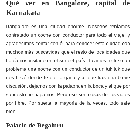
Qué ver en Bangalore, capital de
Karnakata
Bangalore es una ciudad enorme. Nosotros teníamos
contratado un coche con conductor para todo el viaje, y
agradecimos contar con él para conocer esta ciudad con
muchos más buscavidas que el resto de localidades que
habíamos visitado en el sur del país. Tuvimos incluso un
problema una noche con un conductor de un tuk tuk que
nos llevó donde le dio la gana y al que tras una breve
discusión, dejamos con la palabra en la boca y al que por
supuesto no pagamos. Pero eso son cosas de los viajes
por libre. Por suerte la mayoría de la veces, todo sale
bien.
Palacio de Begaluru