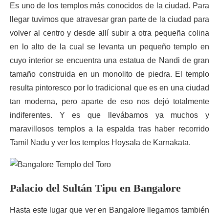
Es uno de los templos más conocidos de la ciudad. Para
llegar tuvimos que atravesar gran parte de la ciudad para
volver al centro y desde allí subir a otra pequeña colina
en lo alto de la cual se levanta un pequeño templo en
cuyo interior se encuentra una estatua de Nandi de gran
tamaño construida en un monolito de piedra. El templo
resulta pintoresco por lo tradicional que es en una ciudad
tan moderna, pero aparte de eso nos dejó totalmente
indiferentes. Y es que llevábamos ya muchos y
maravillosos templos a la espalda tras haber recorrido
Tamil Nadu y ver los templos Hoysala de Karnakata.
Palacio del Sultán Tipu en Bangalore
Hasta este lugar que ver en Bangalore llegamos también