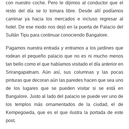
con nuestro coche. Pero le dijimos al conductor que el
resto del día se lo tomara libre. Desde allí podíamos
caminar ya hacia los mercados e incluso regresar al
hotel. De ese modo nos dejó en la puerta de Palacio del
Sultán Tipu para continuar conociendo Bangalore.
Pagamos nuestra entrada y entramos a los jardines que
rodean el pequeño palacio que no es ni mucho menos
tan bello como el que habíamos visitado el día anterior en
Srirangapatnam. Aún así, sus columnas y las pocas
pinturas que decoran aún las paredes hacen que sea uno
de los lugares que se pueden visitar si se está en
Bangalore. Justo al lado del palacio se puede ver uno de
los templos más ornamentados de la ciudad, el de
Kempegowda, que es el que ilustra la portada de este
post.