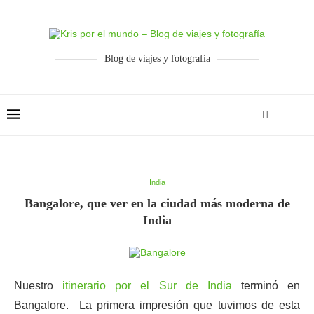
Blog de viajes y fotografía
India
Bangalore, que ver en la ciudad más moderna de
India
Nuestro
itinerario por el Sur de India
terminó en
Bangalore. La primera impresión que tuvimos de esta