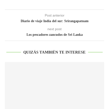
Post anterior
Diario de viaje India del sur: Srirangapatnam
next post
Los pescadores zancudos de Sri Lanka
QUIZÁS TAMBIÉN TE INTERESE