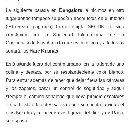
La siguiente parada en
Bangalore
la hicimos en otro
lugar donde tampoco se podían hacer fotos en el interior
(esta vez ni pagando). Era el templo ISKCON. Ha sido
construido por la Sociedad Internacional de la
Conciencia de Krisnha, o lo que es lo mismo y a todos os
sonará: los
Hare Krisnas
.
Está situado fuera del centro urbano, en la ladera de una
colina y destaca por su resplandeciente color blanco.
Para entrar además de tener que dejar fuera las cámaras
y los zapatos, pasar un control de seguridad y seguir
siempre el camino señalado que lleva primero escalares
arriba hasta diferentes salas donde se cuenta la vida del
dios Krisnha y se pueden ver figuras del dios y de Rada,
su esposa.