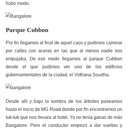
hubo modo.
Parque Cubbon
Por fin llegamos al final de aquel caos y pudimos caminar
por calles con aceras en las que al menos nadie nos
empujaba. De ese modo llegamos al parque Cubbon
desde el que pudimos ver uno de los edificios
gubernamentales de la ciudad, el Vidhana Soudha.
Desde allí y bajo la sombra de los árboles paseamos
hasta el inicio de MG Road donde por fin encontramos un
tuk-tuk que nos llevara al hotel. Yo no tenía ganas de más
Bangalore. Pero el conductor empezó a dar vueltas y