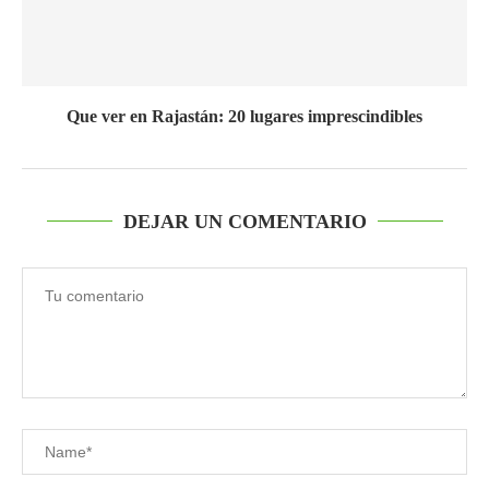
Que ver en Rajastán: 20 lugares imprescindibles
DEJAR UN COMENTARIO