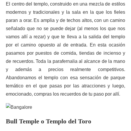
El centro del templo, construido en una mezcla de estilos
modernos y tradicionales y la sala en la que los fieles
paran a orar. Es amplia y de techos altos, con un camino
señalado que no se puede dejar (al menos los que nos
vamos allí a rezar) y que te lleva a la salida del templo
por el camino opuesto al de entrada. En esta ocasión
pasamos por puestos de comida, tiendas de incienso y
de recuerdos. Toda la parafernalia al alcance de la mano
y además a precios realmente competitivos.
Abandonamos el templo con esa sensación de parque
temático en el que pasas por las atracciones y luego,
emocionado, compras los recuerdos de tu paso por allí.
Bull Temple o Templo del Toro