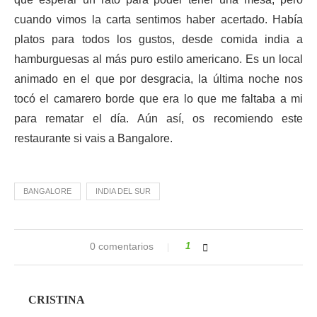
cuando vimos la carta sentimos haber acertado. Había
platos para todos los gustos, desde comida india a
hamburguesas al más puro estilo americano. Es un local
animado en el que por desgracia, la última noche nos
tocó el camarero borde que era lo que me faltaba a mi
para rematar el día. Aún así, os recomiendo este
restaurante si vais a Bangalore.
BANGALORE
INDIA DEL SUR
0 comentarios
1
CRISTINA