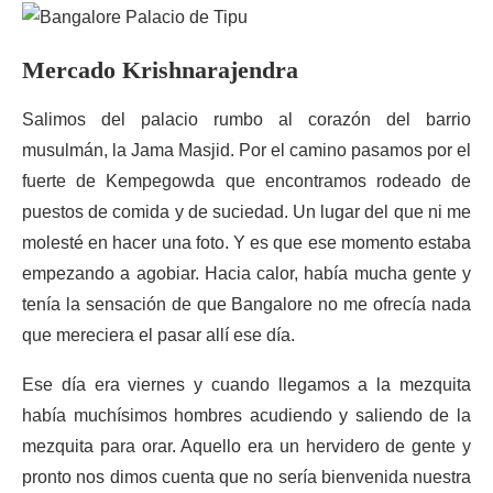
Mercado Krishnarajendra
Salimos del palacio rumbo al corazón del barrio
musulmán, la Jama Masjid. Por el camino pasamos por el
fuerte de Kempegowda que encontramos rodeado de
puestos de comida y de suciedad. Un lugar del que ni me
molesté en hacer una foto. Y es que ese momento estaba
empezando a agobiar. Hacia calor, había mucha gente y
tenía la sensación de que Bangalore no me ofrecía nada
que mereciera el pasar allí ese día.
Ese día era viernes y cuando llegamos a la mezquita
había muchísimos hombres acudiendo y saliendo de la
mezquita para orar. Aquello era un hervidero de gente y
pronto nos dimos cuenta que no sería bienvenida nuestra