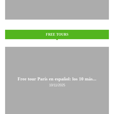
FREE TOURS
Free tour París en español: los 10 más...
10/11/2025