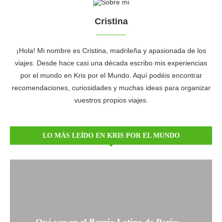
Cristina
¡Hola! Mi nombre es Cristina, madrileña y apasionada de los
viajes. Desde hace casi una década escribo mis experiencias
por el mundo en Kris por el Mundo. Aquí podéis encontrar
recomendaciones, curiosidades y muchas ideas para organizar
vuestros propios viajes.
LO MÁS LEÍDO EN KRIS POR EL MUNDO