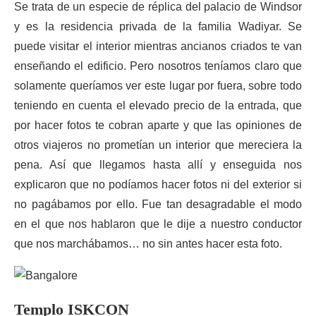
Se trata de un especie de réplica del palacio de Windsor
y es la residencia privada de la familia Wadiyar. Se
puede visitar el interior mientras ancianos criados te van
enseñando el edificio. Pero nosotros teníamos claro que
solamente queríamos ver este lugar por fuera, sobre todo
teniendo en cuenta el elevado precio de la entrada, que
por hacer fotos te cobran aparte y que las opiniones de
otros viajeros no prometían un interior que mereciera la
pena. Así que llegamos hasta allí y enseguida nos
explicaron que no podíamos hacer fotos ni del exterior si
no pagábamos por ello. Fue tan desagradable el modo
en el que nos hablaron que le dije a nuestro conductor
que nos marchábamos… no sin antes hacer esta foto.
Templo ISKCON