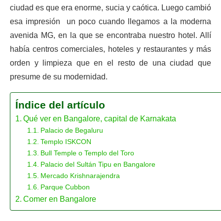
ciudad es que era enorme, sucia y caótica. Luego cambió
esa impresión un poco cuando llegamos a la moderna
avenida MG, en la que se encontraba nuestro hotel. Allí
había centros comerciales, hoteles y restaurantes y más
orden y limpieza que en el resto de una ciudad que
presume de su modernidad.
Índice del artículo
Qué ver en Bangalore, capital de Karnakata
Palacio de Begaluru
Templo ISKCON
Bull Temple o Templo del Toro
Palacio del Sultán Tipu en Bangalore
Mercado Krishnarajendra
Parque Cubbon
Comer en Bangalore