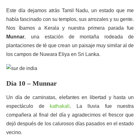
Este día dejamos atrás Tamil Nadu, un estado que me
había fascinado con su templos, sus arrozales y su gente.
Nos íbamos a Kerala y nuestra primera parada fue
Munnar
, una estación de montaña rodeada de
plantaciones de té que crean un paisaje muy similar al de
los campos de Nuwara Eliya en Sri Lanka.
Día 10 – Munnar
Un día de caminatas, elefantes en libertad y hasta un
espectáculo de
kathakali
. La lluvia fue nuestra
compañera al final del día y agradecimos el frescor que
dejó después de los calurosos días pasados en el estado
vecino.