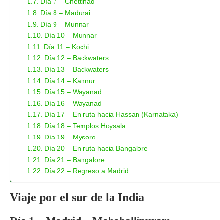
Día 7 – Chettinad
Día 8 – Madurai
Día 9 – Munnar
Día 10 – Munnar
Día 11 – Kochi
Día 12 – Backwaters
Día 13 – Backwaters
Día 14 – Kannur
Día 15 – Wayanad
Día 16 – Wayanad
Día 17 – En ruta hacia Hassan (Karnataka)
Día 18 – Templos Hoysala
Día 19 – Mysore
Día 20 – En ruta hacia Bangalore
Día 21 – Bangalore
Día 22 – Regreso a Madrid
Viaje por el sur de la India