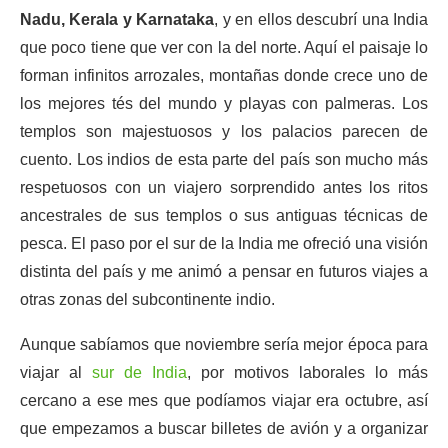
Nadu, Kerala y Karnataka
, y en ellos descubrí una India
que poco tiene que ver con la del norte. Aquí el paisaje lo
forman infinitos arrozales, montañas donde crece uno de
los mejores tés del mundo y playas con palmeras. Los
templos son majestuosos y los palacios parecen de
cuento. Los indios de esta parte del país son mucho más
respetuosos con un viajero sorprendido antes los ritos
ancestrales de sus templos o sus antiguas técnicas de
pesca. El paso por el sur de la India me ofreció una visión
distinta del país y me animó a pensar en futuros viajes a
otras zonas del subcontinente indio.
Aunque sabíamos que noviembre sería mejor época para
viajar al
sur de India
, por motivos laborales lo más
cercano a ese mes que podíamos viajar era octubre, así
que empezamos a buscar billetes de avión y a organizar