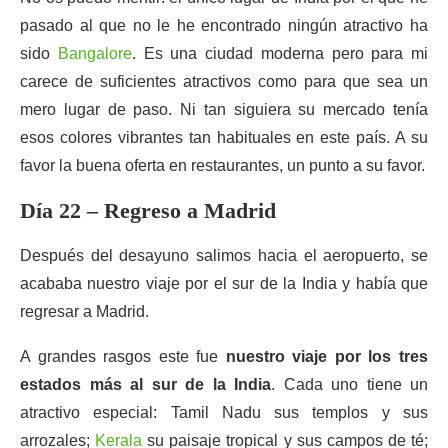
pasado al que no le he encontrado ningún atractivo ha
sido
Bangalore
. Es una ciudad moderna pero para mi
carece de suficientes atractivos como para que sea un
mero lugar de paso. Ni tan siguiera su mercado tenía
esos colores vibrantes tan habituales en este país. A su
favor la buena oferta en restaurantes, un punto a su favor.
Día 22 – Regreso a Madrid
Después del desayuno salimos hacia el aeropuerto, se
acababa nuestro viaje por el sur de la India y había que
regresar a Madrid.
A grandes rasgos este fue
nuestro viaje por los tres
estados más al sur de la India
. Cada uno tiene un
atractivo especial: Tamil Nadu sus templos y sus
arrozales;
Kerala
su paisaje tropical y sus campos de té;