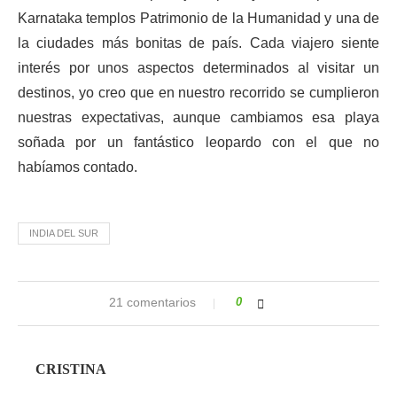
Karnataka templos Patrimonio de la Humanidad y una de
la ciudades más bonitas de país. Cada viajero siente
interés por unos aspectos determinados al visitar un
destinos, yo creo que en nuestro recorrido se cumplieron
nuestras expectativas, aunque cambiamos esa playa
soñada por un fantástico leopardo con el que no
habíamos contado.
INDIA DEL SUR
21 comentarios
0
CRISTINA