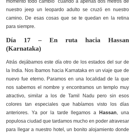
momento todo cambio cuando a apenas dos metros de
nuestro jeep un leopardo adulto se cruzó en nuestro
camino. De esas cosas que se te quedan en la retina
para siempre.
Día 17 – En ruta hacia Hassan
(Karnataka)
Atrás dejábamos este día otro de los estados del sur de
la India. Nos íbamos hacia Karnataka en un viaje que de
nuevo fue eterno. Paramos en una localidad de la que
nos sabemos el nombre y encontramos un templo muy
atractivo, similar a los de Tamil Nadu pero sin esos
colores tan especiales que habíamos visto los días
anteriores. Ya por la tarde llegamos a
Hassan
, una
populosa ciudad que tardamos mucho en poder atravesar
para llegar a nuestro hotel, un bonito alojamiento donde