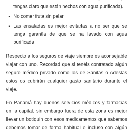
tengas claro que están hechos con agua purificada).
No comer fruta sin pelar
Las ensaladas es mejor evitarlas a no ser que se
tenga garantía de que se ha lavado con agua
purificada
Respecto a los seguros de viaje siempre es aconsejable
viajar con uno. Recordad que si tenéis contratado algún
seguro médico privado como los de Sanitas o Adeslas
estos os cubrirán cualquier gasto sanitario durante el
viaje.
En Panamá hay buenos servicios médicos y farmacias
en la capital, sin embargo fuera de esta zona es mejor
llevar un botiquín con esos medicamentos que sabemos
debemos tomar de forma habitual e incluso con algún