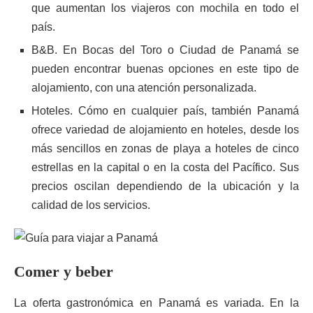
que aumentan los viajeros con mochila en todo el
país.
B&B. En Bocas del Toro o Ciudad de Panamá se
pueden encontrar buenas opciones en este tipo de
alojamiento, con una atención personalizada.
Hoteles. Cómo en cualquier país, también Panamá
ofrece variedad de alojamiento en hoteles, desde los
más sencillos en zonas de playa a hoteles de cinco
estrellas en la capital o en la costa del Pacífico. Sus
precios oscilan dependiendo de la ubicación y la
calidad de los servicios.
Comer y beber
La oferta gastronómica en Panamá es variada. En la