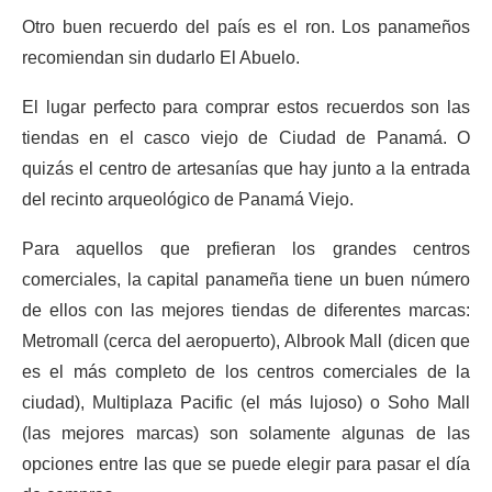
Otro buen recuerdo del país es el ron. Los panameños
recomiendan sin dudarlo El Abuelo.
El lugar perfecto para comprar estos recuerdos son las
tiendas en el casco viejo de Ciudad de Panamá. O
quizás el centro de artesanías que hay junto a la entrada
del recinto arqueológico de Panamá Viejo.
Para aquellos que prefieran los grandes centros
comerciales, la capital panameña tiene un buen número
de ellos con las mejores tiendas de diferentes marcas:
Metromall (cerca del aeropuerto), Albrook Mall (dicen que
es el más completo de los centros comerciales de la
ciudad), Multiplaza Pacific (el más lujoso) o Soho Mall
(las mejores marcas) son solamente algunas de las
opciones entre las que se puede elegir para pasar el día