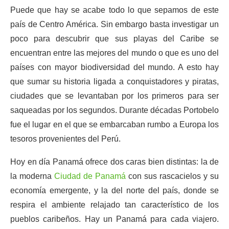
Puede que hay se acabe todo lo que sepamos de este
país de Centro América. Sin embargo basta investigar un
poco para descubrir que sus playas del Caribe se
encuentran entre las mejores del mundo o que es uno del
países con mayor biodiversidad del mundo. A esto hay
que sumar su historia ligada a conquistadores y piratas,
ciudades que se levantaban por los primeros para ser
saqueadas por los segundos. Durante décadas Portobelo
fue el lugar en el que se embarcaban rumbo a Europa los
tesoros provenientes del Perú.
Hoy en día Panamá ofrece dos caras bien distintas: la de
la moderna
Ciudad de Panamá
con sus rascacielos y su
economía emergente, y la del norte del país, donde se
respira el ambiente relajado tan característico de los
pueblos caribeños. Hay un Panamá para cada viajero.