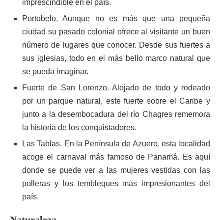
imprescindible en el país.
Portobelo. Aunque no es más que una pequeña
ciudad su pasado colonial ofrece al visitante un buen
número de lugares que conocer. Desde sus fuertes a
sus iglesias, todo en el más bello marco natural que
se pueda imaginar.
Fuerte de San Lorenzo. Alojado de todo y rodeado
por un parque natural, este fuerte sobre el Caribe y
junto a la desembocadura del río Chagres rememora
la historia de los conquistadores.
Las Tablas. En la Península de Azuero, esta localidad
acoge el carnaval más famoso de Panamá. Es aquí
donde se puede ver a las mujeres vestidas con las
polleras y los tembleques más impresionantes del
país.
Naturaleza