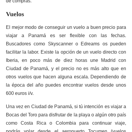
de compras.
Vuelos
El mejor modo de conseguir un vuelo a buen precio para
viajar a Panamá es ser flexible con las fechas.
Buscadores como Skyscanner o Edreams os pueden
facilitar la labor. Existe la opción de un vuelo directo con
Iberia, en poco más de diez horas une Madrid con
Ciudad de Panamá, y el precio no es más alto que en
otros vuelos que hacen alguna escala. Dependiendo de
la época del año puedes encontrar vuelos desde unos
600 euros i/v.
Una vez en Ciudad de Panamá, si tú intención es viajar a
Bocas del Toro para disfrutar de la playa o algún otro país
como Costa Rica o Colombia para continuar viaje,
podrás volar desde el aeropuerto Tocumen (vuelos