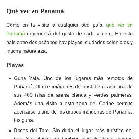
Qué ver en Panamá
Cómo en la visita a cualquier otro país,
qué ver en
Panamá
dependerá del gusto de cada viajero. En este
país entre dos océanos hay playas, ciudades coloniales y
mucha naturaleza.
Playas
Guna Yala. Uno de los lugares más remotos de
Panamá. Ofrece imágenes de postal en cada una de
sus 400 islas de arena blanca y verdes palmeras.
Además una visita a esta zona del Caribe permite
acercarse a uno de los grupos indígenas de Panamá:
los guna.
Bocas del Toro. Sin duda el lugar más turístico del
país. Sus playas son también muy atractivas, aunque