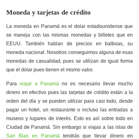
Moneda y tarjetas de crédito
La moneda en Panamá es el dolar estadounidense que
se maneja con las mismas monedas y billetes que en
EEUU. También hablan de precios en balboas, su
moneda nacional. Nosotros conseguimos alguna de esas
monedas de casualidad, pues se utilizan de igual forma
que el dolar pues tienen el mismo valor.
Para
viajar a Panamá
no es necesario llevar mucho
dinero en efectivo pues las tarjetas de crédito están a la
orden del día y se pueden utilizar para casi todo, desde
pagar un hotel, un restaurante o incluso las entradas a
museos y lugares de interés. Esto es así sobre todo en
Ciudad de Panamá. Sin embargo si viajas a las islas de
San Blas en Panamá
tendrás que llevar dinero en