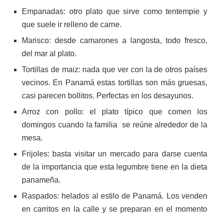
Empanadas: otro plato que sirve como tentempie y
que suele ir relleno de carne.
Marisco: desde camarones a langosta, todo fresco,
del mar al plato.
Tortillas de maiz: nada que ver con la de otros países
vecinos. En Panamá estas tortillas son más gruesas,
casi parecen bollitos. Perfectas en los desayunos.
Arroz con pollo: el plato típico que comen los
domingos cuando la familia se reúne alrededor de la
mesa.
Frijoles: basta visitar un mercado para darse cuenta
de la importancia que esta legumbre tiene en la dieta
panameña.
Raspados: helados al estilo de Panamá. Los venden
en carritos en la calle y se preparan en el momento