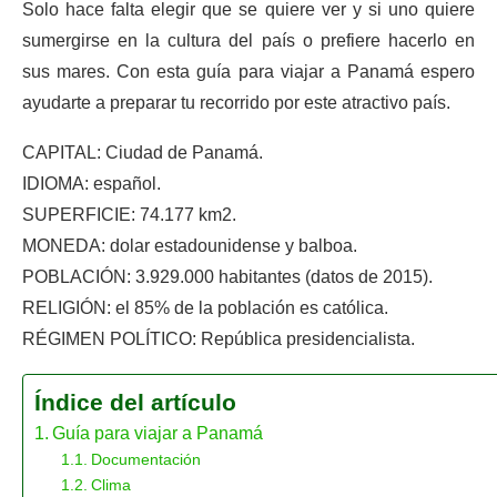
Solo hace falta elegir que se quiere ver y si uno quiere
sumergirse en la cultura del país o prefiere hacerlo en
sus mares. Con esta guía para viajar a Panamá espero
ayudarte a preparar tu recorrido por este atractivo país.
CAPITAL: Ciudad de Panamá.
IDIOMA: español.
SUPERFICIE: 74.177 km2.
MONEDA: dolar estadounidense y balboa.
POBLACIÓN: 3.929.000 habitantes (datos de 2015).
RELIGIÓN: el 85% de la población es católica.
RÉGIMEN POLÍTICO: República presidencialista.
Índice del artículo
Guía para viajar a Panamá
Documentación
Clima