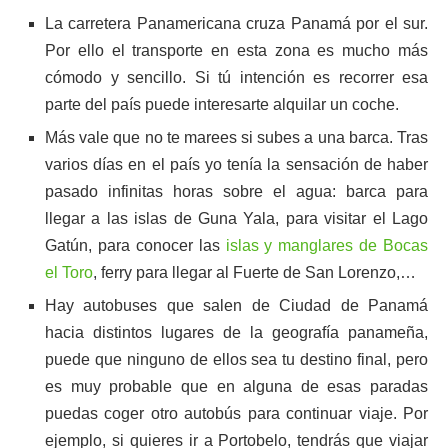
La carretera Panamericana cruza Panamá por el sur.
Por ello el transporte en esta zona es mucho más
cómodo y sencillo. Si tú intención es recorrer esa
parte del país puede interesarte alquilar un coche.
Más vale que no te marees si subes a una barca. Tras
varios días en el país yo tenía la sensación de haber
pasado infinitas horas sobre el agua: barca para
llegar a las islas de Guna Yala, para visitar el Lago
Gatún, para conocer las
islas y manglares de Bocas
el Toro
, ferry para llegar al Fuerte de San Lorenzo,…
Hay autobuses que salen de Ciudad de Panamá
hacia distintos lugares de la geografía panameña,
puede que ninguno de ellos sea tu destino final, pero
es muy probable que en alguna de esas paradas
puedas coger otro autobús para continuar viaje. Por
ejemplo, si quieres ir a Portobelo, tendrás que viajar