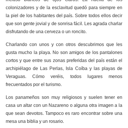
colonizadores y de la esclavitud quedó para siempre en
la piel de los habitantes del país. Sobre todos ellos decir
que son gente jovial y de sonrisa fácil. Les agrada charlar
disfrutando de una cerveza o un roncito.
Charlando con unos y con otros descubrimos que les
gusta mucho la playa. No son amigos de los pantalones
cortos y que entre sus zonas preferidas del país están el
archipiélago de Las Perlas, Isla Coíba y las playas de
Veraguas. Cómo veréis, todos lugares menos
frecuentados por el turismo.
Los panameños son muy religiosos y suelen tener en
casa un altar con un Nazareno o alguna otra imagen a la
que sean devotos. Tampoco es raro encontrar sobre una
mesa una biblia y un rosario.