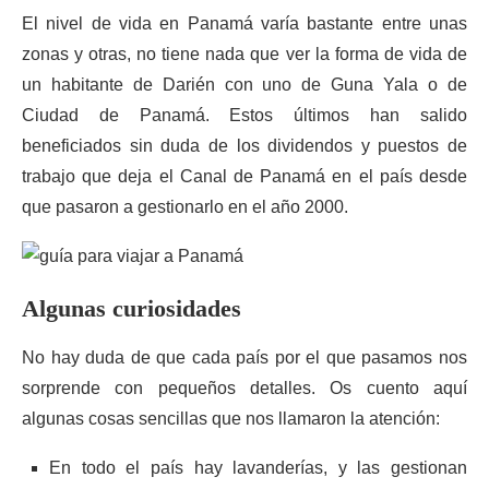
El nivel de vida en Panamá varía bastante entre unas
zonas y otras, no tiene nada que ver la forma de vida de
un habitante de Darién con uno de Guna Yala o de
Ciudad de Panamá. Estos últimos han salido
beneficiados sin duda de los dividendos y puestos de
trabajo que deja el Canal de Panamá en el país desde
que pasaron a gestionarlo en el año 2000.
Algunas curiosidades
No hay duda de que cada país por el que pasamos nos
sorprende con pequeños detalles. Os cuento aquí
algunas cosas sencillas que nos llamaron la atención:
En todo el país hay lavanderías, y las gestionan