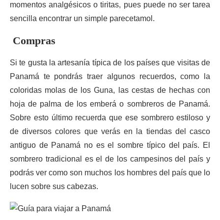
momentos analgésicos o tiritas, pues puede no ser tarea
sencilla encontrar un simple parecetamol.
Compras
Si te gusta la artesanía típica de los países que visitas de
Panamá te pondrás traer algunos recuerdos, como la
coloridas molas de los Guna, las cestas de hechas con
hoja de palma de los emberá o sombreros de Panamá.
Sobre esto último recuerda que ese sombrero estiloso y
de diversos colores que verás en la tiendas del casco
antiguo de Panamá no es el sombre típico del país. El
sombrero tradicional es el de los campesinos del país y
podrás ver como son muchos los hombres del país que lo
lucen sobre sus cabezas.