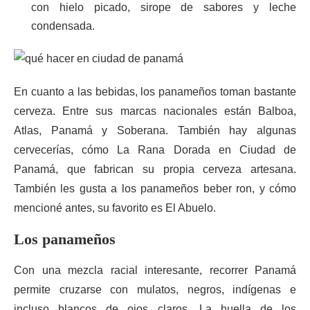
con hielo picado, sirope de sabores y leche
condensada.
En cuanto a las bebidas, los panameños toman bastante
cerveza. Entre sus marcas nacionales están Balboa,
Atlas, Panamá y Soberana. También hay algunas
cervecerías, cómo La Rana Dorada en Ciudad de
Panamá, que fabrican su propia cerveza artesana.
También les gusta a los panameños beber ron, y cómo
mencioné antes, su favorito es El Abuelo.
Los panameños
Con una mezcla racial interesante, recorrer Panamá
permite cruzarse con mulatos, negros, indígenas e
incluso blancos de ojos claros. La huella de los