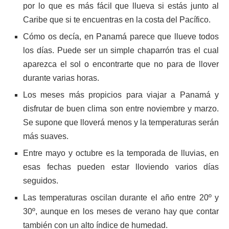
por lo que es más fácil que llueva si estás junto al
Caribe que si te encuentras en la costa del Pacífico.
Cómo os decía, en Panamá parece que llueve todos
los días. Puede ser un simple chaparrón tras el cual
aparezca el sol o encontrarte que no para de llover
durante varias horas.
Los meses más propicios para viajar a Panamá y
disfrutar de buen clima son entre noviembre y marzo.
Se supone que lloverá menos y la temperaturas serán
más suaves.
Entre mayo y octubre es la temporada de lluvias, en
esas fechas pueden estar lloviendo varios días
seguidos.
Las temperaturas oscilan durante el año entre 20º y
30º, aunque en los meses de verano hay que contar
también con un alto índice de humedad.