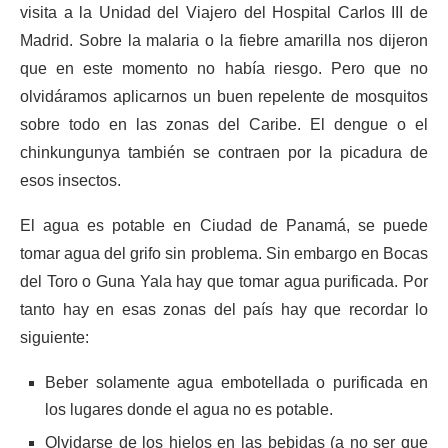
visita a la Unidad del Viajero del Hospital Carlos III de
Madrid. Sobre la malaria o la fiebre amarilla nos dijeron
que en este momento no había riesgo. Pero que no
olvidáramos aplicarnos un buen repelente de mosquitos
sobre todo en las zonas del Caribe. El dengue o el
chinkungunya también se contraen por la picadura de
esos insectos.
El agua es potable en Ciudad de Panamá, se puede
tomar agua del grifo sin problema. Sin embargo en Bocas
del Toro o Guna Yala hay que tomar agua purificada. Por
tanto hay en esas zonas del país hay que recordar lo
siguiente:
Beber solamente agua embotellada o purificada en
los lugares donde el agua no es potable.
Olvidarse de los hielos en las bebidas (a no ser que