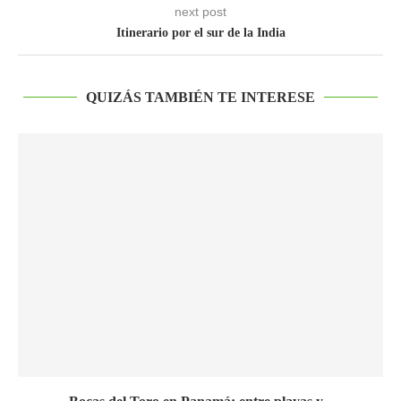
next post
Itinerario por el sur de la India
QUIZÁS TAMBIÉN TE INTERESE