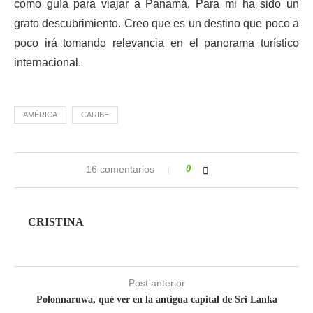
como guía para viajar a Panamá. Para mi ha sido un
grato descubrimiento. Creo que es un destino que poco a
poco irá tomando relevancia en el panorama turístico
internacional.
AMÉRICA
CARIBE
16 comentarios
0
CRISTINA
Post anterior
Polonnaruwa, qué ver en la antigua capital de Sri Lanka