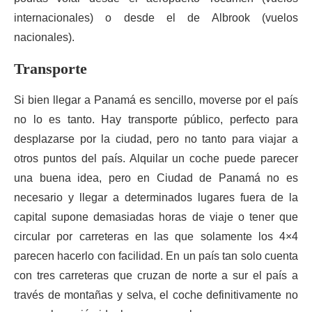
internacionales) o desde el de Albrook (vuelos
nacionales).
Transporte
Si bien llegar a Panamá es sencillo, moverse por el país
no lo es tanto. Hay transporte público, perfecto para
desplazarse por la ciudad, pero no tanto para viajar a
otros puntos del país. Alquilar un coche puede parecer
una buena idea, pero en Ciudad de Panamá no es
necesario y llegar a determinados lugares fuera de la
capital supone demasiadas horas de viaje o tener que
circular por carreteras en las que solamente los 4×4
parecen hacerlo con facilidad. En un país tan solo cuenta
con tres carreteras que cruzan de norte a sur el país a
través de montañas y selva, el coche definitivamente no