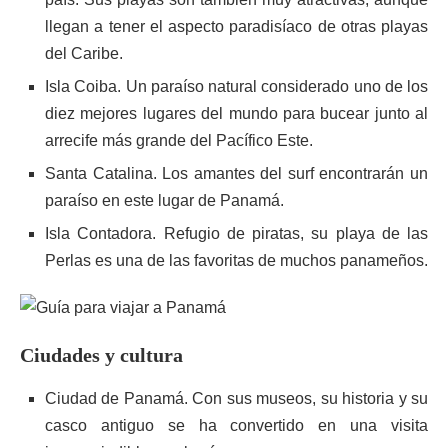
llegan a tener el aspecto paradisíaco de otras playas
del Caribe.
Isla Coiba. Un paraíso natural considerado uno de los
diez mejores lugares del mundo para bucear junto al
arrecife más grande del Pacífico Este.
Santa Catalina. Los amantes del surf encontrarán un
paraíso en este lugar de Panamá.
Isla Contadora. Refugio de piratas, su playa de las
Perlas es una de las favoritas de muchos panameños.
Ciudades y cultura
Ciudad de Panamá. Con sus museos, su historia y su
casco antiguo se ha convertido en una visita