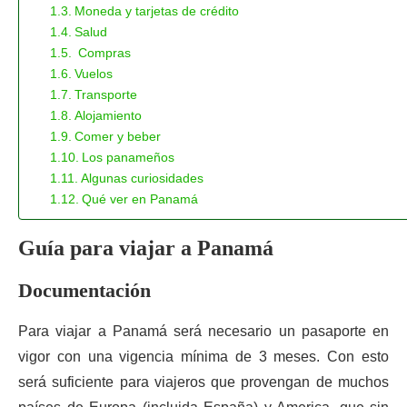
Moneda y tarjetas de crédito
Salud
Compras
Vuelos
Transporte
Alojamiento
Comer y beber
Los panameños
Algunas curiosidades
Qué ver en Panamá
Guía para viajar a Panamá
Documentación
Para viajar a Panamá será necesario un pasaporte en
vigor con una vigencia mínima de 3 meses. Con esto
será suficiente para viajeros que provengan de muchos