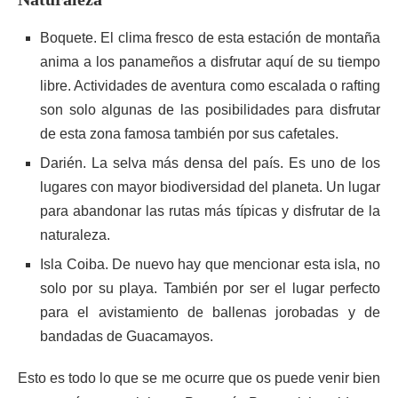
Boquete. El clima fresco de esta estación de montaña
anima a los panameños a disfrutar aquí de su tiempo
libre. Actividades de aventura como escalada o rafting
son solo algunas de las posibilidades para disfrutar
de esta zona famosa también por sus cafetales.
Darién. La selva más densa del país. Es uno de los
lugares con mayor biodiversidad del planeta. Un lugar
para abandonar las rutas más típicas y disfrutar de la
naturaleza.
Isla Coiba. De nuevo hay que mencionar esta isla, no
solo por su playa. También por ser el lugar perfecto
para el avistamiento de ballenas jorobadas y de
bandadas de Guacamayos.
Esto es todo lo que se me ocurre que os puede venir bien