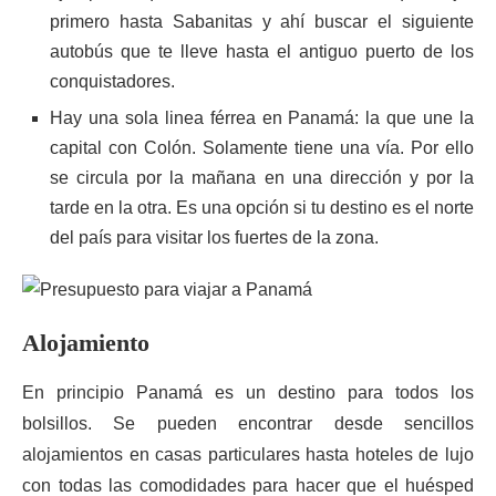
primero hasta Sabanitas y ahí buscar el siguiente
autobús que te lleve hasta el antiguo puerto de los
conquistadores.
Hay una sola linea férrea en Panamá: la que une la
capital con Colón. Solamente tiene una vía. Por ello
se circula por la mañana en una dirección y por la
tarde en la otra. Es una opción si tu destino es el norte
del país para visitar los fuertes de la zona.
Alojamiento
En principio Panamá es un destino para todos los
bolsillos. Se pueden encontrar desde sencillos
alojamientos en casas particulares hasta hoteles de lujo
con todas las comodidades para hacer que el huésped