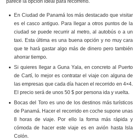
parece la opción ideal para recorrerlo.
En Ciudad de Panamá los más destacado que visitar
es el casco antiguo. Para llegar a otros puntos de la
ciudad se puede recurrir al metro, al autobús o a un
taxi. Esta última es una buena opción y no muy cara
que te hará gastar algo más de dinero pero también
ahorrar tiempo.
Si quieres llegar a Guna Yala, en concreto al Puerto
de Cartí, lo mejor es contratar el viaje con alguna de
las empresas que cada día hacen el recorrido en 4×4.
El precio será de unos 50 $ por persona ida y vuelta.
Bocas del Toro es uno de los destinos más turísticos
de Panamá. Hacer el recorrido en coche supone unas
8 horas de viaje. Por ello la forma más rápida y
cómoda de hacer este viaje es en avión hasta Isla
Colón.