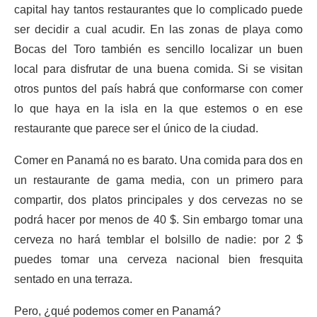
capital hay tantos restaurantes que lo complicado puede
ser decidir a cual acudir. En las zonas de playa como
Bocas del Toro también es sencillo localizar un buen
local para disfrutar de una buena comida. Si se visitan
otros puntos del país habrá que conformarse con comer
lo que haya en la isla en la que estemos o en ese
restaurante que parece ser el único de la ciudad.
Comer en Panamá no es barato. Una comida para dos en
un restaurante de gama media, con un primero para
compartir, dos platos principales y dos cervezas no se
podrá hacer por menos de 40 $. Sin embargo tomar una
cerveza no hará temblar el bolsillo de nadie: por 2 $
puedes tomar una cerveza nacional bien fresquita
sentado en una terraza.
Pero, ¿qué podemos comer en Panamá?