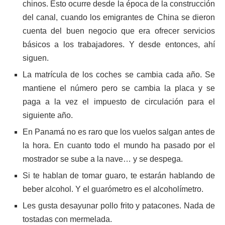
chinos. Esto ocurre desde la época de la construcción
del canal, cuando los emigrantes de China se dieron
cuenta del buen negocio que era ofrecer servicios
básicos a los trabajadores. Y desde entonces, ahí
siguen.
La matrícula de los coches se cambia cada año. Se
mantiene el número pero se cambia la placa y se
paga a la vez el impuesto de circulación para el
siguiente año.
En Panamá no es raro que los vuelos salgan antes de
la hora. En cuanto todo el mundo ha pasado por el
mostrador se sube a la nave… y se despega.
Si te hablan de tomar guaro, te estarán hablando de
beber alcohol. Y el guarómetro es el alcoholímetro.
Les gusta desayunar pollo frito y patacones. Nada de
tostadas con mermelada.