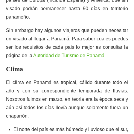
países de Europa (incluida España) y America, que sin
visado podrán permanecer hasta 90 días en territorio
panameño.
Sin embargo hay algunos viajeros que pueden necesitar
un visado al llegar a Panamá. Para saber cuales puedes
ser los requisitos de cada país lo mejor es consultar la
página de la
Autoridad de Turismo de Panamá
.
Clima
El clima en Panamá es tropical, cálido durante todo el
año y con su correspondiente temporada de lluvias.
Nosotros fuimos en marzo, en teoría era la época seca y
aún así todos los días llovía aunque solamente fuera un
chaparrón.
El norte del país es más húmedo y lluvioso que el sur,