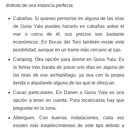
disfrute de una estancia perfecta:
Cabañas. Si quieres pernoctar en alguna de las islas
de Guna Yala puedes hacerlo en cabañas sobre el
mar o cerca de él, sus precios son bastante
económicos. En Bocas del Toro también existe esta
posibilidad, aunque en un tramo más cercano al lujo.
Camping. Otra opción para dormir en Guna Yala. Es
la forma más barata de pasar uno días en alguna de
las islas de ese archipiélago, ya sea con tu propia
tienda o alquilando alguna de las que te ofrezcan.
Casas particulares. En Darien o Guna Yala es una
opción a tener en cuenta. Para localizarlas hay que
preguntar en la zona.
Albergues. Con buenas instalaciones, cada vez
existen más establecimientos de este tipo debido a