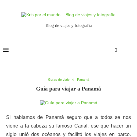
Blog de viajes y fotografía
Guías de viaje
Panamá
Guía para viajar a Panamá
Si hablamos de Panamá seguro que a todos se nos
viene a la cabeza su famoso Canal, ese que hacer un
siglo unió dos océanos y facilitó los viajes en barco.