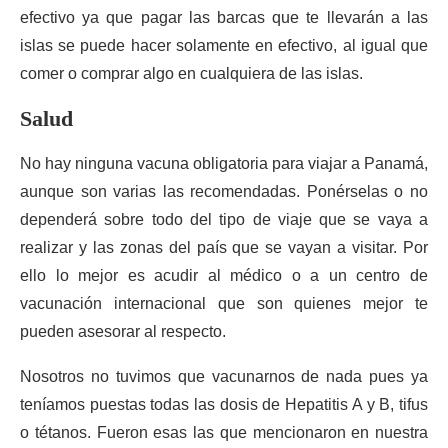
efectivo ya que pagar las barcas que te llevarán a las
islas se puede hacer solamente en efectivo, al igual que
comer o comprar algo en cualquiera de las islas.
Salud
No hay ninguna vacuna obligatoria para viajar a Panamá,
aunque son varias las recomendadas. Ponérselas o no
dependerá sobre todo del tipo de viaje que se vaya a
realizar y las zonas del país que se vayan a visitar. Por
ello lo mejor es acudir al médico o a un centro de
vacunación internacional que son quienes mejor te
pueden asesorar al respecto.
Nosotros no tuvimos que vacunarnos de nada pues ya
teníamos puestas todas las dosis de Hepatitis A y B, tifus
o tétanos. Fueron esas las que mencionaron en nuestra