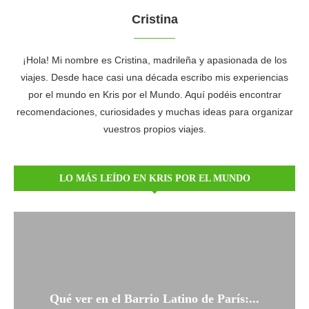
Cristina
¡Hola! Mi nombre es Cristina, madrileña y apasionada de los
viajes. Desde hace casi una década escribo mis experiencias
por el mundo en Kris por el Mundo. Aquí podéis encontrar
recomendaciones, curiosidades y muchas ideas para organizar
vuestros propios viajes.
LO MÁS LEÍDO EN KRIS POR EL MUNDO
Qué ver en el Barrio Latino de París:...