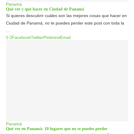
Panamá
Qué ver y qué hacer en Ciudad de Panamá
Si quieres descubrir cuáles son las mejores cosas que hacer en
Ciudad de Panamá, no te puedes perder este post con toda la
…
0
Facebook
Twitter
Pinterest
Email
Panamá
Qué ver en Panamá: 10 lugares que no te puedes perder