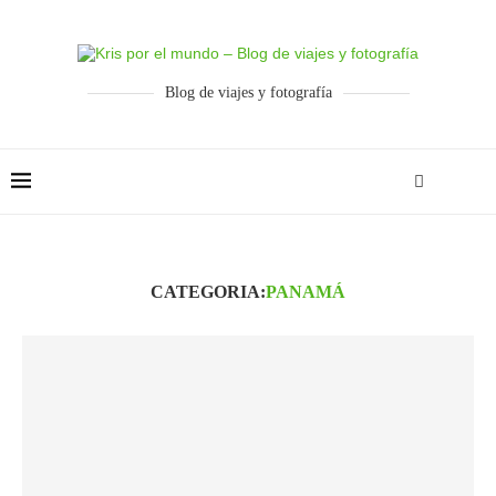
Blog de viajes y fotografía
CATEGORIA:
PANAMÁ