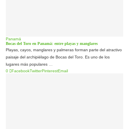
Panamá
Bocas del Toro en Panamá: entre playas y manglares
Playas, cayos, manglares y palmeras forman parte del atractivo
paisaje del archipiélago de Bocas del Toro. Es uno de los
lugares más populares …
0
Facebook
Twitter
Pinterest
Email