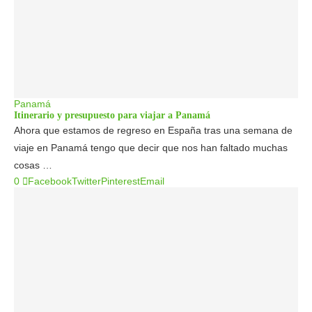
Panamá
Itinerario y presupuesto para viajar a Panamá
Ahora que estamos de regreso en España tras una semana de
viaje en Panamá tengo que decir que nos han faltado muchas
cosas …
0
Facebook
Twitter
Pinterest
Email