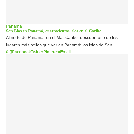
Panamá
San Blas en Panamá, cuatrocientas islas en el Caribe
Al norte de Panamá, en el Mar Caribe, descubrí uno de los
lugares más bellos que ver en Panamá: las islas de San …
0
Facebook
Twitter
Pinterest
Email