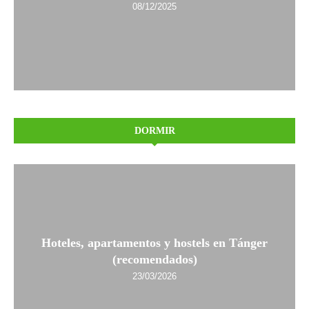
08/12/2025
DORMIR
Hoteles, apartamentos y hostels en Tánger
(recomendados)
23/03/2026