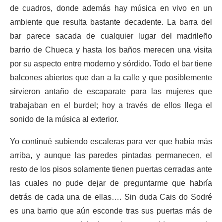
de cuadros, donde además hay música en vivo en un
ambiente que resulta bastante decadente. La barra del
bar parece sacada de cualquier lugar del madrileño
barrio de Chueca y hasta los baños merecen una visita
por su aspecto entre moderno y sórdido. Todo el bar tiene
balcones abiertos que dan a la calle y que posiblemente
sirvieron antaño de escaparate para las mujeres que
trabajaban en el burdel; hoy a través de ellos llega el
sonido de la música al exterior.
Yo continué subiendo escaleras para ver que había más
arriba, y aunque las paredes pintadas permanecen, el
resto de los pisos solamente tienen puertas cerradas ante
las cuales no pude dejar de preguntarme que habría
detrás de cada una de ellas…. Sin duda Cais do Sodré
es una barrio que aún esconde tras sus puertas más de