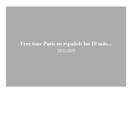
Free tour París en español: los 10 más...
10/11/2025