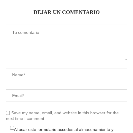
DEJAR UN COMENTARIO
Save my name, email, and website in this browser for the
next time I comment.
Al usar este formulario accedes al almacenamiento y