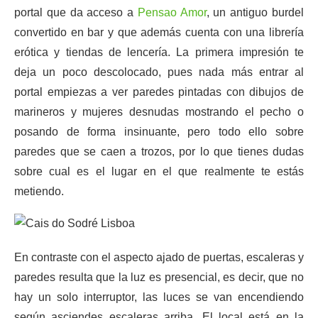
portal que da acceso a
Pensao Amor
, un antiguo burdel
convertido en bar y que además cuenta con una librería
erótica y tiendas de lencería. La primera impresión te
deja un poco descolocado, pues nada más entrar al
portal empiezas a ver paredes pintadas con dibujos de
marineros y mujeres desnudas mostrando el pecho o
posando de forma insinuante, pero todo ello sobre
paredes que se caen a trozos, por lo que tienes dudas
sobre cual es el lugar en el que realmente te estás
metiendo.
En contraste con el aspecto ajado de puertas, escaleras y
paredes resulta que la luz es presencial, es decir, que no
hay un solo interruptor, las luces se van encendiendo
según asciendes escaleras arriba. El local está en la