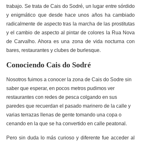
trabajo. Se trata de Cais do Sodré, un lugar entre sórdido
y enigmático que desde hace unos años ha cambiado
radicalmente de aspecto tras la marcha de las prostitutas
y el cambio de aspecto al pintar de colores la Rua Nova
de Carvalho. Ahora es una zona de vida nocturna con
bares, restaurantes y clubes de burlesque.
Conociendo Cais do Sodré
Nosotros fuimos a conocer la zona de Cais do Sodre sin
saber que esperar, en pocos metros pudimos ver
restaurantes con redes de pesca colgando en sus
paredes que recuerdan el pasado marinero de la calle y
varias terrazas llenas de gente tomando una copa o
cenando en la que se ha convertido en calle peatonal.
Pero sin duda lo más curioso y diferente fue acceder al