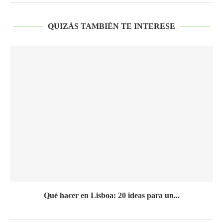
QUIZÁS TAMBIÉN TE INTERESE
Qué hacer en Lisboa: 20 ideas para un...