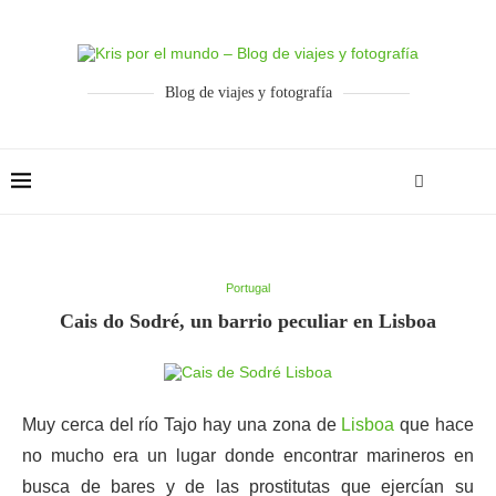
Blog de viajes y fotografía
Portugal
Cais do Sodré, un barrio peculiar en Lisboa
Muy cerca del río Tajo hay una zona de
Lisboa
que hace
no mucho era un lugar donde encontrar marineros en
busca de bares y de las prostitutas que ejercían su