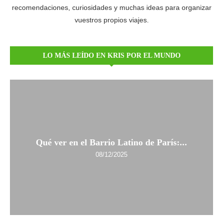
recomendaciones, curiosidades y muchas ideas para organizar
vuestros propios viajes.
LO MÁS LEÍDO EN KRIS POR EL MUNDO
Qué ver en el Barrio Latino de París:...
08/12/2025