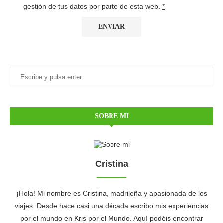
gestión de tus datos por parte de esta web.
*
SOBRE MI
Cristina
¡Hola! Mi nombre es Cristina, madrileña y apasionada de los
viajes. Desde hace casi una década escribo mis experiencias
por el mundo en Kris por el Mundo. Aquí podéis encontrar